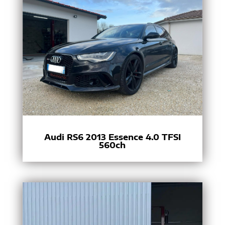
Audi RS6 2013 Essence 4.0 TFSI
560ch