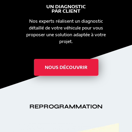
UN DIAGNOSTIC
PAR CLIENT
Nos experts réalisent un diagnostic
détaillé de votre véhicule pour vous
proposer une solution adaptée à votre
projet.
NOUS DÉCOUVRIR
REPROGRAMMATION