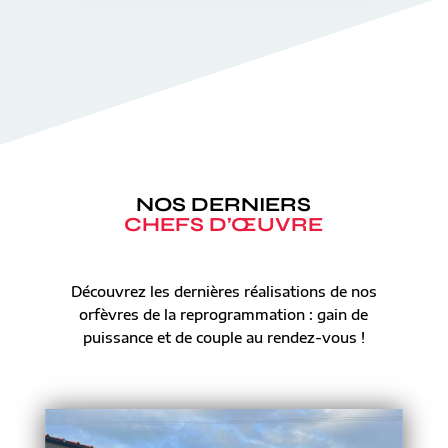
NOS DERNIERS
CHEFS D’ŒUVRE
Découvrez les dernières réalisations de nos
orfèvres de la reprogrammation : gain de
puissance et de couple au rendez-vous !