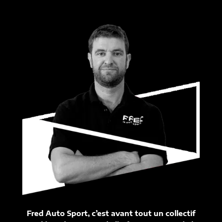
Fred Auto Sport, c’est avant tout un collectif