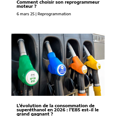
Comment choisir son reprogrammeur
moteur ?
6 mars 25
|
Reprogrammation
L’évolution de la consommation de
superéthanol en 2026 : l’E85 est-il le
grand gagnant ?