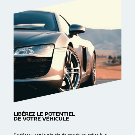
LIBÉREZ LE POTENTIEL
DE VOTRE VÉHICULE