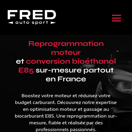
Reprogrammation
moteur
et
conversion bioéthanol
E85
sur-mesure partout
en France
Boostez votre moteur et réduisez votre
budget carburant. Découvrez notre expertise
en optimisation moteur et passage au
biocarburant E85. Une reprogrammation sur-
mesure, fiable et réalisée par des
professionnels passionnés.