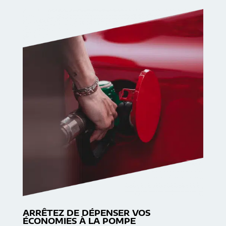
ARRÊTEZ DE DÉPENSER VOS
ÉCONOMIES À LA POMPE