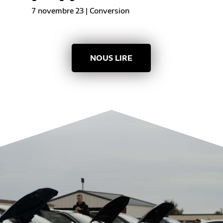
7 novembre 23
|
Conversion
NOUS LIRE