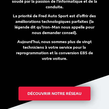
soudé par la passion de l’informatique et de la
conduite.
La priorité de Fred Auto Sport est d’offrir des
améliorations technologiques parfaites (la
légende dit qu’Iron-Man nous appelle pour
nous demander conseil).
Aujourd’hui, nous sommes plus de vingt
techniciens à votre service pour la
reprogrammation et la conversion E85 de
votre voiture.
DÉCOUVRIR NOTRE RÉSEAU