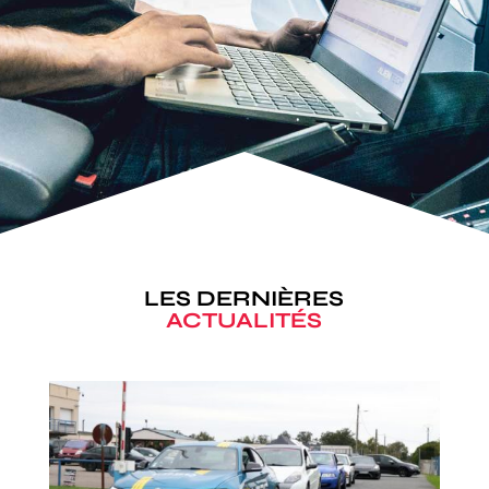
LES DERNIÈRES
ACTUALITÉS