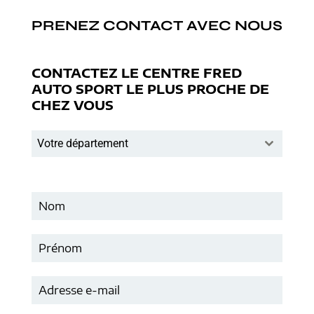
PRENEZ CONTACT AVEC NOUS
CONTACTEZ LE CENTRE FRED
AUTO SPORT LE PLUS PROCHE DE
CHEZ VOUS
Votre département