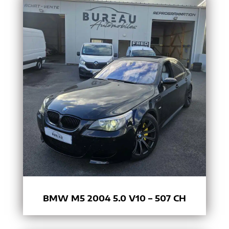
BMW M5 2004 5.0 V10 – 507 CH