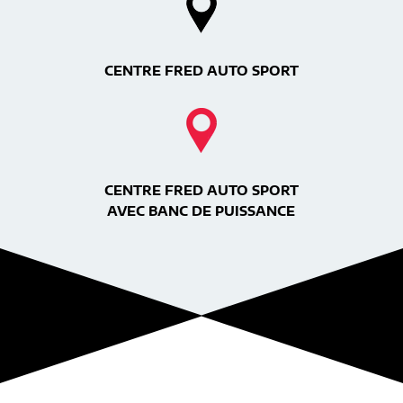
CENTRE FRED AUTO SPORT
CENTRE FRED AUTO SPORT
AVEC BANC DE PUISSANCE