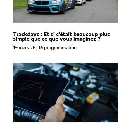
Trackdays : Et si c’était beaucoup plus
simple que ce que vous imaginez ?
19 mars 26
|
Reprogrammation