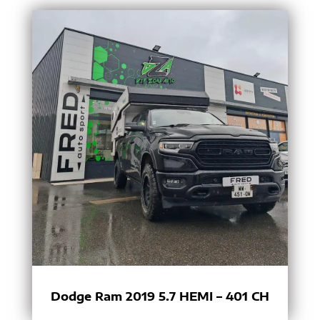
Dodge Ram 2019 5.7 HEMI – 401 CH