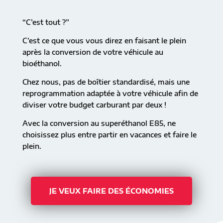
“C’est tout ?”
C’est ce que vous vous direz en faisant le plein
après la conversion de votre véhicule au
bioéthanol.
Chez nous, pas de boîtier standardisé, mais une
reprogrammation adaptée à votre véhicule afin de
diviser votre budget carburant par deux !
Avec la conversion au superéthanol E85, ne
choisissez plus entre partir en vacances et faire le
plein.
JE VEUX FAIRE DES ÉCONOMIES