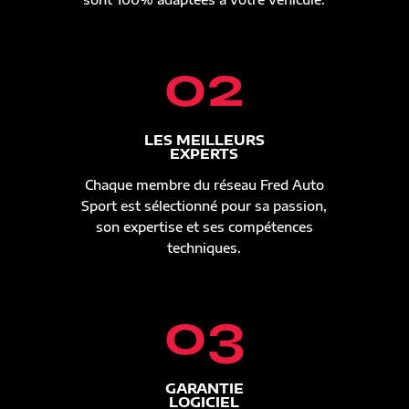
02
LES MEILLEURS
EXPERTS
Chaque membre du réseau Fred Auto
Sport est sélectionné pour sa passion,
son expertise et ses compétences
techniques.
03
GARANTIE
LOGICIEL