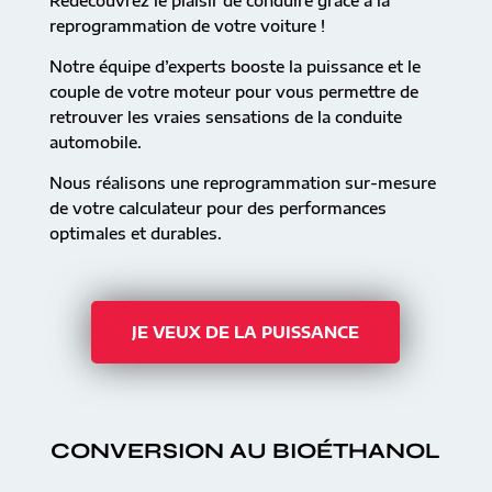
Redécouvrez le plaisir de conduire grâce à la
reprogrammation de votre voiture !
Notre équipe d’experts booste la puissance et le
couple de votre moteur pour vous permettre de
retrouver les vraies sensations de la conduite
automobile.
Nous réalisons une reprogrammation sur-mesure
de votre calculateur pour des performances
optimales et durables.
JE VEUX DE LA PUISSANCE
CONVERSION AU BIOÉTHANOL