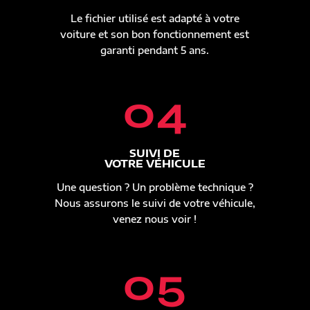
Le fichier utilisé est adapté à votre
voiture et son bon fonctionnement est
garanti pendant 5 ans.
04
SUIVI DE
VOTRE VÉHICULE
Une question ? Un problème technique ?
Nous assurons le suivi de votre véhicule,
venez nous voir !
05