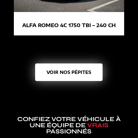
ALFA ROMEO 4C 1750 TBI – 240 CH
VOIR NOS PÉPITES
CONFIEZ VOTRE VÉHICULE À
UNE ÉQUIPE DE
VRAIS
PASSIONNÉS