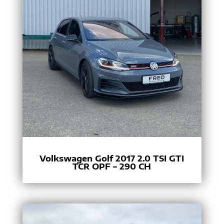
Volkswagen Golf 2017 2.0 TSI GTI
TCR OPF – 290 CH