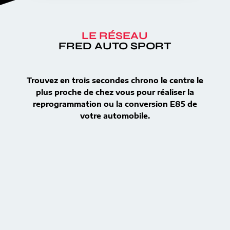
LE RÉSEAU
FRED AUTO SPORT
Trouvez en trois secondes chrono le centre le
plus proche de chez vous pour réaliser la
reprogrammation ou la conversion E85 de
votre automobile.