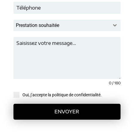
Prestation souhaitée
0 / 180
Oui, j’accepte la politique de confidentialité.
ENVOYER