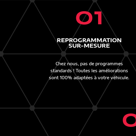
01
REPROGRAMMATION
SUR-MESURE
Chez nous, pas de programmes
standards ! Toutes les améliorations
sont 100% adaptées à votre véhicule.