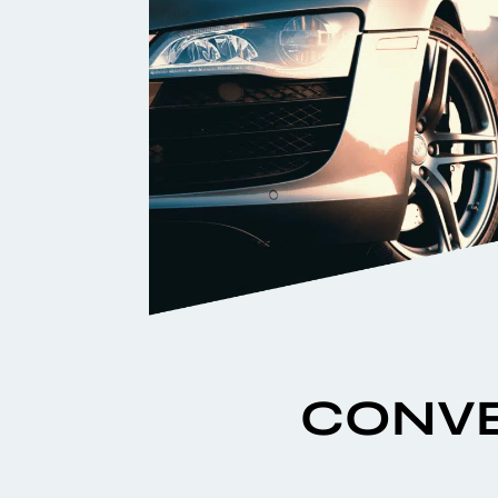
CONVE