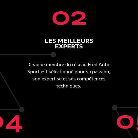
02
LES MEILLEURS
EXPERTS
Chaque membre du réseau Fred Auto
Sport est sélectionné pour sa passion,
son expertise et ses compétences
techniques.
04
0