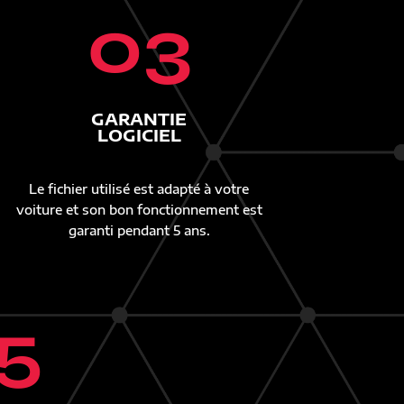
03
GARANTIE
LOGICIEL
Le fichier utilisé est adapté à votre
voiture et son bon fonctionnement est
garanti pendant 5 ans.
5