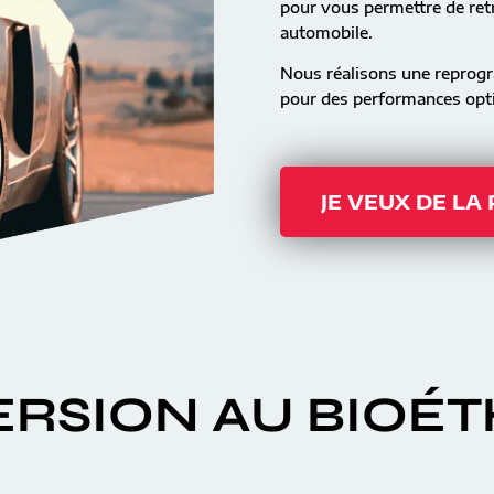
pour vous permettre de retr
automobile.
Nous réalisons une reprog
pour des performances opti
JE VEUX DE LA
RSION AU BIOÉ