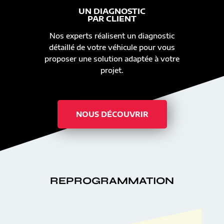
UN DIAGNOSTIC
PAR CLIENT
Nos experts réalisent un diagnostic
détaillé de votre véhicule pour vous
proposer une solution adaptée à votre
projet.
NOUS DÉCOUVRIR
REPROGRAMMATION