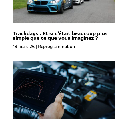
Trackdays : Et si c’était beaucoup plus
simple que ce que vous imaginez ?
19 mars 26
|
Reprogrammation