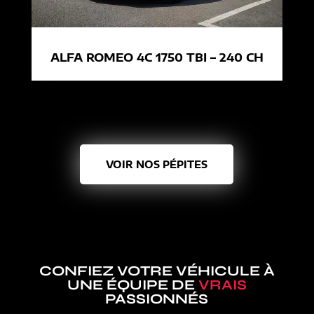
ALFA ROMEO 4C 1750 TBI – 240 CH
VOIR NOS PÉPITES
CONFIEZ VOTRE VÉHICULE À
UNE ÉQUIPE DE
VRAIS
PASSIONNÉS