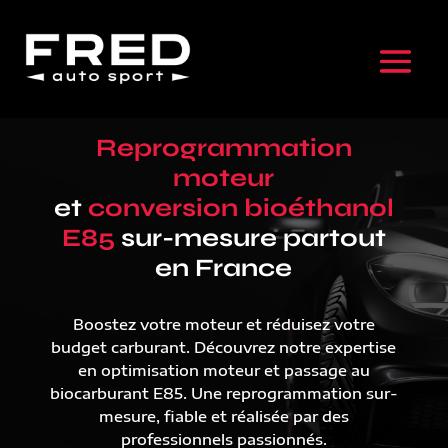
Reprogrammation
moteur
et
conversion bioéthanol
E85
sur-mesure partout
en France
Boostez votre moteur et réduisez votre
budget carburant. Découvrez notre expertise
en optimisation moteur et passage au
biocarburant E85. Une reprogrammation sur-
mesure, fiable et réalisée par des
professionnels passionnés.