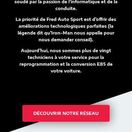
soudé par la passion de l’informatique et de la
conduite.
La priorité de Fred Auto Sport est d’offrir des
améliorations technologiques parfaites (la
légende dit qu’Iron-Man nous appelle pour
nous demander conseil).
Aujourd’hui, nous sommes plus de vingt
techniciens à votre service pour la
reprogrammation et la conversion E85 de
votre voiture.
DÉCOUVRIR NOTRE RÉSEAU