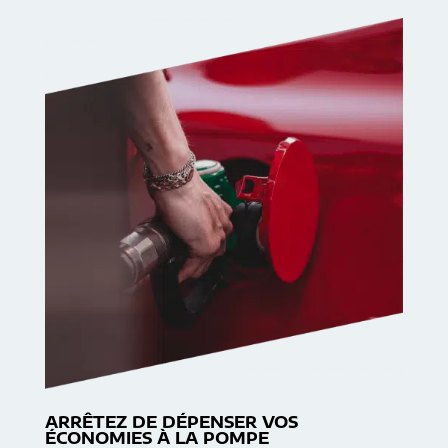
ARRÊTEZ DE DÉPENSER VOS
ÉCONOMIES À LA POMPE