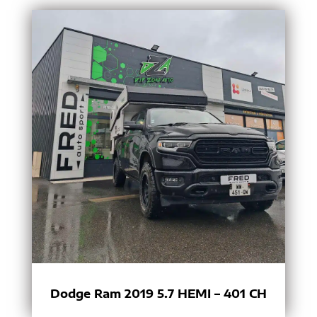
Dodge Ram 2019 5.7 HEMI – 401 CH