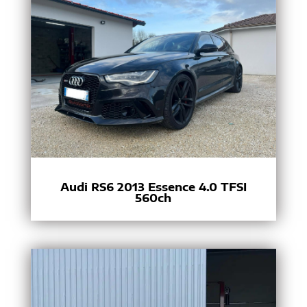
Audi RS6 2013 Essence 4.0 TFSI
560ch