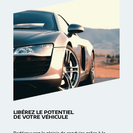
LIBÉREZ LE POTENTIEL
DE VOTRE VÉHICULE