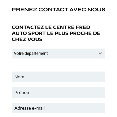
PRENEZ CONTACT AVEC NOUS
CONTACTEZ LE CENTRE FRED
AUTO SPORT LE PLUS PROCHE DE
CHEZ VOUS
Votre département