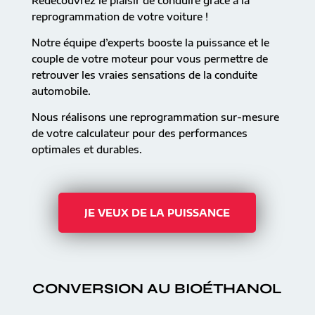
Redécouvrez le plaisir de conduire grâce à la
reprogrammation de votre voiture !
Notre équipe d’experts booste la puissance et le
couple de votre moteur pour vous permettre de
retrouver les vraies sensations de la conduite
automobile.
Nous réalisons une reprogrammation sur-mesure
de votre calculateur pour des performances
optimales et durables.
JE VEUX DE LA PUISSANCE
CONVERSION AU BIOÉTHANOL