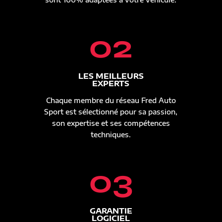
02
LES MEILLEURS
EXPERTS
Chaque membre du réseau Fred Auto
Sport est sélectionné pour sa passion,
son expertise et ses compétences
techniques.
03
GARANTIE
LOGICIEL