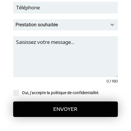
Prestation souhaitée
0 / 180
Oui, j’accepte la politique de confidentialité.
ENVOYER