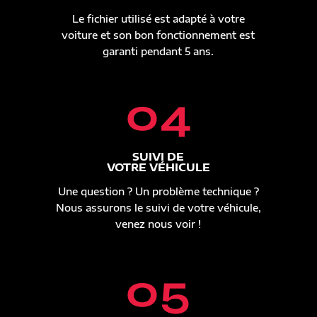
Le fichier utilisé est adapté à votre
voiture et son bon fonctionnement est
garanti pendant 5 ans.
04
SUIVI DE
VOTRE VÉHICULE
Une question ? Un problème technique ?
Nous assurons le suivi de votre véhicule,
venez nous voir !
05