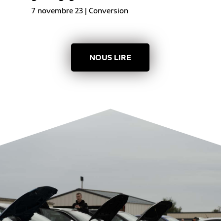
7 novembre 23
|
Conversion
NOUS LIRE