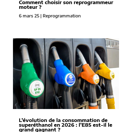
Comment choisir son reprogrammeur
moteur ?
6 mars 25
|
Reprogrammation
L’évolution de la consommation de
superéthanol en 2026 : l’E85 est-il le
grand gagnant ?