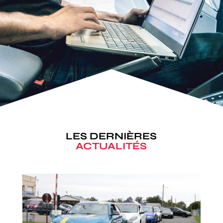
LES DERNIÈRES
ACTUALITÉS