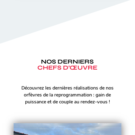
NOS DERNIERS
CHEFS D’ŒUVRE
Découvrez les dernières réalisations de nos
orfèvres de la reprogrammation : gain de
puissance et de couple au rendez-vous !