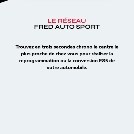
LE RÉSEAU
FRED AUTO SPORT
Trouvez en trois secondes chrono le centre le
plus proche de chez vous pour réaliser la
reprogrammation ou la conversion E85 de
votre automobile.