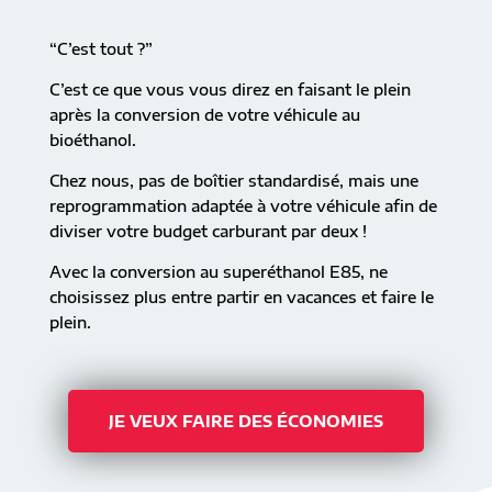
“C’est tout ?”
C’est ce que vous vous direz en faisant le plein
après la conversion de votre véhicule au
bioéthanol.
Chez nous, pas de boîtier standardisé, mais une
reprogrammation adaptée à votre véhicule afin de
diviser votre budget carburant par deux !
Avec la conversion au superéthanol E85, ne
choisissez plus entre partir en vacances et faire le
plein.
JE VEUX FAIRE DES ÉCONOMIES