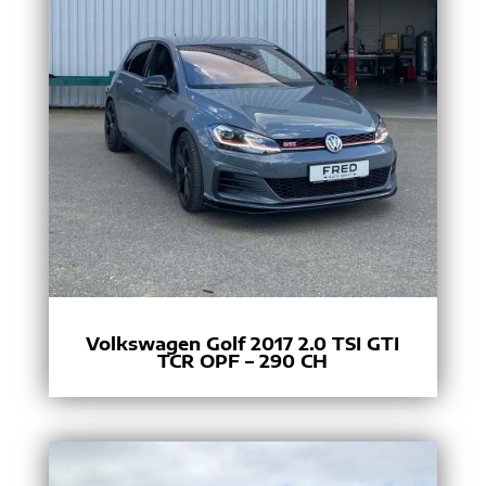
Volkswagen Golf 2017 2.0 TSI GTI
TCR OPF – 290 CH