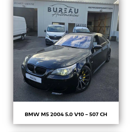
BMW M5 2004 5.0 V10 – 507 CH