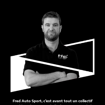
Fred Auto Sport, c’est avant tout un collectif