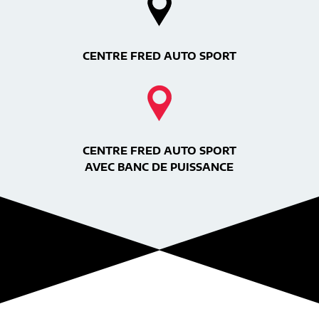
CENTRE FRED AUTO SPORT
CENTRE FRED AUTO SPORT
AVEC BANC DE PUISSANCE