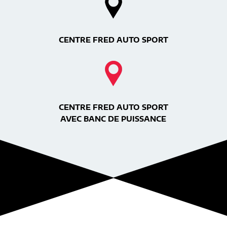
CENTRE FRED AUTO SPORT
CENTRE FRED AUTO SPORT
AVEC BANC DE PUISSANCE