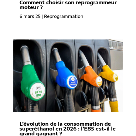
Comment choisir son reprogrammeur
moteur ?
6 mars 25
|
Reprogrammation
L’évolution de la consommation de
superéthanol en 2026 : l’E85 est-il le
grand gagnant ?