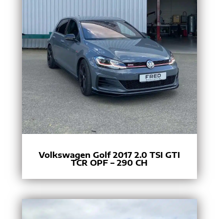
Volkswagen Golf 2017 2.0 TSI GTI
TCR OPF – 290 CH