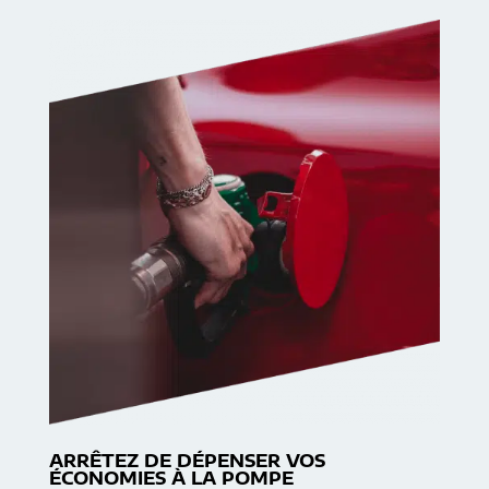
ARRÊTEZ DE DÉPENSER VOS
ÉCONOMIES À LA POMPE