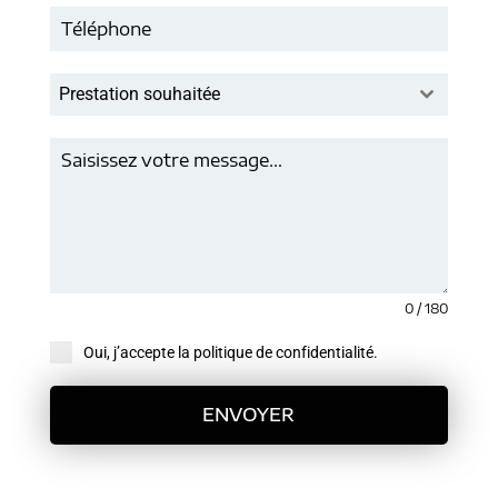
Prestation souhaitée
0 / 180
Oui, j’accepte la politique de confidentialité.
ENVOYER