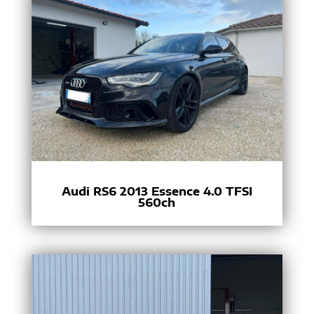
Audi RS6 2013 Essence 4.0 TFSI
560ch