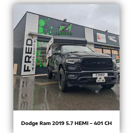
Dodge Ram 2019 5.7 HEMI – 401 CH