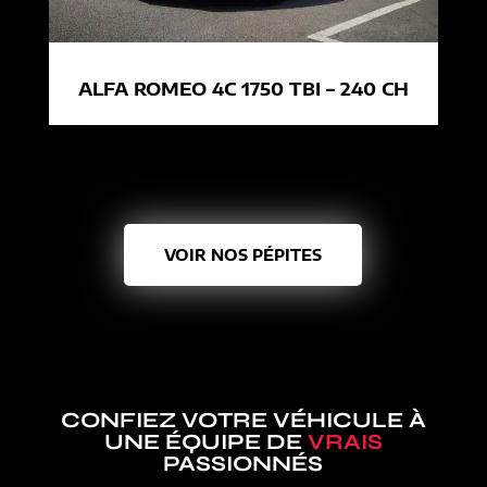
ALFA ROMEO 4C 1750 TBI – 240 CH
VOIR NOS PÉPITES
CONFIEZ VOTRE VÉHICULE À
UNE ÉQUIPE DE
VRAIS
PASSIONNÉS