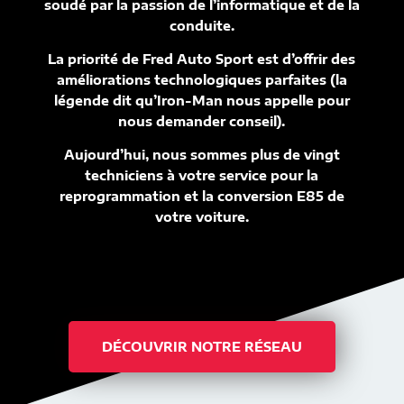
soudé par la passion de l’informatique et de la
conduite.
La priorité de Fred Auto Sport est d’offrir des
améliorations technologiques parfaites (la
légende dit qu’Iron-Man nous appelle pour
nous demander conseil).
Aujourd’hui, nous sommes plus de vingt
techniciens à votre service pour la
reprogrammation et la conversion E85 de
votre voiture.
DÉCOUVRIR NOTRE RÉSEAU