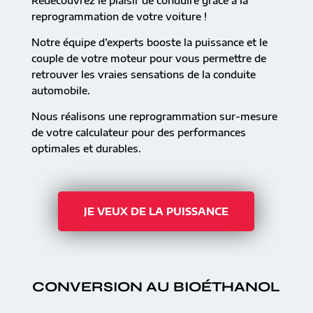
Redécouvrez le plaisir de conduire grâce à la
reprogrammation de votre voiture !
Notre équipe d’experts booste la puissance et le
couple de votre moteur pour vous permettre de
retrouver les vraies sensations de la conduite
automobile.
Nous réalisons une reprogrammation sur-mesure
de votre calculateur pour des performances
optimales et durables.
JE VEUX DE LA PUISSANCE
CONVERSION AU BIOÉTHANOL