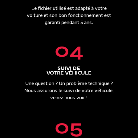
Le fichier utilisé est adapté à votre
voiture et son bon fonctionnement est
garanti pendant 5 ans.
04
SUIVI DE
VOTRE VÉHICULE
Une question ? Un problème technique ?
Nous assurons le suivi de votre véhicule,
venez nous voir !
05