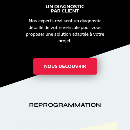
UN DIAGNOSTIC
PAR CLIENT
Nos experts réalisent un diagnostic
détaillé de votre véhicule pour vous
proposer une solution adaptée à votre
projet.
NOUS DÉCOUVRIR
REPROGRAMMATION