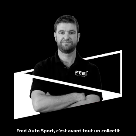
Fred Auto Sport, c’est avant tout un collectif