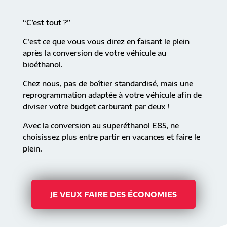
“C’est tout ?”
C’est ce que vous vous direz en faisant le plein
après la conversion de votre véhicule au
bioéthanol.
Chez nous, pas de boîtier standardisé, mais une
reprogrammation adaptée à votre véhicule afin de
diviser votre budget carburant par deux !
Avec la conversion au superéthanol E85, ne
choisissez plus entre partir en vacances et faire le
plein.
JE VEUX FAIRE DES ÉCONOMIES