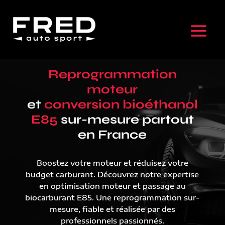
Reprogrammation
moteur
et
conversion bioéthanol
E85
sur-mesure partout
en France
Boostez votre moteur et réduisez votre
budget carburant. Découvrez notre expertise
en optimisation moteur et passage au
biocarburant E85. Une reprogrammation sur-
mesure, fiable et réalisée par des
professionnels passionnés.