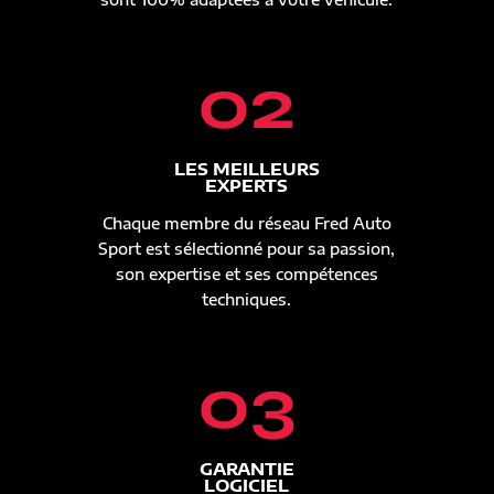
02
LES MEILLEURS
EXPERTS
Chaque membre du réseau Fred Auto
Sport est sélectionné pour sa passion,
son expertise et ses compétences
techniques.
03
GARANTIE
LOGICIEL