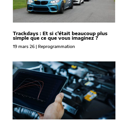
Trackdays : Et si c’était beaucoup plus
simple que ce que vous imaginez ?
19 mars 26
|
Reprogrammation