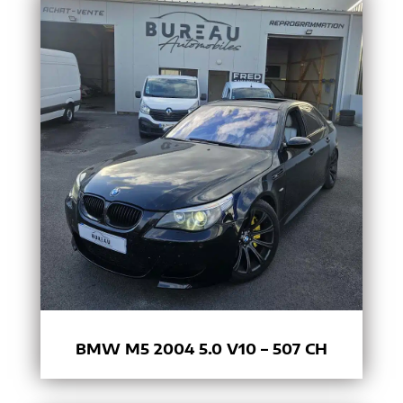
BMW M5 2004 5.0 V10 – 507 CH