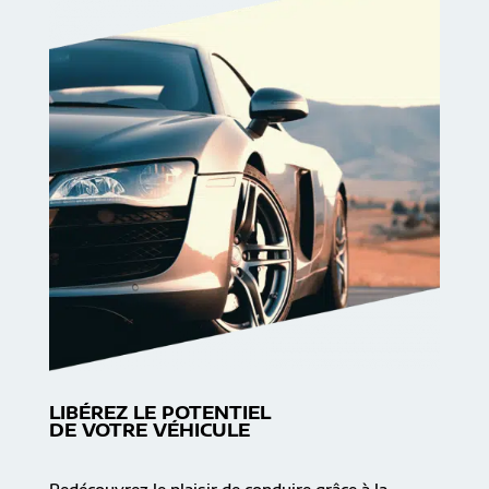
LIBÉREZ LE POTENTIEL
DE VOTRE VÉHICULE