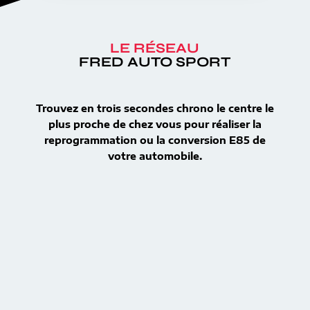
LE RÉSEAU
FRED AUTO SPORT
Trouvez en trois secondes chrono le centre le
plus proche de chez vous pour réaliser la
reprogrammation ou la conversion E85 de
votre automobile.