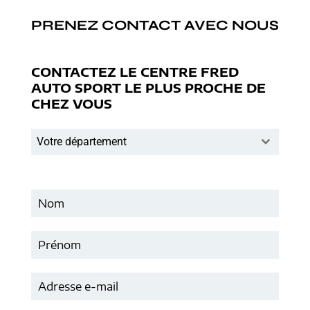
PRENEZ CONTACT AVEC NOUS
CONTACTEZ LE CENTRE FRED
AUTO SPORT LE PLUS PROCHE DE
CHEZ VOUS
Votre département