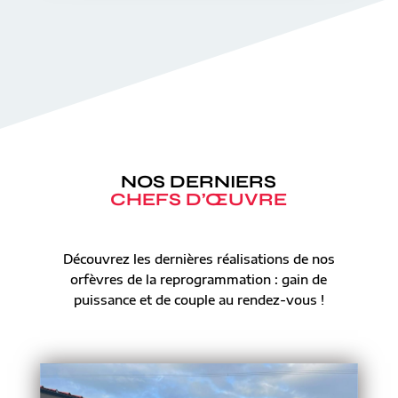
NOS DERNIERS
CHEFS D’ŒUVRE
Découvrez les dernières réalisations de nos
orfèvres de la reprogrammation : gain de
puissance et de couple au rendez-vous !