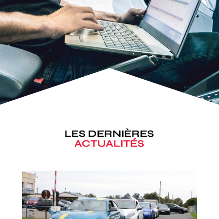
LES DERNIÈRES
ACTUALITÉS