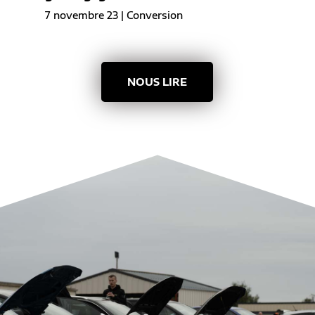
7 novembre 23
|
Conversion
NOUS LIRE