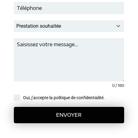
Prestation souhaitée
0 / 180
Oui, j’accepte la politique de confidentialité.
ENVOYER