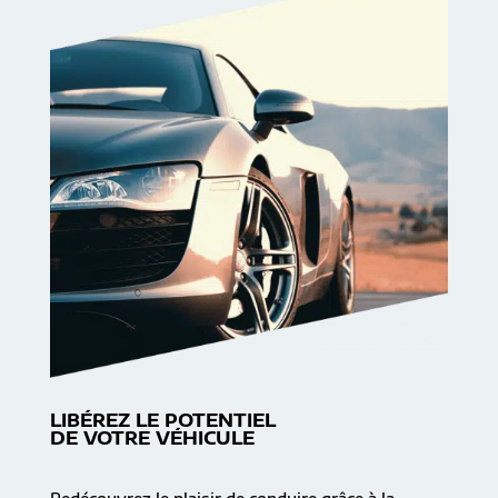
LIBÉREZ LE POTENTIEL
DE VOTRE VÉHICULE