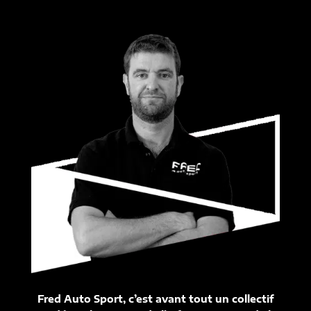
Fred Auto Sport, c’est avant tout un collectif