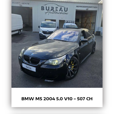
BMW M5 2004 5.0 V10 – 507 CH