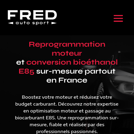
Reprogrammation
moteur
et
conversion bioéthanol
E85
sur-mesure partout
en France
Boostez votre moteur et réduisez votre
budget carburant. Découvrez notre expertise
en optimisation moteur et passage au
biocarburant E85. Une reprogrammation sur-
mesure, fiable et réalisée par des
professionnels passionnés.