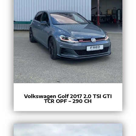
Volkswagen Golf 2017 2.0 TSI GTI
TCR OPF – 290 CH