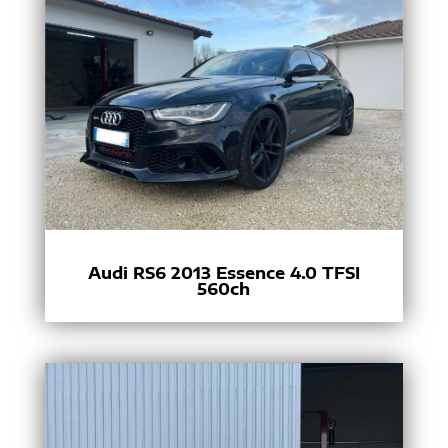
Audi RS6 2013 Essence 4.0 TFSI
560ch