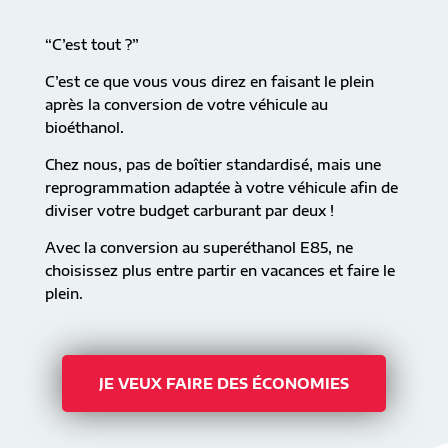
“C’est tout ?”
C’est ce que vous vous direz en faisant le plein
après la conversion de votre véhicule au
bioéthanol.
Chez nous, pas de boîtier standardisé, mais une
reprogrammation adaptée à votre véhicule afin de
diviser votre budget carburant par deux !
Avec la conversion au superéthanol E85, ne
choisissez plus entre partir en vacances et faire le
plein.
JE VEUX FAIRE DES ÉCONOMIES