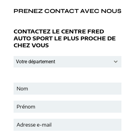
PRENEZ CONTACT AVEC NOUS
CONTACTEZ LE CENTRE FRED
AUTO SPORT LE PLUS PROCHE DE
CHEZ VOUS
Votre département