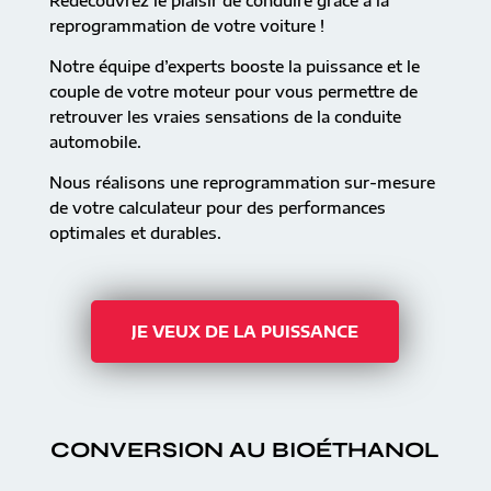
Redécouvrez le plaisir de conduire grâce à la
reprogrammation de votre voiture !
Notre équipe d’experts booste la puissance et le
couple de votre moteur pour vous permettre de
retrouver les vraies sensations de la conduite
automobile.
Nous réalisons une reprogrammation sur-mesure
de votre calculateur pour des performances
optimales et durables.
JE VEUX DE LA PUISSANCE
CONVERSION AU BIOÉTHANOL