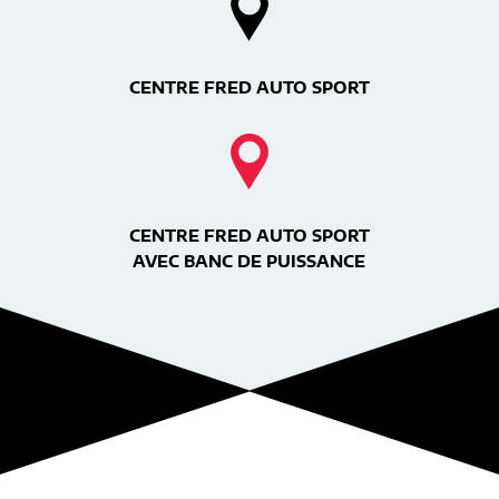
CENTRE FRED AUTO SPORT
CENTRE FRED AUTO SPORT
AVEC BANC DE PUISSANCE