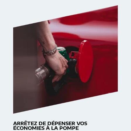
ARRÊTEZ DE DÉPENSER VOS
ÉCONOMIES À LA POMPE