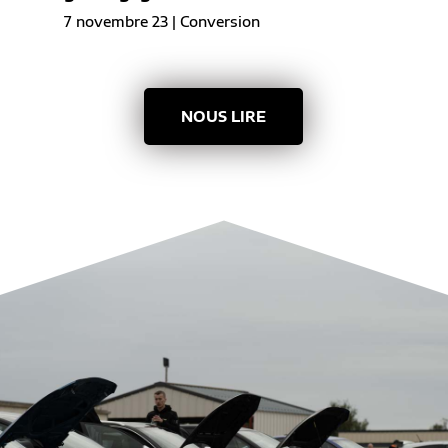
7 novembre 23
|
Conversion
NOUS LIRE