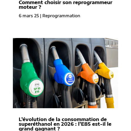
Comment choisir son reprogrammeur
moteur ?
6 mars 25
|
Reprogrammation
L’évolution de la consommation de
superéthanol en 2026 : l’E85 est-il le
grand gagnant ?