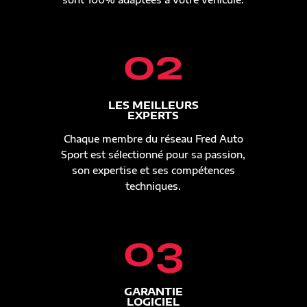
02
LES MEILLEURS
EXPERTS
Chaque membre du réseau Fred Auto
Sport est sélectionné pour sa passion,
son expertise et ses compétences
techniques.
03
GARANTIE
LOGICIEL