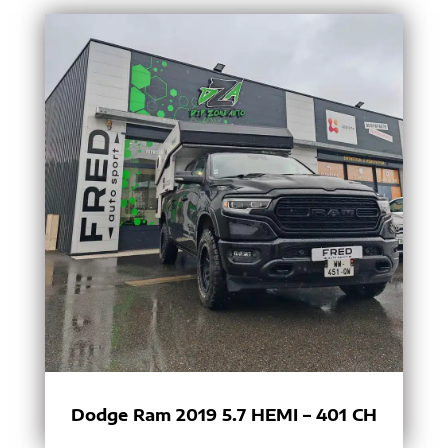
Dodge Ram 2019 5.7 HEMI – 401 CH