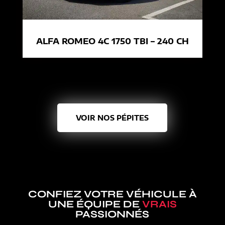
ALFA ROMEO 4C 1750 TBI – 240 CH
VOIR NOS PÉPITES
CONFIEZ VOTRE VÉHICULE À
UNE ÉQUIPE DE
VRAIS
PASSIONNÉS