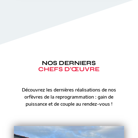
NOS DERNIERS
CHEFS D’ŒUVRE
Découvrez les dernières réalisations de nos
orfèvres de la reprogrammation : gain de
puissance et de couple au rendez-vous !