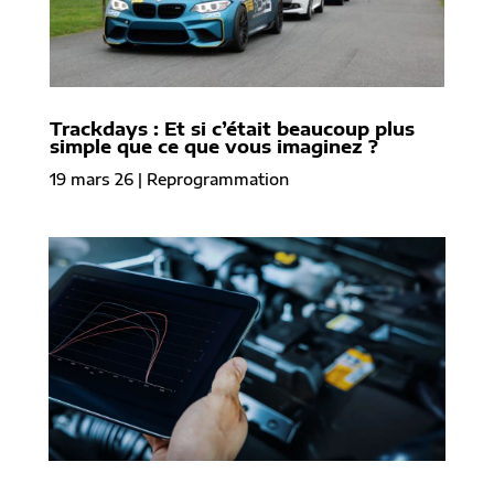
Trackdays : Et si c’était beaucoup plus
simple que ce que vous imaginez ?
19 mars 26
|
Reprogrammation