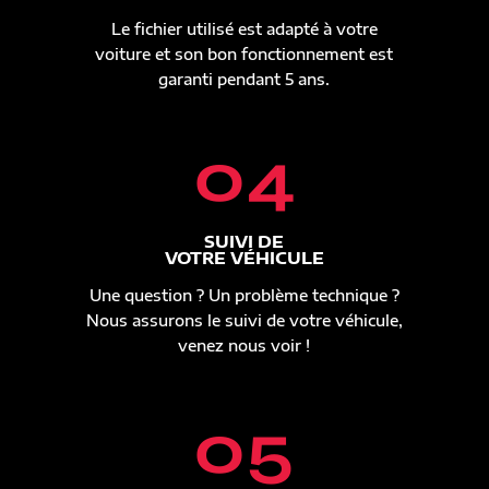
Le fichier utilisé est adapté à votre
voiture et son bon fonctionnement est
garanti pendant 5 ans.
04
SUIVI DE
VOTRE VÉHICULE
Une question ? Un problème technique ?
Nous assurons le suivi de votre véhicule,
venez nous voir !
05