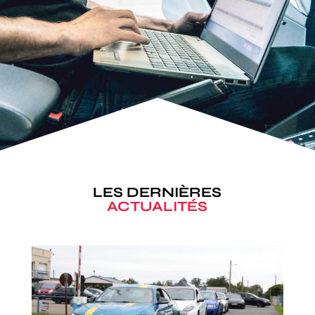
LES DERNIÈRES
ACTUALITÉS