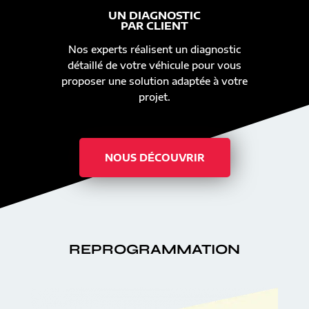
UN DIAGNOSTIC
PAR CLIENT
Nos experts réalisent un diagnostic
détaillé de votre véhicule pour vous
proposer une solution adaptée à votre
projet.
NOUS DÉCOUVRIR
REPROGRAMMATION