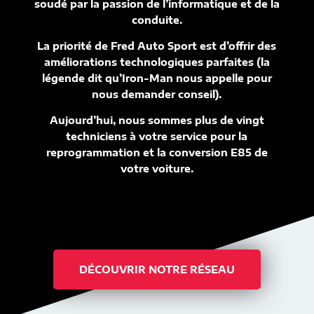
soudé par la passion de l’informatique et de la
conduite.
La priorité de Fred Auto Sport est d’offrir des
améliorations technologiques parfaites (la
légende dit qu’Iron-Man nous appelle pour
nous demander conseil).
Aujourd’hui, nous sommes plus de vingt
techniciens à votre service pour la
reprogrammation et la conversion E85 de
votre voiture.
DÉCOUVRIR NOTRE RÉSEAU