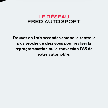
LE RÉSEAU
FRED AUTO SPORT
Trouvez en trois secondes chrono le centre le
plus proche de chez vous pour réaliser la
reprogrammation ou la conversion E85 de
votre automobile.