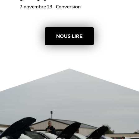
7 novembre 23
|
Conversion
NOUS LIRE