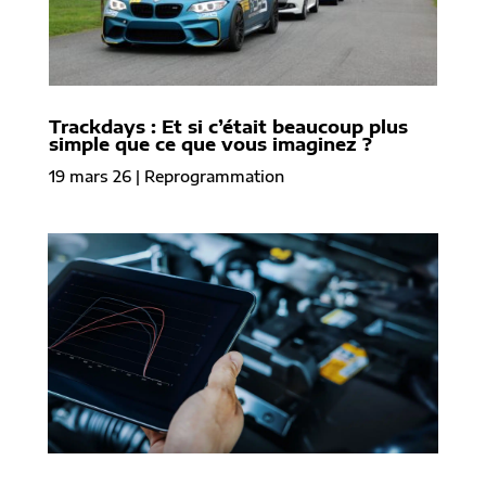
Trackdays : Et si c’était beaucoup plus
simple que ce que vous imaginez ?
19 mars 26
|
Reprogrammation