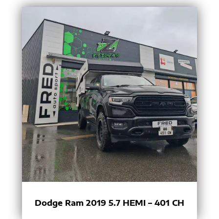
Dodge Ram 2019 5.7 HEMI – 401 CH