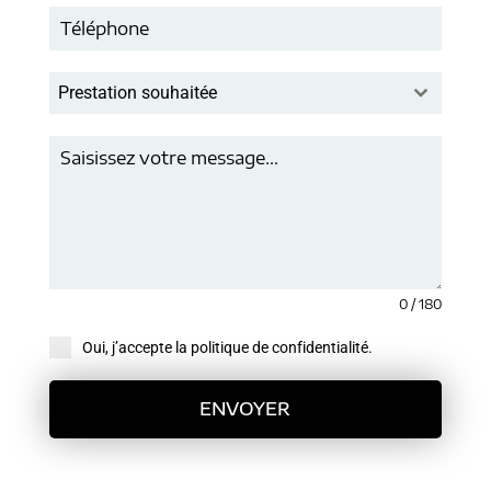
Prestation souhaitée
0 / 180
Oui, j’accepte la politique de confidentialité.
ENVOYER