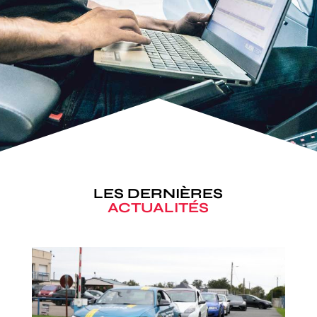
LES DERNIÈRES
ACTUALITÉS