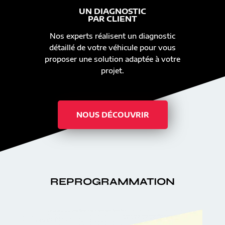
UN DIAGNOSTIC
PAR CLIENT
Nos experts réalisent un diagnostic
détaillé de votre véhicule pour vous
proposer une solution adaptée à votre
projet.
NOUS DÉCOUVRIR
REPROGRAMMATION