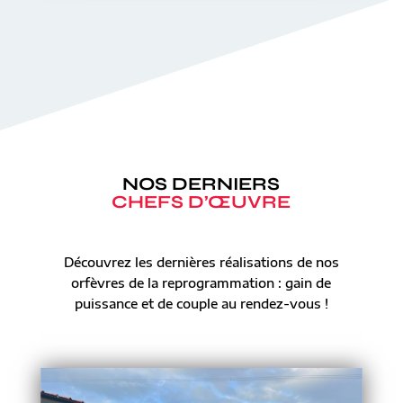
NOS DERNIERS
CHEFS D’ŒUVRE
Découvrez les dernières réalisations de nos
orfèvres de la reprogrammation : gain de
puissance et de couple au rendez-vous !