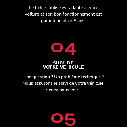
Le fichier utilisé est adapté à votre
voiture et son bon fonctionnement est
garanti pendant 5 ans.
04
SUIVI DE
VOTRE VÉHICULE
Une question ? Un problème technique ?
Nous assurons le suivi de votre véhicule,
venez nous voir !
05