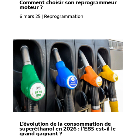
Comment choisir son reprogrammeur
moteur ?
6 mars 25
|
Reprogrammation
L’évolution de la consommation de
superéthanol en 2026 : l’E85 est-il le
grand gagnant ?