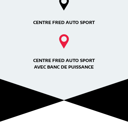
CENTRE FRED AUTO SPORT
CENTRE FRED AUTO SPORT
AVEC BANC DE PUISSANCE