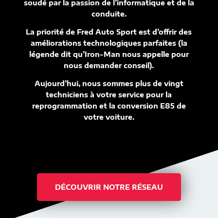
soudé par la passion de l’informatique et de la
conduite.
La priorité de Fred Auto Sport est d’offrir des
améliorations technologiques parfaites (la
légende dit qu’Iron-Man nous appelle pour
nous demander conseil).
Aujourd’hui, nous sommes plus de vingt
techniciens à votre service pour la
reprogrammation et la conversion E85 de
votre voiture.
DÉCOUVRIR NOTRE RÉSEAU