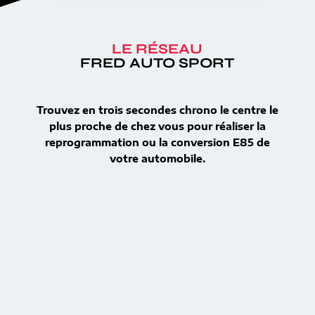
LE RÉSEAU
FRED AUTO SPORT
Trouvez en trois secondes chrono le centre le
plus proche de chez vous pour réaliser la
reprogrammation ou la conversion E85 de
votre automobile.