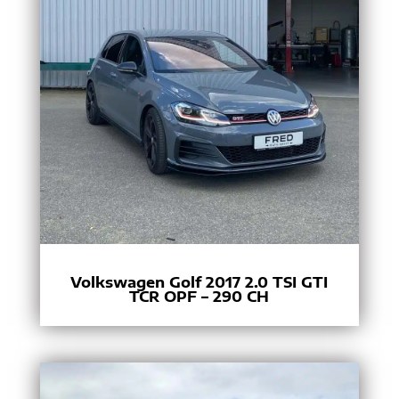
Volkswagen Golf 2017 2.0 TSI GTI
TCR OPF – 290 CH