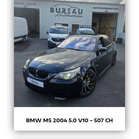
BMW M5 2004 5.0 V10 – 507 CH