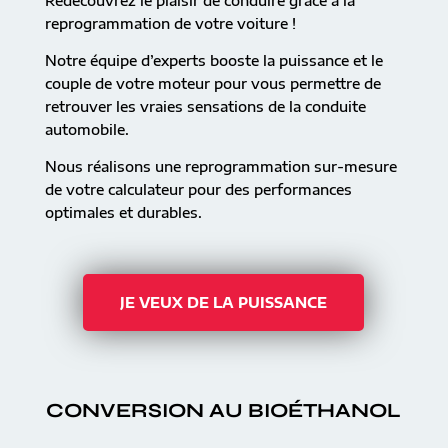
Redécouvrez le plaisir de conduire grâce à la
reprogrammation de votre voiture !
Notre équipe d’experts booste la puissance et le
couple de votre moteur pour vous permettre de
retrouver les vraies sensations de la conduite
automobile.
Nous réalisons une reprogrammation sur-mesure
de votre calculateur pour des performances
optimales et durables.
JE VEUX DE LA PUISSANCE
CONVERSION AU BIOÉTHANOL