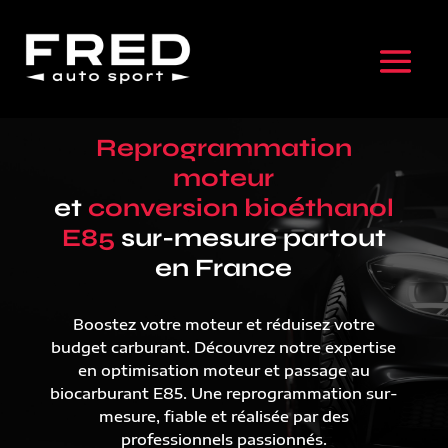
Reprogrammation
moteur
et
conversion bioéthanol
E85
sur-mesure partout
en France
Boostez votre moteur et réduisez votre
budget carburant. Découvrez notre expertise
en optimisation moteur et passage au
biocarburant E85. Une reprogrammation sur-
mesure, fiable et réalisée par des
professionnels passionnés.