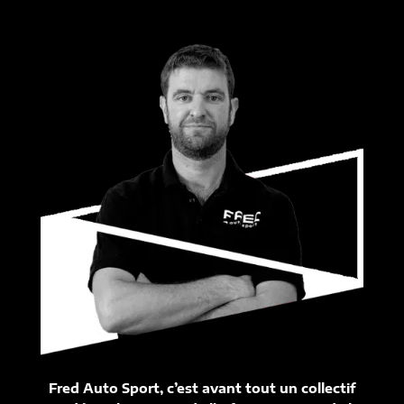
Fred Auto Sport, c’est avant tout un collectif