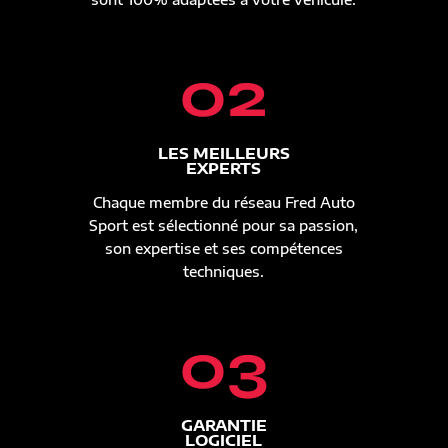
02
LES MEILLEURS
EXPERTS
Chaque membre du réseau Fred Auto
Sport est sélectionné pour sa passion,
son expertise et ses compétences
techniques.
03
GARANTIE
LOGICIEL