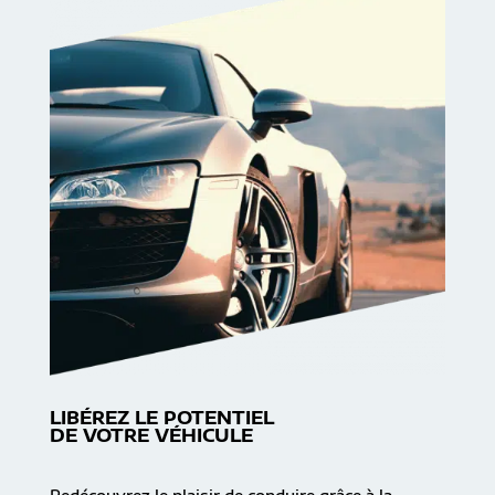
LIBÉREZ LE POTENTIEL
DE VOTRE VÉHICULE