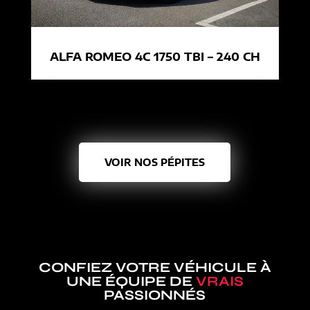
ALFA ROMEO 4C 1750 TBI – 240 CH
VOIR NOS PÉPITES
CONFIEZ VOTRE VÉHICULE À
UNE ÉQUIPE DE
VRAIS
PASSIONNÉS