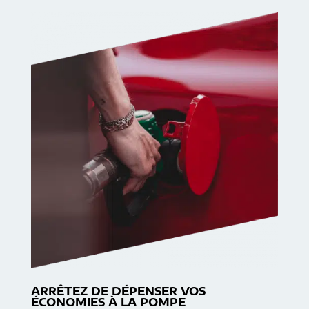
ARRÊTEZ DE DÉPENSER VOS
ÉCONOMIES À LA POMPE