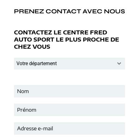
PRENEZ CONTACT AVEC NOUS
CONTACTEZ LE CENTRE FRED
AUTO SPORT LE PLUS PROCHE DE
CHEZ VOUS
Votre département