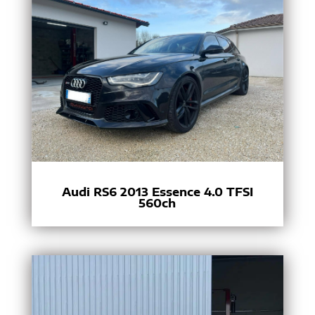
Audi RS6 2013 Essence 4.0 TFSI
560ch