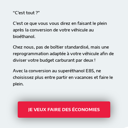
“C’est tout ?”
C’est ce que vous vous direz en faisant le plein
après la conversion de votre véhicule au
bioéthanol.
Chez nous, pas de boîtier standardisé, mais une
reprogrammation adaptée à votre véhicule afin de
diviser votre budget carburant par deux !
Avec la conversion au superéthanol E85, ne
choisissez plus entre partir en vacances et faire le
plein.
JE VEUX FAIRE DES ÉCONOMIES