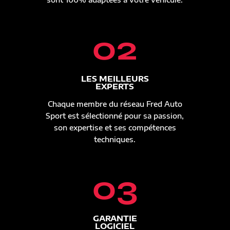
02
LES MEILLEURS
EXPERTS
Chaque membre du réseau Fred Auto
Sport est sélectionné pour sa passion,
son expertise et ses compétences
techniques.
03
GARANTIE
LOGICIEL