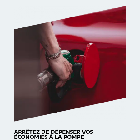
ARRÊTEZ DE DÉPENSER VOS
ÉCONOMIES À LA POMPE