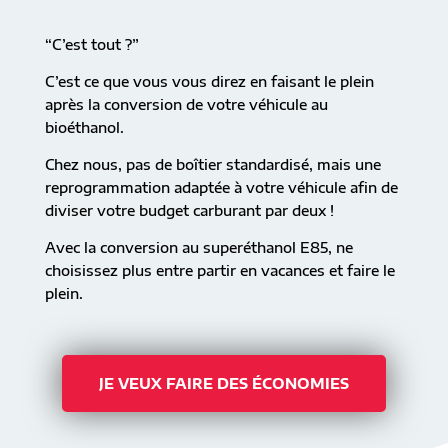
“C’est tout ?”
C’est ce que vous vous direz en faisant le plein
après la conversion de votre véhicule au
bioéthanol.
Chez nous, pas de boîtier standardisé, mais une
reprogrammation adaptée à votre véhicule afin de
diviser votre budget carburant par deux !
Avec la conversion au superéthanol E85, ne
choisissez plus entre partir en vacances et faire le
plein.
JE VEUX FAIRE DES ÉCONOMIES