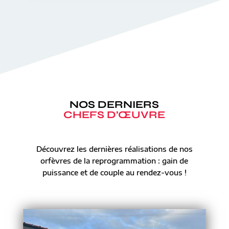
NOS DERNIERS
CHEFS D’ŒUVRE
Découvrez les dernières réalisations de nos
orfèvres de la reprogrammation : gain de
puissance et de couple au rendez-vous !