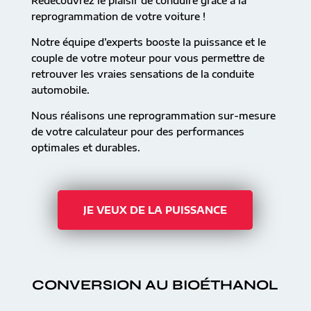
Redécouvrez le plaisir de conduire grâce à la
reprogrammation de votre voiture !
Notre équipe d’experts booste la puissance et le
couple de votre moteur pour vous permettre de
retrouver les vraies sensations de la conduite
automobile.
Nous réalisons une reprogrammation sur-mesure
de votre calculateur pour des performances
optimales et durables.
JE VEUX DE LA PUISSANCE
CONVERSION AU BIOÉTHANOL