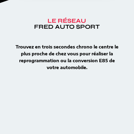
LE RÉSEAU
FRED AUTO SPORT
Trouvez en trois secondes chrono le centre le
plus proche de chez vous pour réaliser la
reprogrammation ou la conversion E85 de
votre automobile.