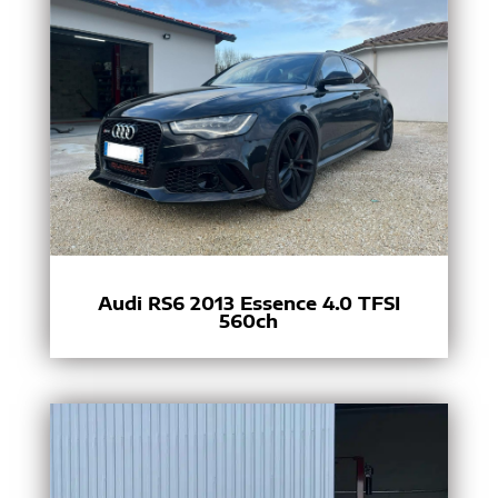
Audi RS6 2013 Essence 4.0 TFSI
560ch