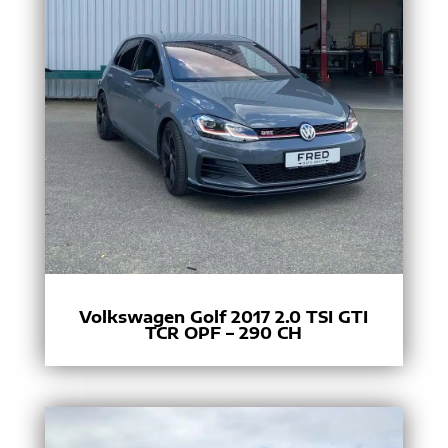
Volkswagen Golf 2017 2.0 TSI GTI
TCR OPF – 290 CH