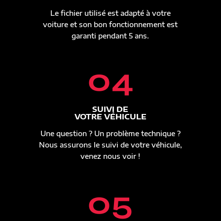
Le fichier utilisé est adapté à votre
voiture et son bon fonctionnement est
garanti pendant 5 ans.
04
SUIVI DE
VOTRE VÉHICULE
Une question ? Un problème technique ?
Nous assurons le suivi de votre véhicule,
venez nous voir !
05