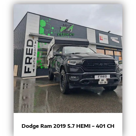
Dodge Ram 2019 5.7 HEMI – 401 CH