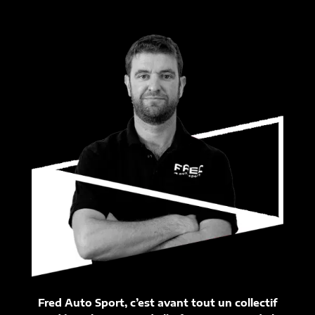
Fred Auto Sport, c’est avant tout un collectif