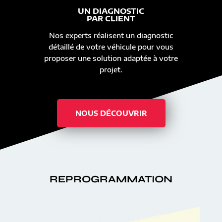
UN DIAGNOSTIC
PAR CLIENT
Nos experts réalisent un diagnostic
détaillé de votre véhicule pour vous
proposer une solution adaptée à votre
projet.
NOUS DÉCOUVRIR
REPROGRAMMATION