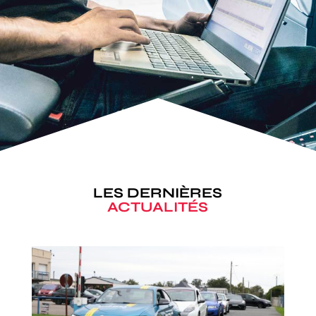
LES DERNIÈRES
ACTUALITÉS