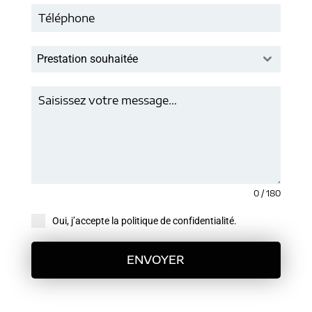
Prestation souhaitée
0 / 180
Oui, j’accepte la politique de confidentialité.
ENVOYER