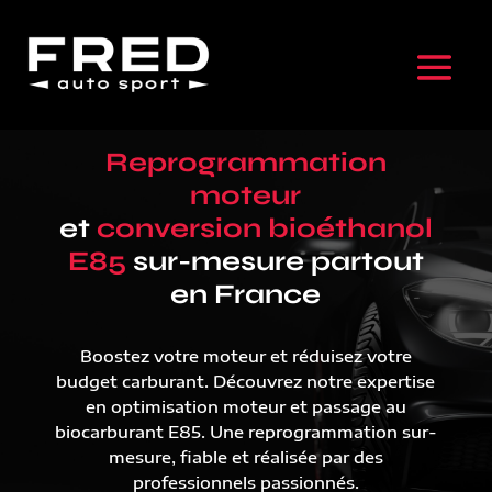
Reprogrammation
moteur
et
conversion bioéthanol
E85
sur-mesure partout
en France
Boostez votre moteur et réduisez votre
budget carburant. Découvrez notre expertise
en optimisation moteur et passage au
biocarburant E85. Une reprogrammation sur-
mesure, fiable et réalisée par des
professionnels passionnés.