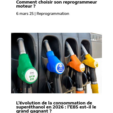
Comment choisir son reprogrammeur
moteur ?
6 mars 25
|
Reprogrammation
L’évolution de la consommation de
superéthanol en 2026 : l’E85 est-il le
grand gagnant ?