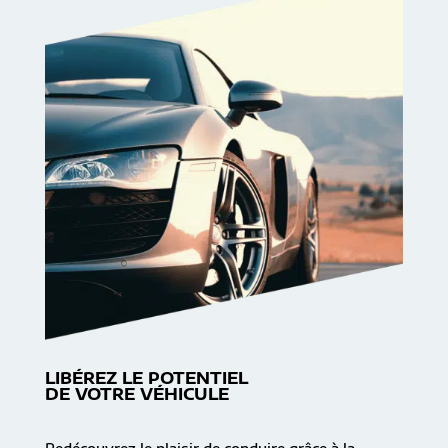
LIBÉREZ LE POTENTIEL
DE VOTRE VÉHICULE