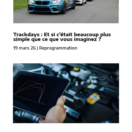
Trackdays : Et si c’était beaucoup plus
simple que ce que vous imaginez ?
19 mars 26
|
Reprogrammation