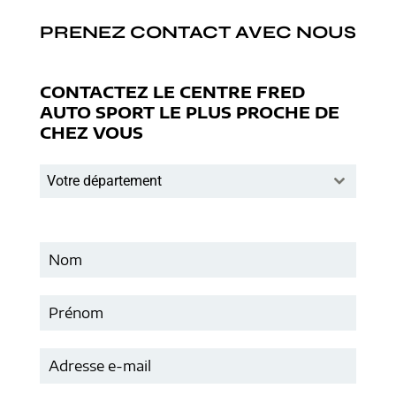
PRENEZ CONTACT AVEC NOUS
CONTACTEZ LE CENTRE FRED
AUTO SPORT LE PLUS PROCHE DE
CHEZ VOUS
Votre département