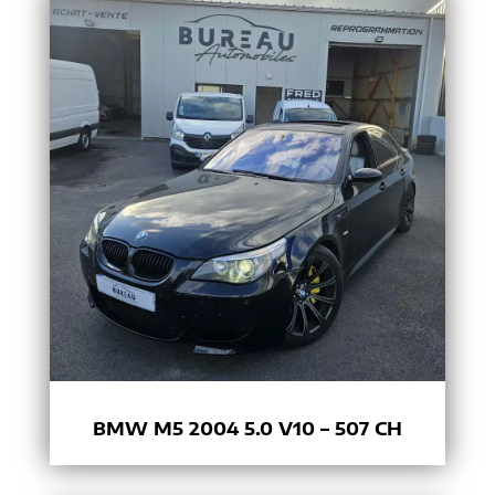
BMW M5 2004 5.0 V10 – 507 CH