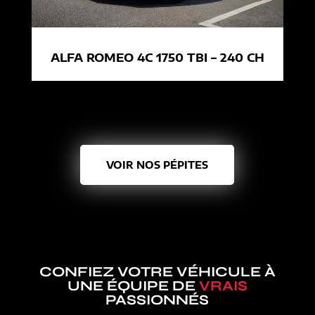
ALFA ROMEO 4C 1750 TBI – 240 CH
VOIR NOS PÉPITES
CONFIEZ VOTRE VÉHICULE À
UNE ÉQUIPE DE
VRAIS
PASSIONNÉS