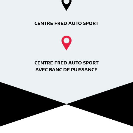
CENTRE FRED AUTO SPORT
CENTRE FRED AUTO SPORT
AVEC BANC DE PUISSANCE