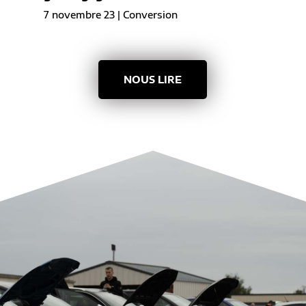
7 novembre 23
|
Conversion
NOUS LIRE