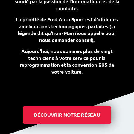
soudé par la passion de l’informatique et de la
conduite.
La priorité de Fred Auto Sport est d’offrir des
améliorations technologiques parfaites (la
légende dit qu’Iron-Man nous appelle pour
nous demander conseil).
Aujourd’hui, nous sommes plus de vingt
techniciens à votre service pour la
reprogrammation et la conversion E85 de
votre voiture.
DÉCOUVRIR NOTRE RÉSEAU