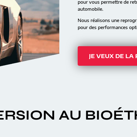
pour vous permettre de retr
automobile.
Nous réalisons une reprog
pour des performances opti
JE VEUX DE LA
RSION AU BIOÉ