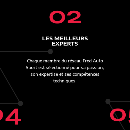
02
LES MEILLEURS
EXPERTS
Chaque membre du réseau Fred Auto
Sport est sélectionné pour sa passion,
son expertise et ses compétences
techniques.
04
0