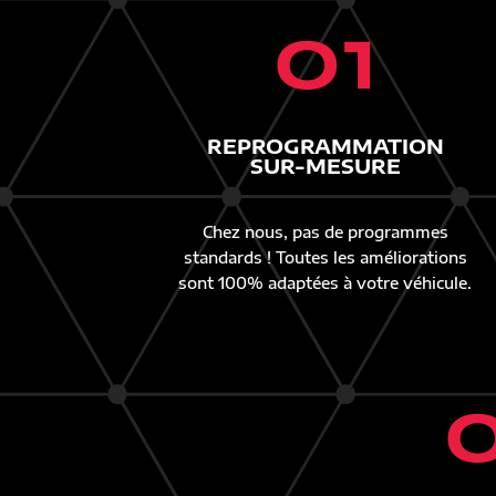
01
REPROGRAMMATION
SUR-MESURE
Chez nous, pas de programmes
standards ! Toutes les améliorations
sont 100% adaptées à votre véhicule.