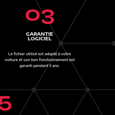
03
GARANTIE
LOGICIEL
Le fichier utilisé est adapté à votre
voiture et son bon fonctionnement est
garanti pendant 5 ans.
5