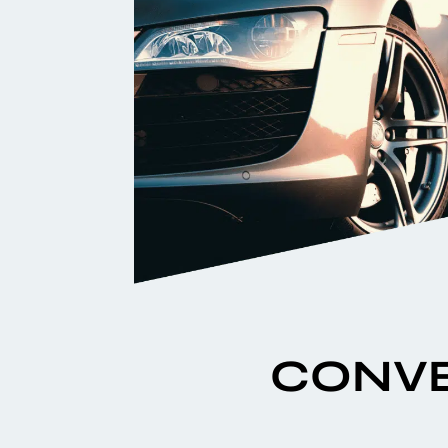
CONVE