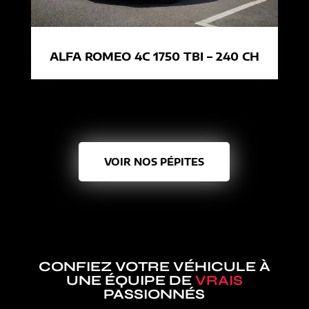
ALFA ROMEO 4C 1750 TBI – 240 CH
VOIR NOS PÉPITES
CONFIEZ VOTRE VÉHICULE À
UNE ÉQUIPE DE
VRAIS
PASSIONNÉS