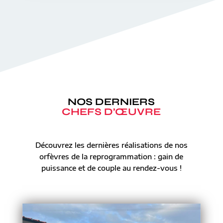
NOS DERNIERS
CHEFS D’ŒUVRE
Découvrez les dernières réalisations de nos
orfèvres de la reprogrammation : gain de
puissance et de couple au rendez-vous !