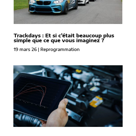
Trackdays : Et si c’était beaucoup plus
simple que ce que vous imaginez ?
19 mars 26
|
Reprogrammation