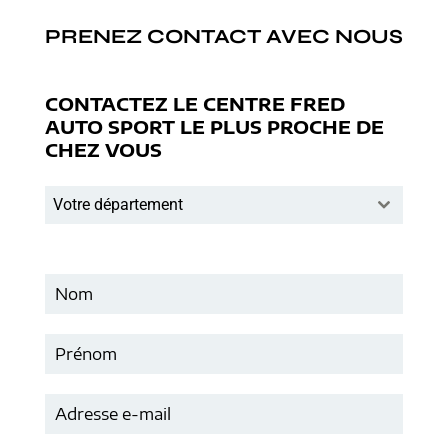
PRENEZ CONTACT AVEC NOUS
CONTACTEZ LE CENTRE FRED
AUTO SPORT LE PLUS PROCHE DE
CHEZ VOUS
Votre département