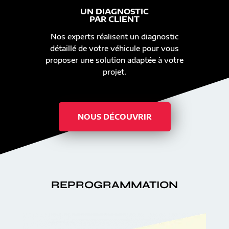
UN DIAGNOSTIC
PAR CLIENT
Nos experts réalisent un diagnostic
détaillé de votre véhicule pour vous
proposer une solution adaptée à votre
projet.
NOUS DÉCOUVRIR
REPROGRAMMATION