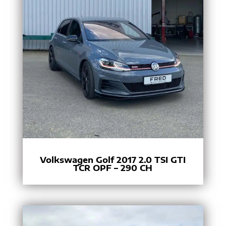
Volkswagen Golf 2017 2.0 TSI GTI
TCR OPF – 290 CH