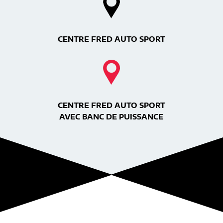
CENTRE FRED AUTO SPORT
CENTRE FRED AUTO SPORT
AVEC BANC DE PUISSANCE