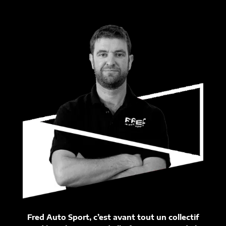
Fred Auto Sport, c’est avant tout un collectif