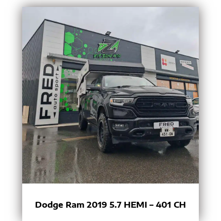
Dodge Ram 2019 5.7 HEMI – 401 CH