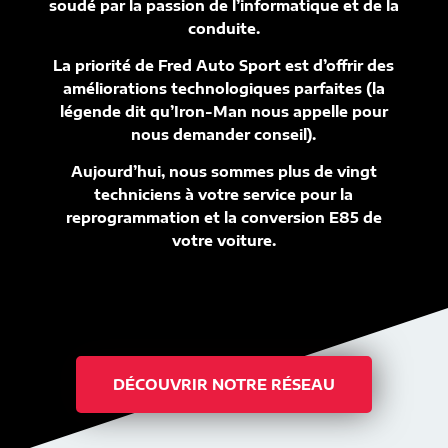
soudé par la passion de l’informatique et de la
conduite.
La priorité de Fred Auto Sport est d’offrir des
améliorations technologiques parfaites (la
légende dit qu’Iron-Man nous appelle pour
nous demander conseil).
Aujourd’hui, nous sommes plus de vingt
techniciens à votre service pour la
reprogrammation et la conversion E85 de
votre voiture.
DÉCOUVRIR NOTRE RÉSEAU