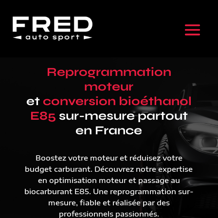
Reprogrammation
moteur
et
conversion bioéthanol
E85
sur-mesure partout
en France
Boostez votre moteur et réduisez votre
budget carburant. Découvrez notre expertise
en optimisation moteur et passage au
biocarburant E85. Une reprogrammation sur-
mesure, fiable et réalisée par des
professionnels passionnés.