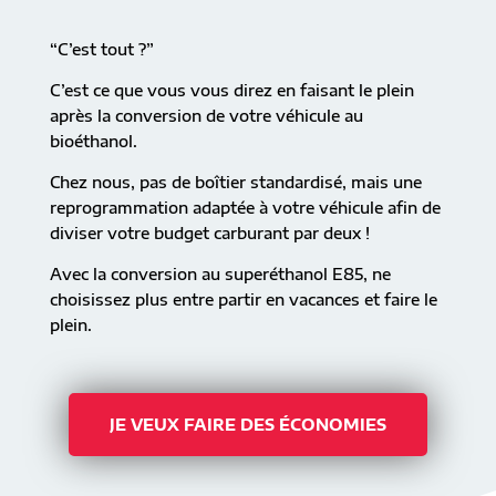
“C’est tout ?”
C’est ce que vous vous direz en faisant le plein
après la conversion de votre véhicule au
bioéthanol.
Chez nous, pas de boîtier standardisé, mais une
reprogrammation adaptée à votre véhicule afin de
diviser votre budget carburant par deux !
Avec la conversion au superéthanol E85, ne
choisissez plus entre partir en vacances et faire le
plein.
JE VEUX FAIRE DES ÉCONOMIES