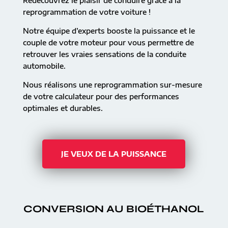
Redécouvrez le plaisir de conduire grâce à la
reprogrammation de votre voiture !
Notre équipe d’experts booste la puissance et le
couple de votre moteur pour vous permettre de
retrouver les vraies sensations de la conduite
automobile.
Nous réalisons une reprogrammation sur-mesure
de votre calculateur pour des performances
optimales et durables.
JE VEUX DE LA PUISSANCE
CONVERSION AU BIOÉTHANOL