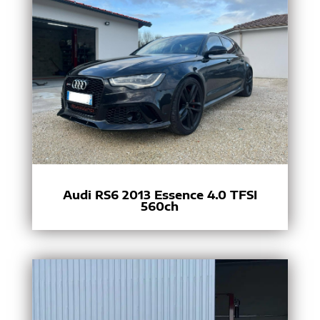
Audi RS6 2013 Essence 4.0 TFSI
560ch