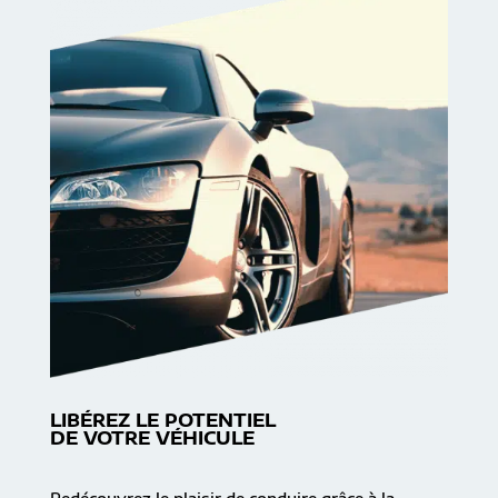
LIBÉREZ LE POTENTIEL
DE VOTRE VÉHICULE