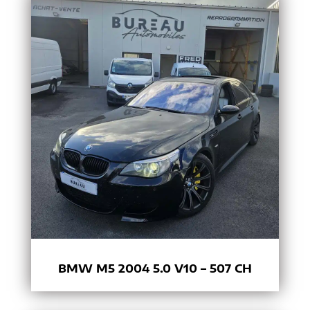
BMW M5 2004 5.0 V10 – 507 CH