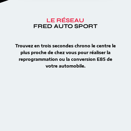
LE RÉSEAU
FRED AUTO SPORT
Trouvez en trois secondes chrono le centre le
plus proche de chez vous pour réaliser la
reprogrammation ou la conversion E85 de
votre automobile.