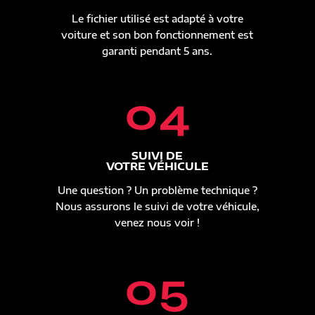
Le fichier utilisé est adapté à votre
voiture et son bon fonctionnement est
garanti pendant 5 ans.
04
SUIVI DE
VOTRE VÉHICULE
Une question ? Un problème technique ?
Nous assurons le suivi de votre véhicule,
venez nous voir !
05