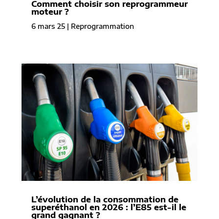
Comment choisir son reprogrammeur
moteur ?
6 mars 25
|
Reprogrammation
L’évolution de la consommation de
superéthanol en 2026 : l’E85 est-il le
grand gagnant ?