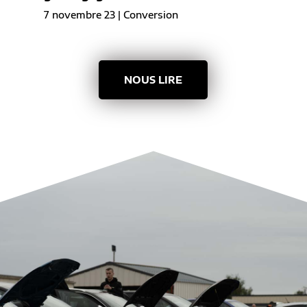
7 novembre 23
|
Conversion
NOUS LIRE