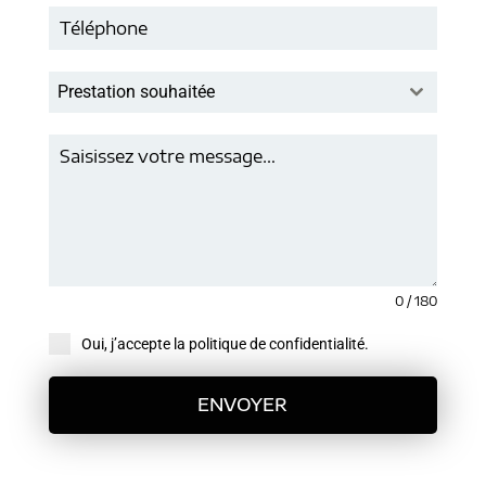
Prestation souhaitée
0 / 180
Oui, j’accepte la politique de confidentialité.
ENVOYER