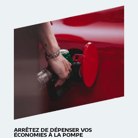
ARRÊTEZ DE DÉPENSER VOS
ÉCONOMIES À LA POMPE