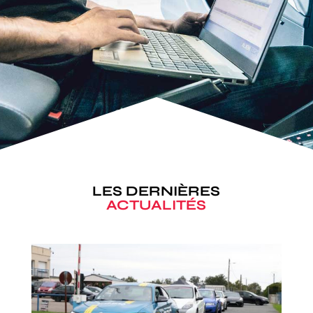
LES DERNIÈRES
ACTUALITÉS