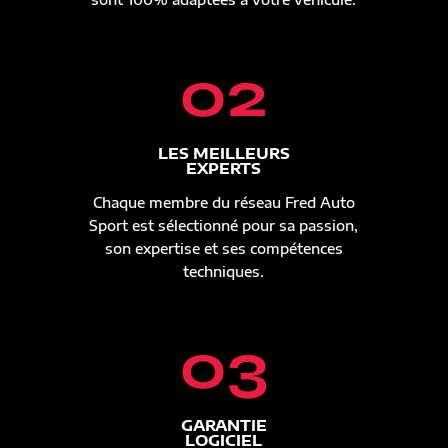
02
LES MEILLEURS
EXPERTS
Chaque membre du réseau Fred Auto
Sport est sélectionné pour sa passion,
son expertise et ses compétences
techniques.
03
GARANTIE
LOGICIEL