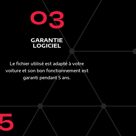
03
GARANTIE
LOGICIEL
Le fichier utilisé est adapté à votre
voiture et son bon fonctionnement est
garanti pendant 5 ans.
5