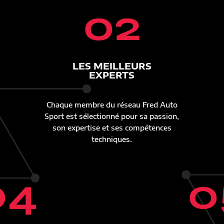
02
LES MEILLEURS
EXPERTS
Chaque membre du réseau Fred Auto
Sport est sélectionné pour sa passion,
son expertise et ses compétences
techniques.
04
0