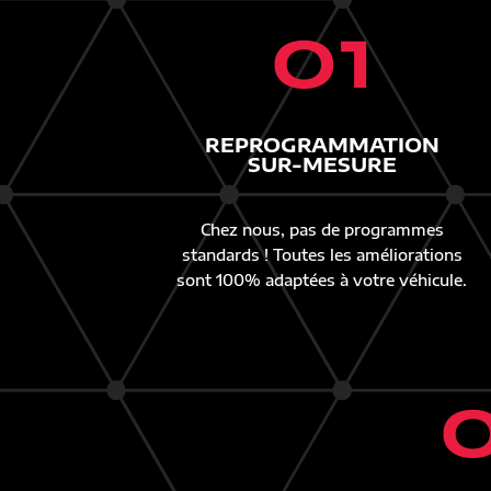
01
REPROGRAMMATION
SUR-MESURE
Chez nous, pas de programmes
standards ! Toutes les améliorations
sont 100% adaptées à votre véhicule.