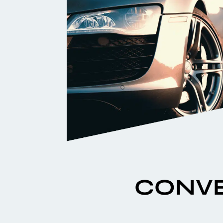
CONVE