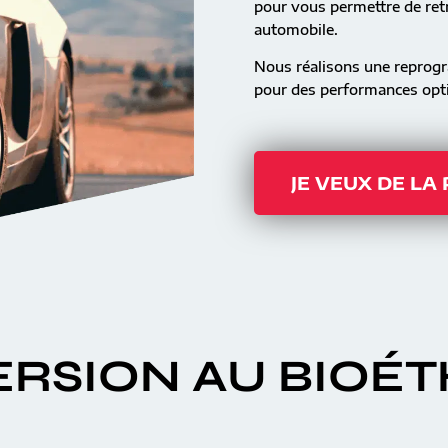
pour vous permettre de retr
automobile.
Nous réalisons une reprog
pour des performances opti
JE VEUX DE LA
RSION AU BIOÉ