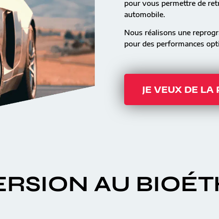
pour vous permettre de retr
automobile.
Nous réalisons une reprog
pour des performances opti
JE VEUX DE LA
RSION AU BIOÉ