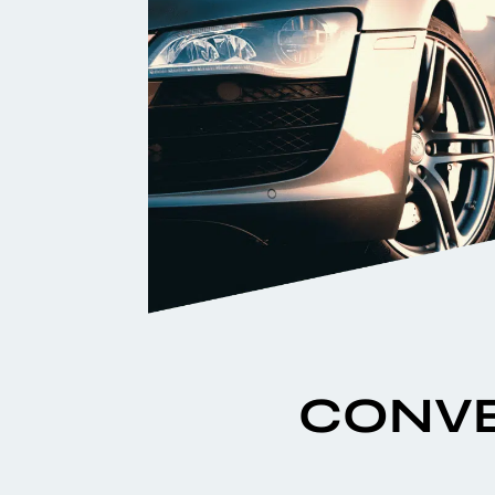
CONVE