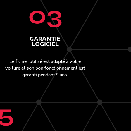
03
GARANTIE
LOGICIEL
Le fichier utilisé est adapté à votre
voiture et son bon fonctionnement est
garanti pendant 5 ans.
5