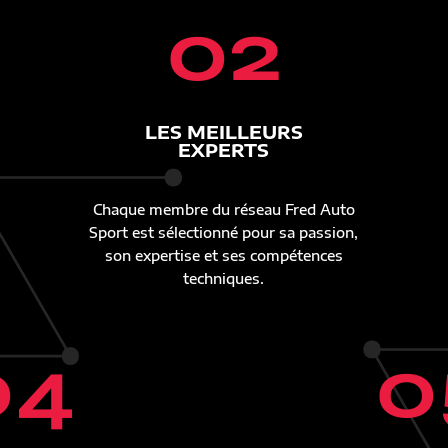
02
LES MEILLEURS
EXPERTS
Chaque membre du réseau Fred Auto
Sport est sélectionné pour sa passion,
son expertise et ses compétences
techniques.
04
0