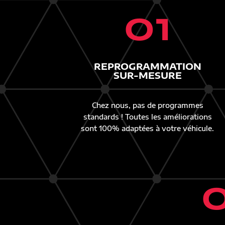
01
REPROGRAMMATION
SUR-MESURE
Chez nous, pas de programmes
standards ! Toutes les améliorations
sont 100% adaptées à votre véhicule.