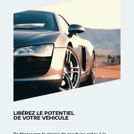
LIBÉREZ LE POTENTIEL
DE VOTRE VÉHICULE