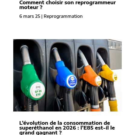
Comment choisir son reprogrammeur
moteur ?
6 mars 25
|
Reprogrammation
L’évolution de la consommation de
superéthanol en 2026 : l’E85 est-il le
grand gagnant ?