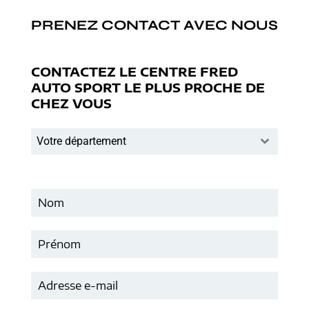
PRENEZ CONTACT AVEC NOUS
CONTACTEZ LE CENTRE FRED
AUTO SPORT LE PLUS PROCHE DE
CHEZ VOUS
Votre département