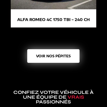
ALFA ROMEO 4C 1750 TBI – 240 CH
VOIR NOS PÉPITES
CONFIEZ VOTRE VÉHICULE À
UNE ÉQUIPE DE
VRAIS
PASSIONNÉS