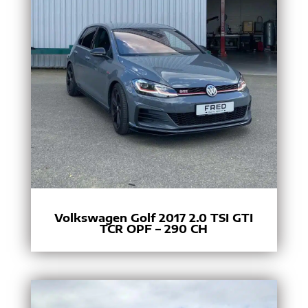
Volkswagen Golf 2017 2.0 TSI GTI
TCR OPF – 290 CH