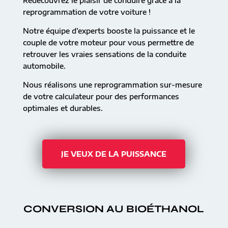
Redécouvrez le plaisir de conduire grâce à la
reprogrammation de votre voiture !
Notre équipe d’experts booste la puissance et le
couple de votre moteur pour vous permettre de
retrouver les vraies sensations de la conduite
automobile.
Nous réalisons une reprogrammation sur-mesure
de votre calculateur pour des performances
optimales et durables.
JE VEUX DE LA PUISSANCE
CONVERSION AU BIOÉTHANOL