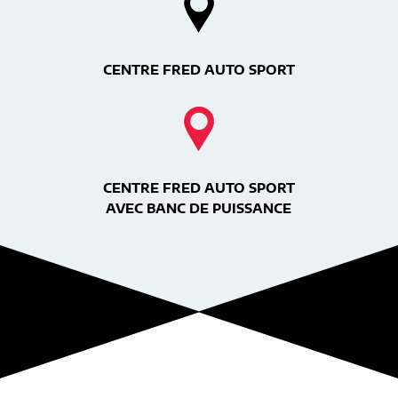
CENTRE FRED AUTO SPORT
CENTRE FRED AUTO SPORT
AVEC BANC DE PUISSANCE