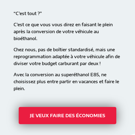
“C’est tout ?”
C’est ce que vous vous direz en faisant le plein
après la conversion de votre véhicule au
bioéthanol.
Chez nous, pas de boîtier standardisé, mais une
reprogrammation adaptée à votre véhicule afin de
diviser votre budget carburant par deux !
Avec la conversion au superéthanol E85, ne
choisissez plus entre partir en vacances et faire le
plein.
JE VEUX FAIRE DES ÉCONOMIES