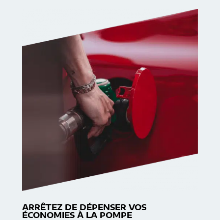
ARRÊTEZ DE DÉPENSER VOS
ÉCONOMIES À LA POMPE