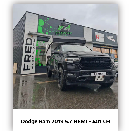
Dodge Ram 2019 5.7 HEMI – 401 CH