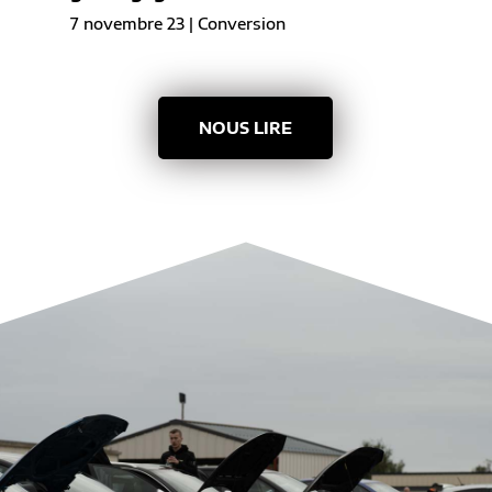
7 novembre 23
|
Conversion
NOUS LIRE