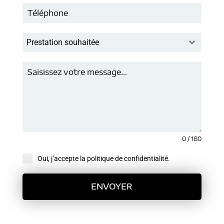
Prestation souhaitée
0 / 180
Oui, j’accepte la politique de confidentialité.
ENVOYER