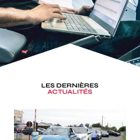
LES DERNIÈRES
ACTUALITÉS