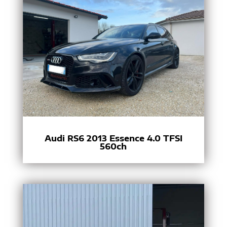
Audi RS6 2013 Essence 4.0 TFSI
560ch