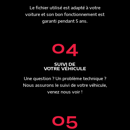
Le fichier utilisé est adapté à votre
voiture et son bon fonctionnement est
garanti pendant 5 ans.
04
SUIVI DE
VOTRE VÉHICULE
Une question ? Un problème technique ?
Nous assurons le suivi de votre véhicule,
venez nous voir !
05