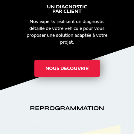
UN DIAGNOSTIC
PAR CLIENT
Nos experts réalisent un diagnostic
détaillé de votre véhicule pour vous
proposer une solution adaptée à votre
projet.
NOUS DÉCOUVRIR
REPROGRAMMATION