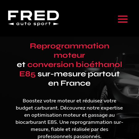
Reprogrammation
moteur
et
conversion bioéthanol
E85
sur-mesure partout
en France
Boostez votre moteur et réduisez votre
budget carburant. Découvrez notre expertise
en optimisation moteur et passage au
biocarburant E85. Une reprogrammation sur-
mesure, fiable et réalisée par des
professionnels passionnés.