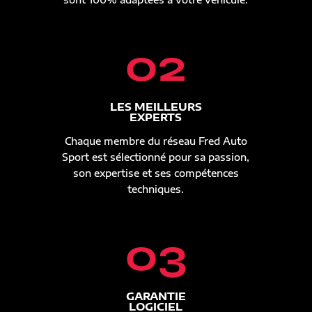
02
LES MEILLEURS
EXPERTS
Chaque membre du réseau Fred Auto
Sport est sélectionné pour sa passion,
son expertise et ses compétences
techniques.
03
GARANTIE
LOGICIEL