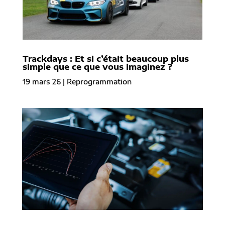
Trackdays : Et si c’était beaucoup plus
simple que ce que vous imaginez ?
19 mars 26
|
Reprogrammation