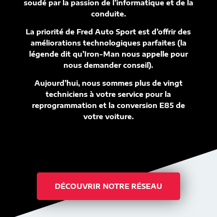
soudé par la passion de l’informatique et de la
conduite.
La priorité de Fred Auto Sport est d’offrir des
améliorations technologiques parfaites (la
légende dit qu’Iron-Man nous appelle pour
nous demander conseil).
Aujourd’hui, nous sommes plus de vingt
techniciens à votre service pour la
reprogrammation et la conversion E85 de
votre voiture.
DÉCOUVRIR NOTRE RÉSEAU