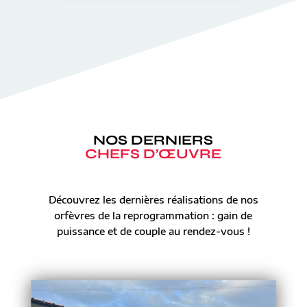
NOS DERNIERS
CHEFS D’ŒUVRE
Découvrez les dernières réalisations de nos
orfèvres de la reprogrammation : gain de
puissance et de couple au rendez-vous !