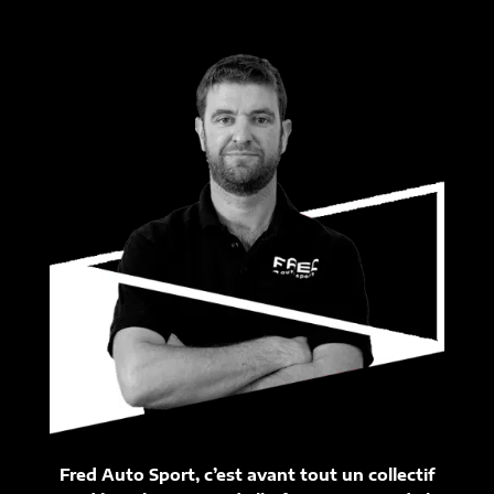
Fred Auto Sport, c’est avant tout un collectif