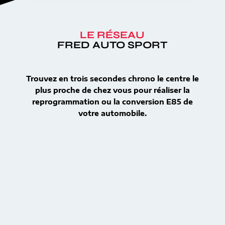
LE RÉSEAU
FRED AUTO SPORT
Trouvez en trois secondes chrono le centre le
plus proche de chez vous pour réaliser la
reprogrammation ou la conversion E85 de
votre automobile.