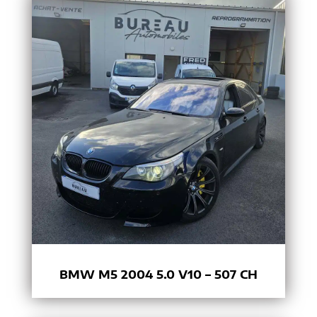
BMW M5 2004 5.0 V10 – 507 CH