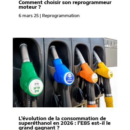
Comment choisir son reprogrammeur
moteur ?
6 mars 25
|
Reprogrammation
L’évolution de la consommation de
superéthanol en 2026 : l’E85 est-il le
grand gagnant ?