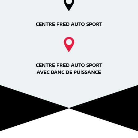
CENTRE FRED AUTO SPORT
CENTRE FRED AUTO SPORT
AVEC BANC DE PUISSANCE