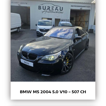
BMW M5 2004 5.0 V10 – 507 CH