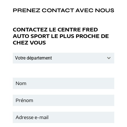
PRENEZ CONTACT AVEC NOUS
CONTACTEZ LE CENTRE FRED
AUTO SPORT LE PLUS PROCHE DE
CHEZ VOUS
Votre département