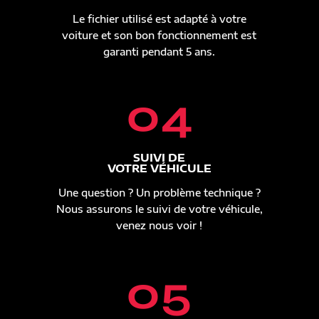
Le fichier utilisé est adapté à votre
voiture et son bon fonctionnement est
garanti pendant 5 ans.
04
SUIVI DE
VOTRE VÉHICULE
Une question ? Un problème technique ?
Nous assurons le suivi de votre véhicule,
venez nous voir !
05