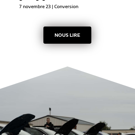
7 novembre 23
|
Conversion
NOUS LIRE