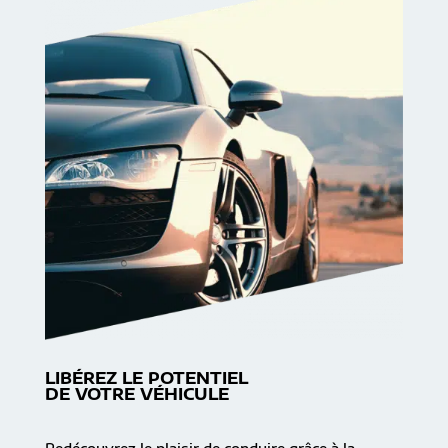
LIBÉREZ LE POTENTIEL
DE VOTRE VÉHICULE