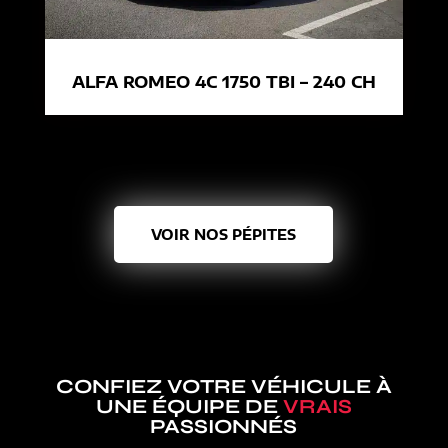
ALFA ROMEO 4C 1750 TBI – 240 CH
VOIR NOS PÉPITES
CONFIEZ VOTRE VÉHICULE À
UNE ÉQUIPE DE
VRAIS
PASSIONNÉS