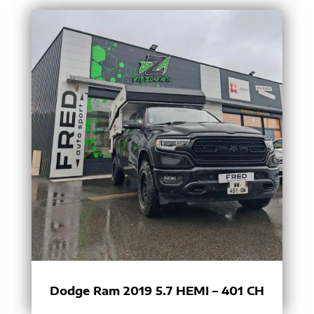
Dodge Ram 2019 5.7 HEMI – 401 CH