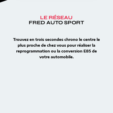
LE RÉSEAU
FRED AUTO SPORT
Trouvez en trois secondes chrono le centre le
plus proche de chez vous pour réaliser la
reprogrammation ou la conversion E85 de
votre automobile.