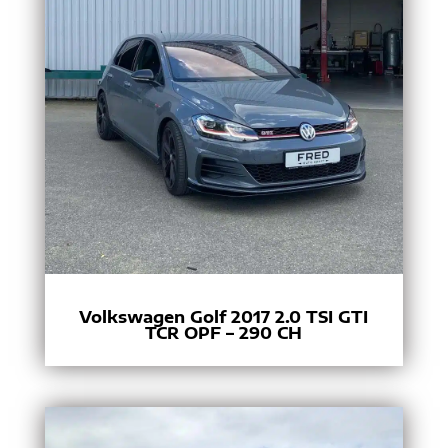
Volkswagen Golf 2017 2.0 TSI GTI
TCR OPF – 290 CH