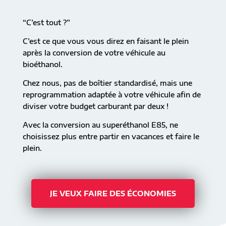
“C’est tout ?”
C’est ce que vous vous direz en faisant le plein
après la conversion de votre véhicule au
bioéthanol.
Chez nous, pas de boîtier standardisé, mais une
reprogrammation adaptée à votre véhicule afin de
diviser votre budget carburant par deux !
Avec la conversion au superéthanol E85, ne
choisissez plus entre partir en vacances et faire le
plein.
JE VEUX FAIRE DES ÉCONOMIES