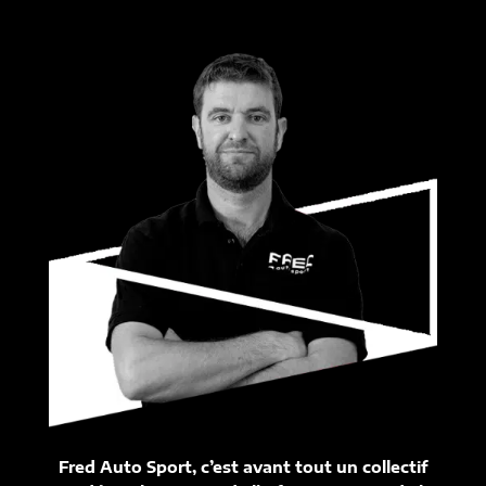
Fred Auto Sport, c’est avant tout un collectif