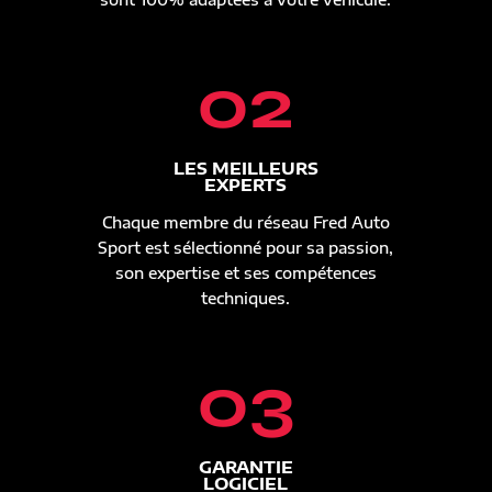
02
LES MEILLEURS
EXPERTS
Chaque membre du réseau Fred Auto
Sport est sélectionné pour sa passion,
son expertise et ses compétences
techniques.
03
GARANTIE
LOGICIEL