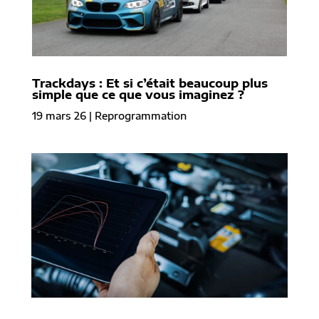
Trackdays : Et si c’était beaucoup plus
simple que ce que vous imaginez ?
19 mars 26
|
Reprogrammation