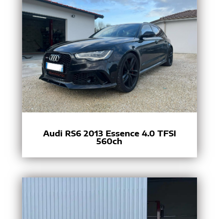
Audi RS6 2013 Essence 4.0 TFSI
560ch