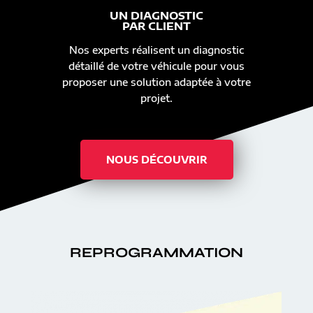
UN DIAGNOSTIC
PAR CLIENT
Nos experts réalisent un diagnostic
détaillé de votre véhicule pour vous
proposer une solution adaptée à votre
projet.
NOUS DÉCOUVRIR
REPROGRAMMATION