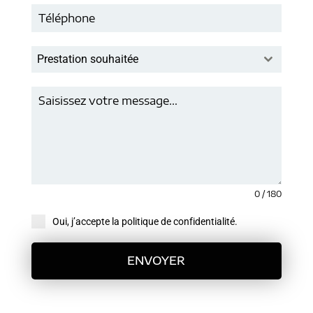
Prestation souhaitée
0 / 180
Oui, j’accepte la politique de confidentialité.
ENVOYER