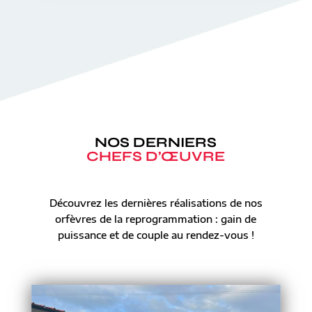
NOS DERNIERS
CHEFS D’ŒUVRE
Découvrez les dernières réalisations de nos
orfèvres de la reprogrammation : gain de
puissance et de couple au rendez-vous !