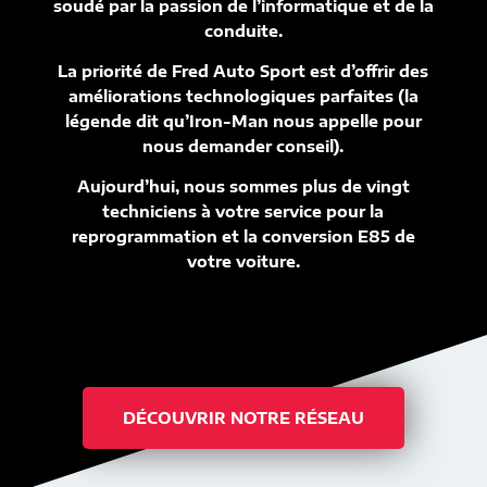
soudé par la passion de l’informatique et de la
conduite.
La priorité de Fred Auto Sport est d’offrir des
améliorations technologiques parfaites (la
légende dit qu’Iron-Man nous appelle pour
nous demander conseil).
Aujourd’hui, nous sommes plus de vingt
techniciens à votre service pour la
reprogrammation et la conversion E85 de
votre voiture.
DÉCOUVRIR NOTRE RÉSEAU