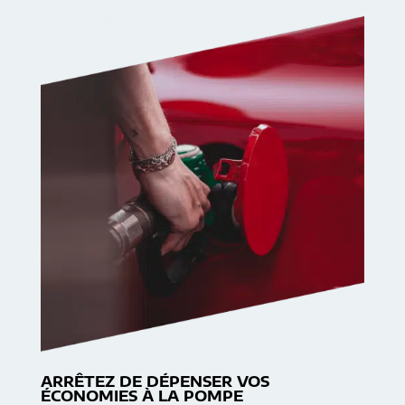
ARRÊTEZ DE DÉPENSER VOS
ÉCONOMIES À LA POMPE