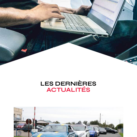
LES DERNIÈRES
ACTUALITÉS