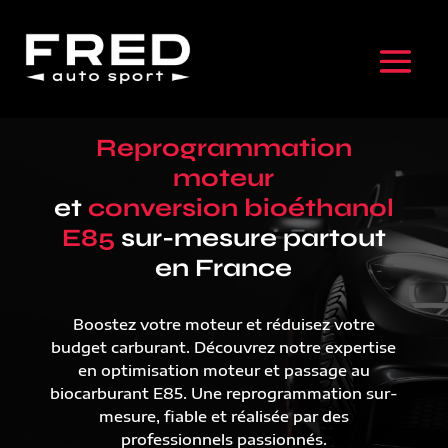
Reprogrammation
moteur
et
conversion bioéthanol
E85
sur-mesure partout
en France
Boostez votre moteur et réduisez votre
budget carburant. Découvrez notre expertise
en optimisation moteur et passage au
biocarburant E85. Une reprogrammation sur-
mesure, fiable et réalisée par des
professionnels passionnés.