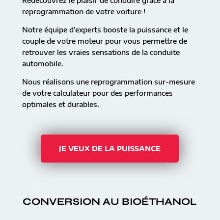
Redécouvrez le plaisir de conduire grâce à la
reprogrammation de votre voiture !
Notre équipe d’experts booste la puissance et le
couple de votre moteur pour vous permettre de
retrouver les vraies sensations de la conduite
automobile.
Nous réalisons une reprogrammation sur-mesure
de votre calculateur pour des performances
optimales et durables.
JE VEUX DE LA PUISSANCE
CONVERSION AU BIOÉTHANOL