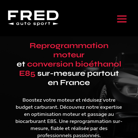
Reprogrammation
moteur
et
conversion bioéthanol
E85
sur-mesure partout
en France
Boostez votre moteur et réduisez votre
budget carburant. Découvrez notre expertise
en optimisation moteur et passage au
biocarburant E85. Une reprogrammation sur-
mesure, fiable et réalisée par des
professionnels passionnés.