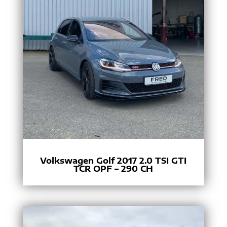
Volkswagen Golf 2017 2.0 TSI GTI
TCR OPF – 290 CH