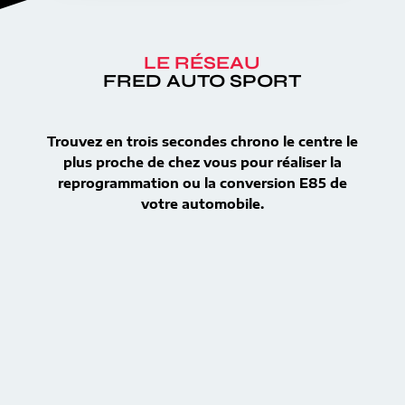
LE RÉSEAU
FRED AUTO SPORT
Trouvez en trois secondes chrono le centre le
plus proche de chez vous pour réaliser la
reprogrammation ou la conversion E85 de
votre automobile.