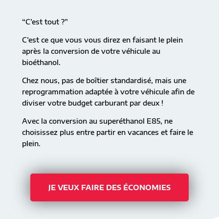
“C’est tout ?”
C’est ce que vous vous direz en faisant le plein
après la conversion de votre véhicule au
bioéthanol.
Chez nous, pas de boîtier standardisé, mais une
reprogrammation adaptée à votre véhicule afin de
diviser votre budget carburant par deux !
Avec la conversion au superéthanol E85, ne
choisissez plus entre partir en vacances et faire le
plein.
JE VEUX FAIRE DES ÉCONOMIES