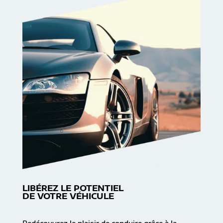
LIBÉREZ LE POTENTIEL
DE VOTRE VÉHICULE