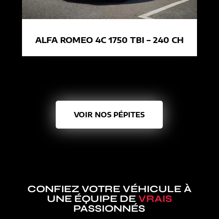
ALFA ROMEO 4C 1750 TBI – 240 CH
VOIR NOS PÉPITES
CONFIEZ VOTRE VÉHICULE À
UNE ÉQUIPE DE
VRAIS
PASSIONNÉS