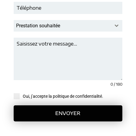
Prestation souhaitée
0 / 180
Oui, j’accepte la politique de confidentialité.
ENVOYER