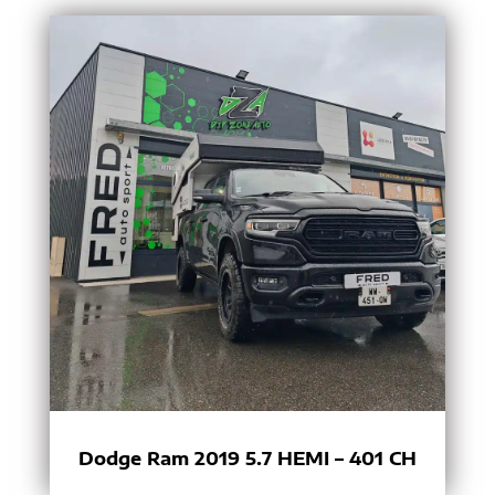
Dodge Ram 2019 5.7 HEMI – 401 CH