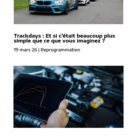
Trackdays : Et si c’était beaucoup plus
simple que ce que vous imaginez ?
19 mars 26
|
Reprogrammation