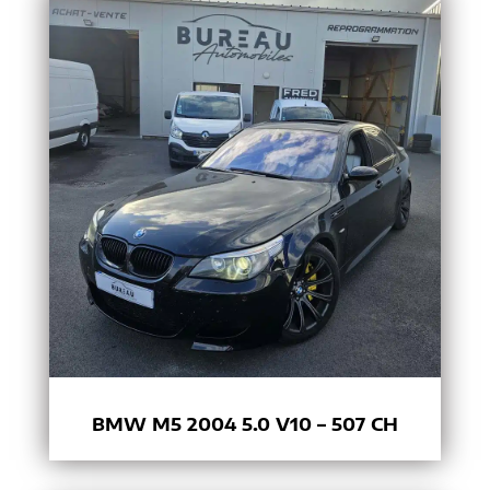
BMW M5 2004 5.0 V10 – 507 CH