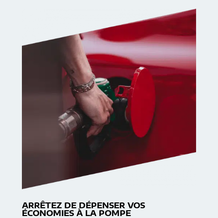
ARRÊTEZ DE DÉPENSER VOS
ÉCONOMIES À LA POMPE