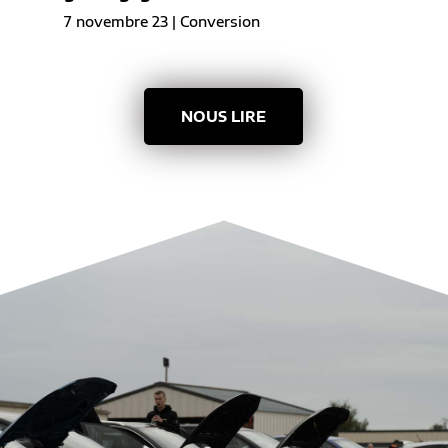
7 novembre 23
|
Conversion
NOUS LIRE