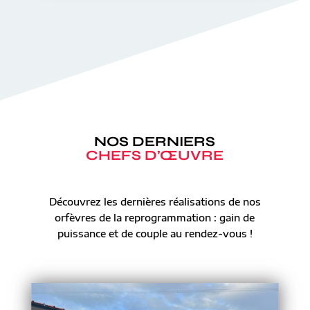
NOS DERNIERS
CHEFS D’ŒUVRE
Découvrez les dernières réalisations de nos
orfèvres de la reprogrammation : gain de
puissance et de couple au rendez-vous !