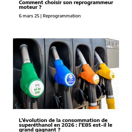
Comment choisir son reprogrammeur
moteur ?
6 mars 25
|
Reprogrammation
L’évolution de la consommation de
superéthanol en 2026 : l’E85 est-il le
grand gagnant ?