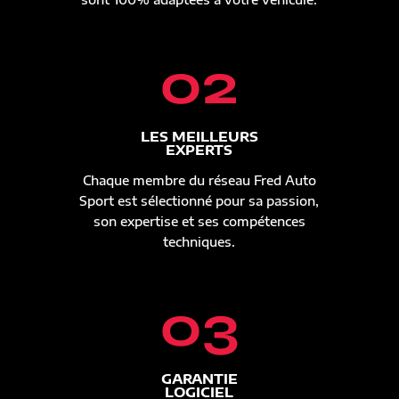
02
LES MEILLEURS
EXPERTS
Chaque membre du réseau Fred Auto
Sport est sélectionné pour sa passion,
son expertise et ses compétences
techniques.
03
GARANTIE
LOGICIEL