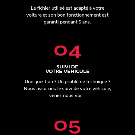
Le fichier utilisé est adapté à votre
voiture et son bon fonctionnement est
garanti pendant 5 ans.
04
SUIVI DE
VOTRE VÉHICULE
Une question ? Un problème technique ?
Nous assurons le suivi de votre véhicule,
venez nous voir !
05