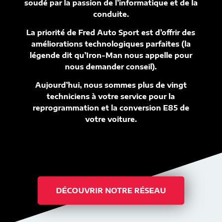
soudé par la passion de l’informatique et de la
conduite.
La priorité de Fred Auto Sport est d’offrir des
améliorations technologiques parfaites (la
légende dit qu’Iron-Man nous appelle pour
nous demander conseil).
Aujourd’hui, nous sommes plus de vingt
techniciens à votre service pour la
reprogrammation et la conversion E85 de
votre voiture.
DÉCOUVRIR NOTRE RÉSEAU