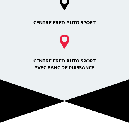
CENTRE FRED AUTO SPORT
CENTRE FRED AUTO SPORT
AVEC BANC DE PUISSANCE