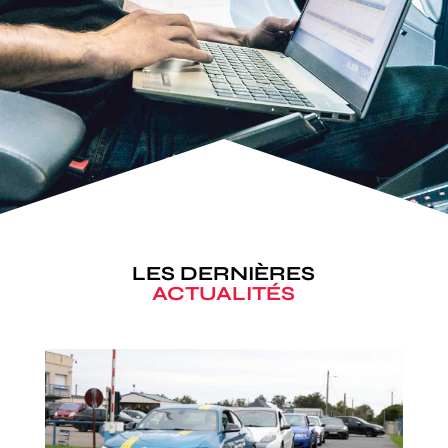
LES DERNIÈRES
ACTUALITÉS