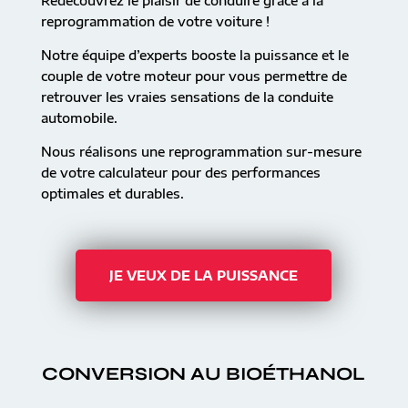
Redécouvrez le plaisir de conduire grâce à la
reprogrammation de votre voiture !
Notre équipe d’experts booste la puissance et le
couple de votre moteur pour vous permettre de
retrouver les vraies sensations de la conduite
automobile.
Nous réalisons une reprogrammation sur-mesure
de votre calculateur pour des performances
optimales et durables.
JE VEUX DE LA PUISSANCE
CONVERSION AU BIOÉTHANOL