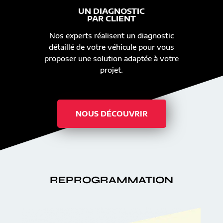
UN DIAGNOSTIC
PAR CLIENT
Nos experts réalisent un diagnostic
détaillé de votre véhicule pour vous
proposer une solution adaptée à votre
projet.
NOUS DÉCOUVRIR
REPROGRAMMATION