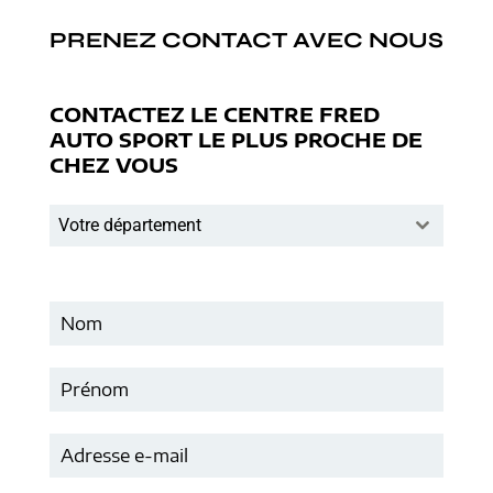
PRENEZ CONTACT AVEC NOUS
CONTACTEZ LE CENTRE FRED
AUTO SPORT LE PLUS PROCHE DE
CHEZ VOUS
Votre département