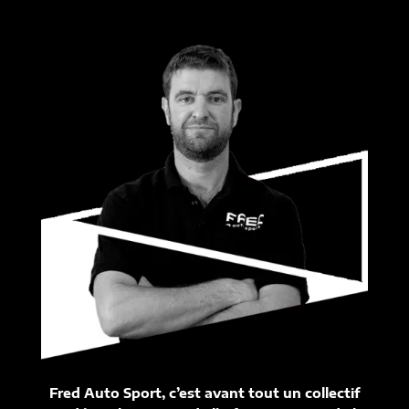
Fred Auto Sport, c’est avant tout un collectif