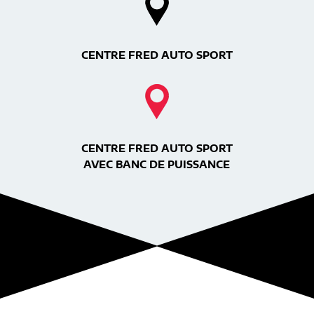
CENTRE FRED AUTO SPORT
CENTRE FRED AUTO SPORT
AVEC BANC DE PUISSANCE