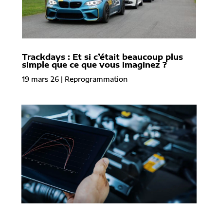
Trackdays : Et si c’était beaucoup plus
simple que ce que vous imaginez ?
19 mars 26
|
Reprogrammation