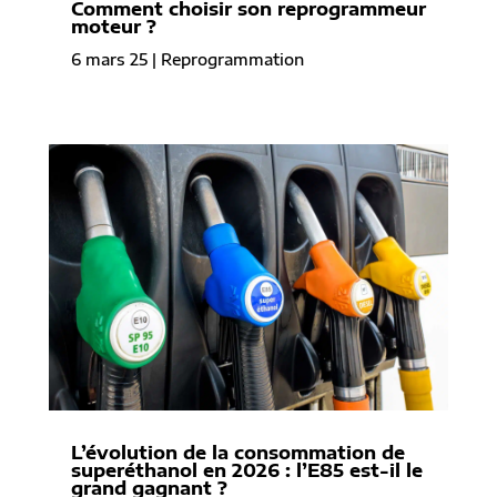
Comment choisir son reprogrammeur
moteur ?
6 mars 25
|
Reprogrammation
L’évolution de la consommation de
superéthanol en 2026 : l’E85 est-il le
grand gagnant ?