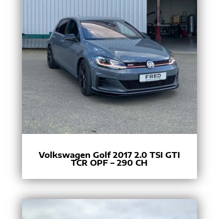
Volkswagen Golf 2017 2.0 TSI GTI
TCR OPF – 290 CH