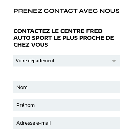
PRENEZ CONTACT AVEC NOUS
CONTACTEZ LE CENTRE FRED
AUTO SPORT LE PLUS PROCHE DE
CHEZ VOUS
Votre département