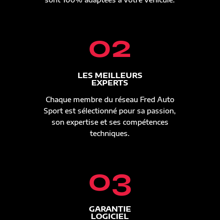
02
LES MEILLEURS
EXPERTS
Chaque membre du réseau Fred Auto
Sport est sélectionné pour sa passion,
son expertise et ses compétences
techniques.
03
GARANTIE
LOGICIEL