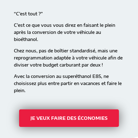
“C’est tout ?”
C’est ce que vous vous direz en faisant le plein
après la conversion de votre véhicule au
bioéthanol.
Chez nous, pas de boîtier standardisé, mais une
reprogrammation adaptée à votre véhicule afin de
diviser votre budget carburant par deux !
Avec la conversion au superéthanol E85, ne
choisissez plus entre partir en vacances et faire le
plein.
JE VEUX FAIRE DES ÉCONOMIES