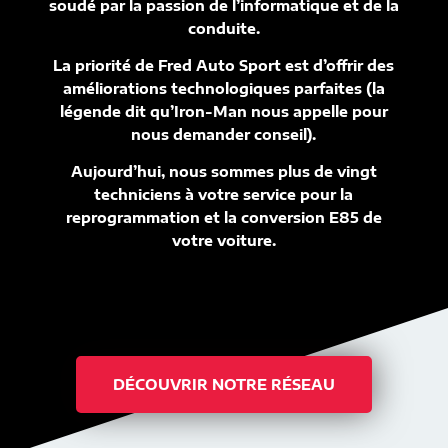
soudé par la passion de l’informatique et de la
conduite.
La priorité de Fred Auto Sport est d’offrir des
améliorations technologiques parfaites (la
légende dit qu’Iron-Man nous appelle pour
nous demander conseil).
Aujourd’hui, nous sommes plus de vingt
techniciens à votre service pour la
reprogrammation et la conversion E85 de
votre voiture.
DÉCOUVRIR NOTRE RÉSEAU