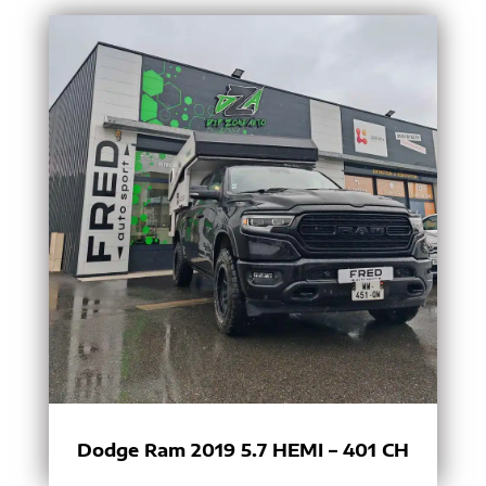
Dodge Ram 2019 5.7 HEMI – 401 CH