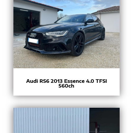
Audi RS6 2013 Essence 4.0 TFSI
560ch