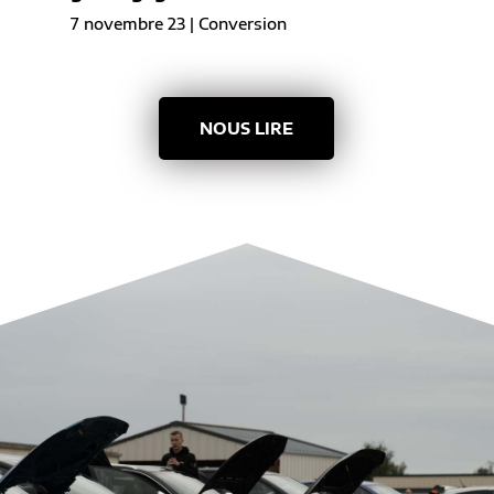
7 novembre 23
|
Conversion
NOUS LIRE