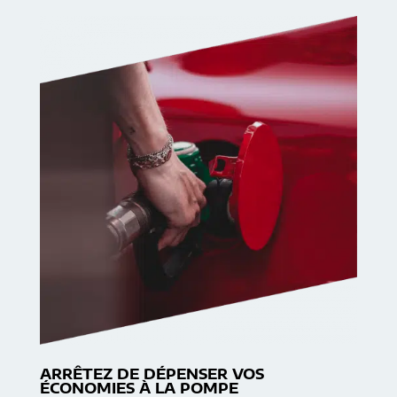
ARRÊTEZ DE DÉPENSER VOS
ÉCONOMIES À LA POMPE