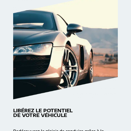
LIBÉREZ LE POTENTIEL
DE VOTRE VÉHICULE