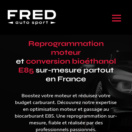
Reprogrammation
moteur
et
conversion bioéthanol
E85
sur-mesure partout
en France
Boostez votre moteur et réduisez votre
budget carburant. Découvrez notre expertise
en optimisation moteur et passage au
biocarburant E85. Une reprogrammation sur-
mesure, fiable et réalisée par des
professionnels passionnés.