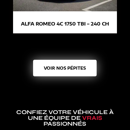
ALFA ROMEO 4C 1750 TBI – 240 CH
VOIR NOS PÉPITES
CONFIEZ VOTRE VÉHICULE À
UNE ÉQUIPE DE
VRAIS
PASSIONNÉS