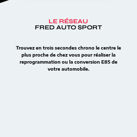
LE RÉSEAU
FRED AUTO SPORT
Trouvez en trois secondes chrono le centre le
plus proche de chez vous pour réaliser la
reprogrammation ou la conversion E85 de
votre automobile.