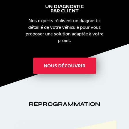
UN DIAGNOSTIC
PAR CLIENT
Nos experts réalisent un diagnostic
détaillé de votre véhicule pour vous
proposer une solution adaptée à votre
projet.
NOUS DÉCOUVRIR
REPROGRAMMATION