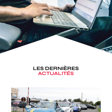
LES DERNIÈRES
ACTUALITÉS