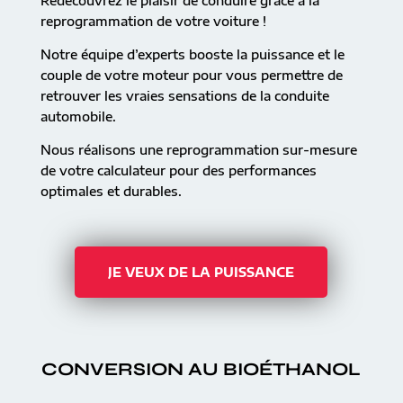
Redécouvrez le plaisir de conduire grâce à la
reprogrammation de votre voiture !
Notre équipe d’experts booste la puissance et le
couple de votre moteur pour vous permettre de
retrouver les vraies sensations de la conduite
automobile.
Nous réalisons une reprogrammation sur-mesure
de votre calculateur pour des performances
optimales et durables.
JE VEUX DE LA PUISSANCE
CONVERSION AU BIOÉTHANOL