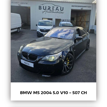
BMW M5 2004 5.0 V10 – 507 CH