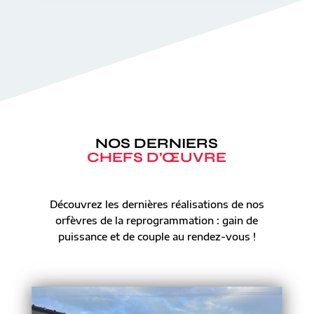
NOS DERNIERS
CHEFS D’ŒUVRE
Découvrez les dernières réalisations de nos
orfèvres de la reprogrammation : gain de
puissance et de couple au rendez-vous !