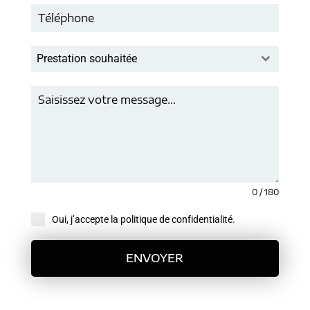
Prestation souhaitée
0 / 180
Oui, j’accepte la politique de confidentialité.
ENVOYER