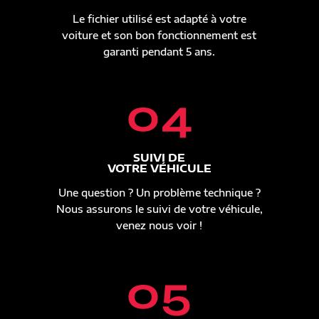
Le fichier utilisé est adapté à votre
voiture et son bon fonctionnement est
garanti pendant 5 ans.
04
SUIVI DE
VOTRE VÉHICULE
Une question ? Un problème technique ?
Nous assurons le suivi de votre véhicule,
venez nous voir !
05