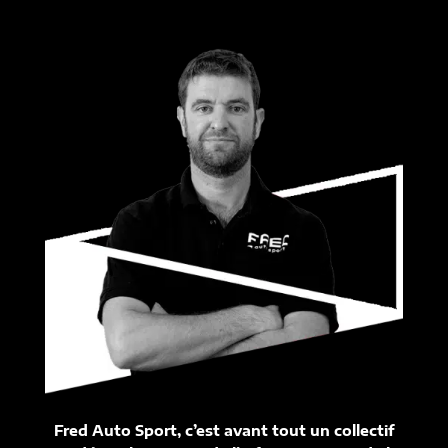
Fred Auto Sport, c’est avant tout un collectif