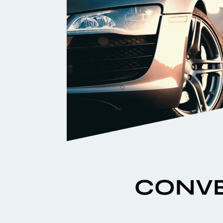
CONVE