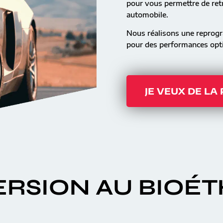
pour vous permettre de retr
automobile.
Nous réalisons une reprog
pour des performances opti
JE VEUX DE LA
RSION AU BIOÉ