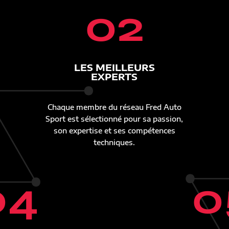
02
LES MEILLEURS
EXPERTS
Chaque membre du réseau Fred Auto
Sport est sélectionné pour sa passion,
son expertise et ses compétences
techniques.
04
0