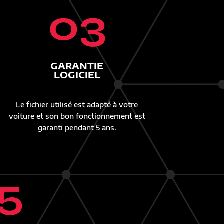
03
GARANTIE
LOGICIEL
Le fichier utilisé est adapté à votre
voiture et son bon fonctionnement est
garanti pendant 5 ans.
5