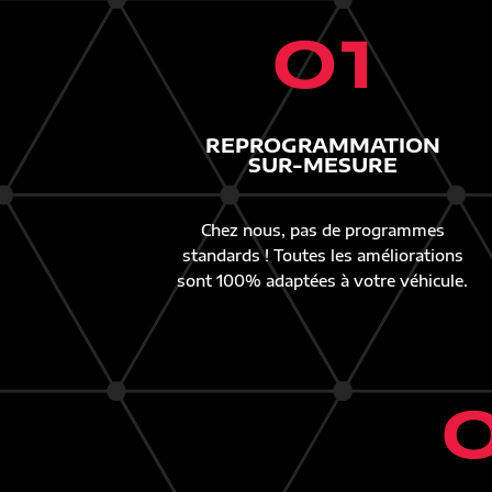
01
REPROGRAMMATION
SUR-MESURE
Chez nous, pas de programmes
standards ! Toutes les améliorations
sont 100% adaptées à votre véhicule.