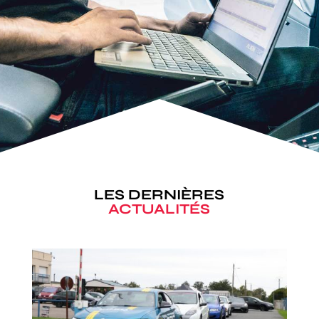
LES DERNIÈRES
ACTUALITÉS