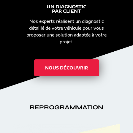
UN DIAGNOSTIC
PAR CLIENT
Nos experts réalisent un diagnostic
détaillé de votre véhicule pour vous
proposer une solution adaptée à votre
projet.
NOUS DÉCOUVRIR
REPROGRAMMATION