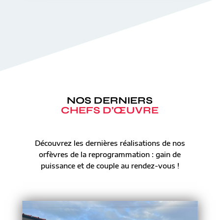
NOS DERNIERS
CHEFS D’ŒUVRE
Découvrez les dernières réalisations de nos
orfèvres de la reprogrammation : gain de
puissance et de couple au rendez-vous !