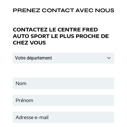
PRENEZ CONTACT AVEC NOUS
CONTACTEZ LE CENTRE FRED
AUTO SPORT LE PLUS PROCHE DE
CHEZ VOUS
Votre département