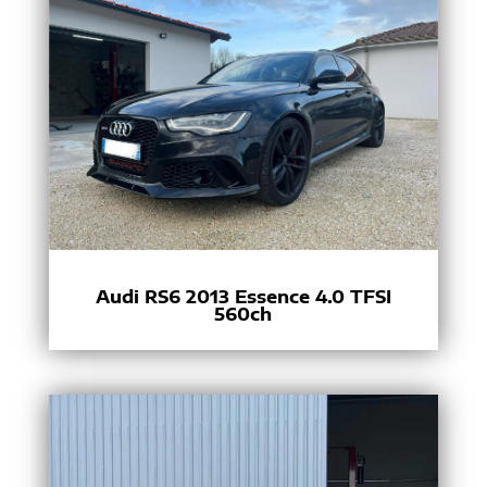
Audi RS6 2013 Essence 4.0 TFSI
560ch