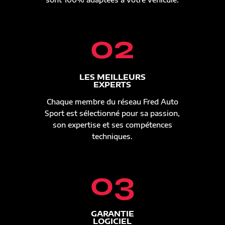
02
LES MEILLEURS
EXPERTS
Chaque membre du réseau Fred Auto
Sport est sélectionné pour sa passion,
son expertise et ses compétences
techniques.
03
GARANTIE
LOGICIEL