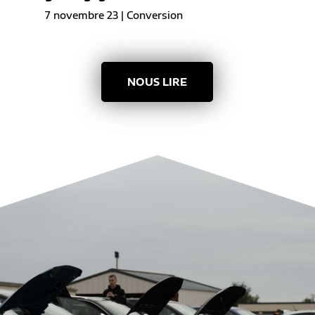
7 novembre 23
|
Conversion
NOUS LIRE