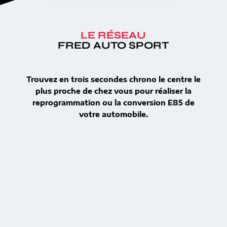
LE RÉSEAU
FRED AUTO SPORT
Trouvez en trois secondes chrono le centre le
plus proche de chez vous pour réaliser la
reprogrammation ou la conversion E85 de
votre automobile.