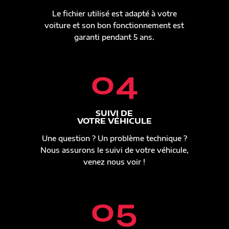
Le fichier utilisé est adapté à votre
voiture et son bon fonctionnement est
garanti pendant 5 ans.
04
SUIVI DE
VOTRE VÉHICULE
Une question ? Un problème technique ?
Nous assurons le suivi de votre véhicule,
venez nous voir !
05