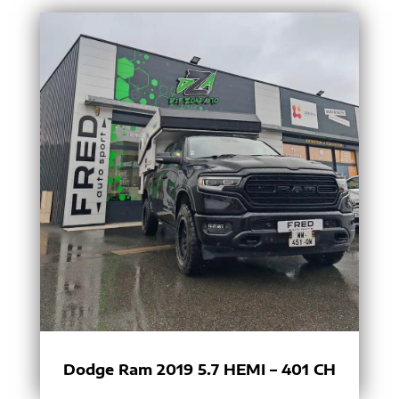
Dodge Ram 2019 5.7 HEMI – 401 CH