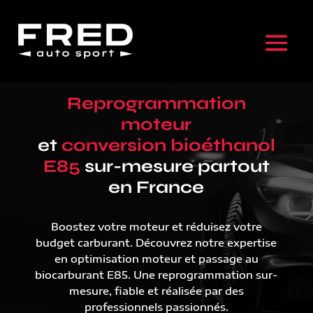
Reprogrammation
moteur
et
conversion bioéthanol
E85
sur-mesure partout
en France
Boostez votre moteur et réduisez votre
budget carburant. Découvrez notre expertise
en optimisation moteur et passage au
biocarburant E85. Une reprogrammation sur-
mesure, fiable et réalisée par des
professionnels passionnés.