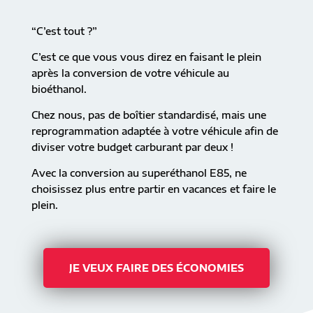
“C’est tout ?”
C’est ce que vous vous direz en faisant le plein
après la conversion de votre véhicule au
bioéthanol.
Chez nous, pas de boîtier standardisé, mais une
reprogrammation adaptée à votre véhicule afin de
diviser votre budget carburant par deux !
Avec la conversion au superéthanol E85, ne
choisissez plus entre partir en vacances et faire le
plein.
JE VEUX FAIRE DES ÉCONOMIES