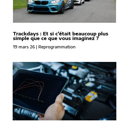
Trackdays : Et si c’était beaucoup plus
simple que ce que vous imaginez ?
19 mars 26
|
Reprogrammation