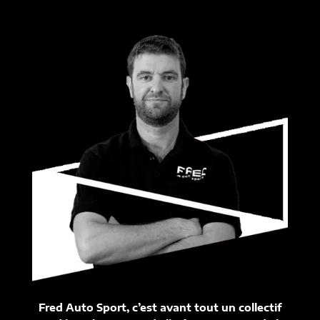
Fred Auto Sport, c’est avant tout un collectif