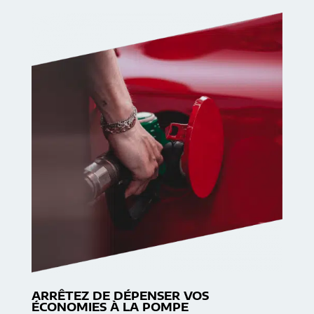
ARRÊTEZ DE DÉPENSER VOS
ÉCONOMIES À LA POMPE