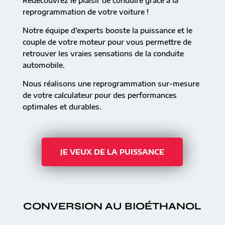
Redécouvrez le plaisir de conduire grâce à la
reprogrammation de votre voiture !
Notre équipe d’experts booste la puissance et le
couple de votre moteur pour vous permettre de
retrouver les vraies sensations de la conduite
automobile.
Nous réalisons une reprogrammation sur-mesure
de votre calculateur pour des performances
optimales et durables.
JE VEUX DE LA PUISSANCE
CONVERSION AU BIOÉTHANOL