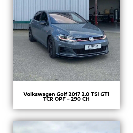
Volkswagen Golf 2017 2.0 TSI GTI
TCR OPF – 290 CH