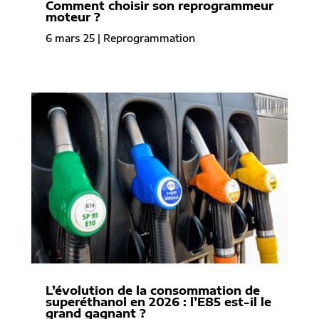
Comment choisir son reprogrammeur
moteur ?
6 mars 25
|
Reprogrammation
L’évolution de la consommation de
superéthanol en 2026 : l’E85 est-il le
grand gagnant ?