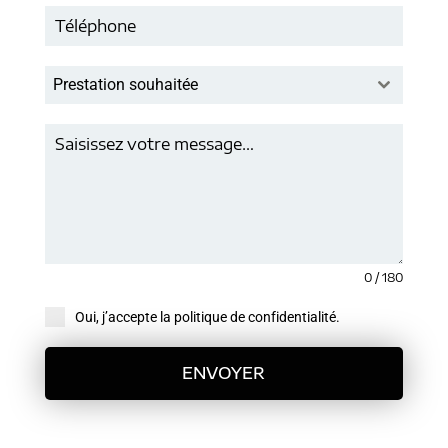
Prestation souhaitée
0 / 180
Oui, j’accepte la politique de confidentialité.
ENVOYER