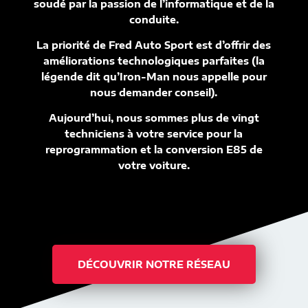
soudé par la passion de l’informatique et de la
conduite.
La priorité de Fred Auto Sport est d’offrir des
améliorations technologiques parfaites (la
légende dit qu’Iron-Man nous appelle pour
nous demander conseil).
Aujourd’hui, nous sommes plus de vingt
techniciens à votre service pour la
reprogrammation et la conversion E85 de
votre voiture.
DÉCOUVRIR NOTRE RÉSEAU