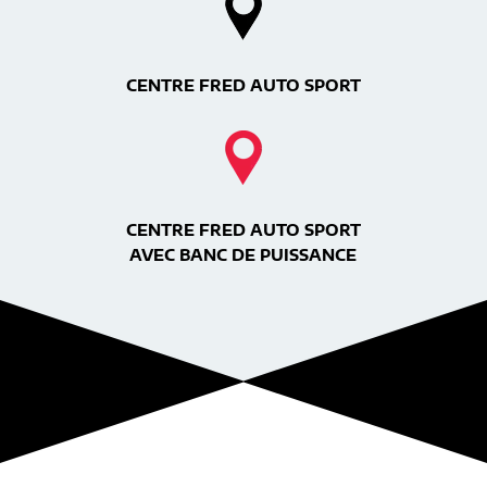
CENTRE FRED AUTO SPORT
CENTRE FRED AUTO SPORT
AVEC BANC DE PUISSANCE