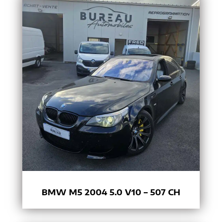
BMW M5 2004 5.0 V10 – 507 CH