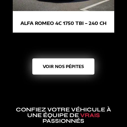
ALFA ROMEO 4C 1750 TBI – 240 CH
VOIR NOS PÉPITES
CONFIEZ VOTRE VÉHICULE À
UNE ÉQUIPE DE
VRAIS
PASSIONNÉS