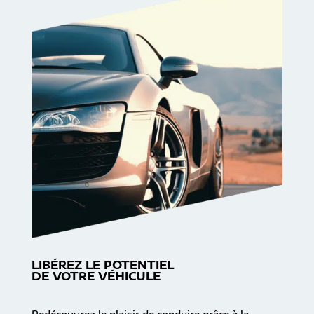
LIBÉREZ LE POTENTIEL
DE VOTRE VÉHICULE