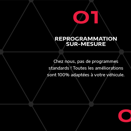
01
REPROGRAMMATION
SUR-MESURE
Chez nous, pas de programmes
standards ! Toutes les améliorations
sont 100% adaptées à votre véhicule.