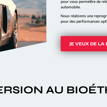
pour vous permettre de retr
automobile.
Nous réalisons une reprog
pour des performances opti
JE VEUX DE LA
RSION AU BIOÉ