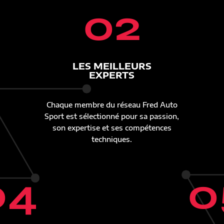
02
LES MEILLEURS
EXPERTS
Chaque membre du réseau Fred Auto
Sport est sélectionné pour sa passion,
son expertise et ses compétences
techniques.
04
0