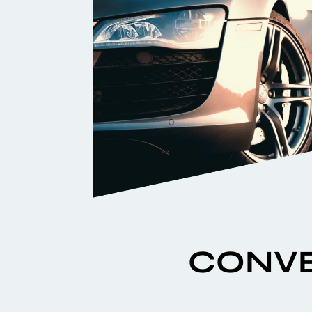
CONVE