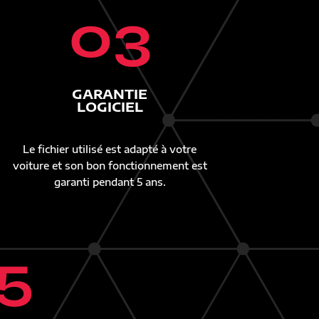
03
GARANTIE
LOGICIEL
Le fichier utilisé est adapté à votre
voiture et son bon fonctionnement est
garanti pendant 5 ans.
5