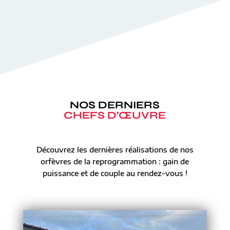
NOS DERNIERS
CHEFS D’ŒUVRE
Découvrez les dernières réalisations de nos
orfèvres de la reprogrammation : gain de
puissance et de couple au rendez-vous !