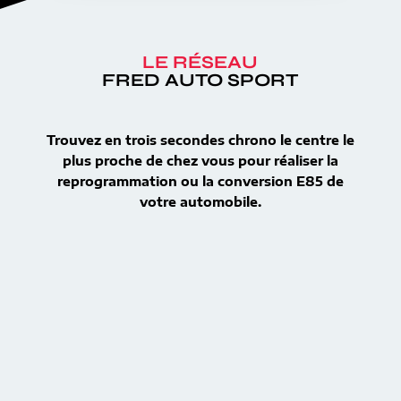
LE RÉSEAU
FRED AUTO SPORT
Trouvez en trois secondes chrono le centre le
plus proche de chez vous pour réaliser la
reprogrammation ou la conversion E85 de
votre automobile.