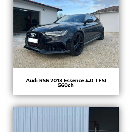
Audi RS6 2013 Essence 4.0 TFSI
560ch