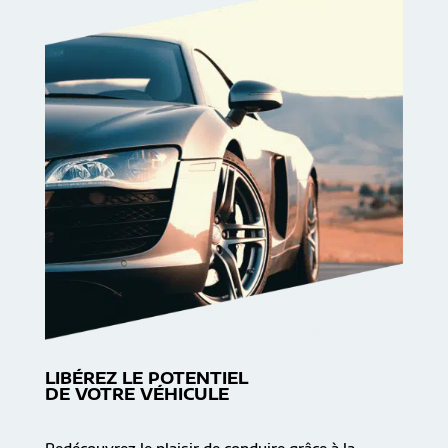
LIBÉREZ LE POTENTIEL
DE VOTRE VÉHICULE