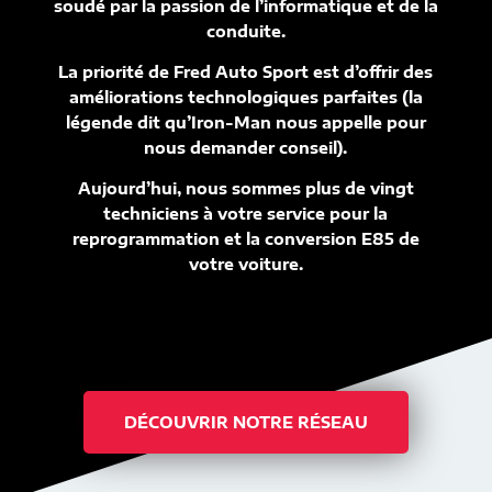
soudé par la passion de l’informatique et de la
conduite.
La priorité de Fred Auto Sport est d’offrir des
améliorations technologiques parfaites (la
légende dit qu’Iron-Man nous appelle pour
nous demander conseil).
Aujourd’hui, nous sommes plus de vingt
techniciens à votre service pour la
reprogrammation et la conversion E85 de
votre voiture.
DÉCOUVRIR NOTRE RÉSEAU