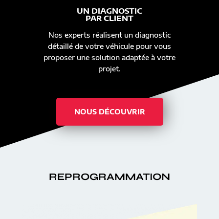
UN DIAGNOSTIC
PAR CLIENT
Nos experts réalisent un diagnostic
détaillé de votre véhicule pour vous
proposer une solution adaptée à votre
projet.
NOUS DÉCOUVRIR
REPROGRAMMATION