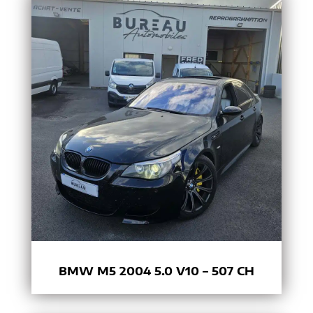
BMW M5 2004 5.0 V10 – 507 CH