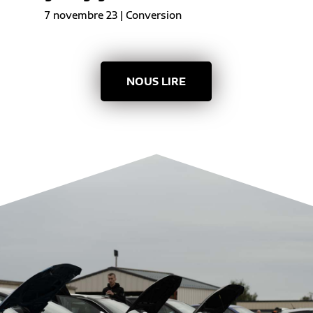
7 novembre 23
|
Conversion
NOUS LIRE