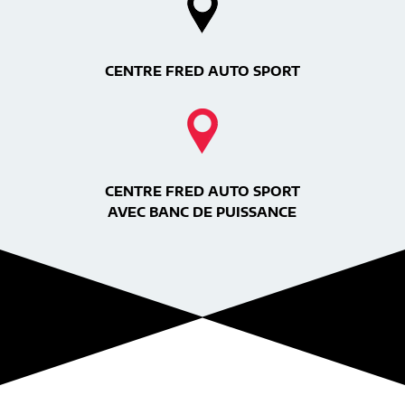
CENTRE FRED AUTO SPORT
CENTRE FRED AUTO SPORT
AVEC BANC DE PUISSANCE