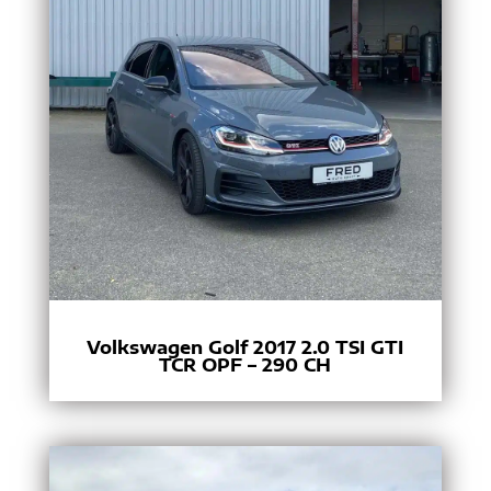
Volkswagen Golf 2017 2.0 TSI GTI
TCR OPF – 290 CH