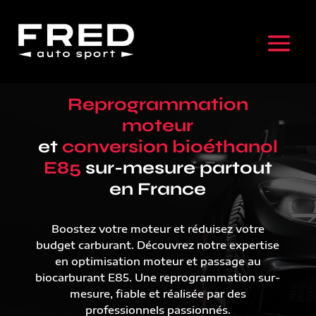
Reprogrammation
moteur
et
conversion bioéthanol
E85
sur-mesure partout
en France
Boostez votre moteur et réduisez votre
budget carburant. Découvrez notre expertise
en optimisation moteur et passage au
biocarburant E85. Une reprogrammation sur-
mesure, fiable et réalisée par des
professionnels passionnés.