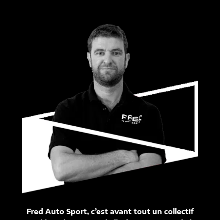
Fred Auto Sport, c’est avant tout un collectif