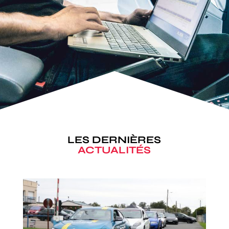
LES DERNIÈRES
ACTUALITÉS