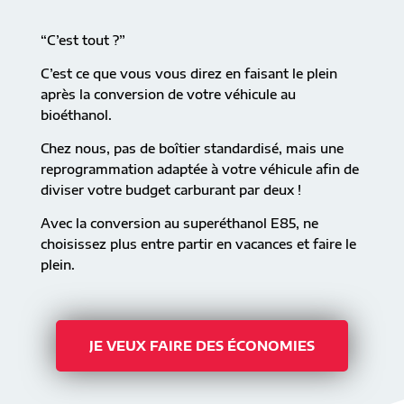
“C’est tout ?”
C’est ce que vous vous direz en faisant le plein
après la conversion de votre véhicule au
bioéthanol.
Chez nous, pas de boîtier standardisé, mais une
reprogrammation adaptée à votre véhicule afin de
diviser votre budget carburant par deux !
Avec la conversion au superéthanol E85, ne
choisissez plus entre partir en vacances et faire le
plein.
JE VEUX FAIRE DES ÉCONOMIES