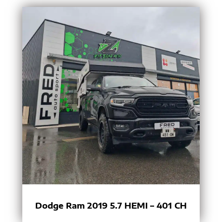
Dodge Ram 2019 5.7 HEMI – 401 CH