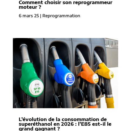
Comment choisir son reprogrammeur
moteur ?
6 mars 25
|
Reprogrammation
L’évolution de la consommation de
superéthanol en 2026 : l’E85 est-il le
grand gagnant ?