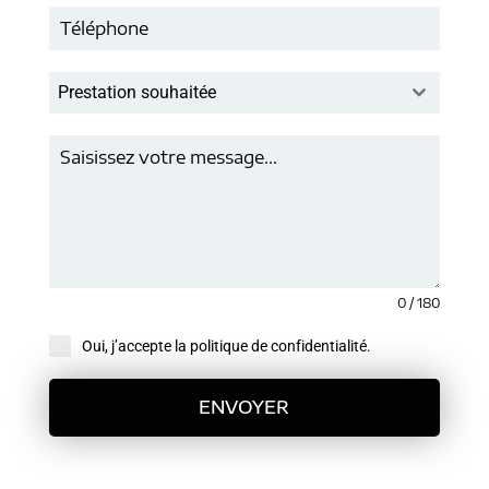
Prestation souhaitée
0 / 180
Oui, j’accepte la politique de confidentialité.
ENVOYER