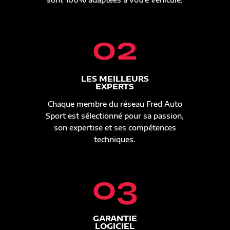
02
LES MEILLEURS
EXPERTS
Chaque membre du réseau Fred Auto
Sport est sélectionné pour sa passion,
son expertise et ses compétences
techniques.
03
GARANTIE
LOGICIEL