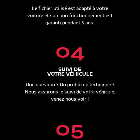
Le fichier utilisé est adapté à votre
voiture et son bon fonctionnement est
garanti pendant 5 ans.
04
SUIVI DE
VOTRE VÉHICULE
Une question ? Un problème technique ?
Nous assurons le suivi de votre véhicule,
venez nous voir !
05