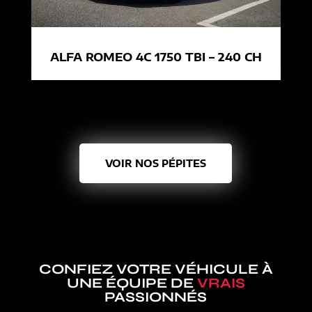
ALFA ROMEO 4C 1750 TBI – 240 CH
VOIR NOS PÉPITES
CONFIEZ VOTRE VÉHICULE À
UNE ÉQUIPE DE
VRAIS
PASSIONNÉS