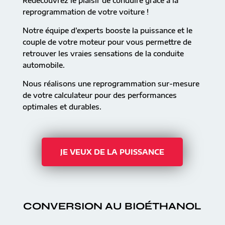
Redécouvrez le plaisir de conduire grâce à la
reprogrammation de votre voiture !
Notre équipe d’experts booste la puissance et le
couple de votre moteur pour vous permettre de
retrouver les vraies sensations de la conduite
automobile.
Nous réalisons une reprogrammation sur-mesure
de votre calculateur pour des performances
optimales et durables.
JE VEUX DE LA PUISSANCE
CONVERSION AU BIOÉTHANOL