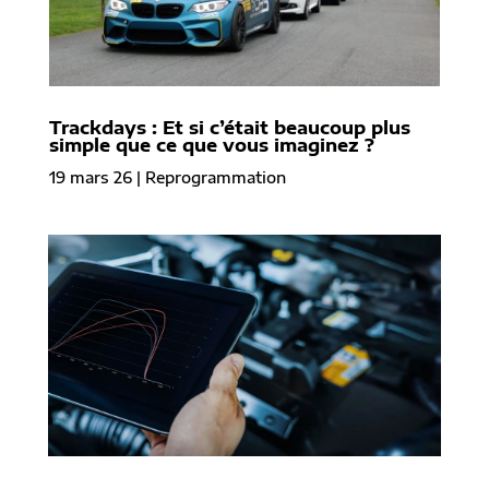
Trackdays : Et si c’était beaucoup plus
simple que ce que vous imaginez ?
19 mars 26
|
Reprogrammation