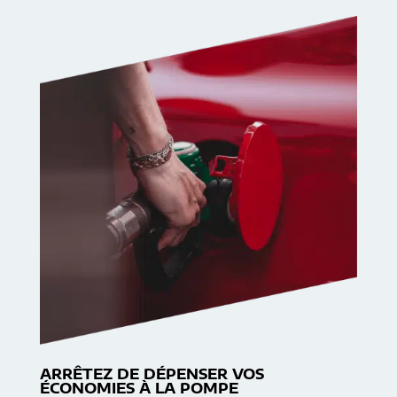
ARRÊTEZ DE DÉPENSER VOS
ÉCONOMIES À LA POMPE