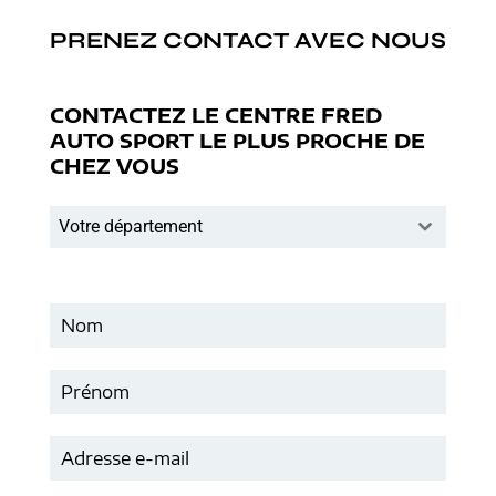
PRENEZ CONTACT AVEC NOUS
CONTACTEZ LE CENTRE FRED
AUTO SPORT LE PLUS PROCHE DE
CHEZ VOUS
Votre département