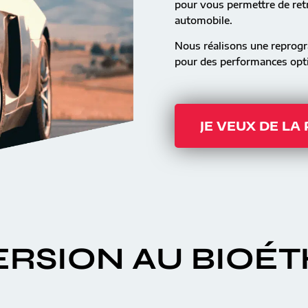
pour vous permettre de retr
automobile.
Nous réalisons une reprog
pour des performances opti
JE VEUX DE LA
RSION AU BIOÉ