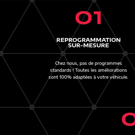
01
REPROGRAMMATION
SUR-MESURE
Chez nous, pas de programmes
standards ! Toutes les améliorations
sont 100% adaptées à votre véhicule.