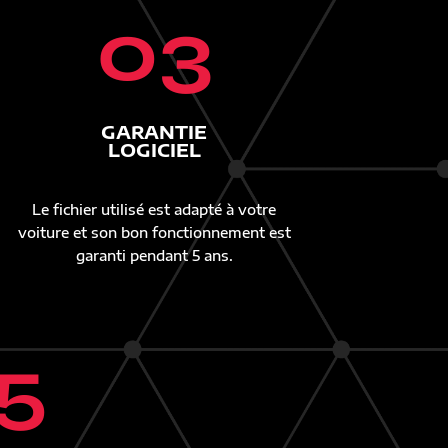
03
GARANTIE
LOGICIEL
Le fichier utilisé est adapté à votre
voiture et son bon fonctionnement est
garanti pendant 5 ans.
5