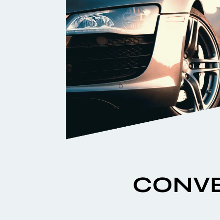
CONVE