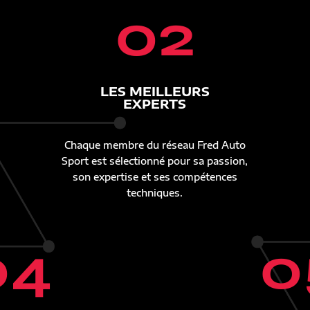
02
LES MEILLEURS
EXPERTS
Chaque membre du réseau Fred Auto
Sport est sélectionné pour sa passion,
son expertise et ses compétences
techniques.
04
0