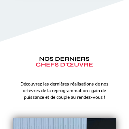
NOS DERNIERS
CHEFS D’ŒUVRE
Découvrez les dernières réalisations de nos
orfèvres de la reprogrammation : gain de
puissance et de couple au rendez-vous !