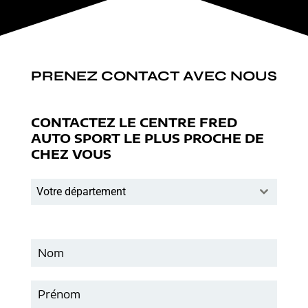
PRENEZ CONTACT AVEC NOUS
CONTACTEZ LE CENTRE FRED
AUTO SPORT LE PLUS PROCHE DE
CHEZ VOUS
Votre département