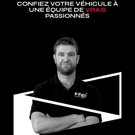
CONFIEZ VOTRE VÉHICULE À
UNE ÉQUIPE DE
VRAIS
PASSIONNÉS