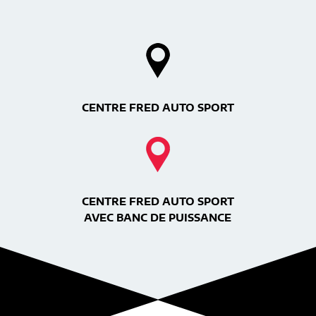
CENTRE FRED AUTO SPORT
CENTRE FRED AUTO SPORT
AVEC BANC DE PUISSANCE