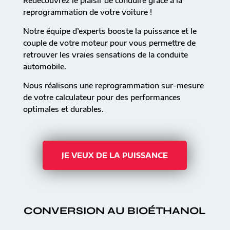
Redécouvrez le plaisir de conduire grâce à la
reprogrammation de votre voiture !
Notre équipe d’experts booste la puissance et le
couple de votre moteur pour vous permettre de
retrouver les vraies sensations de la conduite
automobile.
Nous réalisons une reprogrammation sur-mesure
de votre calculateur pour des performances
optimales et durables.
JE VEUX DE LA PUISSANCE
CONVERSION AU BIOÉTHANOL