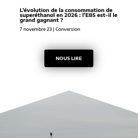
L’évolution de la consommation de
superéthanol en 2026 : l’E85 est-il le
grand gagnant ?
7 novembre 23
|
Conversion
NOUS LIRE