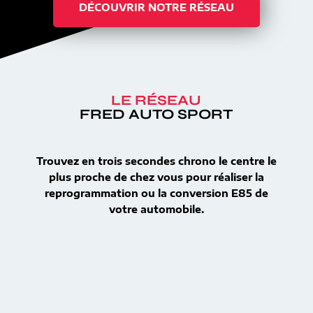
DÉCOUVRIR NOTRE RÉSEAU
LE RÉSEAU
FRED AUTO SPORT
Trouvez en trois secondes chrono le centre le
plus proche de chez vous pour réaliser la
reprogrammation ou la conversion E85 de
votre automobile.