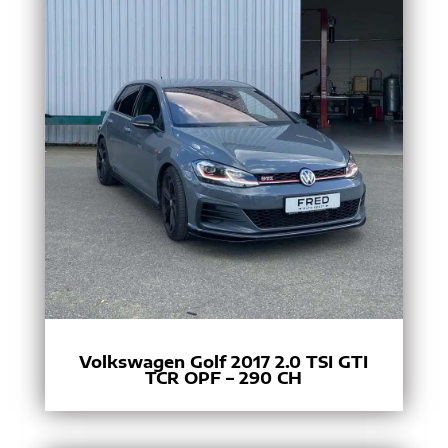
Volkswagen Golf 2017 2.0 TSI GTI
TCR OPF – 290 CH