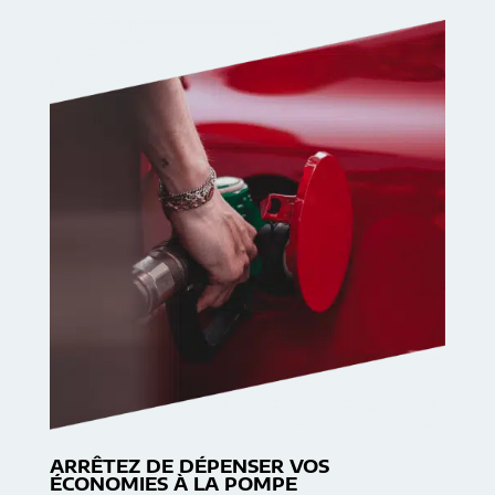
ARRÊTEZ DE DÉPENSER VOS
ÉCONOMIES À LA POMPE