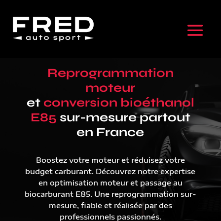
Reprogrammation
moteur
et
conversion bioéthanol
E85
sur-mesure partout
en France
Boostez votre moteur et réduisez votre
budget carburant. Découvrez notre expertise
en optimisation moteur et passage au
biocarburant E85. Une reprogrammation sur-
mesure, fiable et réalisée par des
professionnels passionnés.