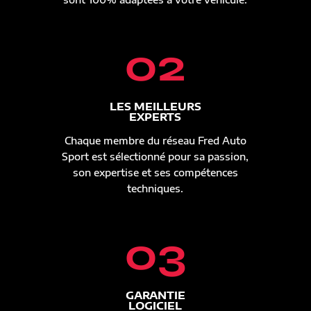
02
LES MEILLEURS
EXPERTS
Chaque membre du réseau Fred Auto
Sport est sélectionné pour sa passion,
son expertise et ses compétences
techniques.
03
GARANTIE
LOGICIEL