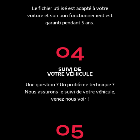
Le fichier utilisé est adapté à votre
voiture et son bon fonctionnement est
garanti pendant 5 ans.
04
SUIVI DE
VOTRE VÉHICULE
Une question ? Un problème technique ?
Nous assurons le suivi de votre véhicule,
venez nous voir !
05