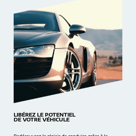
LIBÉREZ LE POTENTIEL
DE VOTRE VÉHICULE