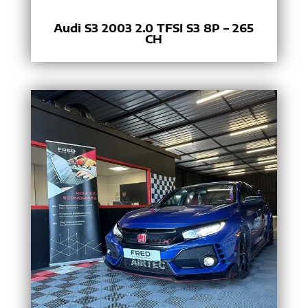
Audi S3 2003 2.0 TFSI S3 8P – 265
CH