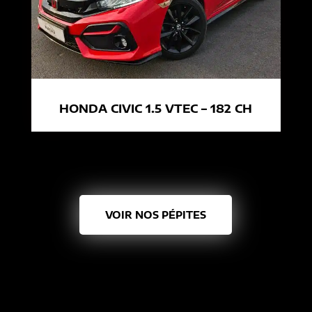
HONDA CIVIC 1.5 VTEC – 182 CH
VOIR NOS PÉPITES