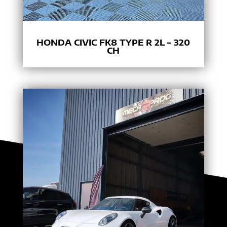
HONDA CIVIC FK8 TYPE R 2L – 320
CH