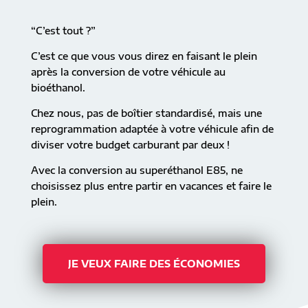
“C’est tout ?”
C’est ce que vous vous direz en faisant le plein
après la conversion de votre véhicule au
bioéthanol.
Chez nous, pas de boîtier standardisé, mais une
reprogrammation adaptée à votre véhicule afin de
diviser votre budget carburant par deux !
Avec la conversion au superéthanol E85, ne
choisissez plus entre partir en vacances et faire le
plein.
JE VEUX FAIRE DES ÉCONOMIES