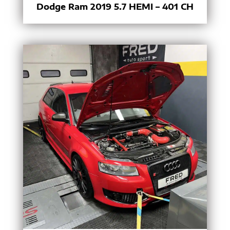
Dodge Ram 2019 5.7 HEMI – 401 CH