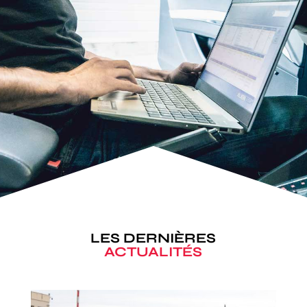
LES DERNIÈRES
ACTUALITÉS