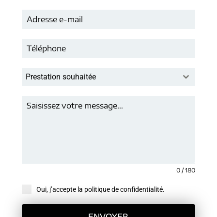
Prestation souhaitée
0 / 180
Oui, j’accepte la politique de confidentialité.
ENVOYER