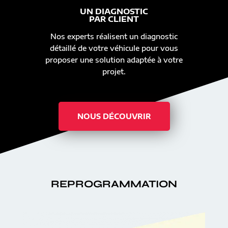
UN DIAGNOSTIC
PAR CLIENT
Nos experts réalisent un diagnostic
détaillé de votre véhicule pour vous
proposer une solution adaptée à votre
projet.
NOUS DÉCOUVRIR
REPROGRAMMATION