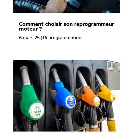
Comment choisir son reprogrammeur
moteur ?
6 mars 25
|
Reprogrammation