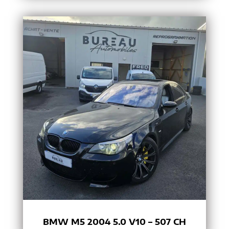
BMW M5 2004 5.0 V10 – 507 CH