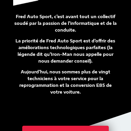
Fred Auto Sport, c’est avant tout un collectif
soudé par la passion de l’informatique et de la
conduite.
La priorité de Fred Auto Sport est d’offrir des
améliorations technologiques parfaites (la
légende dit qu’Iron-Man nous appelle pour
nous demander conseil).
Aujourd’hui, nous sommes plus de vingt
techniciens à votre service pour la
reprogrammation et la conversion E85 de
votre voiture.