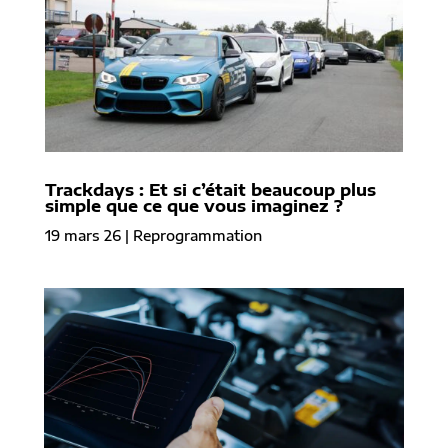
Trackdays : Et si c’était beaucoup plus
simple que ce que vous imaginez ?
19 mars 26
|
Reprogrammation