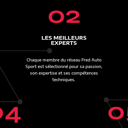
02
LES MEILLEURS
EXPERTS
Chaque membre du réseau Fred Auto
Sport est sélectionné pour sa passion,
son expertise et ses compétences
techniques.
04
0