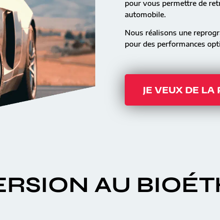
pour vous permettre de retr
automobile.
Nous réalisons une reprog
pour des performances opti
JE VEUX DE LA
RSION AU BIOÉ