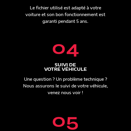
Le fichier utilisé est adapté à votre
voiture et son bon fonctionnement est
garanti pendant 5 ans.
04
SUIVI DE
VOTRE VÉHICULE
Une question ? Un problème technique ?
Nous assurons le suivi de votre véhicule,
venez nous voir !
05