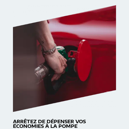
ARRÊTEZ DE DÉPENSER VOS
ÉCONOMIES À LA POMPE