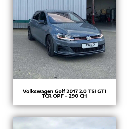
Volkswagen Golf 2017 2.0 TSI GTI
TCR OPF – 290 CH