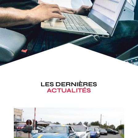
LES DERNIÈRES
ACTUALITÉS