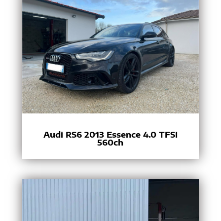
Audi RS6 2013 Essence 4.0 TFSI
560ch