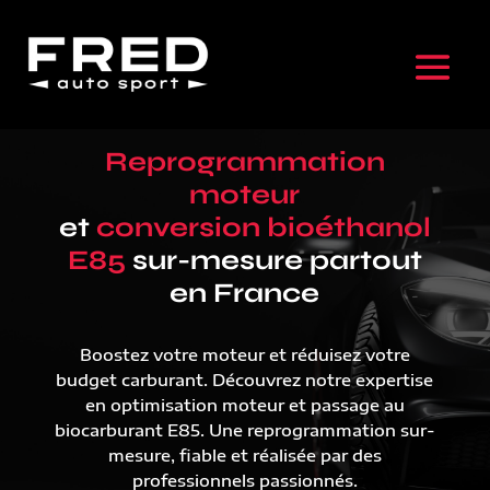
Reprogrammation
moteur
et
conversion bioéthanol
E85
sur-mesure partout
en France
Boostez votre moteur et réduisez votre
budget carburant. Découvrez notre expertise
en optimisation moteur et passage au
biocarburant E85. Une reprogrammation sur-
mesure, fiable et réalisée par des
professionnels passionnés.