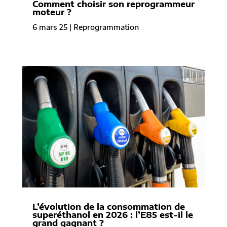
Comment choisir son reprogrammeur
moteur ?
6 mars 25
|
Reprogrammation
L’évolution de la consommation de
superéthanol en 2026 : l’E85 est-il le
grand gagnant ?