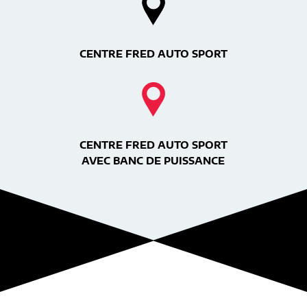
CENTRE FRED AUTO SPORT
CENTRE FRED AUTO SPORT
AVEC BANC DE PUISSANCE