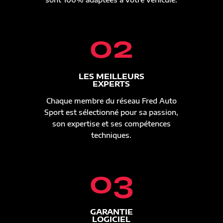
02
LES MEILLEURS
EXPERTS
Chaque membre du réseau Fred Auto
Sport est sélectionné pour sa passion,
son expertise et ses compétences
techniques.
03
GARANTIE
LOGICIEL