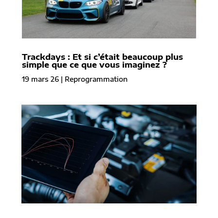
Trackdays : Et si c’était beaucoup plus
simple que ce que vous imaginez ?
19 mars 26
|
Reprogrammation