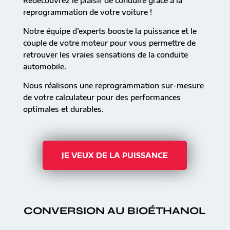
Redécouvrez le plaisir de conduire grâce à la
reprogrammation de votre voiture !
Notre équipe d’experts booste la puissance et le
couple de votre moteur pour vous permettre de
retrouver les vraies sensations de la conduite
automobile.
Nous réalisons une reprogrammation sur-mesure
de votre calculateur pour des performances
optimales et durables.
JE VEUX DE LA PUISSANCE
CONVERSION AU BIOÉTHANOL