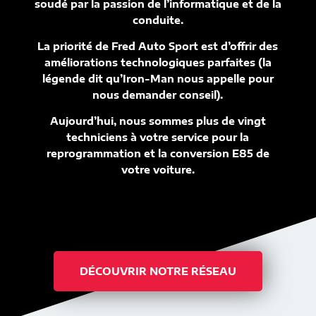
soudé par la passion de l’informatique et de la
conduite.
La priorité de Fred Auto Sport est d’offrir des
améliorations technologiques parfaites (la
légende dit qu’Iron-Man nous appelle pour
nous demander conseil).
Aujourd’hui, nous sommes plus de vingt
techniciens à votre service pour la
reprogrammation et la conversion E85 de
votre voiture.
DÉCOUVRIR NOTRE RÉSEAU