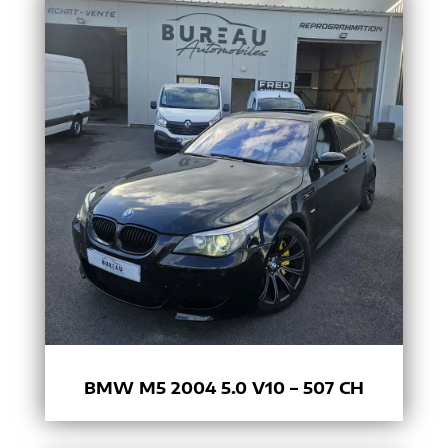
BMW M5 2004 5.0 V10 – 507 CH