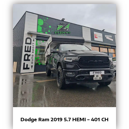
Dodge Ram 2019 5.7 HEMI – 401 CH