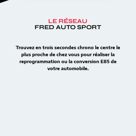
LE RÉSEAU
FRED AUTO SPORT
Trouvez en trois secondes chrono le centre le
plus proche de chez vous pour réaliser la
reprogrammation ou la conversion E85 de
votre automobile.