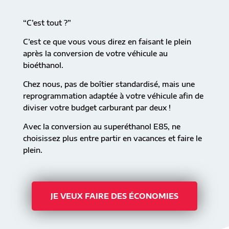
“C’est tout ?”
C’est ce que vous vous direz en faisant le plein
après la conversion de votre véhicule au
bioéthanol.
Chez nous, pas de boîtier standardisé, mais une
reprogrammation adaptée à votre véhicule afin de
diviser votre budget carburant par deux !
Avec la conversion au superéthanol E85, ne
choisissez plus entre partir en vacances et faire le
plein.
JE VEUX FAIRE DES ÉCONOMIES