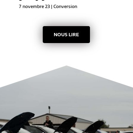
7 novembre 23
|
Conversion
NOUS LIRE