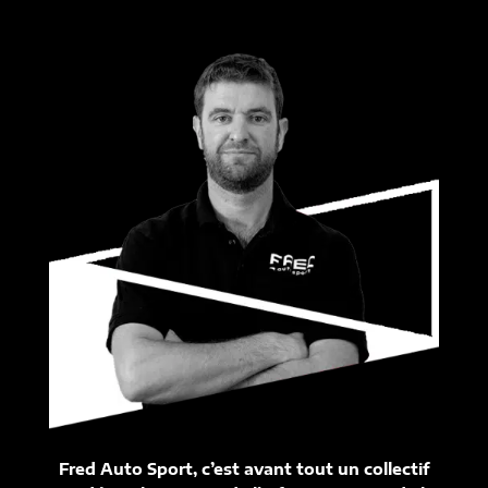
Fred Auto Sport, c’est avant tout un collectif