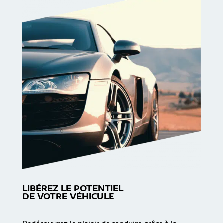
LIBÉREZ LE POTENTIEL
DE VOTRE VÉHICULE