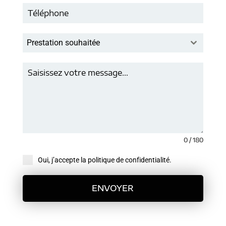
Prestation souhaitée
0 / 180
Oui, j’accepte la politique de confidentialité.
ENVOYER