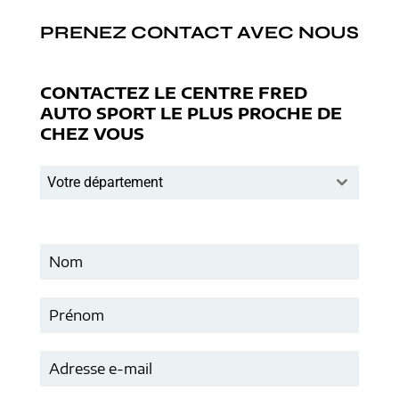
PRENEZ CONTACT AVEC NOUS
CONTACTEZ LE CENTRE FRED
AUTO SPORT LE PLUS PROCHE DE
CHEZ VOUS
Votre département