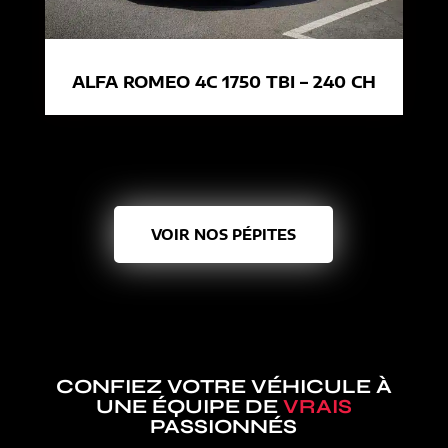
ALFA ROMEO 4C 1750 TBI – 240 CH
VOIR NOS PÉPITES
CONFIEZ VOTRE VÉHICULE À
UNE ÉQUIPE DE
VRAIS
PASSIONNÉS