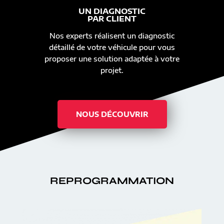
UN DIAGNOSTIC
PAR CLIENT
Nos experts réalisent un diagnostic
détaillé de votre véhicule pour vous
proposer une solution adaptée à votre
projet.
NOUS DÉCOUVRIR
REPROGRAMMATION