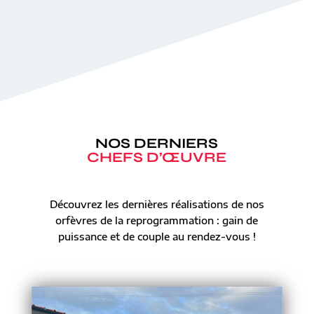
NOS DERNIERS
CHEFS D’ŒUVRE
Découvrez les dernières réalisations de nos
orfèvres de la reprogrammation : gain de
puissance et de couple au rendez-vous !