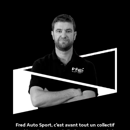
Fred Auto Sport, c’est avant tout un collectif