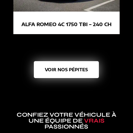
ALFA ROMEO 4C 1750 TBI – 240 CH
VOIR NOS PÉPITES
CONFIEZ VOTRE VÉHICULE À
UNE ÉQUIPE DE
VRAIS
PASSIONNÉS