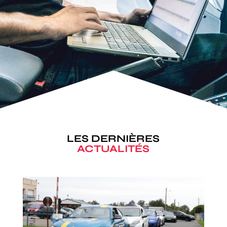
LES DERNIÈRES
ACTUALITÉS