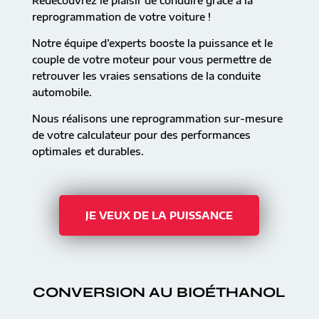
Redécouvrez le plaisir de conduire grâce à la
reprogrammation de votre voiture !
Notre équipe d’experts booste la puissance et le
couple de votre moteur pour vous permettre de
retrouver les vraies sensations de la conduite
automobile.
Nous réalisons une reprogrammation sur-mesure
de votre calculateur pour des performances
optimales et durables.
JE VEUX DE LA PUISSANCE
CONVERSION AU BIOÉTHANOL