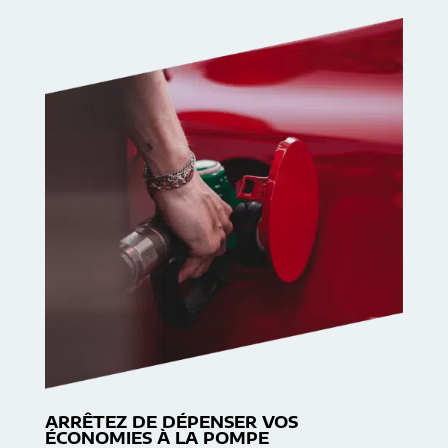
ARRÊTEZ DE DÉPENSER VOS
ÉCONOMIES À LA POMPE