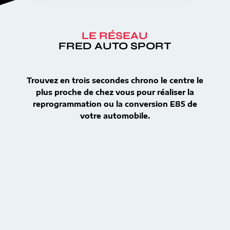
LE RÉSEAU
FRED AUTO SPORT
Trouvez en trois secondes chrono le centre le
plus proche de chez vous pour réaliser la
reprogrammation ou la conversion E85 de
votre automobile.