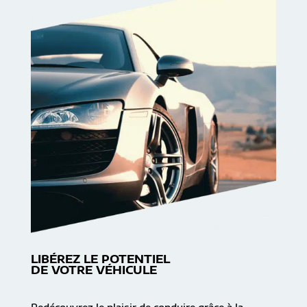
LIBÉREZ LE POTENTIEL
DE VOTRE VÉHICULE