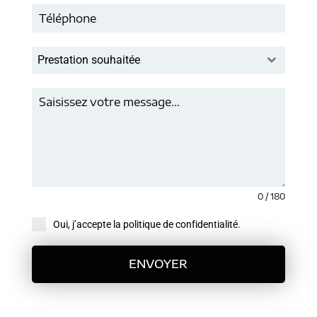
Prestation souhaitée
0 / 180
Oui, j’accepte la politique de confidentialité.
ENVOYER