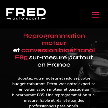
Reprogrammation
moteur
et
conversion bioéthanol
E85
sur-mesure partout
en France
Boostez votre moteur et réduisez votre
budget carburant. Découvrez notre expertise
en optimisation moteur et passage au
biocarburant E85. Une reprogrammation sur-
mesure, fiable et réalisée par des
professionnels passionnés.