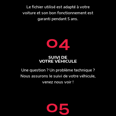
Le fichier utilisé est adapté à votre
voiture et son bon fonctionnement est
garanti pendant 5 ans.
04
SUIVI DE
VOTRE VÉHICULE
Une question ? Un problème technique ?
Nous assurons le suivi de votre véhicule,
venez nous voir !
05