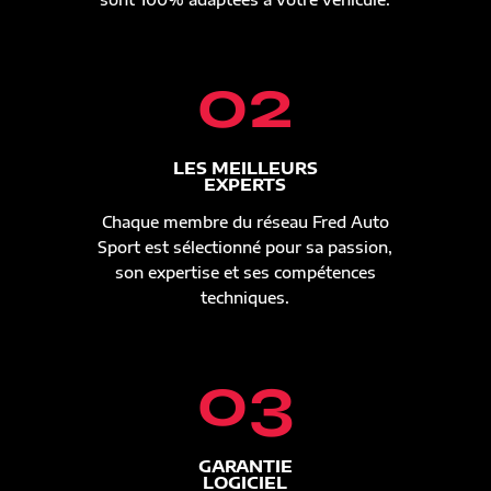
02
LES MEILLEURS
EXPERTS
Chaque membre du réseau Fred Auto
Sport est sélectionné pour sa passion,
son expertise et ses compétences
techniques.
03
GARANTIE
LOGICIEL