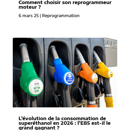
Comment choisir son reprogrammeur
moteur ?
6 mars 25
|
Reprogrammation
L’évolution de la consommation de
superéthanol en 2026 : l’E85 est-il le
grand gagnant ?