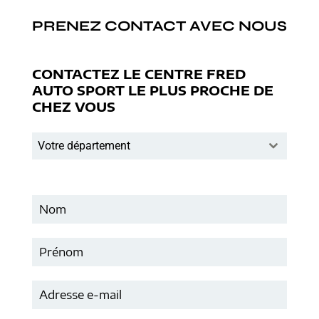
PRENEZ CONTACT AVEC NOUS
CONTACTEZ LE CENTRE FRED
AUTO SPORT LE PLUS PROCHE DE
CHEZ VOUS
Votre département