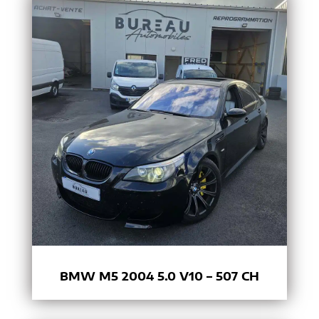
BMW M5 2004 5.0 V10 – 507 CH