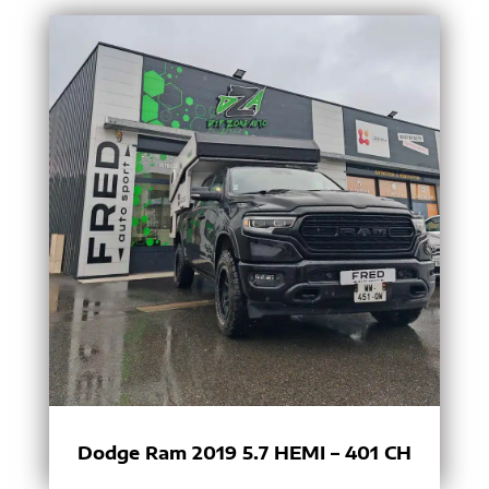
Dodge Ram 2019 5.7 HEMI – 401 CH