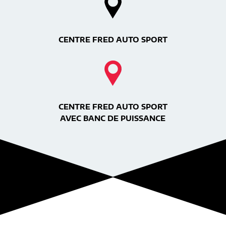
CENTRE FRED AUTO SPORT
CENTRE FRED AUTO SPORT
AVEC BANC DE PUISSANCE