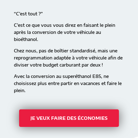
“C’est tout ?”
C’est ce que vous vous direz en faisant le plein
après la conversion de votre véhicule au
bioéthanol.
Chez nous, pas de boîtier standardisé, mais une
reprogrammation adaptée à votre véhicule afin de
diviser votre budget carburant par deux !
Avec la conversion au superéthanol E85, ne
choisissez plus entre partir en vacances et faire le
plein.
JE VEUX FAIRE DES ÉCONOMIES