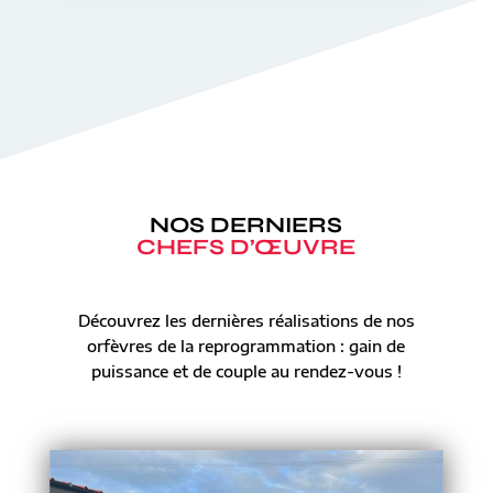
NOS DERNIERS
CHEFS D’ŒUVRE
Découvrez les dernières réalisations de nos
orfèvres de la reprogrammation : gain de
puissance et de couple au rendez-vous !