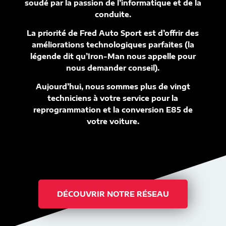
soudé par la passion de l’informatique et de la
conduite.
La priorité de Fred Auto Sport est d’offrir des
améliorations technologiques parfaites (la
légende dit qu’Iron-Man nous appelle pour
nous demander conseil).
Aujourd’hui, nous sommes plus de vingt
techniciens à votre service pour la
reprogrammation et la conversion E85 de
votre voiture.
DÉCOUVRIR NOTRE RÉSEAU