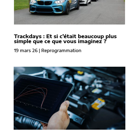
Trackdays : Et si c’était beaucoup plus
simple que ce que vous imaginez ?
19 mars 26
|
Reprogrammation