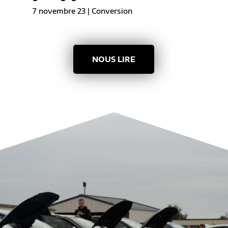
7 novembre 23
|
Conversion
NOUS LIRE