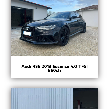
Audi RS6 2013 Essence 4.0 TFSI
560ch