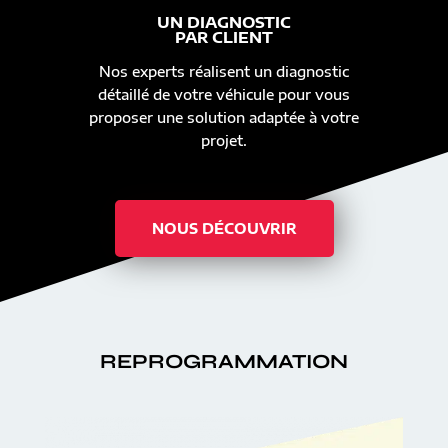
UN DIAGNOSTIC
PAR CLIENT
Nos experts réalisent un diagnostic
détaillé de votre véhicule pour vous
proposer une solution adaptée à votre
projet.
NOUS DÉCOUVRIR
REPROGRAMMATION