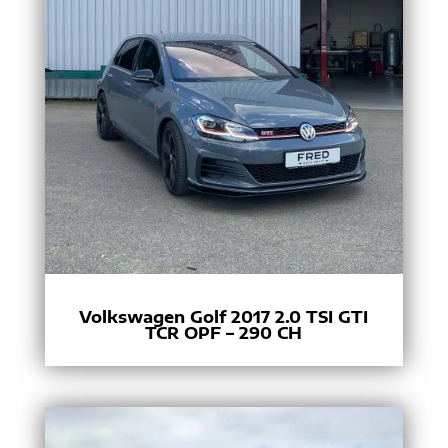
Volkswagen Golf 2017 2.0 TSI GTI
TCR OPF – 290 CH