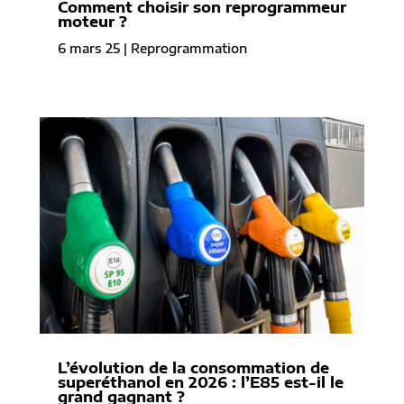
Comment choisir son reprogrammeur
moteur ?
6 mars 25
|
Reprogrammation
L’évolution de la consommation de
superéthanol en 2026 : l’E85 est-il le
grand gagnant ?