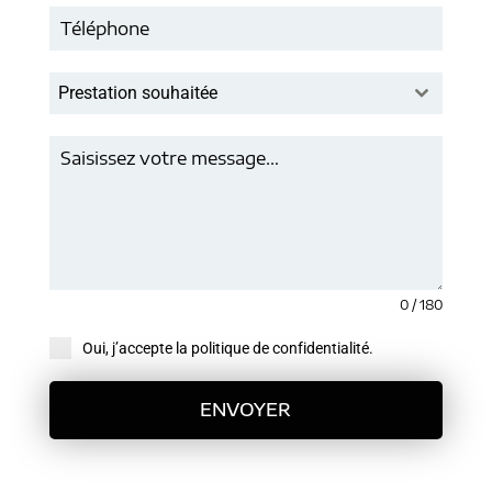
Prestation souhaitée
0 / 180
Oui, j’accepte la politique de confidentialité.
ENVOYER