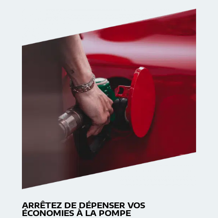
ARRÊTEZ DE DÉPENSER VOS
ÉCONOMIES À LA POMPE