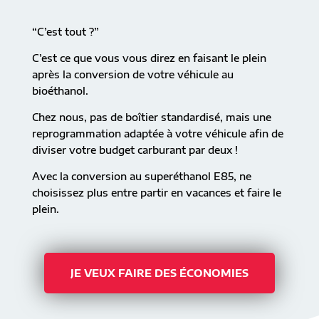
“C’est tout ?”
C’est ce que vous vous direz en faisant le plein
après la conversion de votre véhicule au
bioéthanol.
Chez nous, pas de boîtier standardisé, mais une
reprogrammation adaptée à votre véhicule afin de
diviser votre budget carburant par deux !
Avec la conversion au superéthanol E85, ne
choisissez plus entre partir en vacances et faire le
plein.
JE VEUX FAIRE DES ÉCONOMIES