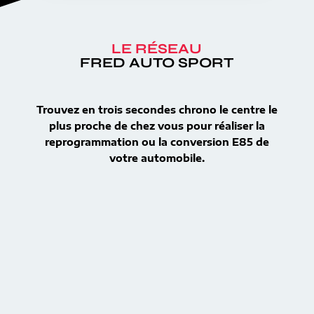
LE RÉSEAU
FRED AUTO SPORT
Trouvez en trois secondes chrono le centre le
plus proche de chez vous pour réaliser la
reprogrammation ou la conversion E85 de
votre automobile.