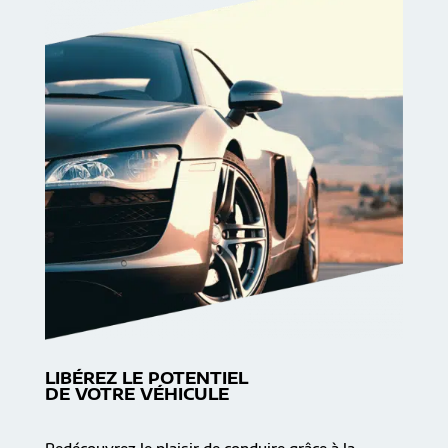
LIBÉREZ LE POTENTIEL
DE VOTRE VÉHICULE