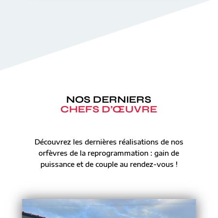
NOS DERNIERS
CHEFS D’ŒUVRE
Découvrez les dernières réalisations de nos
orfèvres de la reprogrammation : gain de
puissance et de couple au rendez-vous !