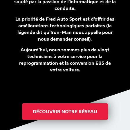
soudé par la passion de l’informatique et de la
conduite.
La priorité de Fred Auto Sport est d’offrir des
améliorations technologiques parfaites (la
légende dit qu’Iron-Man nous appelle pour
nous demander conseil).
Aujourd’hui, nous sommes plus de vingt
techniciens à votre service pour la
reprogrammation et la conversion E85 de
votre voiture.
DÉCOUVRIR NOTRE RÉSEAU