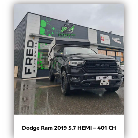
Dodge Ram 2019 5.7 HEMI – 401 CH