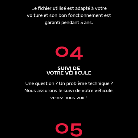
Le fichier utilisé est adapté à votre
voiture et son bon fonctionnement est
garanti pendant 5 ans.
04
SUIVI DE
VOTRE VÉHICULE
Une question ? Un problème technique ?
Nous assurons le suivi de votre véhicule,
venez nous voir !
05