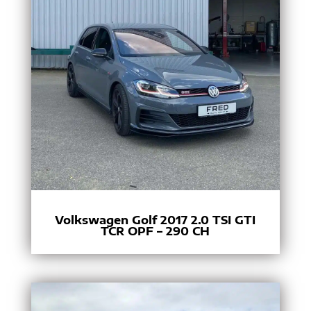
Volkswagen Golf 2017 2.0 TSI GTI
TCR OPF – 290 CH