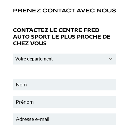
PRENEZ CONTACT AVEC NOUS
CONTACTEZ LE CENTRE FRED
AUTO SPORT LE PLUS PROCHE DE
CHEZ VOUS
Votre département