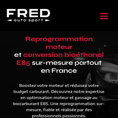
Reprogrammation
moteur
et
conversion bioéthanol
E85
sur-mesure partout
en France
Boostez votre moteur et réduisez votre
budget carburant. Découvrez notre expertise
en optimisation moteur et passage au
biocarburant E85. Une reprogrammation sur-
mesure, fiable et réalisée par des
professionnels passionnés.