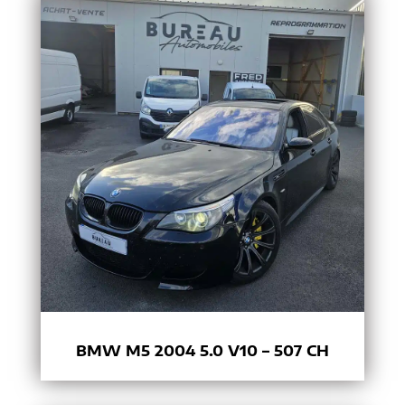
BMW M5 2004 5.0 V10 – 507 CH