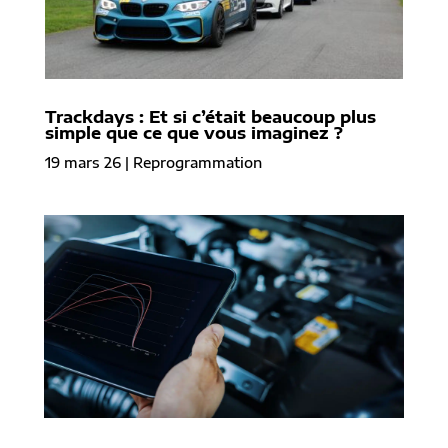
Trackdays : Et si c’était beaucoup plus
simple que ce que vous imaginez ?
19 mars 26
|
Reprogrammation