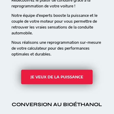
Redécouvrez le plaisir de conduire grâce à la
reprogrammation de votre voiture !
Notre équipe d’experts booste la puissance et le
couple de votre moteur pour vous permettre de
retrouver les vraies sensations de la conduite
automobile.
Nous réalisons une reprogrammation sur-mesure
de votre calculateur pour des performances
optimales et durables.
JE VEUX DE LA PUISSANCE
CONVERSION AU BIOÉTHANOL