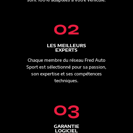
02
LES MEILLEURS
EXPERTS
Chaque membre du réseau Fred Auto
Sport est sélectionné pour sa passion,
son expertise et ses compétences
techniques.
03
GARANTIE
LOGICIEL