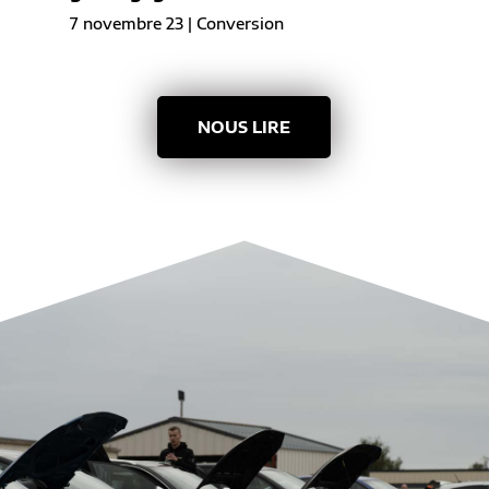
7 novembre 23
|
Conversion
NOUS LIRE