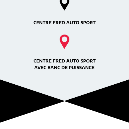
CENTRE FRED AUTO SPORT
CENTRE FRED AUTO SPORT
AVEC BANC DE PUISSANCE