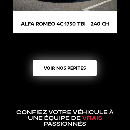
ALFA ROMEO 4C 1750 TBI – 240 CH
VOIR NOS PÉPITES
CONFIEZ VOTRE VÉHICULE À
UNE ÉQUIPE DE
VRAIS
PASSIONNÉS