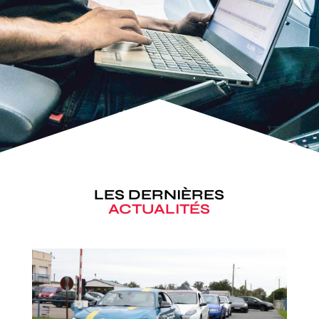
LES DERNIÈRES
ACTUALITÉS