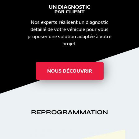
UN DIAGNOSTIC
PAR CLIENT
Nos experts réalisent un diagnostic
détaillé de votre véhicule pour vous
proposer une solution adaptée à votre
projet.
NOUS DÉCOUVRIR
REPROGRAMMATION