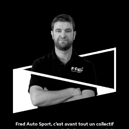
Fred Auto Sport, c’est avant tout un collectif