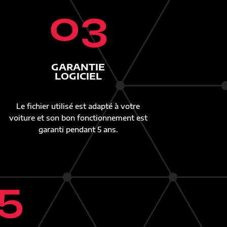
03
GARANTIE
LOGICIEL
Le fichier utilisé est adapté à votre
voiture et son bon fonctionnement est
garanti pendant 5 ans.
5