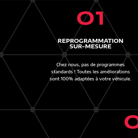
01
REPROGRAMMATION
SUR-MESURE
Chez nous, pas de programmes
standards ! Toutes les améliorations
sont 100% adaptées à votre véhicule.