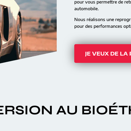
pour vous permettre de retr
automobile.
Nous réalisons une reprog
pour des performances opti
JE VEUX DE LA
RSION AU BIOÉ