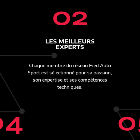
02
LES MEILLEURS
EXPERTS
Chaque membre du réseau Fred Auto
Sport est sélectionné pour sa passion,
son expertise et ses compétences
techniques.
04
0