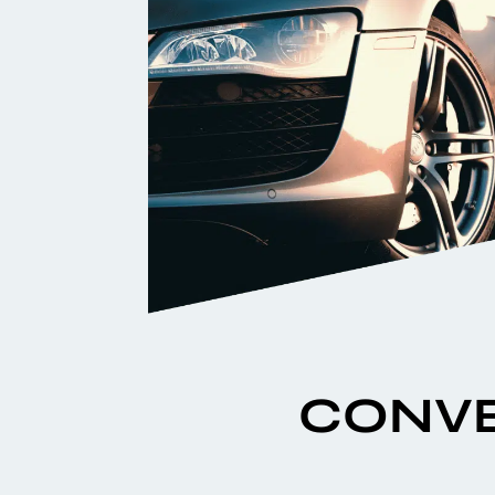
CONVE