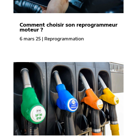
Comment choisir son reprogrammeur
moteur ?
6 mars 25
|
Reprogrammation