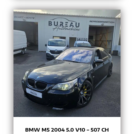
BMW M5 2004 5.0 V10 – 507 CH