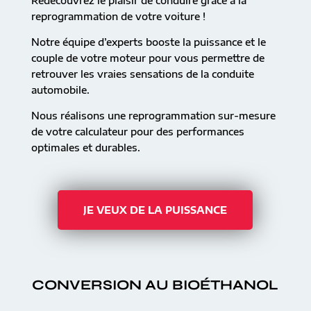
Redécouvrez le plaisir de conduire grâce à la
reprogrammation de votre voiture !
Notre équipe d’experts booste la puissance et le
couple de votre moteur pour vous permettre de
retrouver les vraies sensations de la conduite
automobile.
Nous réalisons une reprogrammation sur-mesure
de votre calculateur pour des performances
optimales et durables.
JE VEUX DE LA PUISSANCE
CONVERSION AU BIOÉTHANOL