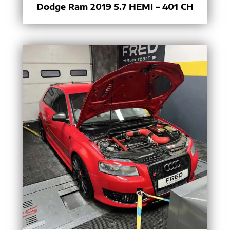
Dodge Ram 2019 5.7 HEMI – 401 CH