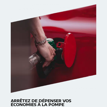
ARRÊTEZ DE DÉPENSER VOS
ÉCONOMIES À LA POMPE