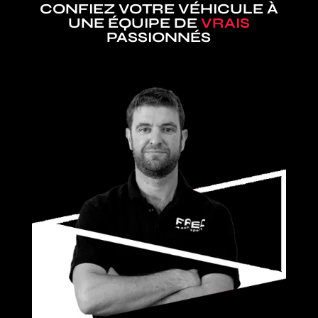
CONFIEZ VOTRE VÉHICULE À
UNE ÉQUIPE DE
VRAIS
PASSIONNÉS