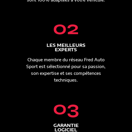
02
LES MEILLEURS
EXPERTS
Chaque membre du réseau Fred Auto
Sport est sélectionné pour sa passion,
son expertise et ses compétences
techniques.
03
GARANTIE
LOGICIEL