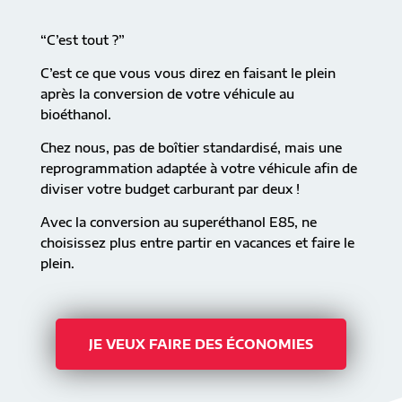
“C’est tout ?”
C’est ce que vous vous direz en faisant le plein
après la conversion de votre véhicule au
bioéthanol.
Chez nous, pas de boîtier standardisé, mais une
reprogrammation adaptée à votre véhicule afin de
diviser votre budget carburant par deux !
Avec la conversion au superéthanol E85, ne
choisissez plus entre partir en vacances et faire le
plein.
JE VEUX FAIRE DES ÉCONOMIES