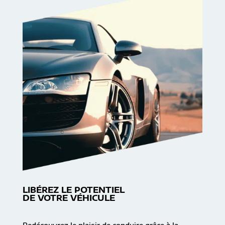
LIBÉREZ LE POTENTIEL
DE VOTRE VÉHICULE