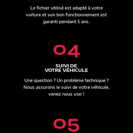
Le fichier utilisé est adapté à votre
voiture et son bon fonctionnement est
garanti pendant 5 ans.
04
SUIVI DE
VOTRE VÉHICULE
Une question ? Un problème technique ?
Nous assurons le suivi de votre véhicule,
venez nous voir !
05