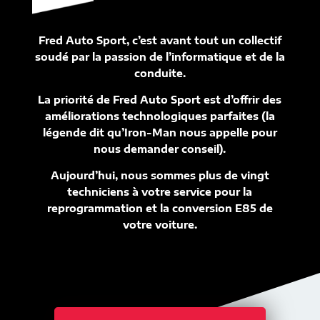
Fred Auto Sport, c’est avant tout un collectif
soudé par la passion de l’informatique et de la
conduite.
La priorité de Fred Auto Sport est d’offrir des
améliorations technologiques parfaites (la
légende dit qu’Iron-Man nous appelle pour
nous demander conseil).
Aujourd’hui, nous sommes plus de vingt
techniciens à votre service pour la
reprogrammation et la conversion E85 de
votre voiture.