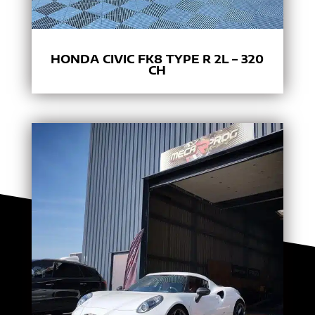
HONDA CIVIC FK8 TYPE R 2L – 320
CH