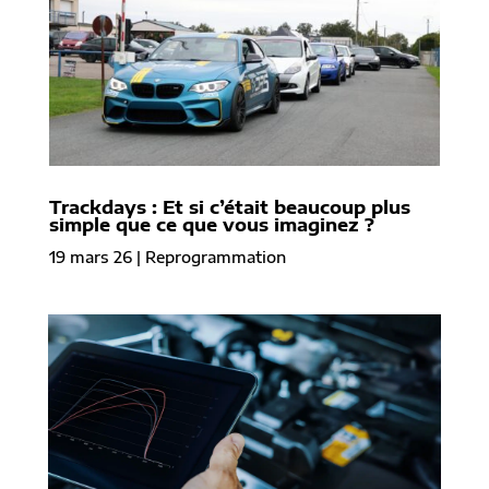
Trackdays : Et si c’était beaucoup plus
simple que ce que vous imaginez ?
19 mars 26
|
Reprogrammation