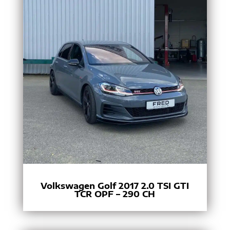
Volkswagen Golf 2017 2.0 TSI GTI
TCR OPF – 290 CH