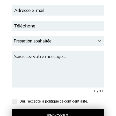
Prestation souhaitée
0 / 180
Oui, j’accepte la politique de confidentialité.
ENVOYER