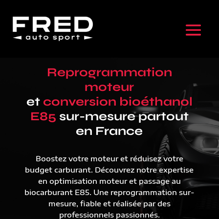
Reprogrammation
moteur
et
conversion bioéthanol
E85
sur-mesure partout
en France
Boostez votre moteur et réduisez votre
budget carburant. Découvrez notre expertise
en optimisation moteur et passage au
biocarburant E85. Une reprogrammation sur-
mesure, fiable et réalisée par des
professionnels passionnés.