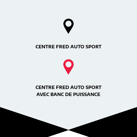
CENTRE FRED AUTO SPORT
CENTRE FRED AUTO SPORT
AVEC BANC DE PUISSANCE