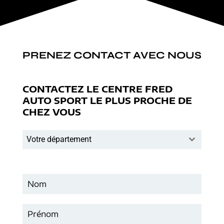
PRENEZ CONTACT AVEC NOUS
CONTACTEZ LE CENTRE FRED
AUTO SPORT LE PLUS PROCHE DE
CHEZ VOUS
Votre département