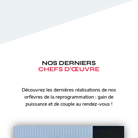
NOS DERNIERS
CHEFS D’ŒUVRE
Découvrez les dernières réalisations de nos
orfèvres de la reprogrammation : gain de
puissance et de couple au rendez-vous !