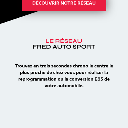
DÉCOUVRIR NOTRE RÉSEAU
LE RÉSEAU
FRED AUTO SPORT
Trouvez en trois secondes chrono le centre le
plus proche de chez vous pour réaliser la
reprogrammation ou la conversion E85 de
votre automobile.