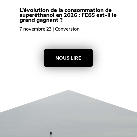
L’évolution de la consommation de
superéthanol en 2026 : l’E85 est-il le
grand gagnant ?
7 novembre 23
|
Conversion
NOUS LIRE