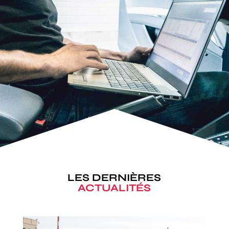
LES DERNIÈRES
ACTUALITÉS