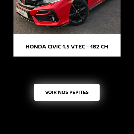
HONDA CIVIC 1.5 VTEC – 182 CH
VOIR NOS PÉPITES