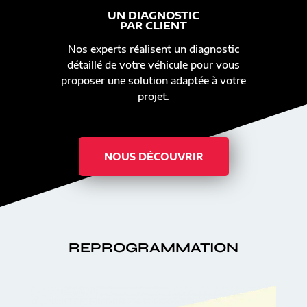
UN DIAGNOSTIC
PAR CLIENT
Nos experts réalisent un diagnostic
détaillé de votre véhicule pour vous
proposer une solution adaptée à votre
projet.
NOUS DÉCOUVRIR
REPROGRAMMATION