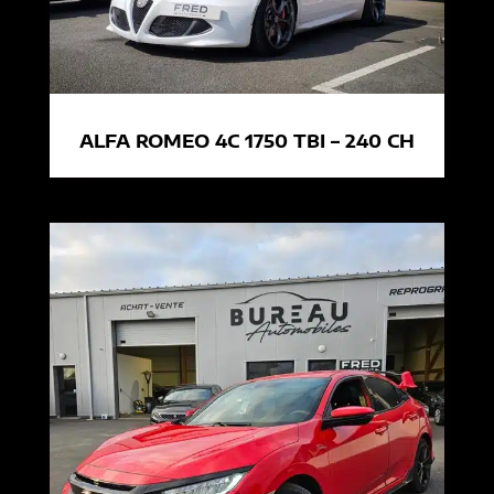
ALFA ROMEO 4C 1750 TBI – 240 CH