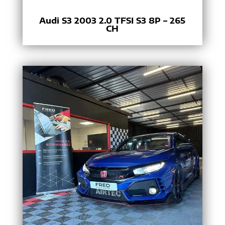
Audi S3 2003 2.0 TFSI S3 8P – 265
CH