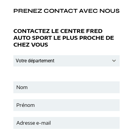
PRENEZ CONTACT AVEC NOUS
CONTACTEZ LE CENTRE FRED
AUTO SPORT LE PLUS PROCHE DE
CHEZ VOUS
Votre département