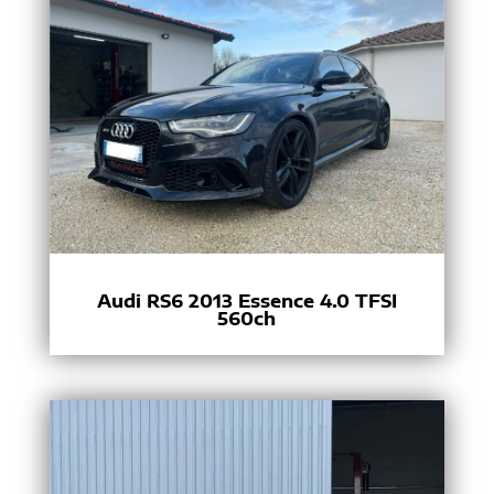
Audi RS6 2013 Essence 4.0 TFSI
560ch