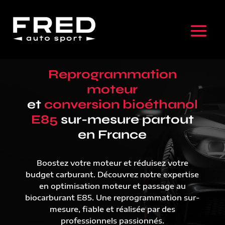
Reprogrammation
moteur
et
conversion bioéthanol
E85
sur-mesure partout
en France
Boostez votre moteur et réduisez votre
budget carburant. Découvrez notre expertise
en optimisation moteur et passage au
biocarburant E85. Une reprogrammation sur-
mesure, fiable et réalisée par des
professionnels passionnés.