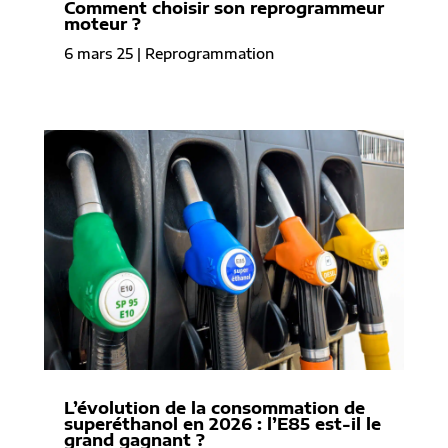
Comment choisir son reprogrammeur
moteur ?
6 mars 25
|
Reprogrammation
L’évolution de la consommation de
superéthanol en 2026 : l’E85 est-il le
grand gagnant ?