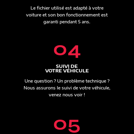
Le fichier utilisé est adapté à votre
voiture et son bon fonctionnement est
garanti pendant 5 ans.
04
SUIVI DE
VOTRE VÉHICULE
Une question ? Un problème technique ?
Nous assurons le suivi de votre véhicule,
venez nous voir !
05