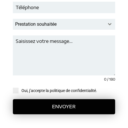
Prestation souhaitée
0 / 180
Oui, j’accepte la politique de confidentialité.
ENVOYER