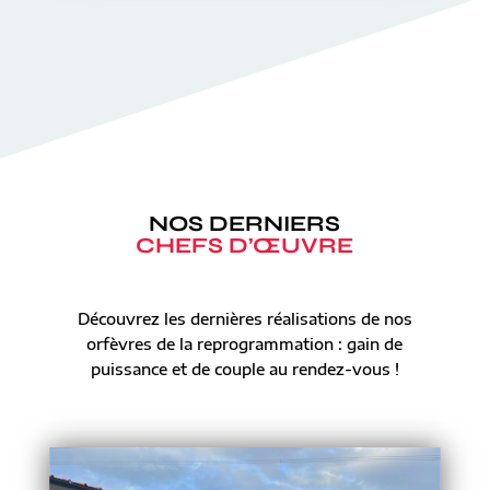
NOS DERNIERS
CHEFS D’ŒUVRE
Découvrez les dernières réalisations de nos
orfèvres de la reprogrammation : gain de
puissance et de couple au rendez-vous !