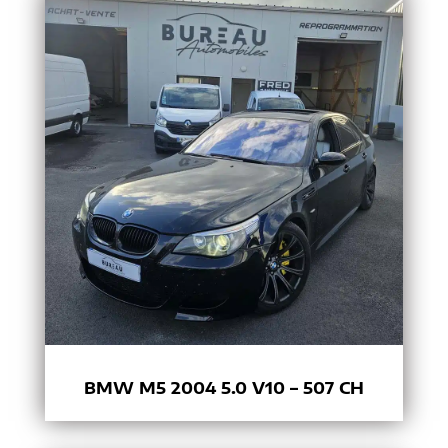
BMW M5 2004 5.0 V10 – 507 CH