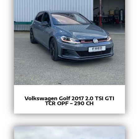
Volkswagen Golf 2017 2.0 TSI GTI
TCR OPF – 290 CH