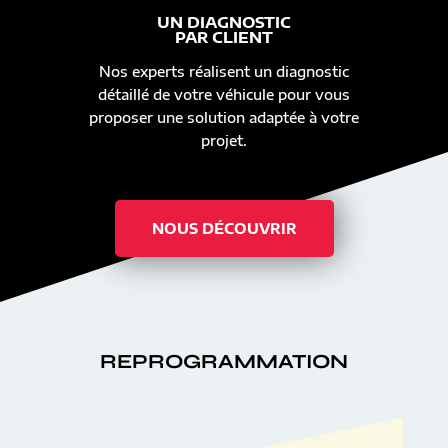
UN DIAGNOSTIC
PAR CLIENT
Nos experts réalisent un diagnostic
détaillé de votre véhicule pour vous
proposer une solution adaptée à votre
projet.
NOUS DÉCOUVRIR
REPROGRAMMATION