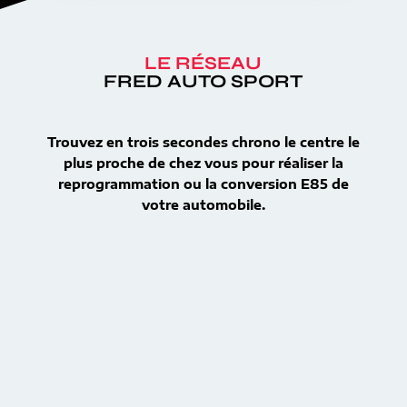
LE RÉSEAU
FRED AUTO SPORT
Trouvez en trois secondes chrono le centre le
plus proche de chez vous pour réaliser la
reprogrammation ou la conversion E85 de
votre automobile.