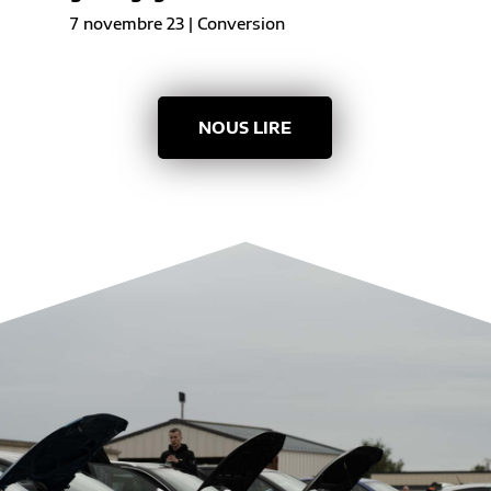
7 novembre 23
|
Conversion
NOUS LIRE