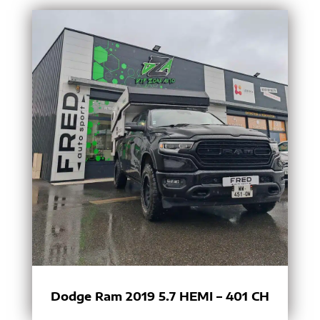
Dodge Ram 2019 5.7 HEMI – 401 CH