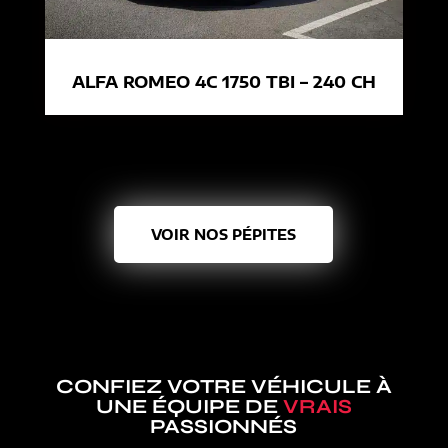
ALFA ROMEO 4C 1750 TBI – 240 CH
VOIR NOS PÉPITES
CONFIEZ VOTRE VÉHICULE À
UNE ÉQUIPE DE
VRAIS
PASSIONNÉS