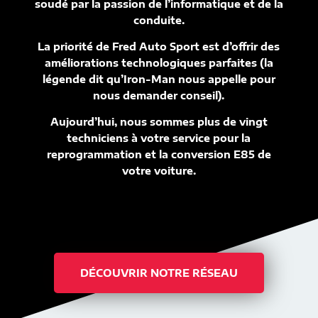
soudé par la passion de l’informatique et de la
conduite.
La priorité de Fred Auto Sport est d’offrir des
améliorations technologiques parfaites (la
légende dit qu’Iron-Man nous appelle pour
nous demander conseil).
Aujourd’hui, nous sommes plus de vingt
techniciens à votre service pour la
reprogrammation et la conversion E85 de
votre voiture.
DÉCOUVRIR NOTRE RÉSEAU