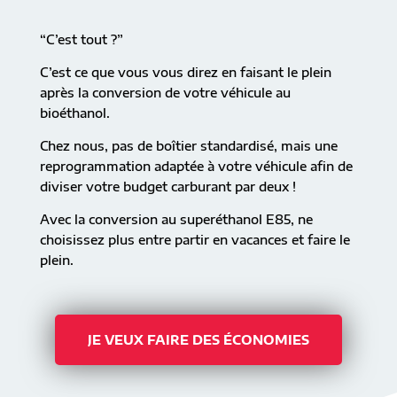
“C’est tout ?”
C’est ce que vous vous direz en faisant le plein
après la conversion de votre véhicule au
bioéthanol.
Chez nous, pas de boîtier standardisé, mais une
reprogrammation adaptée à votre véhicule afin de
diviser votre budget carburant par deux !
Avec la conversion au superéthanol E85, ne
choisissez plus entre partir en vacances et faire le
plein.
JE VEUX FAIRE DES ÉCONOMIES