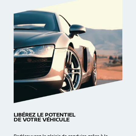
LIBÉREZ LE POTENTIEL
DE VOTRE VÉHICULE