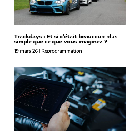
Trackdays : Et si c’était beaucoup plus
simple que ce que vous imaginez ?
19 mars 26
|
Reprogrammation