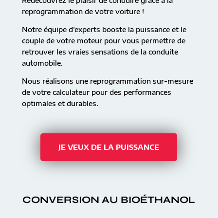
Redécouvrez le plaisir de conduire grâce à la
reprogrammation de votre voiture !
Notre équipe d’experts booste la puissance et le
couple de votre moteur pour vous permettre de
retrouver les vraies sensations de la conduite
automobile.
Nous réalisons une reprogrammation sur-mesure
de votre calculateur pour des performances
optimales et durables.
JE VEUX DE LA PUISSANCE
CONVERSION AU BIOÉTHANOL