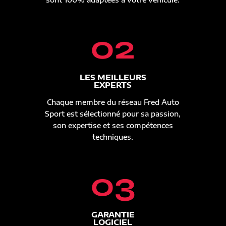
02
LES MEILLEURS
EXPERTS
Chaque membre du réseau Fred Auto
Sport est sélectionné pour sa passion,
son expertise et ses compétences
techniques.
03
GARANTIE
LOGICIEL