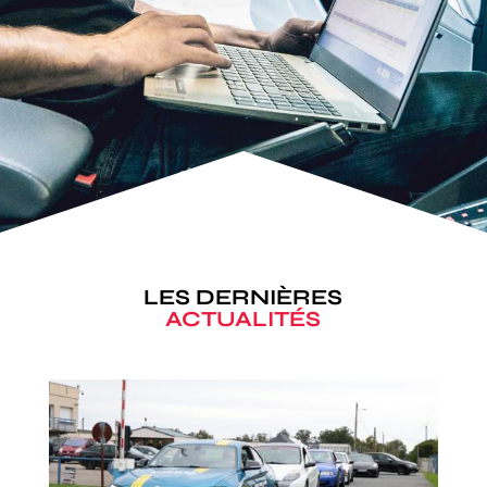
LES DERNIÈRES
ACTUALITÉS