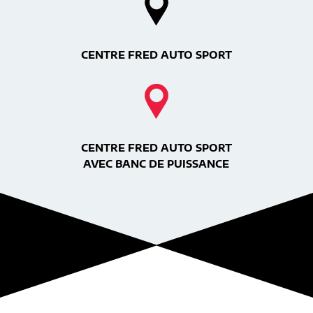
CENTRE FRED AUTO SPORT
CENTRE FRED AUTO SPORT
AVEC BANC DE PUISSANCE