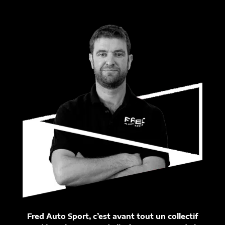
Fred Auto Sport, c’est avant tout un collectif