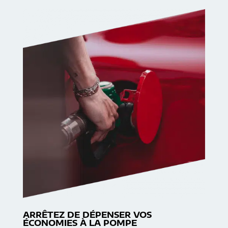
ARRÊTEZ DE DÉPENSER VOS
ÉCONOMIES À LA POMPE