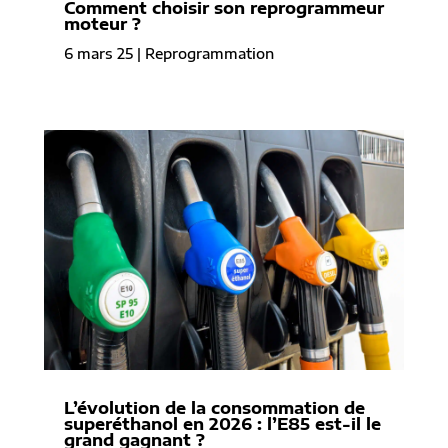
Comment choisir son reprogrammeur
moteur ?
6 mars 25
|
Reprogrammation
L’évolution de la consommation de
superéthanol en 2026 : l’E85 est-il le
grand gagnant ?