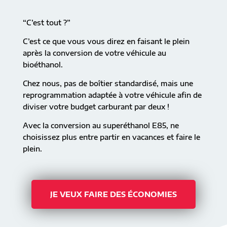
“C’est tout ?”
C’est ce que vous vous direz en faisant le plein
après la conversion de votre véhicule au
bioéthanol.
Chez nous, pas de boîtier standardisé, mais une
reprogrammation adaptée à votre véhicule afin de
diviser votre budget carburant par deux !
Avec la conversion au superéthanol E85, ne
choisissez plus entre partir en vacances et faire le
plein.
JE VEUX FAIRE DES ÉCONOMIES