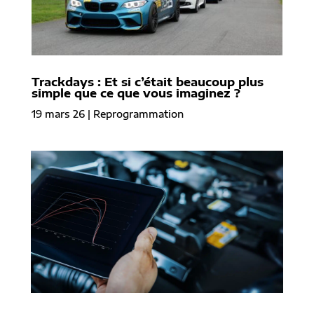
Trackdays : Et si c’était beaucoup plus
simple que ce que vous imaginez ?
19 mars 26
|
Reprogrammation