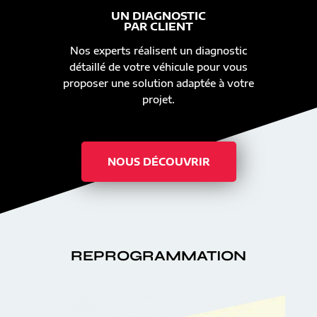
UN DIAGNOSTIC
PAR CLIENT
Nos experts réalisent un diagnostic
détaillé de votre véhicule pour vous
proposer une solution adaptée à votre
projet.
NOUS DÉCOUVRIR
REPROGRAMMATION