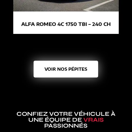
ALFA ROMEO 4C 1750 TBI – 240 CH
VOIR NOS PÉPITES
CONFIEZ VOTRE VÉHICULE À
UNE ÉQUIPE DE
VRAIS
PASSIONNÉS