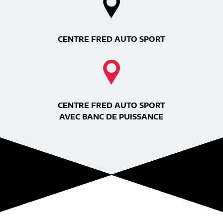
CENTRE FRED AUTO SPORT
CENTRE FRED AUTO SPORT
AVEC BANC DE PUISSANCE