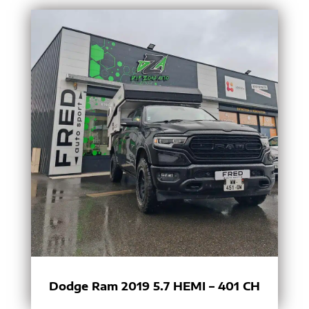
Dodge Ram 2019 5.7 HEMI – 401 CH