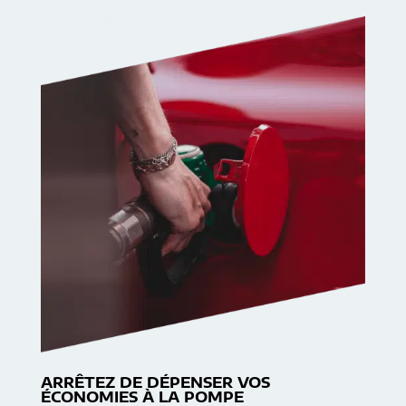
ARRÊTEZ DE DÉPENSER VOS
ÉCONOMIES À LA POMPE