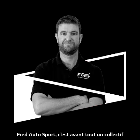
Fred Auto Sport, c’est avant tout un collectif