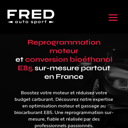
Reprogrammation
moteur
et
conversion bioéthanol
E85
sur-mesure partout
en France
Boostez votre moteur et réduisez votre
budget carburant. Découvrez notre expertise
en optimisation moteur et passage au
biocarburant E85. Une reprogrammation sur-
mesure, fiable et réalisée par des
professionnels passionnés.