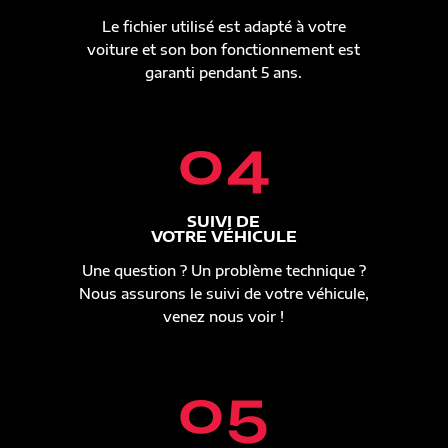
Le fichier utilisé est adapté à votre
voiture et son bon fonctionnement est
garanti pendant 5 ans.
04
SUIVI DE
VOTRE VÉHICULE
Une question ? Un problème technique ?
Nous assurons le suivi de votre véhicule,
venez nous voir !
05