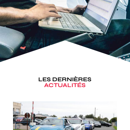
LES DERNIÈRES
ACTUALITÉS