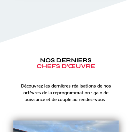
NOS DERNIERS
CHEFS D’ŒUVRE
Découvrez les dernières réalisations de nos
orfèvres de la reprogrammation : gain de
puissance et de couple au rendez-vous !