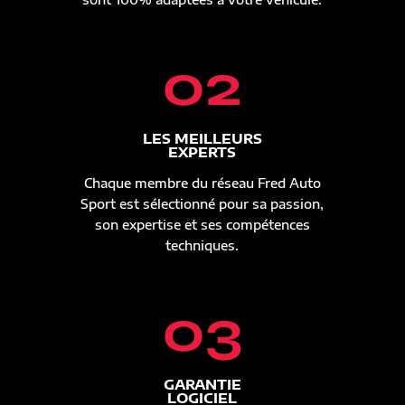
02
LES MEILLEURS
EXPERTS
Chaque membre du réseau Fred Auto
Sport est sélectionné pour sa passion,
son expertise et ses compétences
techniques.
03
GARANTIE
LOGICIEL