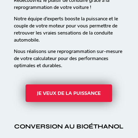
Redécouvrez le plaisir de conduire grâce à la
reprogrammation de votre voiture !
Notre équipe d’experts booste la puissance et le
couple de votre moteur pour vous permettre de
retrouver les vraies sensations de la conduite
automobile.
Nous réalisons une reprogrammation sur-mesure
de votre calculateur pour des performances
optimales et durables.
JE VEUX DE LA PUISSANCE
CONVERSION AU BIOÉTHANOL