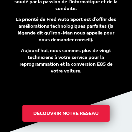
soudé par la passion de l’informatique et de la
conduite.
La priorité de Fred Auto Sport est d’offrir des
améliorations technologiques parfaites (la
légende dit qu’Iron-Man nous appelle pour
nous demander conseil).
Aujourd’hui, nous sommes plus de vingt
techniciens à votre service pour la
reprogrammation et la conversion E85 de
votre voiture.
DÉCOUVRIR NOTRE RÉSEAU