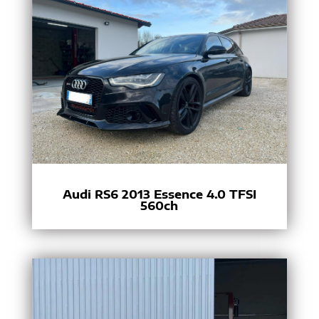
Audi RS6 2013 Essence 4.0 TFSI
560ch