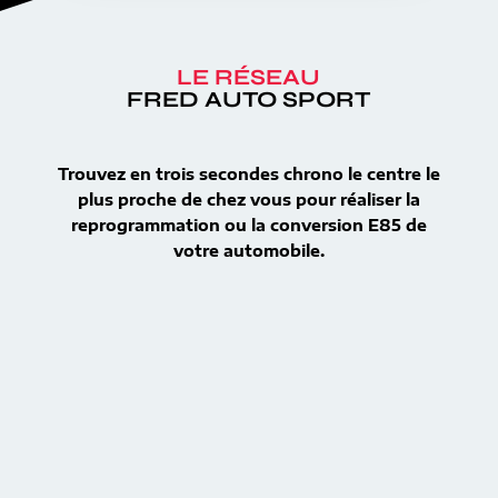
LE RÉSEAU
FRED AUTO SPORT
Trouvez en trois secondes chrono le centre le
plus proche de chez vous pour réaliser la
reprogrammation ou la conversion E85 de
votre automobile.