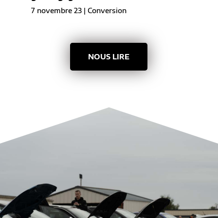
7 novembre 23
|
Conversion
NOUS LIRE