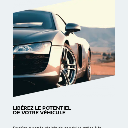
LIBÉREZ LE POTENTIEL
DE VOTRE VÉHICULE