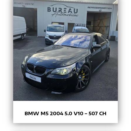
BMW M5 2004 5.0 V10 – 507 CH