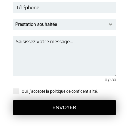
Prestation souhaitée
0 / 180
Oui, j’accepte la politique de confidentialité.
ENVOYER