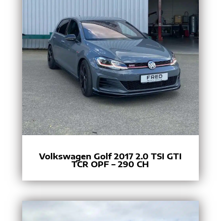
Volkswagen Golf 2017 2.0 TSI GTI
TCR OPF – 290 CH