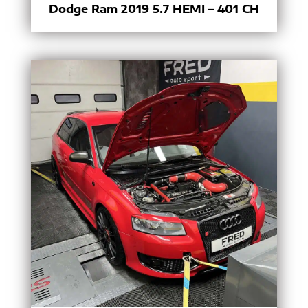
Dodge Ram 2019 5.7 HEMI – 401 CH