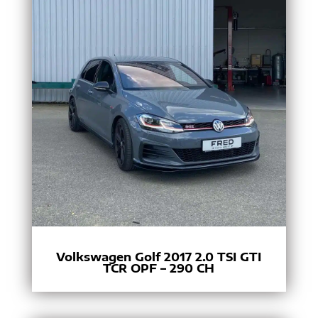
Volkswagen Golf 2017 2.0 TSI GTI
TCR OPF – 290 CH