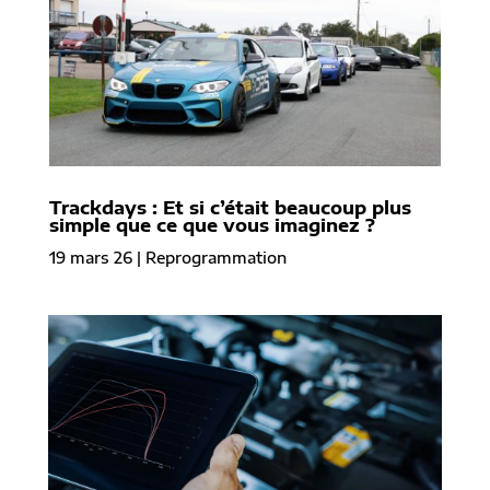
Trackdays : Et si c’était beaucoup plus
simple que ce que vous imaginez ?
19 mars 26
|
Reprogrammation