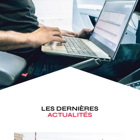
LES DERNIÈRES
ACTUALITÉS