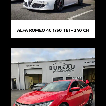
ALFA ROMEO 4C 1750 TBI – 240 CH