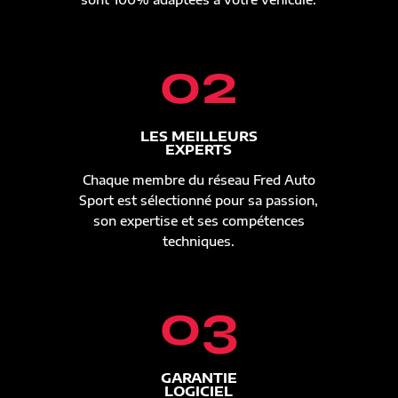
02
LES MEILLEURS
EXPERTS
Chaque membre du réseau Fred Auto
Sport est sélectionné pour sa passion,
son expertise et ses compétences
techniques.
03
GARANTIE
LOGICIEL