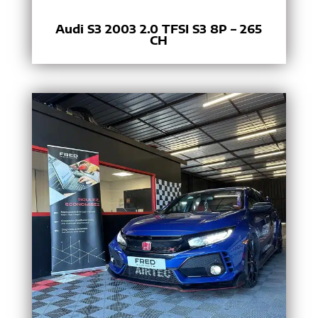
Audi S3 2003 2.0 TFSI S3 8P – 265
CH