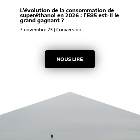
L’évolution de la consommation de
superéthanol en 2026 : l’E85 est-il le
grand gagnant ?
7 novembre 23
|
Conversion
NOUS LIRE