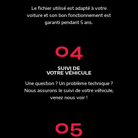
Le fichier utilisé est adapté à votre
voiture et son bon fonctionnement est
garanti pendant 5 ans.
04
SUIVI DE
VOTRE VÉHICULE
Une question ? Un problème technique ?
Nous assurons le suivi de votre véhicule,
venez nous voir !
05