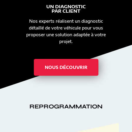
UN DIAGNOSTIC
PAR CLIENT
Nos experts réalisent un diagnostic
détaillé de votre véhicule pour vous
proposer une solution adaptée à votre
projet.
NOUS DÉCOUVRIR
REPROGRAMMATION