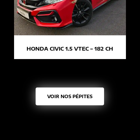
HONDA CIVIC 1.5 VTEC – 182 CH
VOIR NOS PÉPITES