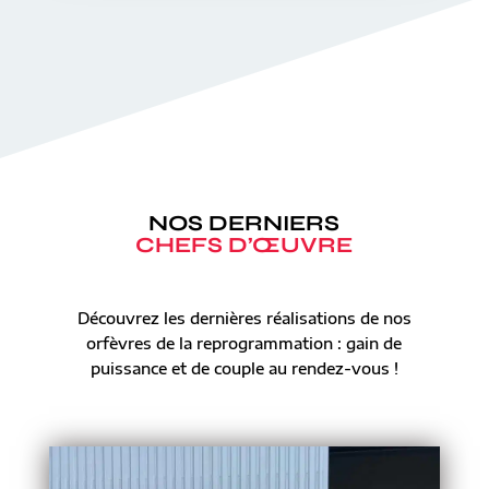
NOS DERNIERS
CHEFS D’ŒUVRE
Découvrez les dernières réalisations de nos
orfèvres de la reprogrammation : gain de
puissance et de couple au rendez-vous !