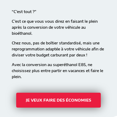
“C’est tout ?”
C’est ce que vous vous direz en faisant le plein
après la conversion de votre véhicule au
bioéthanol.
Chez nous, pas de boîtier standardisé, mais une
reprogrammation adaptée à votre véhicule afin de
diviser votre budget carburant par deux !
Avec la conversion au superéthanol E85, ne
choisissez plus entre partir en vacances et faire le
plein.
JE VEUX FAIRE DES ÉCONOMIES