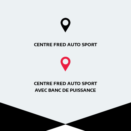
CENTRE FRED AUTO SPORT
CENTRE FRED AUTO SPORT
AVEC BANC DE PUISSANCE