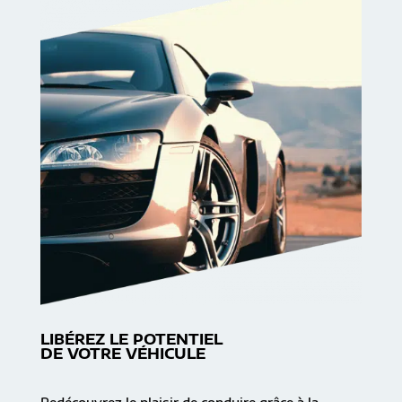
LIBÉREZ LE POTENTIEL
DE VOTRE VÉHICULE