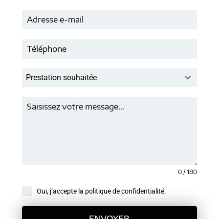
Prestation souhaitée
0 / 180
Oui, j’accepte la politique de confidentialité.
ENVOYER