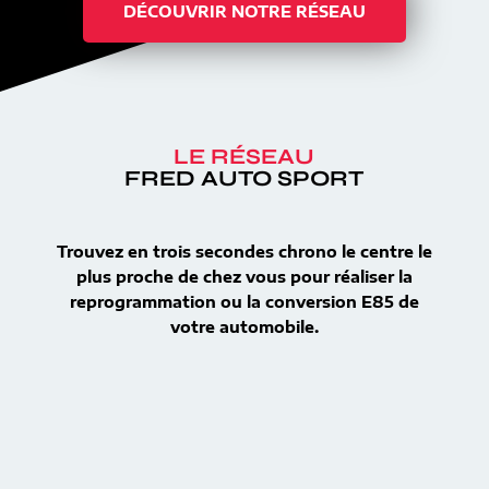
DÉCOUVRIR NOTRE RÉSEAU
LE RÉSEAU
FRED AUTO SPORT
Trouvez en trois secondes chrono le centre le
plus proche de chez vous pour réaliser la
reprogrammation ou la conversion E85 de
votre automobile.