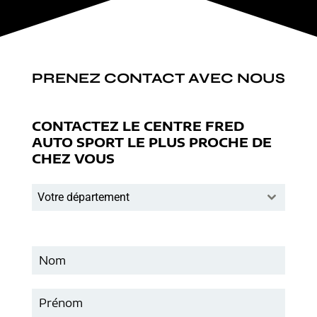
PRENEZ CONTACT AVEC NOUS
CONTACTEZ LE CENTRE FRED
AUTO SPORT LE PLUS PROCHE DE
CHEZ VOUS
Votre département