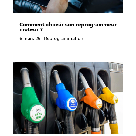
Comment choisir son reprogrammeur
moteur ?
6 mars 25
|
Reprogrammation