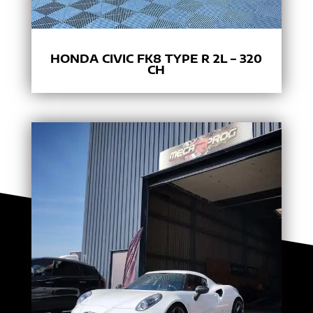
HONDA CIVIC FK8 TYPE R 2L – 320
CH