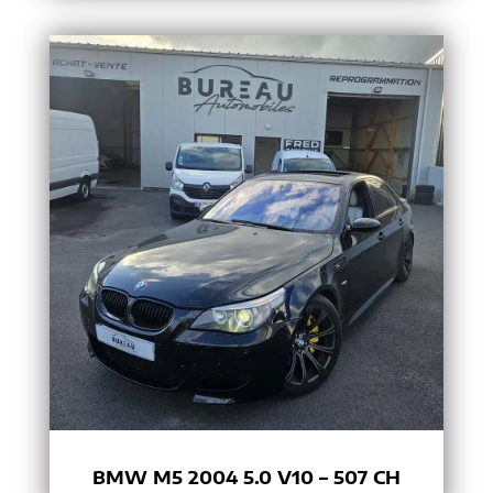
BMW M5 2004 5.0 V10 – 507 CH