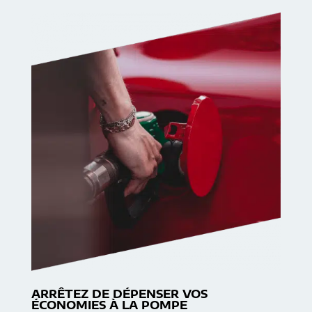
ARRÊTEZ DE DÉPENSER VOS
ÉCONOMIES À LA POMPE