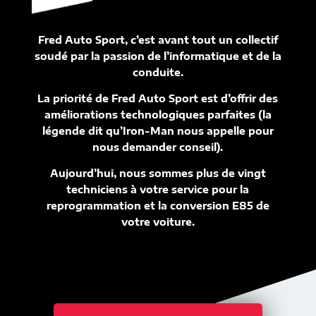
Fred Auto Sport, c’est avant tout un collectif
soudé par la passion de l’informatique et de la
conduite.
La priorité de Fred Auto Sport est d’offrir des
améliorations technologiques parfaites (la
légende dit qu’Iron-Man nous appelle pour
nous demander conseil).
Aujourd’hui, nous sommes plus de vingt
techniciens à votre service pour la
reprogrammation et la conversion E85 de
votre voiture.