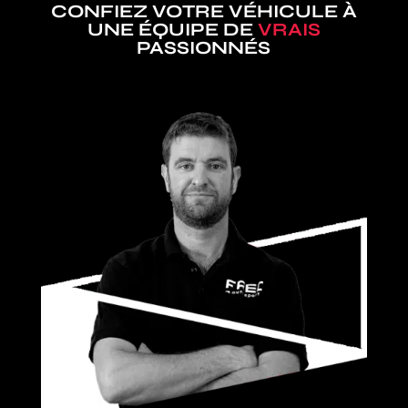
CONFIEZ VOTRE VÉHICULE À
UNE ÉQUIPE DE
VRAIS
PASSIONNÉS