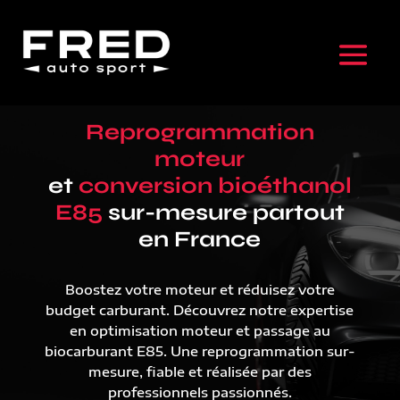
Reprogrammation
moteur
et
conversion bioéthanol
E85
sur-mesure partout
en France
Boostez votre moteur et réduisez votre
budget carburant. Découvrez notre expertise
en optimisation moteur et passage au
biocarburant E85. Une reprogrammation sur-
mesure, fiable et réalisée par des
professionnels passionnés.