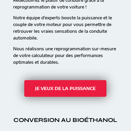
Redécouvrez le plaisir de conduire grâce à la
reprogrammation de votre voiture !
Notre équipe d’experts booste la puissance et le
couple de votre moteur pour vous permettre de
retrouver les vraies sensations de la conduite
automobile.
Nous réalisons une reprogrammation sur-mesure
de votre calculateur pour des performances
optimales et durables.
JE VEUX DE LA PUISSANCE
CONVERSION AU BIOÉTHANOL