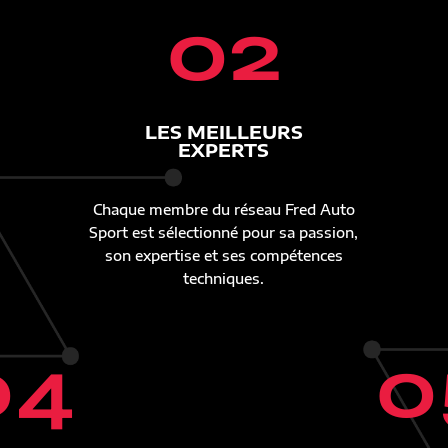
02
LES MEILLEURS
EXPERTS
Chaque membre du réseau Fred Auto
Sport est sélectionné pour sa passion,
son expertise et ses compétences
techniques.
04
0