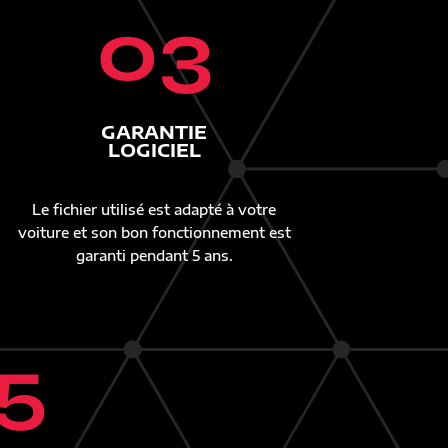
03
GARANTIE
LOGICIEL
Le fichier utilisé est adapté à votre
voiture et son bon fonctionnement est
garanti pendant 5 ans.
5