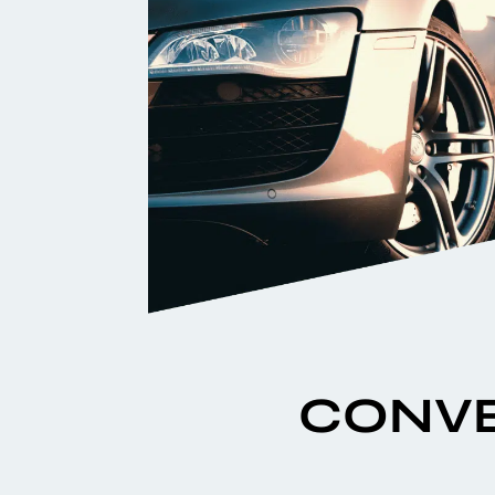
CONVE