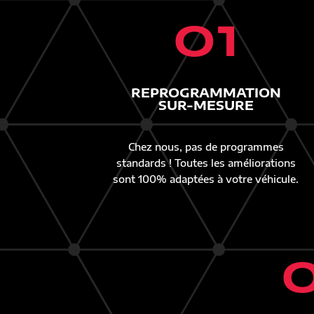
01
REPROGRAMMATION
SUR-MESURE
Chez nous, pas de programmes
standards ! Toutes les améliorations
sont 100% adaptées à votre véhicule.