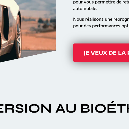
pour vous permettre de retr
automobile.
Nous réalisons une reprog
pour des performances opti
JE VEUX DE LA
RSION AU BIOÉ