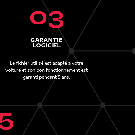
03
GARANTIE
LOGICIEL
Le fichier utilisé est adapté à votre
voiture et son bon fonctionnement est
garanti pendant 5 ans.
5