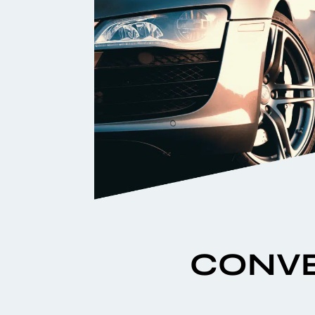
CONVE