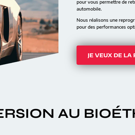
pour vous permettre de retr
automobile.
Nous réalisons une reprog
pour des performances opti
JE VEUX DE LA
RSION AU BIOÉ