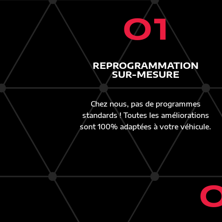
01
REPROGRAMMATION
SUR-MESURE
Chez nous, pas de programmes
standards ! Toutes les améliorations
sont 100% adaptées à votre véhicule.