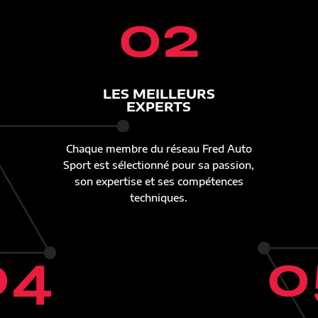
02
LES MEILLEURS
EXPERTS
Chaque membre du réseau Fred Auto
Sport est sélectionné pour sa passion,
son expertise et ses compétences
techniques.
04
0