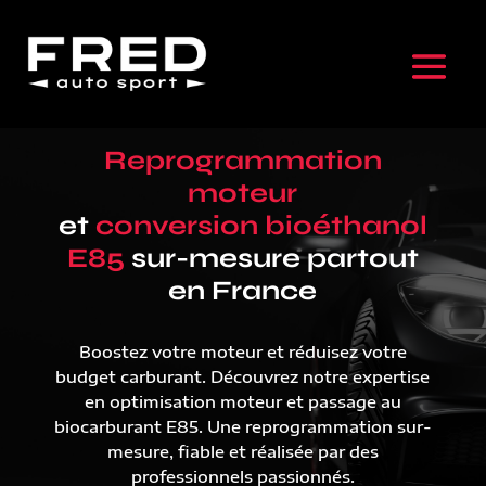
Reprogrammation
moteur
et
conversion bioéthanol
E85
sur-mesure partout
en France
Boostez votre moteur et réduisez votre
budget carburant. Découvrez notre expertise
en optimisation moteur et passage au
biocarburant E85. Une reprogrammation sur-
mesure, fiable et réalisée par des
professionnels passionnés.