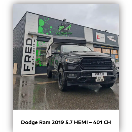
Dodge Ram 2019 5.7 HEMI – 401 CH