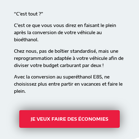
“C’est tout ?”
C’est ce que vous vous direz en faisant le plein
après la conversion de votre véhicule au
bioéthanol.
Chez nous, pas de boîtier standardisé, mais une
reprogrammation adaptée à votre véhicule afin de
diviser votre budget carburant par deux !
Avec la conversion au superéthanol E85, ne
choisissez plus entre partir en vacances et faire le
plein.
JE VEUX FAIRE DES ÉCONOMIES