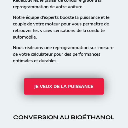
Redécouvrez le plaisir de conduire grâce à la
reprogrammation de votre voiture !
Notre équipe d’experts booste la puissance et le
couple de votre moteur pour vous permettre de
retrouver les vraies sensations de la conduite
automobile.
Nous réalisons une reprogrammation sur-mesure
de votre calculateur pour des performances
optimales et durables.
JE VEUX DE LA PUISSANCE
CONVERSION AU BIOÉTHANOL