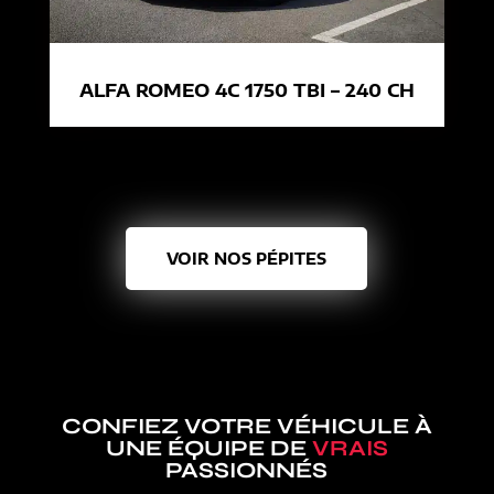
ALFA ROMEO 4C 1750 TBI – 240 CH
VOIR NOS PÉPITES
CONFIEZ VOTRE VÉHICULE À
UNE ÉQUIPE DE
VRAIS
PASSIONNÉS