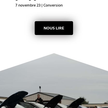
7 novembre 23
|
Conversion
NOUS LIRE