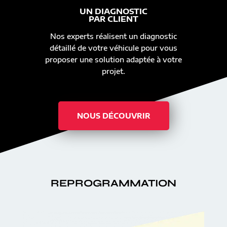
UN DIAGNOSTIC
PAR CLIENT
Nos experts réalisent un diagnostic
détaillé de votre véhicule pour vous
proposer une solution adaptée à votre
projet.
NOUS DÉCOUVRIR
REPROGRAMMATION