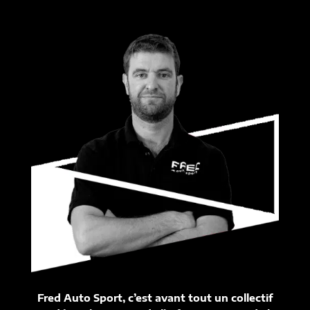
Fred Auto Sport, c’est avant tout un collectif