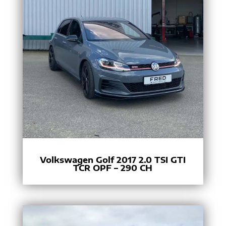
Volkswagen Golf 2017 2.0 TSI GTI
TCR OPF – 290 CH