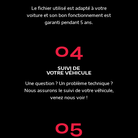
Le fichier utilisé est adapté à votre
voiture et son bon fonctionnement est
garanti pendant 5 ans.
04
SUIVI DE
VOTRE VÉHICULE
Une question ? Un problème technique ?
Nous assurons le suivi de votre véhicule,
venez nous voir !
05