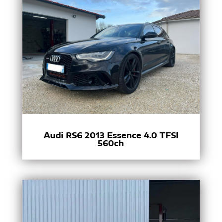
Audi RS6 2013 Essence 4.0 TFSI
560ch