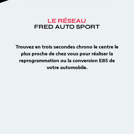
LE RÉSEAU
FRED AUTO SPORT
Trouvez en trois secondes chrono le centre le
plus proche de chez vous pour réaliser la
reprogrammation ou la conversion E85 de
votre automobile.