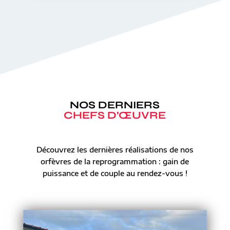
NOS DERNIERS
CHEFS D’ŒUVRE
Découvrez les dernières réalisations de nos
orfèvres de la reprogrammation : gain de
puissance et de couple au rendez-vous !