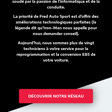
soudé par la passion de l’informatique et de la
conduite.
La priorité de Fred Auto Sport est d’offrir des
améliorations technologiques parfaites (la
légende dit qu’Iron-Man nous appelle pour
nous demander conseil).
Aujourd’hui, nous sommes plus de vingt
techniciens à votre service pour la
reprogrammation et la conversion E85 de
votre voiture.
DÉCOUVRIR NOTRE RÉSEAU