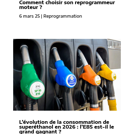
Comment choisir son reprogrammeur
moteur ?
6 mars 25
|
Reprogrammation
L’évolution de la consommation de
superéthanol en 2026 : l’E85 est-il le
grand gagnant ?