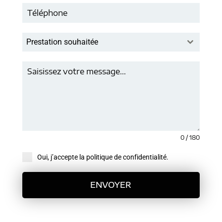
Prestation souhaitée
0 / 180
Oui, j’accepte la politique de confidentialité.
ENVOYER