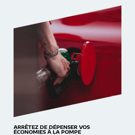
ARRÊTEZ DE DÉPENSER VOS
ÉCONOMIES À LA POMPE