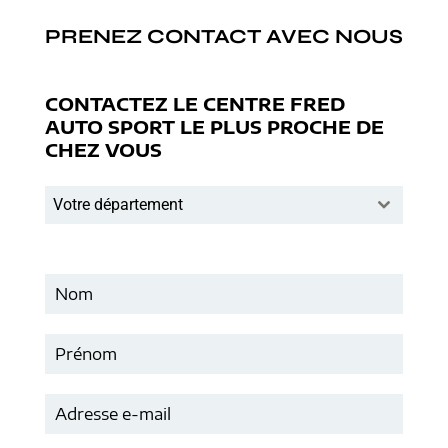
PRENEZ CONTACT AVEC NOUS
CONTACTEZ LE CENTRE FRED
AUTO SPORT LE PLUS PROCHE DE
CHEZ VOUS
Votre département