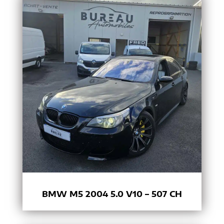
BMW M5 2004 5.0 V10 – 507 CH