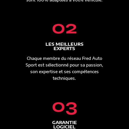
02
LES MEILLEURS
EXPERTS
Chaque membre du réseau Fred Auto
Sport est sélectionné pour sa passion,
son expertise et ses compétences
techniques.
03
GARANTIE
LOGICIEL