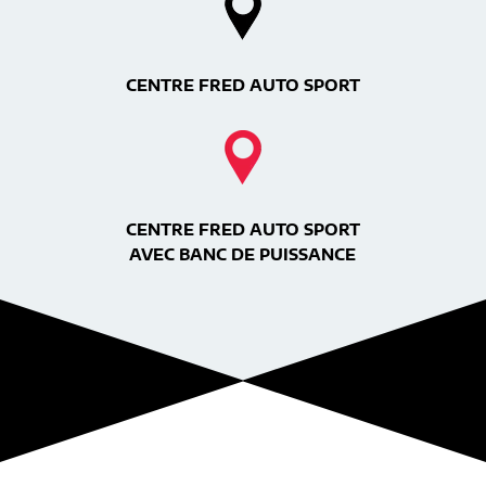
CENTRE FRED AUTO SPORT
CENTRE FRED AUTO SPORT
AVEC BANC DE PUISSANCE