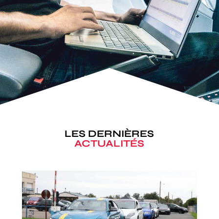
LES DERNIÈRES
ACTUALITÉS