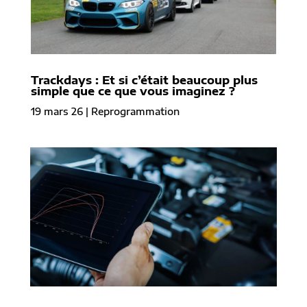
Trackdays : Et si c’était beaucoup plus
simple que ce que vous imaginez ?
19 mars 26
|
Reprogrammation