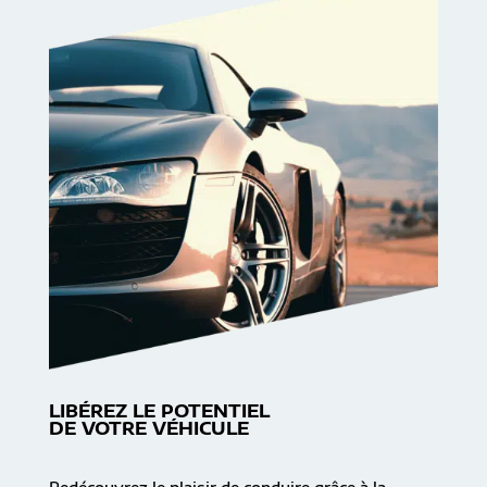
LIBÉREZ LE POTENTIEL
DE VOTRE VÉHICULE