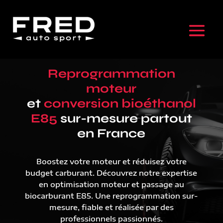
Reprogrammation
moteur
et
conversion bioéthanol
E85
sur-mesure partout
en France
Boostez votre moteur et réduisez votre
budget carburant. Découvrez notre expertise
en optimisation moteur et passage au
biocarburant E85. Une reprogrammation sur-
mesure, fiable et réalisée par des
professionnels passionnés.