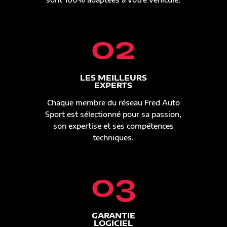
02
LES MEILLEURS
EXPERTS
Chaque membre du réseau Fred Auto
Sport est sélectionné pour sa passion,
son expertise et ses compétences
techniques.
03
GARANTIE
LOGICIEL