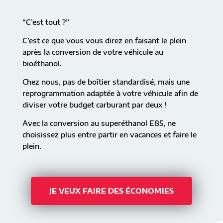
“C’est tout ?”
C’est ce que vous vous direz en faisant le plein
après la conversion de votre véhicule au
bioéthanol.
Chez nous, pas de boîtier standardisé, mais une
reprogrammation adaptée à votre véhicule afin de
diviser votre budget carburant par deux !
Avec la conversion au superéthanol E85, ne
choisissez plus entre partir en vacances et faire le
plein.
JE VEUX FAIRE DES ÉCONOMIES