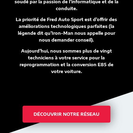
soudé par la passion de l’informatique et de la
conduite.
La priorité de Fred Auto Sport est d’offrir des
améliorations technologiques parfaites (la
légende dit qu’Iron-Man nous appelle pour
nous demander conseil).
Aujourd’hui, nous sommes plus de vingt
techniciens à votre service pour la
reprogrammation et la conversion E85 de
votre voiture.
DÉCOUVRIR NOTRE RÉSEAU