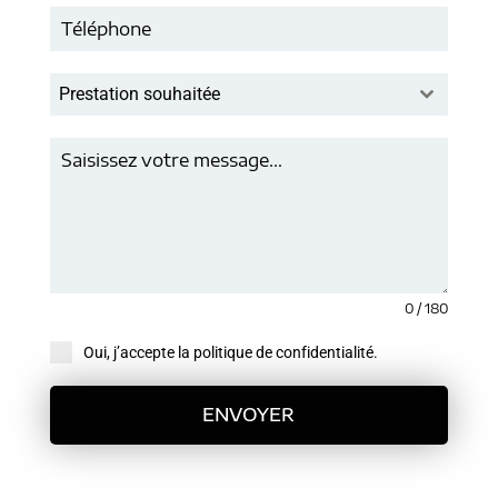
Prestation souhaitée
0 / 180
Oui, j’accepte la politique de confidentialité.
ENVOYER