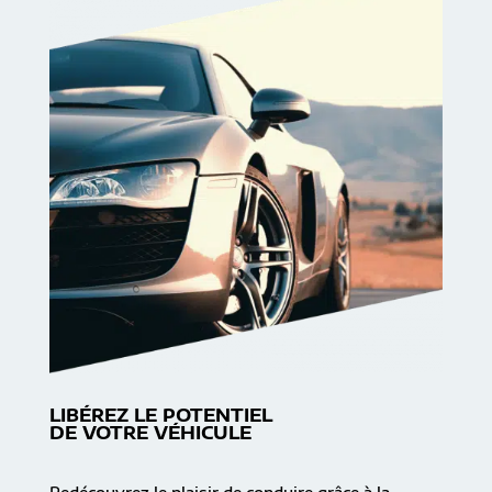
LIBÉREZ LE POTENTIEL
DE VOTRE VÉHICULE