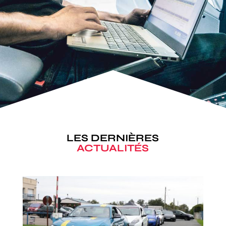
LES DERNIÈRES
ACTUALITÉS