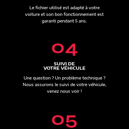
Le fichier utilisé est adapté à votre
voiture et son bon fonctionnement est
garanti pendant 5 ans.
04
SUIVI DE
VOTRE VÉHICULE
Une question ? Un problème technique ?
Nous assurons le suivi de votre véhicule,
venez nous voir !
05