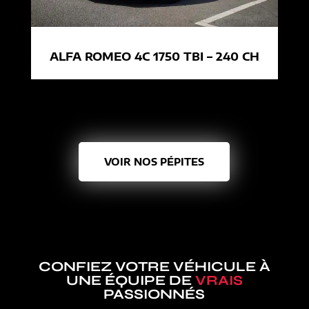
ALFA ROMEO 4C 1750 TBI – 240 CH
VOIR NOS PÉPITES
CONFIEZ VOTRE VÉHICULE À
UNE ÉQUIPE DE
VRAIS
PASSIONNÉS