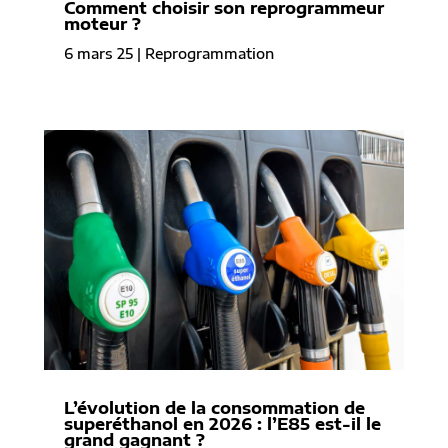
Comment choisir son reprogrammeur
moteur ?
6 mars 25
|
Reprogrammation
L’évolution de la consommation de
superéthanol en 2026 : l’E85 est-il le
grand gagnant ?