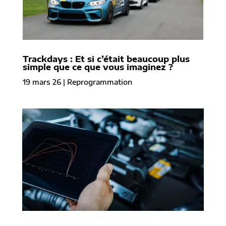
Trackdays : Et si c’était beaucoup plus
simple que ce que vous imaginez ?
19 mars 26
|
Reprogrammation