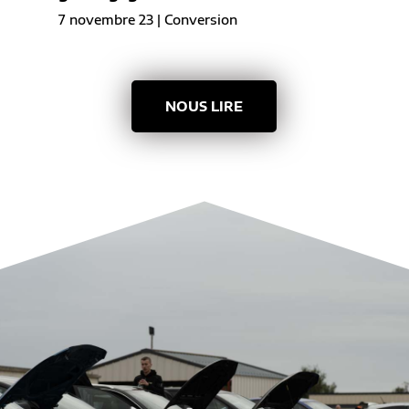
7 novembre 23
|
Conversion
NOUS LIRE