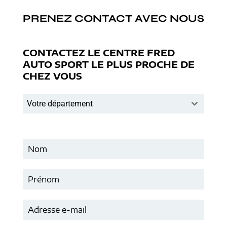
PRENEZ CONTACT AVEC NOUS
CONTACTEZ LE CENTRE FRED
AUTO SPORT LE PLUS PROCHE DE
CHEZ VOUS
Votre département