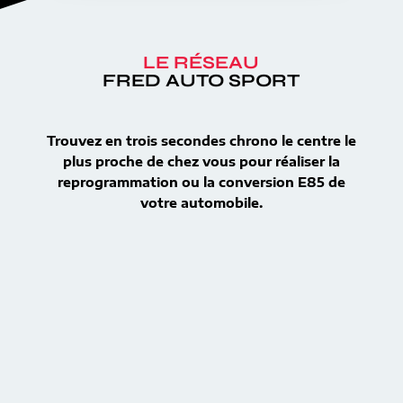
LE RÉSEAU
FRED AUTO SPORT
Trouvez en trois secondes chrono le centre le
plus proche de chez vous pour réaliser la
reprogrammation ou la conversion E85 de
votre automobile.