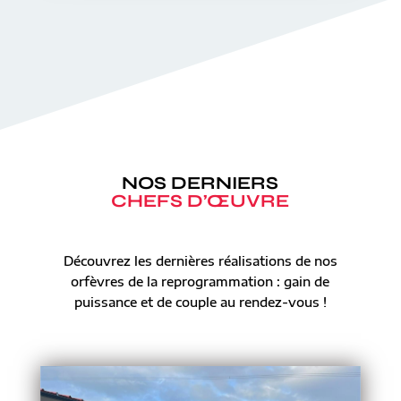
NOS DERNIERS
CHEFS D’ŒUVRE
Découvrez les dernières réalisations de nos
orfèvres de la reprogrammation : gain de
puissance et de couple au rendez-vous !