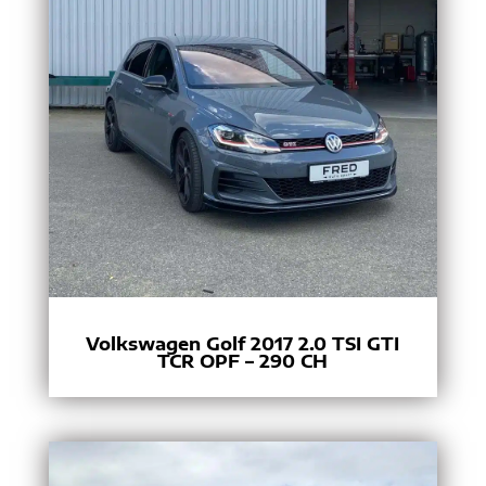
Volkswagen Golf 2017 2.0 TSI GTI
TCR OPF – 290 CH