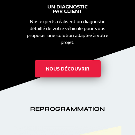
UN DIAGNOSTIC
PAR CLIENT
Nos experts réalisent un diagnostic
détaillé de votre véhicule pour vous
proposer une solution adaptée à votre
projet.
NOUS DÉCOUVRIR
REPROGRAMMATION