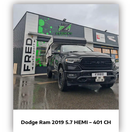
Dodge Ram 2019 5.7 HEMI – 401 CH