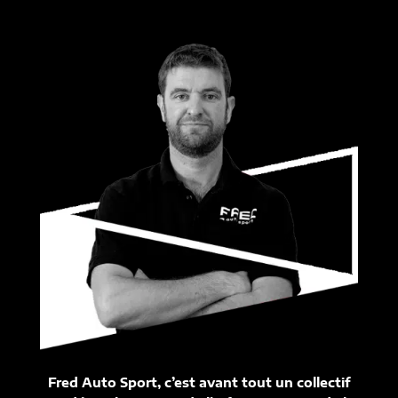
Fred Auto Sport, c’est avant tout un collectif