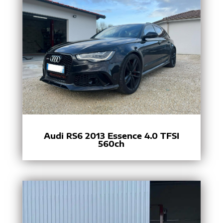
Audi RS6 2013 Essence 4.0 TFSI
560ch