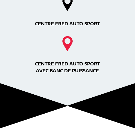
CENTRE FRED AUTO SPORT
CENTRE FRED AUTO SPORT
AVEC BANC DE PUISSANCE