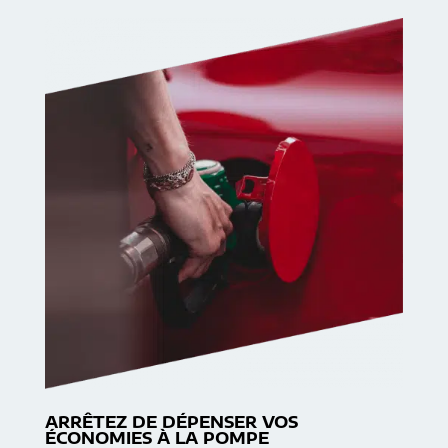
ARRÊTEZ DE DÉPENSER VOS
ÉCONOMIES À LA POMPE