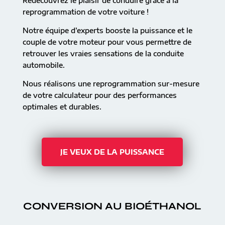
Redécouvrez le plaisir de conduire grâce à la
reprogrammation de votre voiture !
Notre équipe d’experts booste la puissance et le
couple de votre moteur pour vous permettre de
retrouver les vraies sensations de la conduite
automobile.
Nous réalisons une reprogrammation sur-mesure
de votre calculateur pour des performances
optimales et durables.
JE VEUX DE LA PUISSANCE
CONVERSION AU BIOÉTHANOL