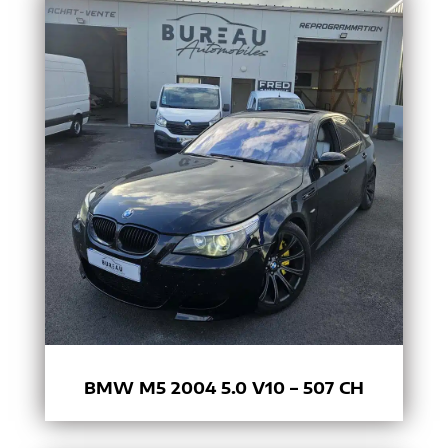
BMW M5 2004 5.0 V10 – 507 CH