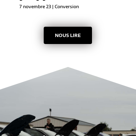
7 novembre 23
|
Conversion
NOUS LIRE