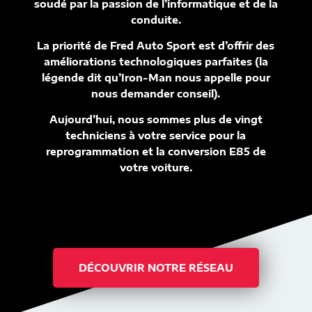
soudé par la passion de l’informatique et de la
conduite.
La priorité de Fred Auto Sport est d’offrir des
améliorations technologiques parfaites (la
légende dit qu’Iron-Man nous appelle pour
nous demander conseil).
Aujourd’hui, nous sommes plus de vingt
techniciens à votre service pour la
reprogrammation et la conversion E85 de
votre voiture.
DÉCOUVRIR NOTRE RÉSEAU