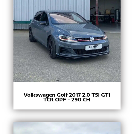
Volkswagen Golf 2017 2.0 TSI GTI
TCR OPF – 290 CH