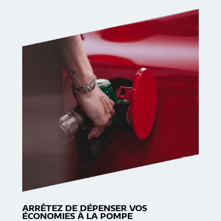
ARRÊTEZ DE DÉPENSER VOS
ÉCONOMIES À LA POMPE