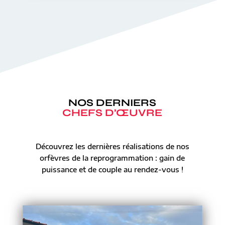
NOS DERNIERS
CHEFS D’ŒUVRE
Découvrez les dernières réalisations de nos
orfèvres de la reprogrammation : gain de
puissance et de couple au rendez-vous !