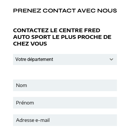
PRENEZ CONTACT AVEC NOUS
CONTACTEZ LE CENTRE FRED
AUTO SPORT LE PLUS PROCHE DE
CHEZ VOUS
Votre département