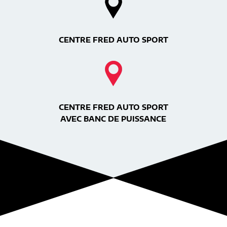
CENTRE FRED AUTO SPORT
CENTRE FRED AUTO SPORT
AVEC BANC DE PUISSANCE