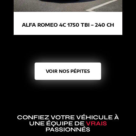
ALFA ROMEO 4C 1750 TBI – 240 CH
VOIR NOS PÉPITES
CONFIEZ VOTRE VÉHICULE À
UNE ÉQUIPE DE
VRAIS
PASSIONNÉS