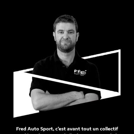
Fred Auto Sport, c’est avant tout un collectif