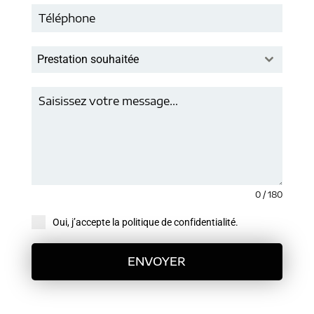
Prestation souhaitée
0 / 180
Oui, j’accepte la politique de confidentialité.
ENVOYER