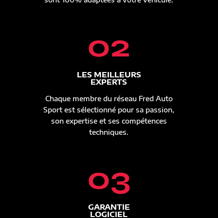
02
LES MEILLEURS
EXPERTS
Chaque membre du réseau Fred Auto
Sport est sélectionné pour sa passion,
son expertise et ses compétences
techniques.
03
GARANTIE
LOGICIEL