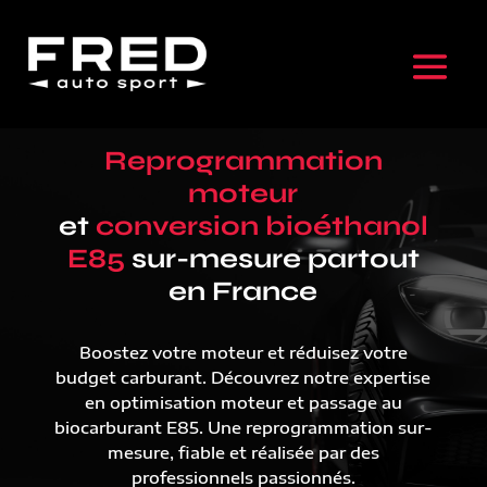
Reprogrammation
moteur
et
conversion bioéthanol
E85
sur-mesure partout
en France
Boostez votre moteur et réduisez votre
budget carburant. Découvrez notre expertise
en optimisation moteur et passage au
biocarburant E85. Une reprogrammation sur-
mesure, fiable et réalisée par des
professionnels passionnés.