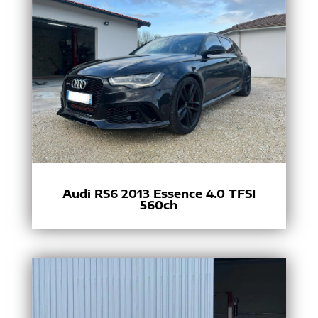
Audi RS6 2013 Essence 4.0 TFSI
560ch