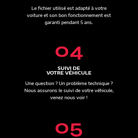
Le fichier utilisé est adapté à votre
voiture et son bon fonctionnement est
garanti pendant 5 ans.
04
SUIVI DE
VOTRE VÉHICULE
Une question ? Un problème technique ?
Nous assurons le suivi de votre véhicule,
venez nous voir !
05