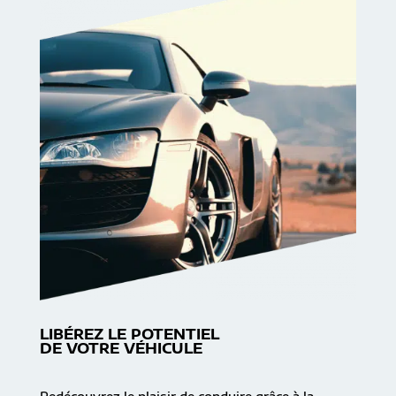
LIBÉREZ LE POTENTIEL
DE VOTRE VÉHICULE