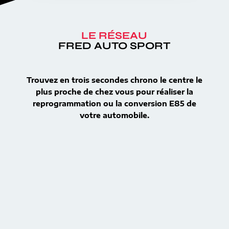
LE RÉSEAU
FRED AUTO SPORT
Trouvez en trois secondes chrono le centre le
plus proche de chez vous pour réaliser la
reprogrammation ou la conversion E85 de
votre automobile.