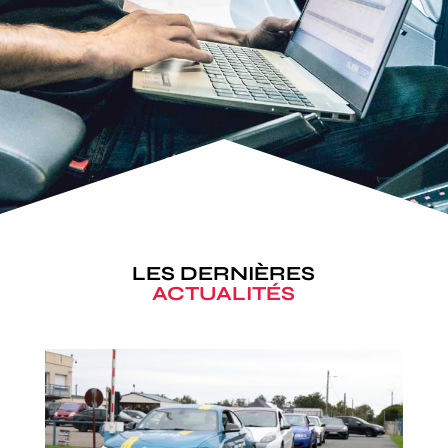
LES DERNIÈRES
ACTUALITÉS