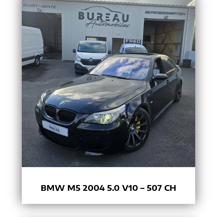
BMW M5 2004 5.0 V10 – 507 CH