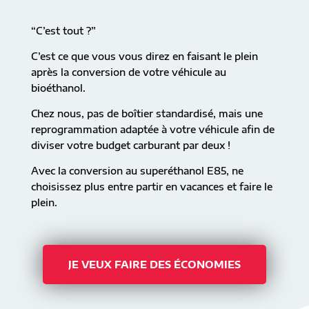
“C’est tout ?”
C’est ce que vous vous direz en faisant le plein
après la conversion de votre véhicule au
bioéthanol.
Chez nous, pas de boîtier standardisé, mais une
reprogrammation adaptée à votre véhicule afin de
diviser votre budget carburant par deux !
Avec la conversion au superéthanol E85, ne
choisissez plus entre partir en vacances et faire le
plein.
JE VEUX FAIRE DES ÉCONOMIES