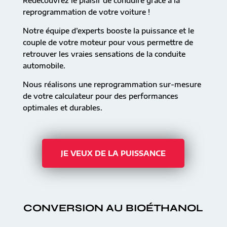
Redécouvrez le plaisir de conduire grâce à la
reprogrammation de votre voiture !
Notre équipe d’experts booste la puissance et le
couple de votre moteur pour vous permettre de
retrouver les vraies sensations de la conduite
automobile.
Nous réalisons une reprogrammation sur-mesure
de votre calculateur pour des performances
optimales et durables.
JE VEUX DE LA PUISSANCE
CONVERSION AU BIOÉTHANOL