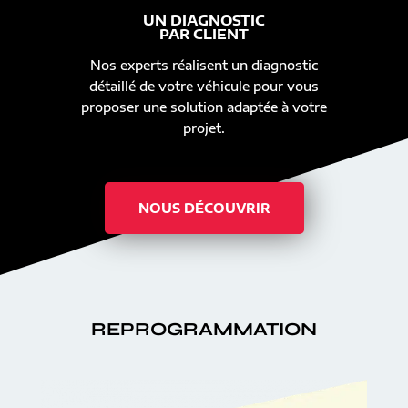
UN DIAGNOSTIC
PAR CLIENT
Nos experts réalisent un diagnostic
détaillé de votre véhicule pour vous
proposer une solution adaptée à votre
projet.
NOUS DÉCOUVRIR
REPROGRAMMATION