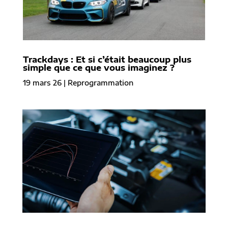
Trackdays : Et si c’était beaucoup plus
simple que ce que vous imaginez ?
19 mars 26
|
Reprogrammation