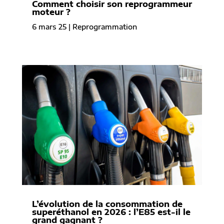
Comment choisir son reprogrammeur
moteur ?
6 mars 25
|
Reprogrammation
L’évolution de la consommation de
superéthanol en 2026 : l’E85 est-il le
grand gagnant ?