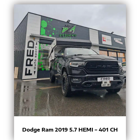
Dodge Ram 2019 5.7 HEMI – 401 CH