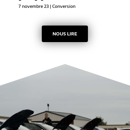
7 novembre 23
|
Conversion
NOUS LIRE