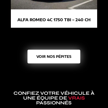
ALFA ROMEO 4C 1750 TBI – 240 CH
VOIR NOS PÉPITES
CONFIEZ VOTRE VÉHICULE À
UNE ÉQUIPE DE
VRAIS
PASSIONNÉS