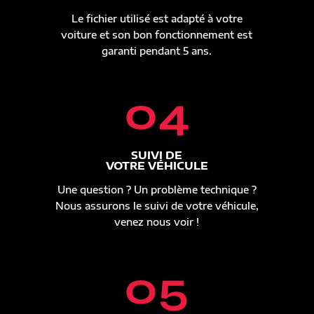
Le fichier utilisé est adapté à votre
voiture et son bon fonctionnement est
garanti pendant 5 ans.
04
SUIVI DE
VOTRE VÉHICULE
Une question ? Un problème technique ?
Nous assurons le suivi de votre véhicule,
venez nous voir !
05