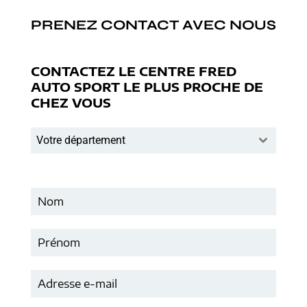
PRENEZ CONTACT AVEC NOUS
CONTACTEZ LE CENTRE FRED
AUTO SPORT LE PLUS PROCHE DE
CHEZ VOUS
Votre département