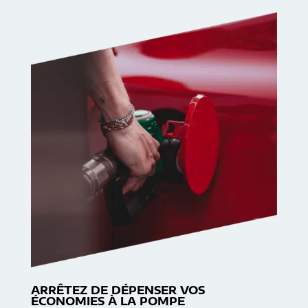
ARRÊTEZ DE DÉPENSER VOS
ÉCONOMIES À LA POMPE