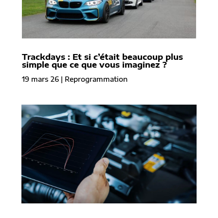
Trackdays : Et si c’était beaucoup plus
simple que ce que vous imaginez ?
19 mars 26
|
Reprogrammation