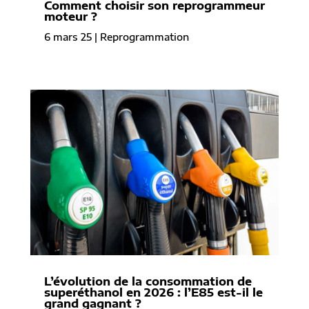
Comment choisir son reprogrammeur
moteur ?
6 mars 25
|
Reprogrammation
L’évolution de la consommation de
superéthanol en 2026 : l’E85 est-il le
grand gagnant ?