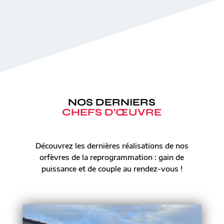
NOS DERNIERS
CHEFS D’ŒUVRE
Découvrez les dernières réalisations de nos
orfèvres de la reprogrammation : gain de
puissance et de couple au rendez-vous !