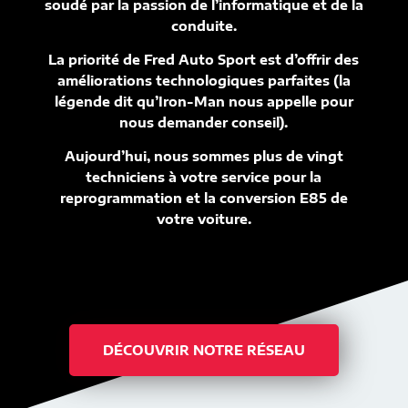
soudé par la passion de l’informatique et de la
conduite.
La priorité de Fred Auto Sport est d’offrir des
améliorations technologiques parfaites (la
légende dit qu’Iron-Man nous appelle pour
nous demander conseil).
Aujourd’hui, nous sommes plus de vingt
techniciens à votre service pour la
reprogrammation et la conversion E85 de
votre voiture.
DÉCOUVRIR NOTRE RÉSEAU