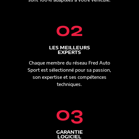
02
LES MEILLEURS
EXPERTS
Chaque membre du réseau Fred Auto
Sport est sélectionné pour sa passion,
son expertise et ses compétences
techniques.
03
GARANTIE
LOGICIEL