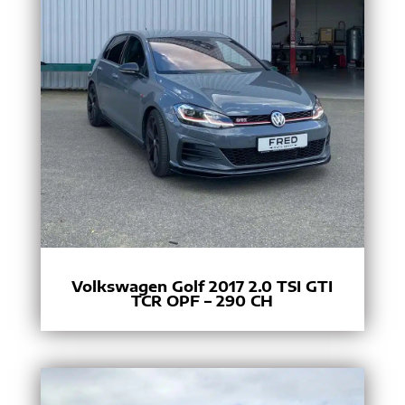
Volkswagen Golf 2017 2.0 TSI GTI
TCR OPF – 290 CH