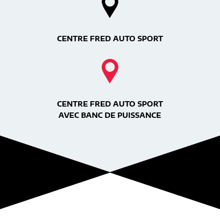
CENTRE FRED AUTO SPORT
CENTRE FRED AUTO SPORT
AVEC BANC DE PUISSANCE