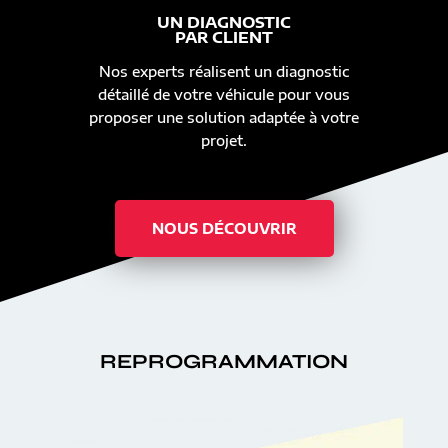
UN DIAGNOSTIC
PAR CLIENT
Nos experts réalisent un diagnostic
détaillé de votre véhicule pour vous
proposer une solution adaptée à votre
projet.
NOUS DÉCOUVRIR
REPROGRAMMATION