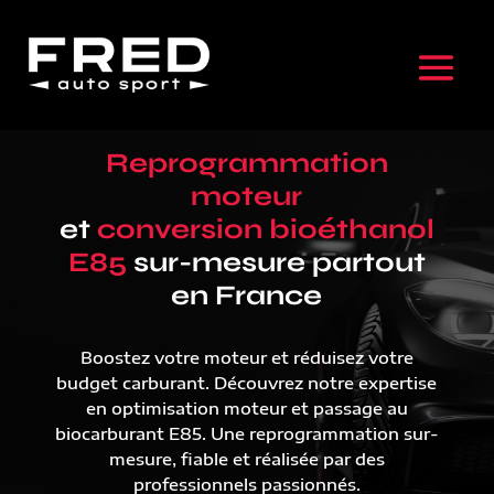
Reprogrammation
moteur
et
conversion bioéthanol
E85
sur-mesure partout
en France
Boostez votre moteur et réduisez votre
budget carburant. Découvrez notre expertise
en optimisation moteur et passage au
biocarburant E85. Une reprogrammation sur-
mesure, fiable et réalisée par des
professionnels passionnés.