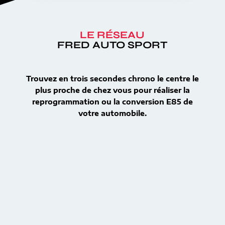
LE RÉSEAU
FRED AUTO SPORT
Trouvez en trois secondes chrono le centre le
plus proche de chez vous pour réaliser la
reprogrammation ou la conversion E85 de
votre automobile.