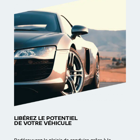
LIBÉREZ LE POTENTIEL
DE VOTRE VÉHICULE