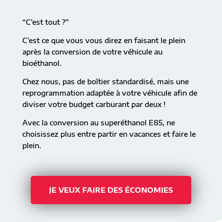
“C’est tout ?”
C’est ce que vous vous direz en faisant le plein
après la conversion de votre véhicule au
bioéthanol.
Chez nous, pas de boîtier standardisé, mais une
reprogrammation adaptée à votre véhicule afin de
diviser votre budget carburant par deux !
Avec la conversion au superéthanol E85, ne
choisissez plus entre partir en vacances et faire le
plein.
JE VEUX FAIRE DES ÉCONOMIES