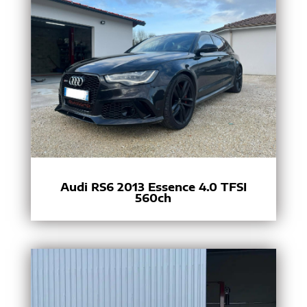
Audi RS6 2013 Essence 4.0 TFSI
560ch