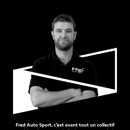
Fred Auto Sport, c’est avant tout un collectif