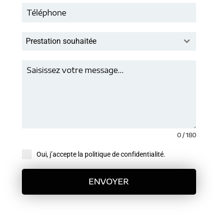
Prestation souhaitée
0 / 180
Oui, j’accepte la politique de confidentialité.
ENVOYER