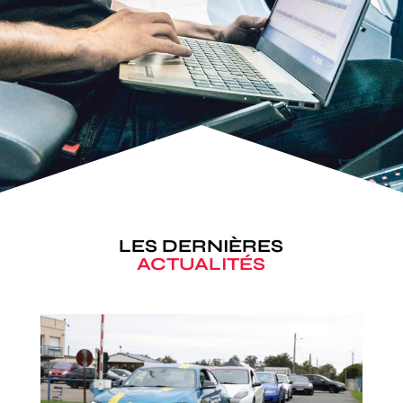
LES DERNIÈRES
ACTUALITÉS