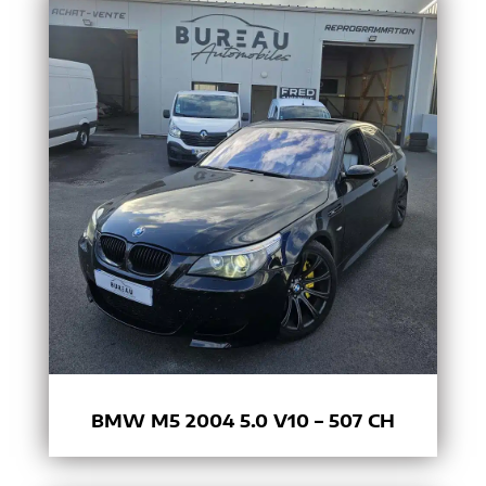
BMW M5 2004 5.0 V10 – 507 CH