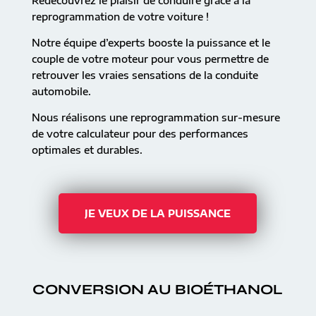
Redécouvrez le plaisir de conduire grâce à la
reprogrammation de votre voiture !
Notre équipe d’experts booste la puissance et le
couple de votre moteur pour vous permettre de
retrouver les vraies sensations de la conduite
automobile.
Nous réalisons une reprogrammation sur-mesure
de votre calculateur pour des performances
optimales et durables.
JE VEUX DE LA PUISSANCE
CONVERSION AU BIOÉTHANOL