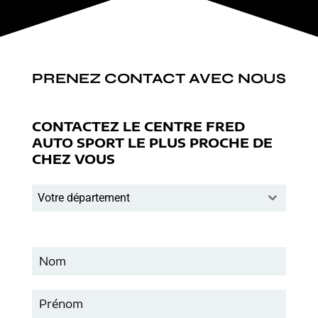
PRENEZ CONTACT AVEC NOUS
CONTACTEZ LE CENTRE FRED
AUTO SPORT LE PLUS PROCHE DE
CHEZ VOUS
Votre département