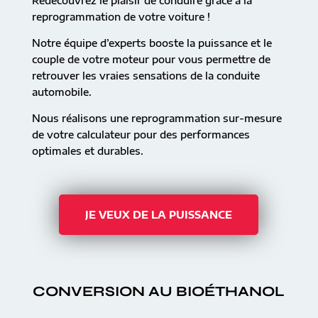
Redécouvrez le plaisir de conduire grâce à la
reprogrammation de votre voiture !
Notre équipe d’experts booste la puissance et le
couple de votre moteur pour vous permettre de
retrouver les vraies sensations de la conduite
automobile.
Nous réalisons une reprogrammation sur-mesure
de votre calculateur pour des performances
optimales et durables.
JE VEUX DE LA PUISSANCE
CONVERSION AU BIOÉTHANOL