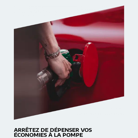
ARRÊTEZ DE DÉPENSER VOS
ÉCONOMIES À LA POMPE