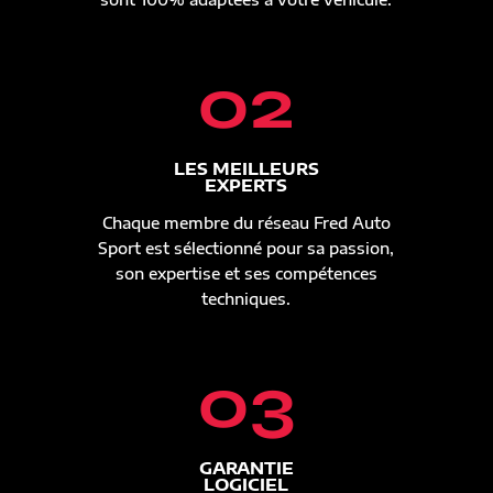
02
LES MEILLEURS
EXPERTS
Chaque membre du réseau Fred Auto
Sport est sélectionné pour sa passion,
son expertise et ses compétences
techniques.
03
GARANTIE
LOGICIEL