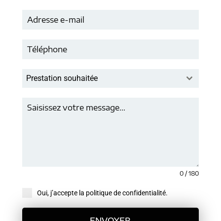
Prestation souhaitée
0 / 180
Oui, j’accepte la politique de confidentialité.
ENVOYER