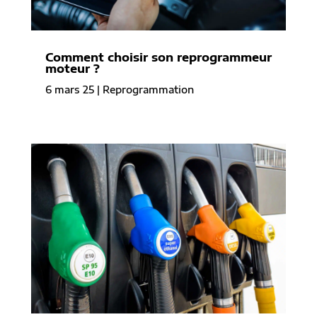
Comment choisir son reprogrammeur
moteur ?
6 mars 25
|
Reprogrammation