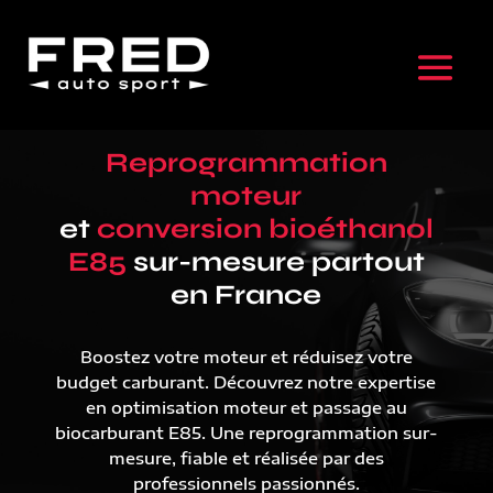
Reprogrammation
moteur
et
conversion bioéthanol
E85
sur-mesure partout
en France
Boostez votre moteur et réduisez votre
budget carburant. Découvrez notre expertise
en optimisation moteur et passage au
biocarburant E85. Une reprogrammation sur-
mesure, fiable et réalisée par des
professionnels passionnés.