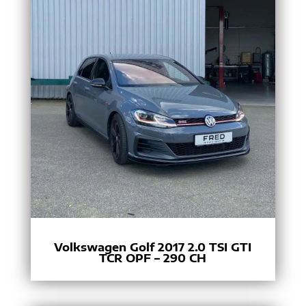
Volkswagen Golf 2017 2.0 TSI GTI
TCR OPF – 290 CH