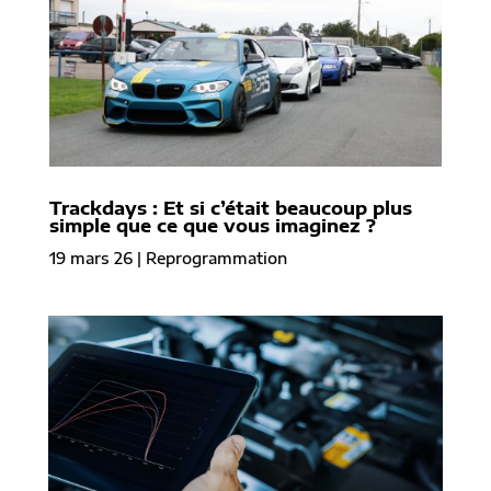
Trackdays : Et si c’était beaucoup plus
simple que ce que vous imaginez ?
19 mars 26
|
Reprogrammation