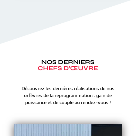
NOS DERNIERS
CHEFS D’ŒUVRE
Découvrez les dernières réalisations de nos
orfèvres de la reprogrammation : gain de
puissance et de couple au rendez-vous !