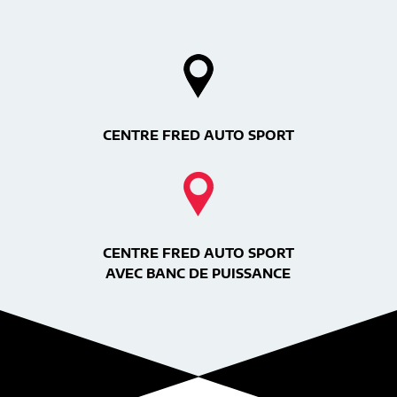
CENTRE FRED AUTO SPORT
CENTRE FRED AUTO SPORT
AVEC BANC DE PUISSANCE