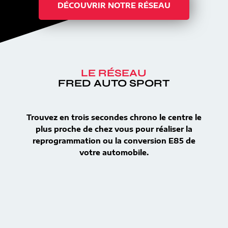
DÉCOUVRIR NOTRE RÉSEAU
LE RÉSEAU
FRED AUTO SPORT
Trouvez en trois secondes chrono le centre le
plus proche de chez vous pour réaliser la
reprogrammation ou la conversion E85 de
votre automobile.