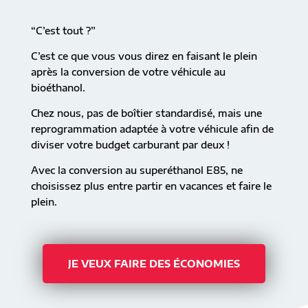
“C’est tout ?”
C’est ce que vous vous direz en faisant le plein
après la conversion de votre véhicule au
bioéthanol.
Chez nous, pas de boîtier standardisé, mais une
reprogrammation adaptée à votre véhicule afin de
diviser votre budget carburant par deux !
Avec la conversion au superéthanol E85, ne
choisissez plus entre partir en vacances et faire le
plein.
JE VEUX FAIRE DES ÉCONOMIES