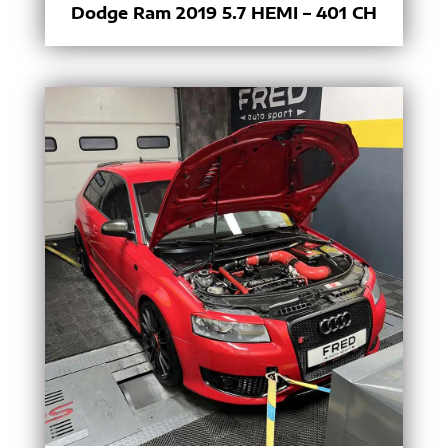
Dodge Ram 2019 5.7 HEMI – 401 CH