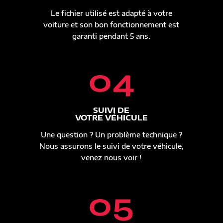
Le fichier utilisé est adapté à votre
voiture et son bon fonctionnement est
garanti pendant 5 ans.
04
SUIVI DE
VOTRE VÉHICULE
Une question ? Un problème technique ?
Nous assurons le suivi de votre véhicule,
venez nous voir !
05