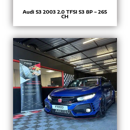
Audi S3 2003 2.0 TFSI S3 8P – 265
CH