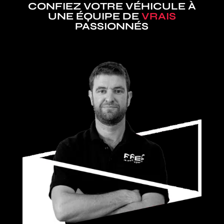
CONFIEZ VOTRE VÉHICULE À
UNE ÉQUIPE DE
VRAIS
PASSIONNÉS