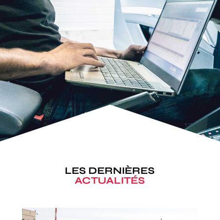
LES DERNIÈRES
ACTUALITÉS