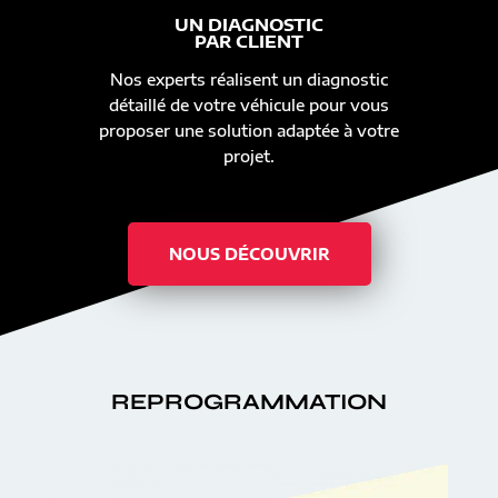
UN DIAGNOSTIC
PAR CLIENT
Nos experts réalisent un diagnostic
détaillé de votre véhicule pour vous
proposer une solution adaptée à votre
projet.
NOUS DÉCOUVRIR
REPROGRAMMATION