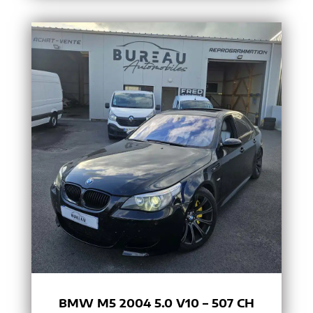
BMW M5 2004 5.0 V10 – 507 CH