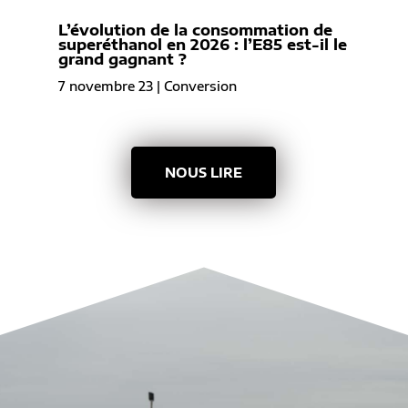
L’évolution de la consommation de
superéthanol en 2026 : l’E85 est-il le
grand gagnant ?
7 novembre 23
|
Conversion
NOUS LIRE