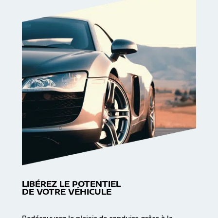
LIBÉREZ LE POTENTIEL
DE VOTRE VÉHICULE