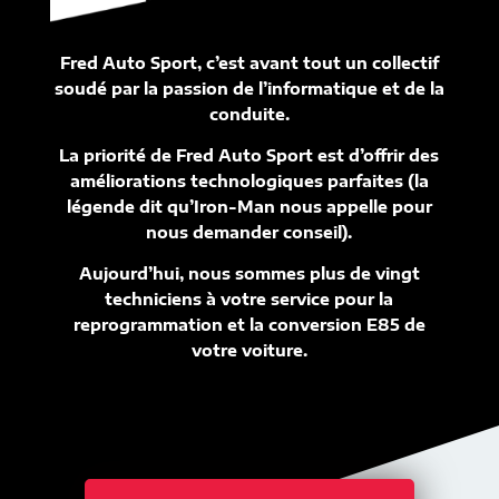
Fred Auto Sport, c’est avant tout un collectif
soudé par la passion de l’informatique et de la
conduite.
La priorité de Fred Auto Sport est d’offrir des
améliorations technologiques parfaites (la
légende dit qu’Iron-Man nous appelle pour
nous demander conseil).
Aujourd’hui, nous sommes plus de vingt
techniciens à votre service pour la
reprogrammation et la conversion E85 de
votre voiture.