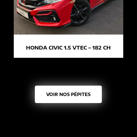
HONDA CIVIC 1.5 VTEC – 182 CH
VOIR NOS PÉPITES