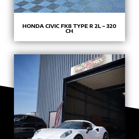
HONDA CIVIC FK8 TYPE R 2L – 320
CH