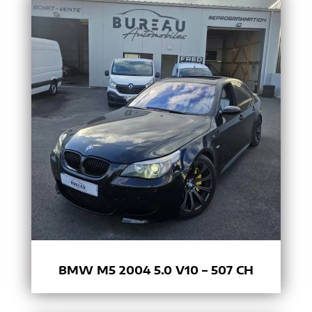
BMW M5 2004 5.0 V10 – 507 CH