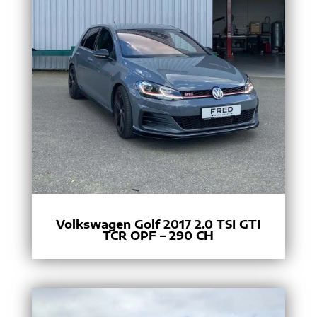
Volkswagen Golf 2017 2.0 TSI GTI
TCR OPF – 290 CH