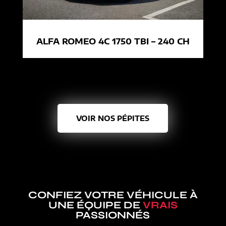
ALFA ROMEO 4C 1750 TBI – 240 CH
VOIR NOS PÉPITES
CONFIEZ VOTRE VÉHICULE À
UNE ÉQUIPE DE
VRAIS
PASSIONNÉS