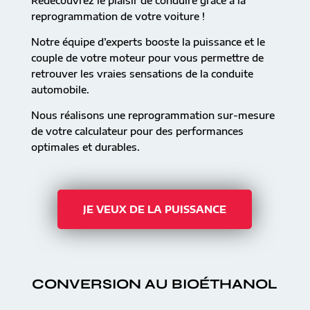
Redécouvrez le plaisir de conduire grâce à la
reprogrammation de votre voiture !
Notre équipe d’experts booste la puissance et le
couple de votre moteur pour vous permettre de
retrouver les vraies sensations de la conduite
automobile.
Nous réalisons une reprogrammation sur-mesure
de votre calculateur pour des performances
optimales et durables.
JE VEUX DE LA PUISSANCE
CONVERSION AU BIOÉTHANOL