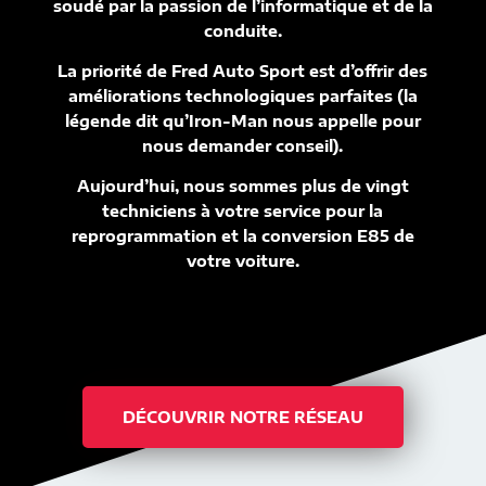
soudé par la passion de l’informatique et de la
conduite.
La priorité de Fred Auto Sport est d’offrir des
améliorations technologiques parfaites (la
légende dit qu’Iron-Man nous appelle pour
nous demander conseil).
Aujourd’hui, nous sommes plus de vingt
techniciens à votre service pour la
reprogrammation et la conversion E85 de
votre voiture.
DÉCOUVRIR NOTRE RÉSEAU