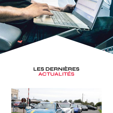
LES DERNIÈRES
ACTUALITÉS