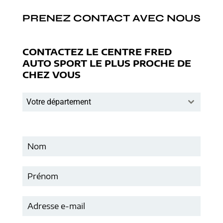
PRENEZ CONTACT AVEC NOUS
CONTACTEZ LE CENTRE FRED
AUTO SPORT LE PLUS PROCHE DE
CHEZ VOUS
Votre département