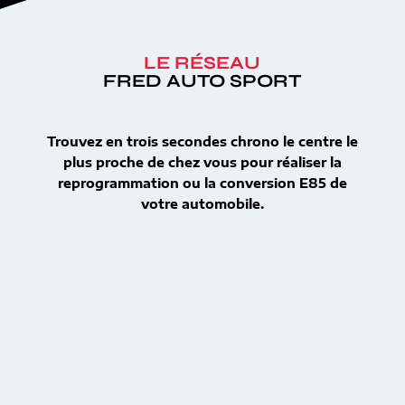
LE RÉSEAU
FRED AUTO SPORT
Trouvez en trois secondes chrono le centre le
plus proche de chez vous pour réaliser la
reprogrammation ou la conversion E85 de
votre automobile.