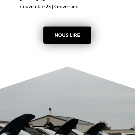
7 novembre 23
|
Conversion
NOUS LIRE