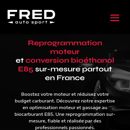
Reprogrammation
moteur
et
conversion bioéthanol
E85
sur-mesure partout
en France
Boostez votre moteur et réduisez votre
budget carburant. Découvrez notre expertise
en optimisation moteur et passage au
biocarburant E85. Une reprogrammation sur-
mesure, fiable et réalisée par des
professionnels passionnés.