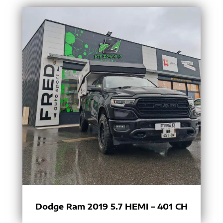
Dodge Ram 2019 5.7 HEMI – 401 CH