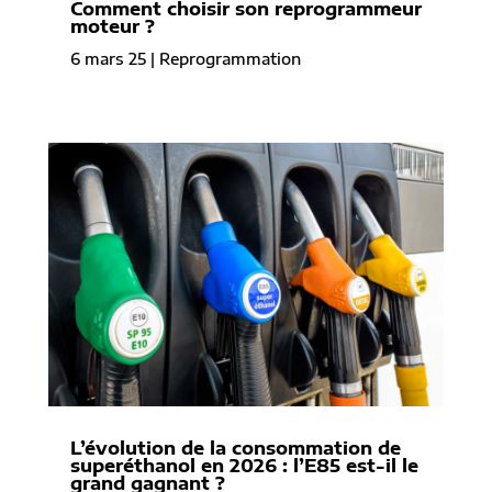
Comment choisir son reprogrammeur
moteur ?
6 mars 25
|
Reprogrammation
L’évolution de la consommation de
superéthanol en 2026 : l’E85 est-il le
grand gagnant ?