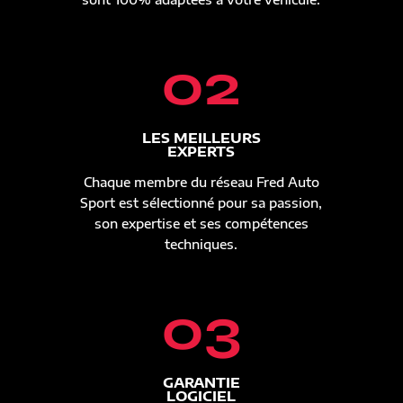
02
LES MEILLEURS
EXPERTS
Chaque membre du réseau Fred Auto
Sport est sélectionné pour sa passion,
son expertise et ses compétences
techniques.
03
GARANTIE
LOGICIEL