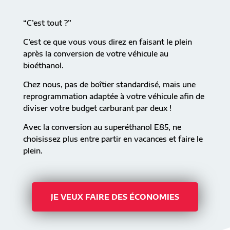
“C’est tout ?”
C’est ce que vous vous direz en faisant le plein
après la conversion de votre véhicule au
bioéthanol.
Chez nous, pas de boîtier standardisé, mais une
reprogrammation adaptée à votre véhicule afin de
diviser votre budget carburant par deux !
Avec la conversion au superéthanol E85, ne
choisissez plus entre partir en vacances et faire le
plein.
JE VEUX FAIRE DES ÉCONOMIES