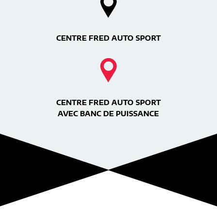
CENTRE FRED AUTO SPORT
CENTRE FRED AUTO SPORT
AVEC BANC DE PUISSANCE