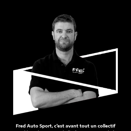
Fred Auto Sport, c’est avant tout un collectif