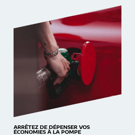
ARRÊTEZ DE DÉPENSER VOS
ÉCONOMIES À LA POMPE