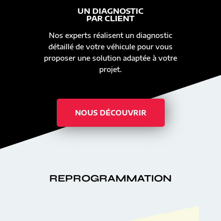
UN DIAGNOSTIC
PAR CLIENT
Nos experts réalisent un diagnostic
détaillé de votre véhicule pour vous
proposer une solution adaptée à votre
projet.
NOUS DÉCOUVRIR
REPROGRAMMATION