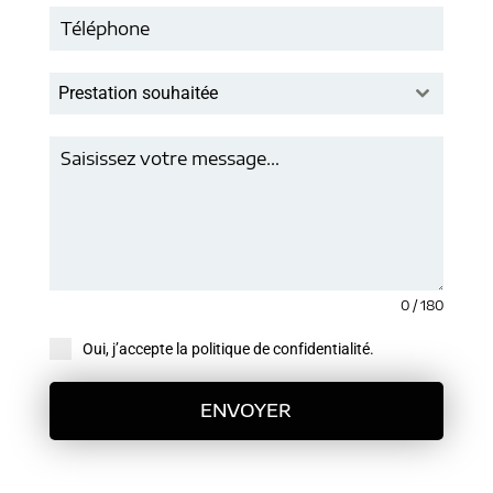
Prestation souhaitée
0 / 180
Oui, j’accepte la politique de confidentialité.
ENVOYER