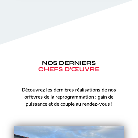
NOS DERNIERS
CHEFS D’ŒUVRE
Découvrez les dernières réalisations de nos
orfèvres de la reprogrammation : gain de
puissance et de couple au rendez-vous !