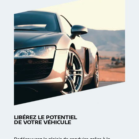
LIBÉREZ LE POTENTIEL
DE VOTRE VÉHICULE