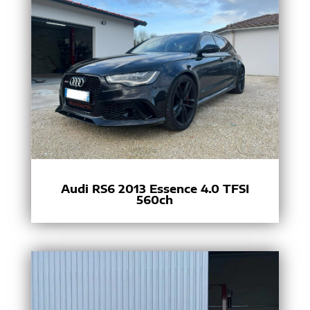
Audi RS6 2013 Essence 4.0 TFSI
560ch