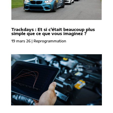
Trackdays : Et si c’était beaucoup plus
simple que ce que vous imaginez ?
19 mars 26
|
Reprogrammation