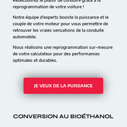
Redécouvrez le plaisir de conduire grâce à la
reprogrammation de votre voiture !
Notre équipe d’experts booste la puissance et le
couple de votre moteur pour vous permettre de
retrouver les vraies sensations de la conduite
automobile.
Nous réalisons une reprogrammation sur-mesure
de votre calculateur pour des performances
optimales et durables.
JE VEUX DE LA PUISSANCE
CONVERSION AU BIOÉTHANOL