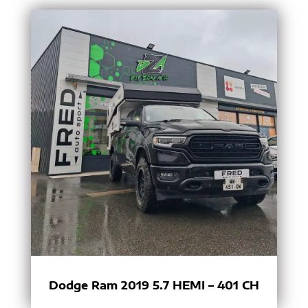
Dodge Ram 2019 5.7 HEMI – 401 CH