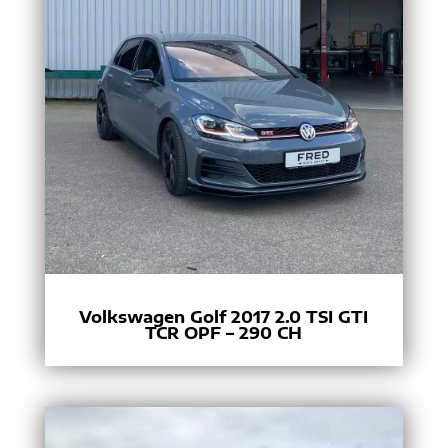
Volkswagen Golf 2017 2.0 TSI GTI
TCR OPF – 290 CH