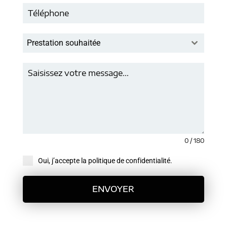
Prestation souhaitée
0 / 180
Oui, j’accepte la politique de confidentialité.
ENVOYER