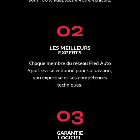
02
LES MEILLEURS
EXPERTS
Chaque membre du réseau Fred Auto
Sport est sélectionné pour sa passion,
son expertise et ses compétences
techniques.
03
GARANTIE
LOGICIEL