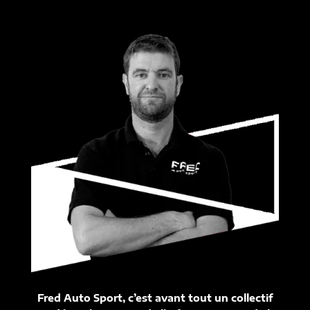
Fred Auto Sport, c’est avant tout un collectif