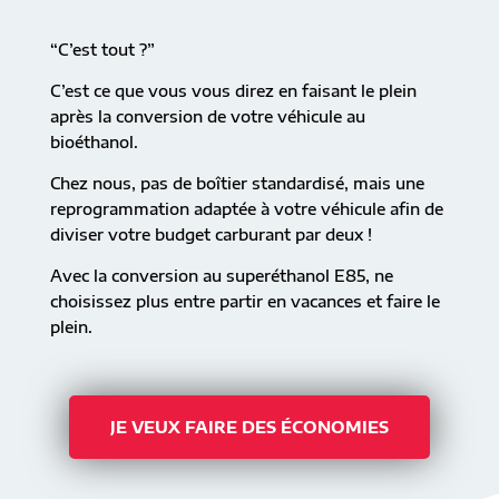
“C’est tout ?”
C’est ce que vous vous direz en faisant le plein
après la conversion de votre véhicule au
bioéthanol.
Chez nous, pas de boîtier standardisé, mais une
reprogrammation adaptée à votre véhicule afin de
diviser votre budget carburant par deux !
Avec la conversion au superéthanol E85, ne
choisissez plus entre partir en vacances et faire le
plein.
JE VEUX FAIRE DES ÉCONOMIES