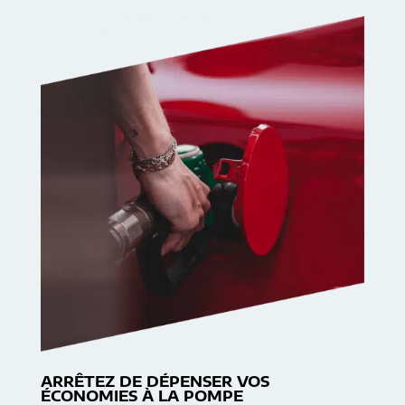
ARRÊTEZ DE DÉPENSER VOS
ÉCONOMIES À LA POMPE