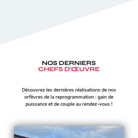
NOS DERNIERS
CHEFS D’ŒUVRE
Découvrez les dernières réalisations de nos
orfèvres de la reprogrammation : gain de
puissance et de couple au rendez-vous !