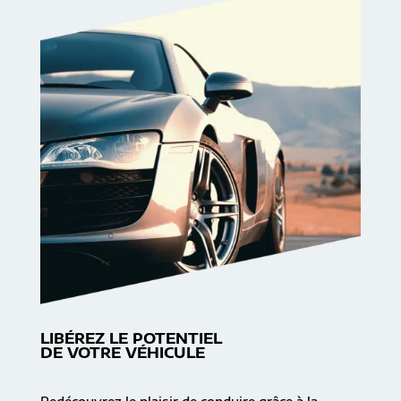
LIBÉREZ LE POTENTIEL
DE VOTRE VÉHICULE