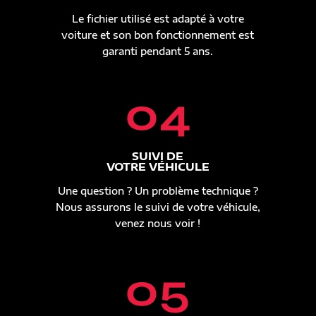
Le fichier utilisé est adapté à votre
voiture et son bon fonctionnement est
garanti pendant 5 ans.
04
SUIVI DE
VOTRE VÉHICULE
Une question ? Un problème technique ?
Nous assurons le suivi de votre véhicule,
venez nous voir !
05