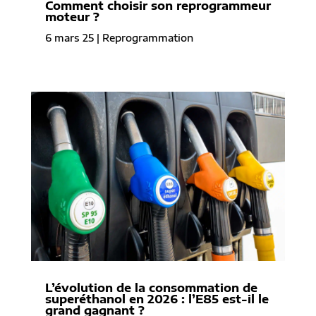
Comment choisir son reprogrammeur
moteur ?
6 mars 25
|
Reprogrammation
L’évolution de la consommation de
superéthanol en 2026 : l’E85 est-il le
grand gagnant ?