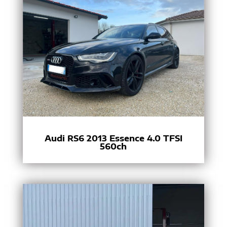
Audi RS6 2013 Essence 4.0 TFSI
560ch