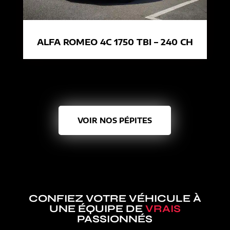
ALFA ROMEO 4C 1750 TBI – 240 CH
VOIR NOS PÉPITES
CONFIEZ VOTRE VÉHICULE À
UNE ÉQUIPE DE
VRAIS
PASSIONNÉS