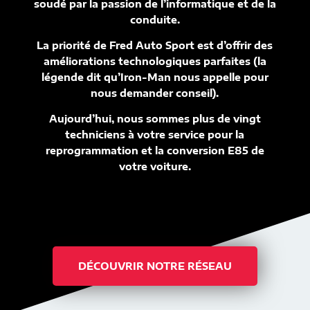
soudé par la passion de l’informatique et de la
conduite.
La priorité de Fred Auto Sport est d’offrir des
améliorations technologiques parfaites (la
légende dit qu’Iron-Man nous appelle pour
nous demander conseil).
Aujourd’hui, nous sommes plus de vingt
techniciens à votre service pour la
reprogrammation et la conversion E85 de
votre voiture.
DÉCOUVRIR NOTRE RÉSEAU