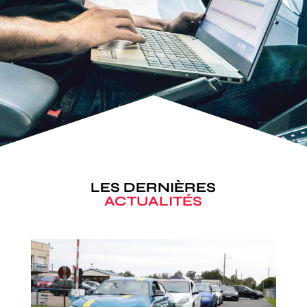
LES DERNIÈRES
ACTUALITÉS