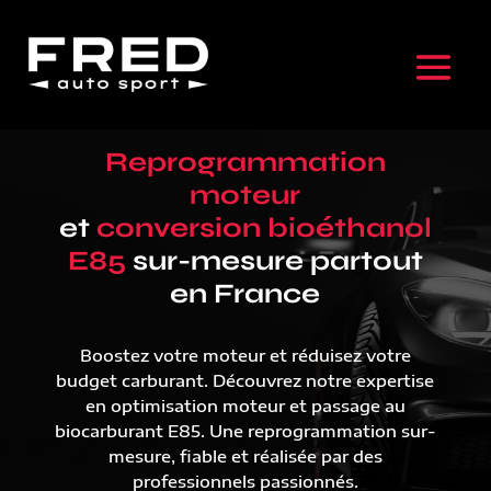
Reprogrammation
moteur
et
conversion bioéthanol
E85
sur-mesure partout
en France
Boostez votre moteur et réduisez votre
budget carburant. Découvrez notre expertise
en optimisation moteur et passage au
biocarburant E85. Une reprogrammation sur-
mesure, fiable et réalisée par des
professionnels passionnés.