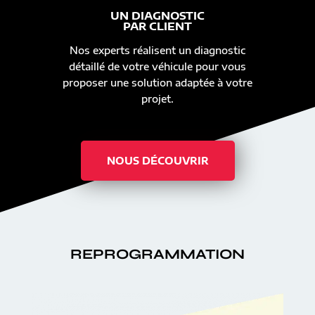
UN DIAGNOSTIC
PAR CLIENT
Nos experts réalisent un diagnostic
détaillé de votre véhicule pour vous
proposer une solution adaptée à votre
projet.
NOUS DÉCOUVRIR
REPROGRAMMATION