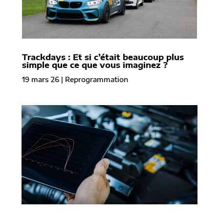
Trackdays : Et si c’était beaucoup plus
simple que ce que vous imaginez ?
19 mars 26
|
Reprogrammation