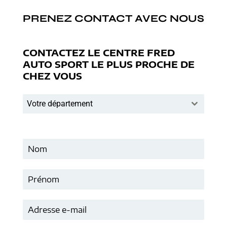
PRENEZ CONTACT AVEC NOUS
CONTACTEZ LE CENTRE FRED
AUTO SPORT LE PLUS PROCHE DE
CHEZ VOUS
Votre département