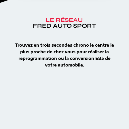
LE RÉSEAU
FRED AUTO SPORT
Trouvez en trois secondes chrono le centre le
plus proche de chez vous pour réaliser la
reprogrammation ou la conversion E85 de
votre automobile.