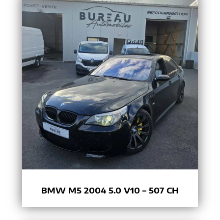
BMW M5 2004 5.0 V10 – 507 CH