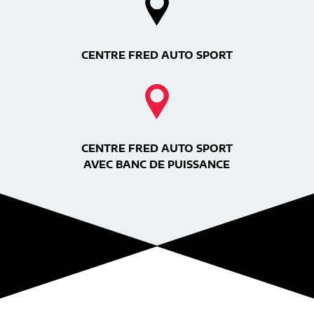
CENTRE FRED AUTO SPORT
CENTRE FRED AUTO SPORT
AVEC BANC DE PUISSANCE