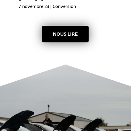
7 novembre 23
|
Conversion
NOUS LIRE