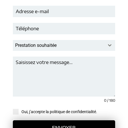
Prestation souhaitée
0 / 180
Oui, j’accepte la politique de confidentialité.
ENVOYER