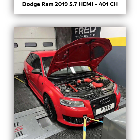
Dodge Ram 2019 5.7 HEMI – 401 CH