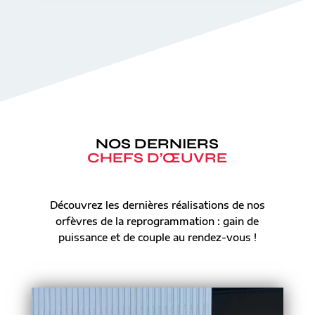
NOS DERNIERS
CHEFS D’ŒUVRE
Découvrez les dernières réalisations de nos
orfèvres de la reprogrammation : gain de
puissance et de couple au rendez-vous !