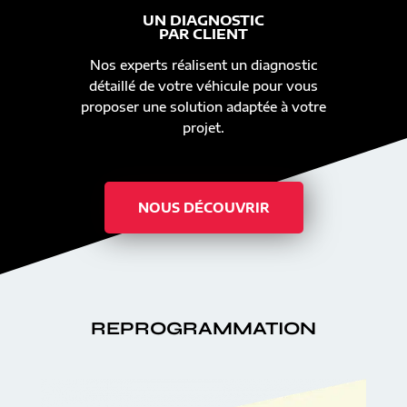
UN DIAGNOSTIC
PAR CLIENT
Nos experts réalisent un diagnostic
détaillé de votre véhicule pour vous
proposer une solution adaptée à votre
projet.
NOUS DÉCOUVRIR
REPROGRAMMATION