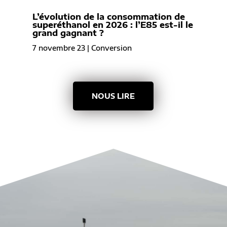
L’évolution de la consommation de
superéthanol en 2026 : l’E85 est-il le
grand gagnant ?
7 novembre 23
|
Conversion
NOUS LIRE