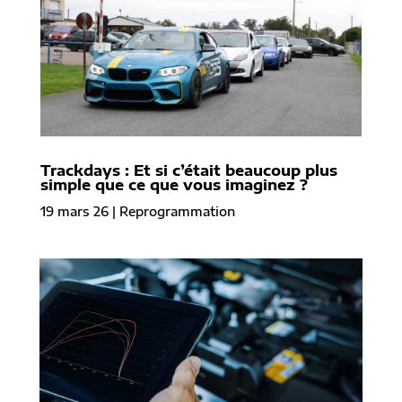
Trackdays : Et si c’était beaucoup plus
simple que ce que vous imaginez ?
19 mars 26
|
Reprogrammation