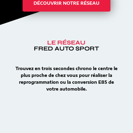
DÉCOUVRIR NOTRE RÉSEAU
LE RÉSEAU
FRED AUTO SPORT
Trouvez en trois secondes chrono le centre le
plus proche de chez vous pour réaliser la
reprogrammation ou la conversion E85 de
votre automobile.