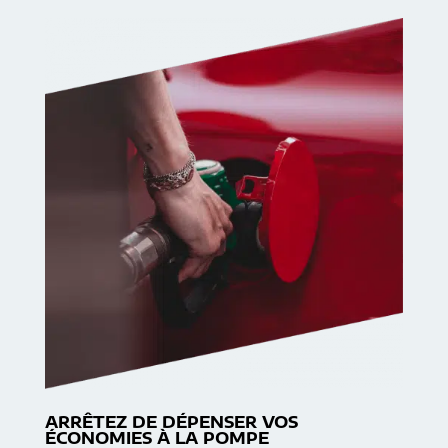
ARRÊTEZ DE DÉPENSER VOS
ÉCONOMIES À LA POMPE