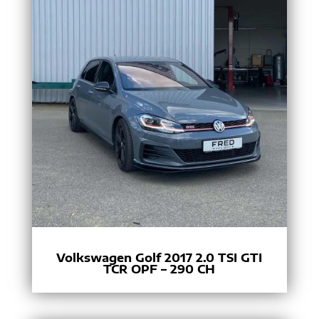
Volkswagen Golf 2017 2.0 TSI GTI
TCR OPF – 290 CH