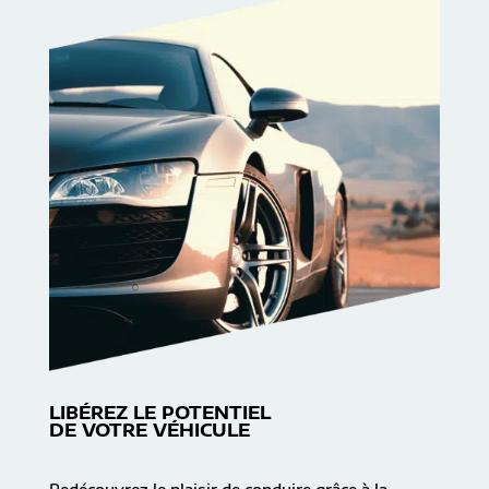
LIBÉREZ LE POTENTIEL
DE VOTRE VÉHICULE