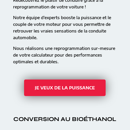
Redécouvrez le plaisir de conduire grâce à la
reprogrammation de votre voiture !
Notre équipe d’experts booste la puissance et le
couple de votre moteur pour vous permettre de
retrouver les vraies sensations de la conduite
automobile.
Nous réalisons une reprogrammation sur-mesure
de votre calculateur pour des performances
optimales et durables.
JE VEUX DE LA PUISSANCE
CONVERSION AU BIOÉTHANOL