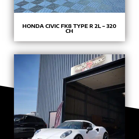
HONDA CIVIC FK8 TYPE R 2L – 320
CH