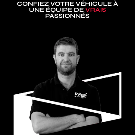
CONFIEZ VOTRE VÉHICULE À
UNE ÉQUIPE DE
VRAIS
PASSIONNÉS