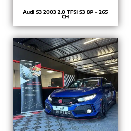
Audi S3 2003 2.0 TFSI S3 8P – 265
CH