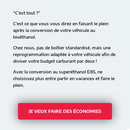
“C’est tout ?”
C’est ce que vous vous direz en faisant le plein
après la conversion de votre véhicule au
bioéthanol.
Chez nous, pas de boîtier standardisé, mais une
reprogrammation adaptée à votre véhicule afin de
diviser votre budget carburant par deux !
Avec la conversion au superéthanol E85, ne
choisissez plus entre partir en vacances et faire le
plein.
JE VEUX FAIRE DES ÉCONOMIES