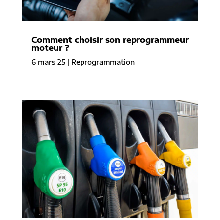
Comment choisir son reprogrammeur
moteur ?
6 mars 25
|
Reprogrammation