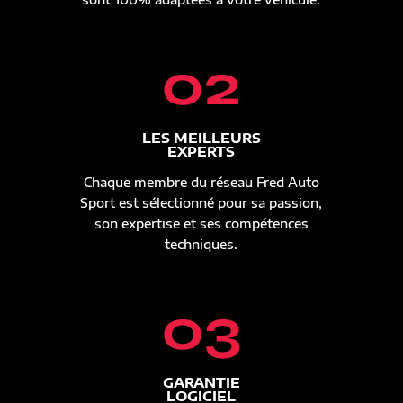
02
LES MEILLEURS
EXPERTS
Chaque membre du réseau Fred Auto
Sport est sélectionné pour sa passion,
son expertise et ses compétences
techniques.
03
GARANTIE
LOGICIEL