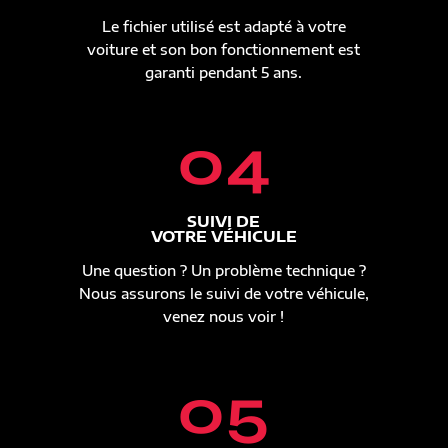
Le fichier utilisé est adapté à votre
voiture et son bon fonctionnement est
garanti pendant 5 ans.
04
SUIVI DE
VOTRE VÉHICULE
Une question ? Un problème technique ?
Nous assurons le suivi de votre véhicule,
venez nous voir !
05