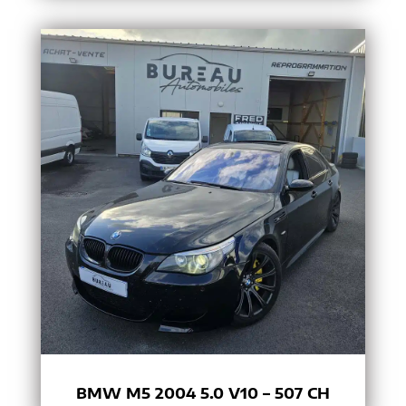
BMW M5 2004 5.0 V10 – 507 CH