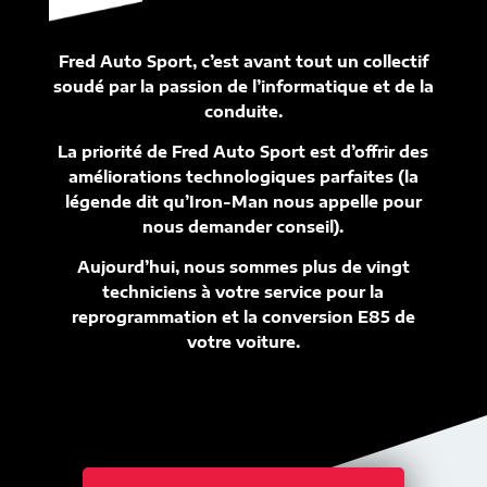
Fred Auto Sport, c’est avant tout un collectif
soudé par la passion de l’informatique et de la
conduite.
La priorité de Fred Auto Sport est d’offrir des
améliorations technologiques parfaites (la
légende dit qu’Iron-Man nous appelle pour
nous demander conseil).
Aujourd’hui, nous sommes plus de vingt
techniciens à votre service pour la
reprogrammation et la conversion E85 de
votre voiture.