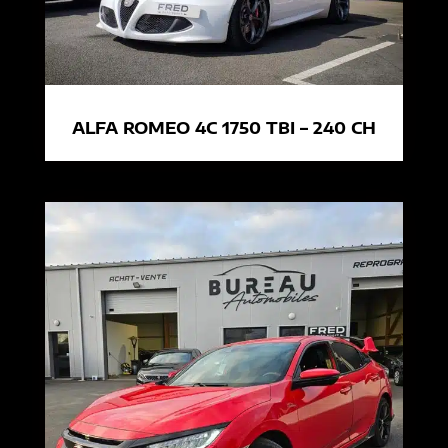
ALFA ROMEO 4C 1750 TBI – 240 CH