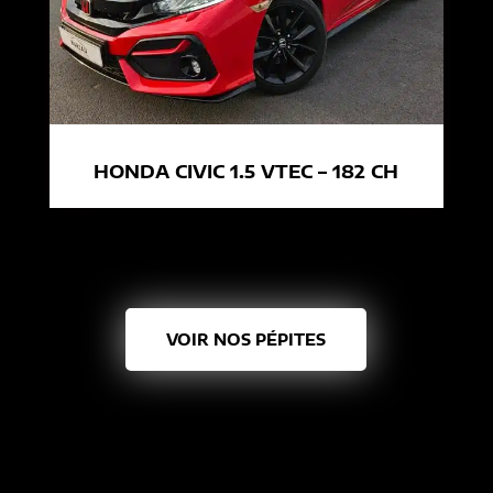
HONDA CIVIC 1.5 VTEC – 182 CH
VOIR NOS PÉPITES