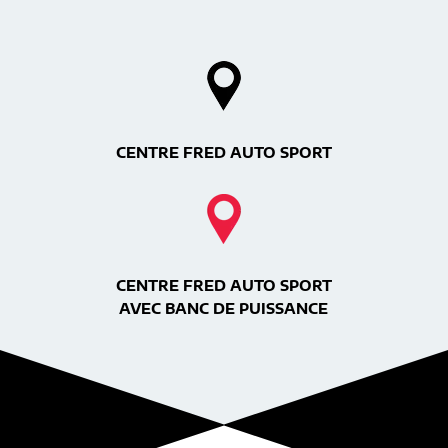
CENTRE FRED AUTO SPORT
CENTRE FRED AUTO SPORT
AVEC BANC DE PUISSANCE