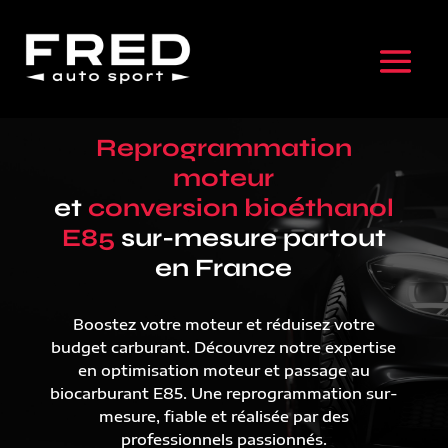
Reprogrammation
moteur
et
conversion bioéthanol
E85
sur-mesure partout
en France
Boostez votre moteur et réduisez votre
budget carburant. Découvrez notre expertise
en optimisation moteur et passage au
biocarburant E85. Une reprogrammation sur-
mesure, fiable et réalisée par des
professionnels passionnés.