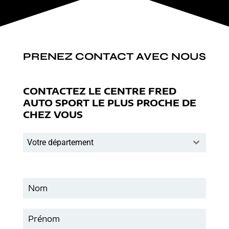
PRENEZ CONTACT AVEC NOUS
CONTACTEZ LE CENTRE FRED
AUTO SPORT LE PLUS PROCHE DE
CHEZ VOUS
Votre département