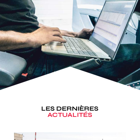
LES DERNIÈRES
ACTUALITÉS