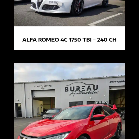
ALFA ROMEO 4C 1750 TBI – 240 CH