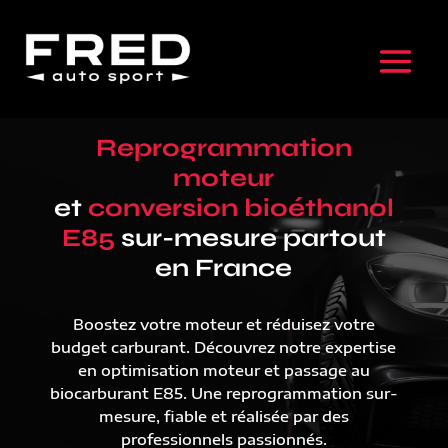
Reprogrammation
moteur
et
conversion bioéthanol
E85
sur-mesure partout
en France
Boostez votre moteur et réduisez votre
budget carburant. Découvrez notre expertise
en optimisation moteur et passage au
biocarburant E85. Une reprogrammation sur-
mesure, fiable et réalisée par des
professionnels passionnés.