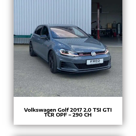
Volkswagen Golf 2017 2.0 TSI GTI
TCR OPF – 290 CH