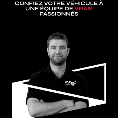
CONFIEZ VOTRE VÉHICULE À
UNE ÉQUIPE DE
VRAIS
PASSIONNÉS