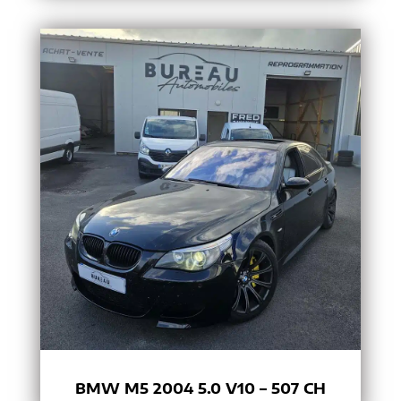
BMW M5 2004 5.0 V10 – 507 CH