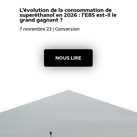
L’évolution de la consommation de
superéthanol en 2026 : l’E85 est-il le
grand gagnant ?
7 novembre 23
|
Conversion
NOUS LIRE