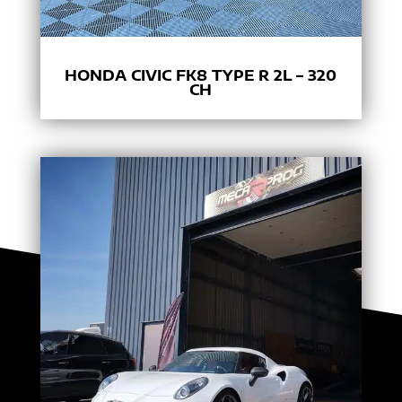
HONDA CIVIC FK8 TYPE R 2L – 320
CH