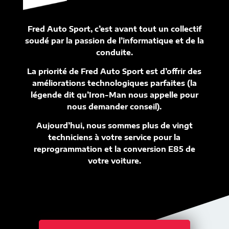
Fred Auto Sport, c’est avant tout un collectif
soudé par la passion de l’informatique et de la
conduite.
La priorité de Fred Auto Sport est d’offrir des
améliorations technologiques parfaites (la
légende dit qu’Iron-Man nous appelle pour
nous demander conseil).
Aujourd’hui, nous sommes plus de vingt
techniciens à votre service pour la
reprogrammation et la conversion E85 de
votre voiture.