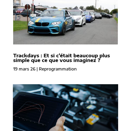
Trackdays : Et si c’était beaucoup plus
simple que ce que vous imaginez ?
19 mars 26
|
Reprogrammation