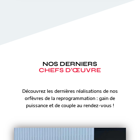
NOS DERNIERS
CHEFS D’ŒUVRE
Découvrez les dernières réalisations de nos
orfèvres de la reprogrammation : gain de
puissance et de couple au rendez-vous !