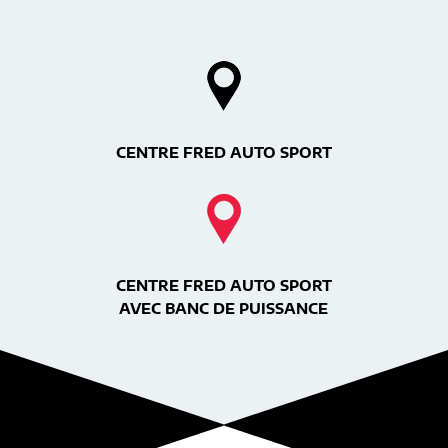
CENTRE FRED AUTO SPORT
CENTRE FRED AUTO SPORT
AVEC BANC DE PUISSANCE