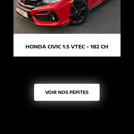
HONDA CIVIC 1.5 VTEC – 182 CH
VOIR NOS PÉPITES