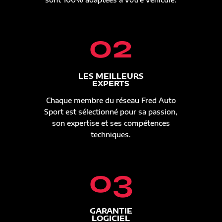
02
LES MEILLEURS
EXPERTS
Chaque membre du réseau Fred Auto
Sport est sélectionné pour sa passion,
son expertise et ses compétences
techniques.
03
GARANTIE
LOGICIEL