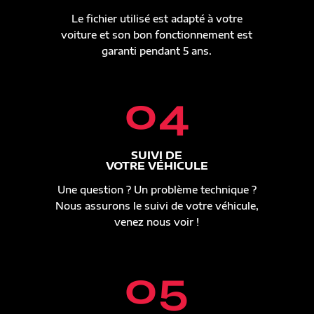
Le fichier utilisé est adapté à votre
voiture et son bon fonctionnement est
garanti pendant 5 ans.
04
SUIVI DE
VOTRE VÉHICULE
Une question ? Un problème technique ?
Nous assurons le suivi de votre véhicule,
venez nous voir !
05