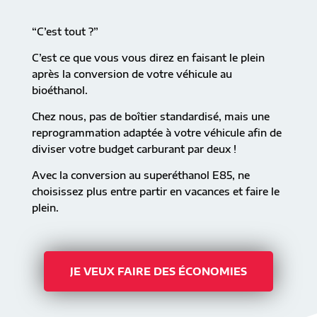
“C’est tout ?”
C’est ce que vous vous direz en faisant le plein
après la conversion de votre véhicule au
bioéthanol.
Chez nous, pas de boîtier standardisé, mais une
reprogrammation adaptée à votre véhicule afin de
diviser votre budget carburant par deux !
Avec la conversion au superéthanol E85, ne
choisissez plus entre partir en vacances et faire le
plein.
JE VEUX FAIRE DES ÉCONOMIES