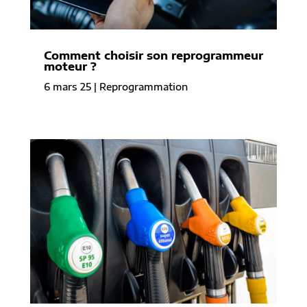
Comment choisir son reprogrammeur
moteur ?
6 mars 25
|
Reprogrammation