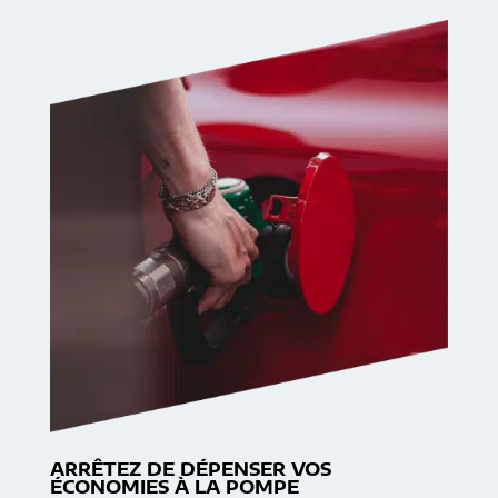
ARRÊTEZ DE DÉPENSER VOS
ÉCONOMIES À LA POMPE