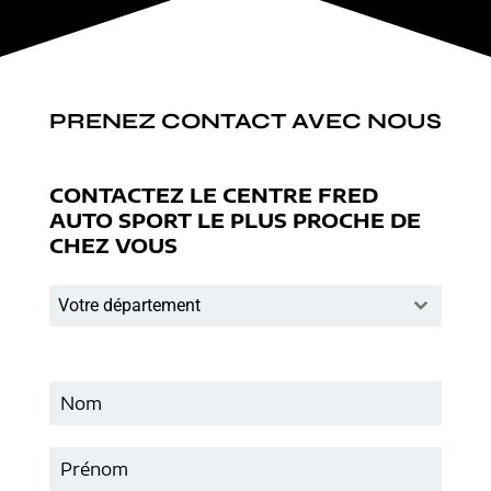
PRENEZ CONTACT AVEC NOUS
CONTACTEZ LE CENTRE FRED
AUTO SPORT LE PLUS PROCHE DE
CHEZ VOUS
Votre département