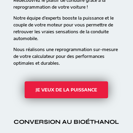
Redécouvrez le plaisir de conduire grâce à la
reprogrammation de votre voiture !
Notre équipe d’experts booste la puissance et le
couple de votre moteur pour vous permettre de
retrouver les vraies sensations de la conduite
automobile.
Nous réalisons une reprogrammation sur-mesure
de votre calculateur pour des performances
optimales et durables.
JE VEUX DE LA PUISSANCE
CONVERSION AU BIOÉTHANOL