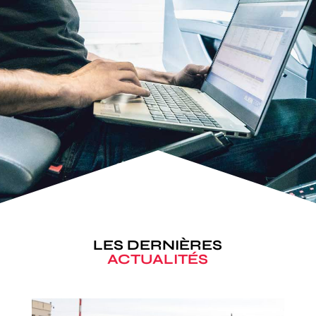
LES DERNIÈRES
ACTUALITÉS