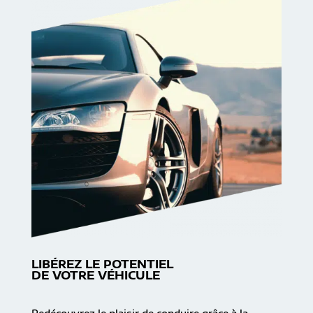
LIBÉREZ LE POTENTIEL
DE VOTRE VÉHICULE