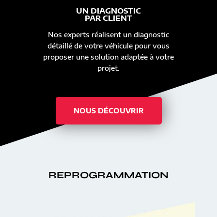
UN DIAGNOSTIC
PAR CLIENT
Nos experts réalisent un diagnostic
détaillé de votre véhicule pour vous
proposer une solution adaptée à votre
projet.
NOUS DÉCOUVRIR
REPROGRAMMATION