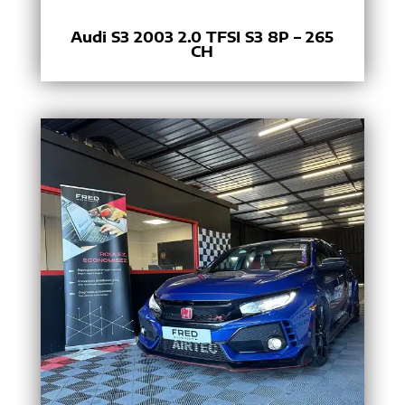
Audi S3 2003 2.0 TFSI S3 8P – 265
CH