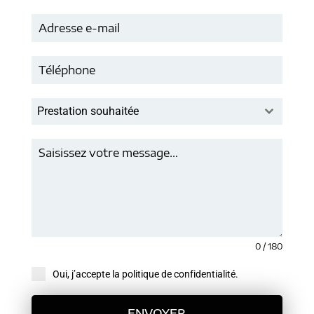
Prestation souhaitée
0 / 180
Oui, j’accepte la politique de confidentialité.
ENVOYER