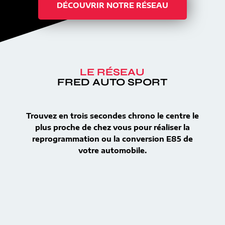
DÉCOUVRIR NOTRE RÉSEAU
LE RÉSEAU
FRED AUTO SPORT
Trouvez en trois secondes chrono le centre le
plus proche de chez vous pour réaliser la
reprogrammation ou la conversion E85 de
votre automobile.