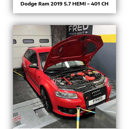
Dodge Ram 2019 5.7 HEMI – 401 CH