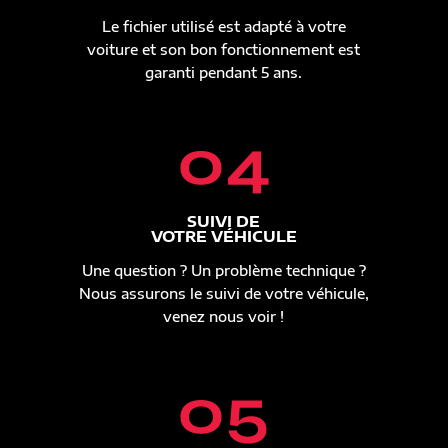
Le fichier utilisé est adapté à votre
voiture et son bon fonctionnement est
garanti pendant 5 ans.
04
SUIVI DE
VOTRE VÉHICULE
Une question ? Un problème technique ?
Nous assurons le suivi de votre véhicule,
venez nous voir !
05