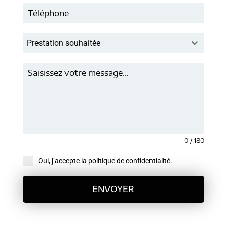
Prestation souhaitée
0 / 180
Oui, j’accepte la politique de confidentialité.
ENVOYER