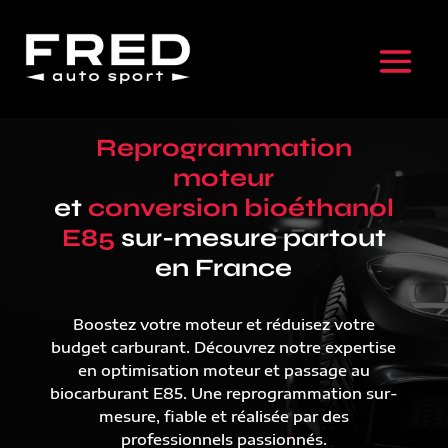
Reprogrammation
moteur
et
conversion bioéthanol
E85
sur-mesure partout
en France
Boostez votre moteur et réduisez votre
budget carburant. Découvrez notre expertise
en optimisation moteur et passage au
biocarburant E85. Une reprogrammation sur-
mesure, fiable et réalisée par des
professionnels passionnés.