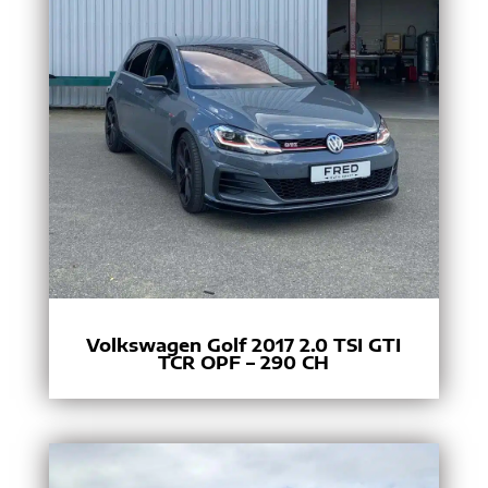
Volkswagen Golf 2017 2.0 TSI GTI
TCR OPF – 290 CH