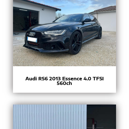
Audi RS6 2013 Essence 4.0 TFSI
560ch