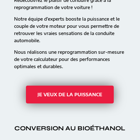
Redécouvrez le plaisir de conduire grâce à la
reprogrammation de votre voiture !
Notre équipe d’experts booste la puissance et le
couple de votre moteur pour vous permettre de
retrouver les vraies sensations de la conduite
automobile.
Nous réalisons une reprogrammation sur-mesure
de votre calculateur pour des performances
optimales et durables.
JE VEUX DE LA PUISSANCE
CONVERSION AU BIOÉTHANOL