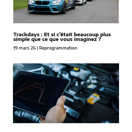
Trackdays : Et si c’était beaucoup plus
simple que ce que vous imaginez ?
19 mars 26
|
Reprogrammation