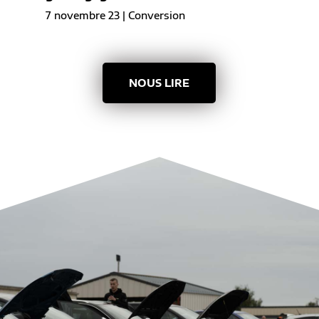
7 novembre 23
|
Conversion
NOUS LIRE