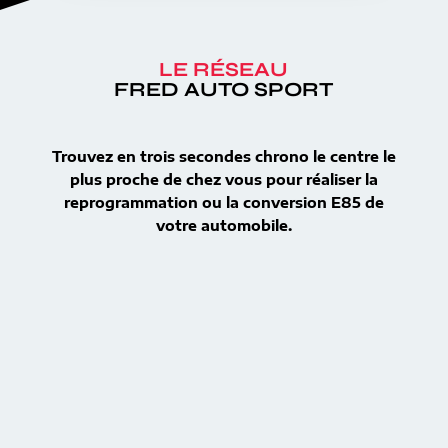
LE RÉSEAU
FRED AUTO SPORT
Trouvez en trois secondes chrono le centre le
plus proche de chez vous pour réaliser la
reprogrammation ou la conversion E85 de
votre automobile.