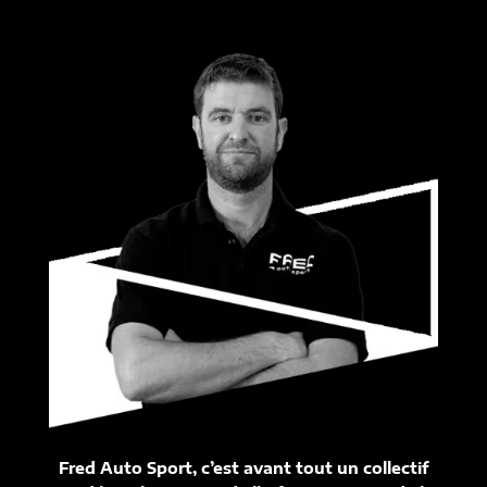
Fred Auto Sport, c’est avant tout un collectif