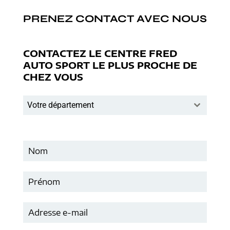
PRENEZ CONTACT AVEC NOUS
CONTACTEZ LE CENTRE FRED
AUTO SPORT LE PLUS PROCHE DE
CHEZ VOUS
Votre département