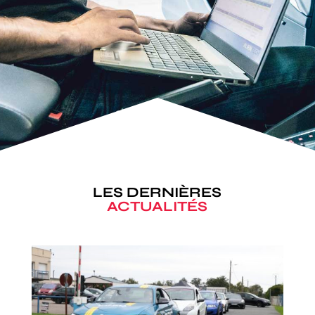
LES DERNIÈRES
ACTUALITÉS