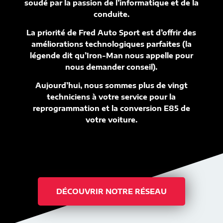
soudé par la passion de l’informatique et de la
conduite.
La priorité de Fred Auto Sport est d’offrir des
améliorations technologiques parfaites (la
légende dit qu’Iron-Man nous appelle pour
nous demander conseil).
Aujourd’hui, nous sommes plus de vingt
techniciens à votre service pour la
reprogrammation et la conversion E85 de
votre voiture.
DÉCOUVRIR NOTRE RÉSEAU