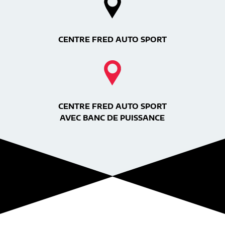
CENTRE FRED AUTO SPORT
CENTRE FRED AUTO SPORT
AVEC BANC DE PUISSANCE