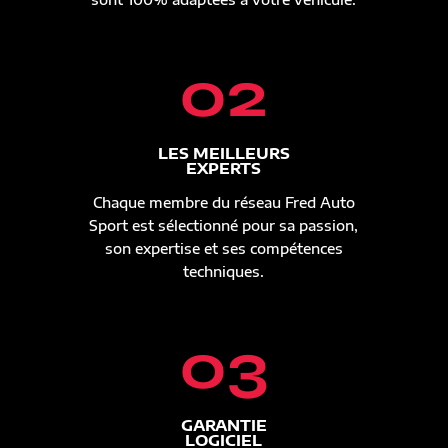
02
LES MEILLEURS
EXPERTS
Chaque membre du réseau Fred Auto
Sport est sélectionné pour sa passion,
son expertise et ses compétences
techniques.
03
GARANTIE
LOGICIEL