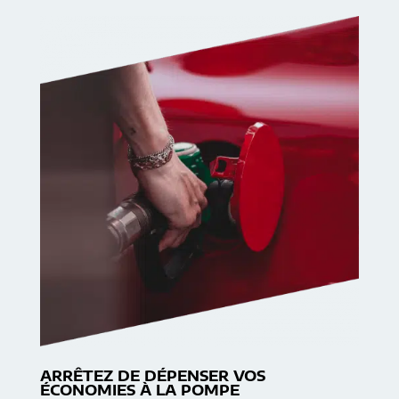
ARRÊTEZ DE DÉPENSER VOS
ÉCONOMIES À LA POMPE