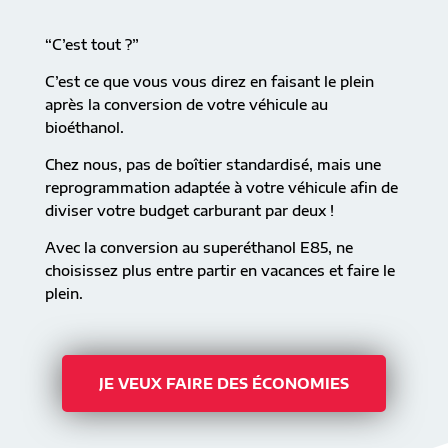
“C’est tout ?”
C’est ce que vous vous direz en faisant le plein
après la conversion de votre véhicule au
bioéthanol.
Chez nous, pas de boîtier standardisé, mais une
reprogrammation adaptée à votre véhicule afin de
diviser votre budget carburant par deux !
Avec la conversion au superéthanol E85, ne
choisissez plus entre partir en vacances et faire le
plein.
JE VEUX FAIRE DES ÉCONOMIES