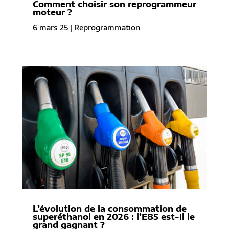
Comment choisir son reprogrammeur
moteur ?
6 mars 25
|
Reprogrammation
L’évolution de la consommation de
superéthanol en 2026 : l’E85 est-il le
grand gagnant ?