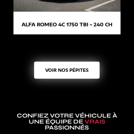
ALFA ROMEO 4C 1750 TBI – 240 CH
VOIR NOS PÉPITES
CONFIEZ VOTRE VÉHICULE À
UNE ÉQUIPE DE
VRAIS
PASSIONNÉS