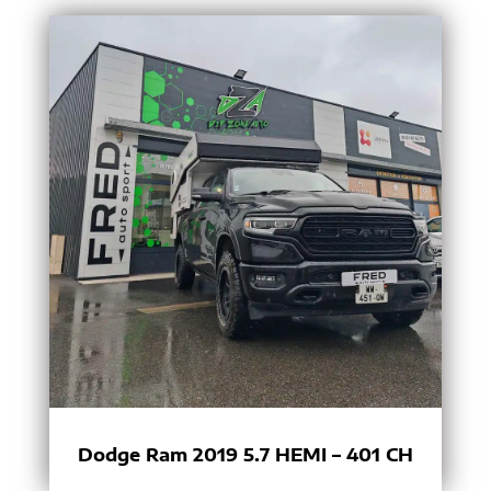
Dodge Ram 2019 5.7 HEMI – 401 CH