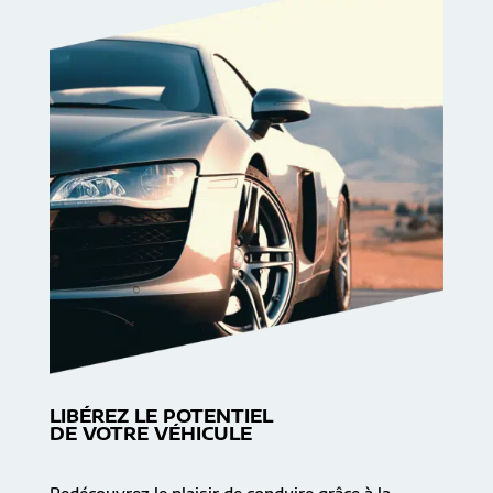
LIBÉREZ LE POTENTIEL
DE VOTRE VÉHICULE