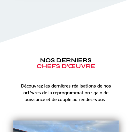
NOS DERNIERS
CHEFS D’ŒUVRE
Découvrez les dernières réalisations de nos
orfèvres de la reprogrammation : gain de
puissance et de couple au rendez-vous !