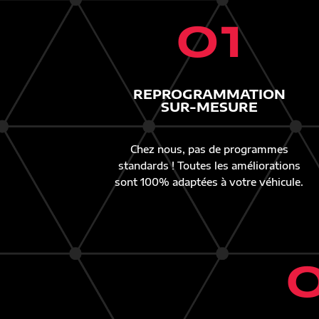
01
REPROGRAMMATION
SUR-MESURE
Chez nous, pas de programmes
standards ! Toutes les améliorations
sont 100% adaptées à votre véhicule.