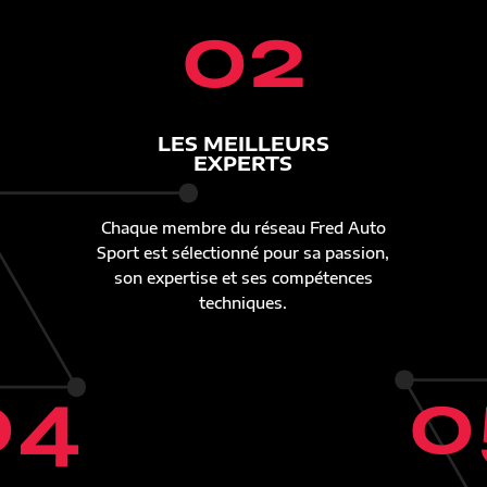
02
LES MEILLEURS
EXPERTS
Chaque membre du réseau Fred Auto
Sport est sélectionné pour sa passion,
son expertise et ses compétences
techniques.
04
0