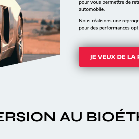
pour vous permettre de retr
automobile.
Nous réalisons une reprog
pour des performances opti
JE VEUX DE LA
RSION AU BIOÉ