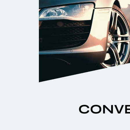
CONVE