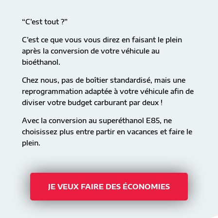
“C’est tout ?”
C’est ce que vous vous direz en faisant le plein
après la conversion de votre véhicule au
bioéthanol.
Chez nous, pas de boîtier standardisé, mais une
reprogrammation adaptée à votre véhicule afin de
diviser votre budget carburant par deux !
Avec la conversion au superéthanol E85, ne
choisissez plus entre partir en vacances et faire le
plein.
JE VEUX FAIRE DES ÉCONOMIES