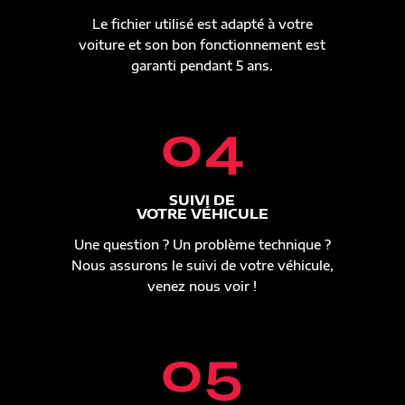
Le fichier utilisé est adapté à votre
voiture et son bon fonctionnement est
garanti pendant 5 ans.
04
SUIVI DE
VOTRE VÉHICULE
Une question ? Un problème technique ?
Nous assurons le suivi de votre véhicule,
venez nous voir !
05