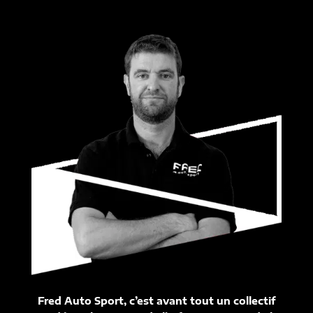
Fred Auto Sport, c’est avant tout un collectif