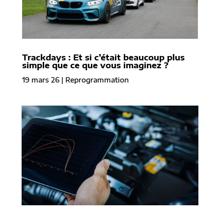
Trackdays : Et si c’était beaucoup plus
simple que ce que vous imaginez ?
19 mars 26
|
Reprogrammation