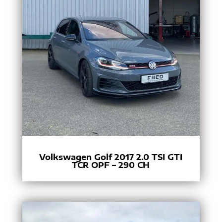
Volkswagen Golf 2017 2.0 TSI GTI
TCR OPF – 290 CH