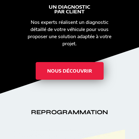
UN DIAGNOSTIC
PAR CLIENT
Nos experts réalisent un diagnostic
détaillé de votre véhicule pour vous
proposer une solution adaptée à votre
projet.
NOUS DÉCOUVRIR
REPROGRAMMATION