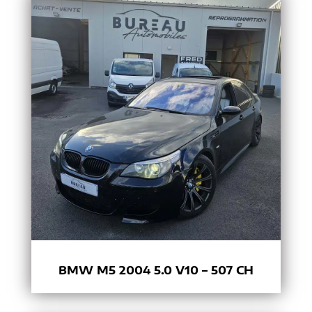
BMW M5 2004 5.0 V10 – 507 CH