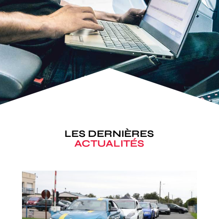
LES DERNIÈRES
ACTUALITÉS