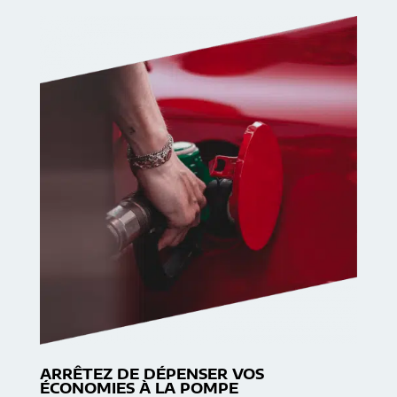
ARRÊTEZ DE DÉPENSER VOS
ÉCONOMIES À LA POMPE