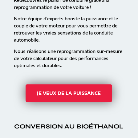
Redécouvrez le plaisir de conduire grâce à la
reprogrammation de votre voiture !
Notre équipe d’experts booste la puissance et le
couple de votre moteur pour vous permettre de
retrouver les vraies sensations de la conduite
automobile.
Nous réalisons une reprogrammation sur-mesure
de votre calculateur pour des performances
optimales et durables.
JE VEUX DE LA PUISSANCE
CONVERSION AU BIOÉTHANOL