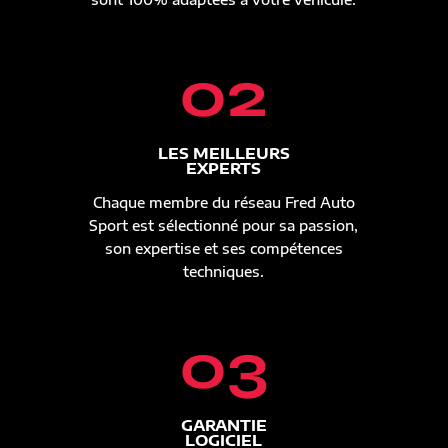
02
LES MEILLEURS
EXPERTS
Chaque membre du réseau Fred Auto
Sport est sélectionné pour sa passion,
son expertise et ses compétences
techniques.
03
GARANTIE
LOGICIEL