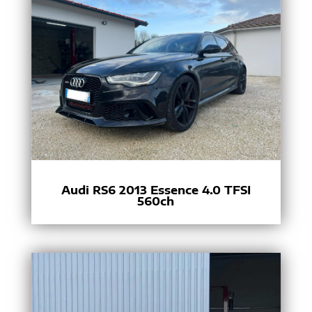
Audi RS6 2013 Essence 4.0 TFSI
560ch