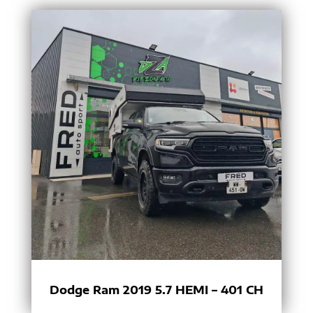
Dodge Ram 2019 5.7 HEMI – 401 CH