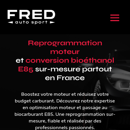
Reprogrammation
moteur
et
conversion bioéthanol
E85
sur-mesure partout
en France
Boostez votre moteur et réduisez votre
budget carburant. Découvrez notre expertise
en optimisation moteur et passage au
biocarburant E85. Une reprogrammation sur-
mesure, fiable et réalisée par des
professionnels passionnés.