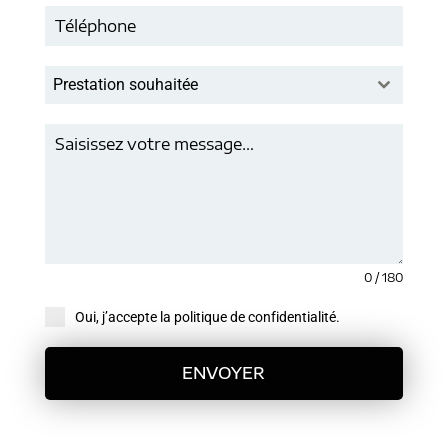
Prestation souhaitée
0 / 180
Oui, j’accepte la politique de confidentialité.
ENVOYER