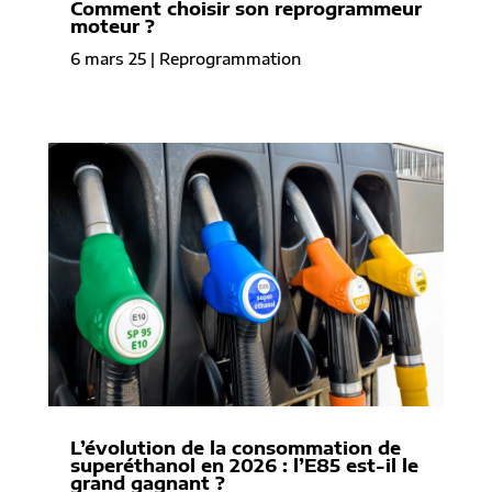
Comment choisir son reprogrammeur
moteur ?
6 mars 25
|
Reprogrammation
L’évolution de la consommation de
superéthanol en 2026 : l’E85 est-il le
grand gagnant ?