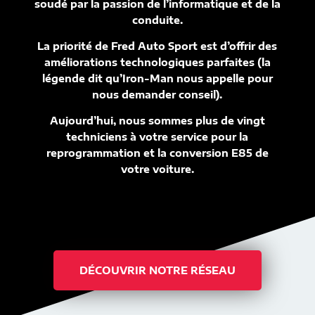
soudé par la passion de l’informatique et de la
conduite.
La priorité de Fred Auto Sport est d’offrir des
améliorations technologiques parfaites (la
légende dit qu’Iron-Man nous appelle pour
nous demander conseil).
Aujourd’hui, nous sommes plus de vingt
techniciens à votre service pour la
reprogrammation et la conversion E85 de
votre voiture.
DÉCOUVRIR NOTRE RÉSEAU