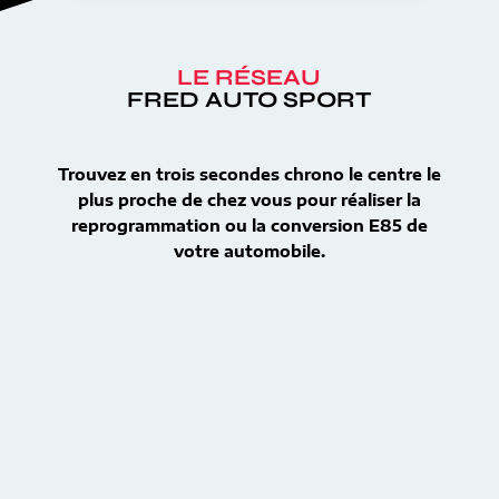
LE RÉSEAU
FRED AUTO SPORT
Trouvez en trois secondes chrono le centre le
plus proche de chez vous pour réaliser la
reprogrammation ou la conversion E85 de
votre automobile.