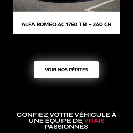
ALFA ROMEO 4C 1750 TBI – 240 CH
VOIR NOS PÉPITES
CONFIEZ VOTRE VÉHICULE À
UNE ÉQUIPE DE
VRAIS
PASSIONNÉS