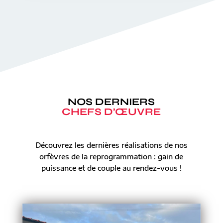
NOS DERNIERS
CHEFS D’ŒUVRE
Découvrez les dernières réalisations de nos
orfèvres de la reprogrammation : gain de
puissance et de couple au rendez-vous !