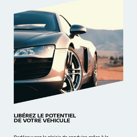
LIBÉREZ LE POTENTIEL
DE VOTRE VÉHICULE