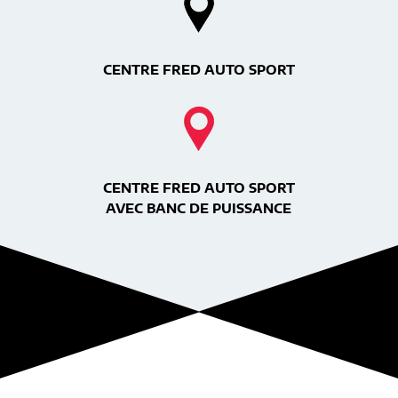
CENTRE FRED AUTO SPORT
CENTRE FRED AUTO SPORT
AVEC BANC DE PUISSANCE