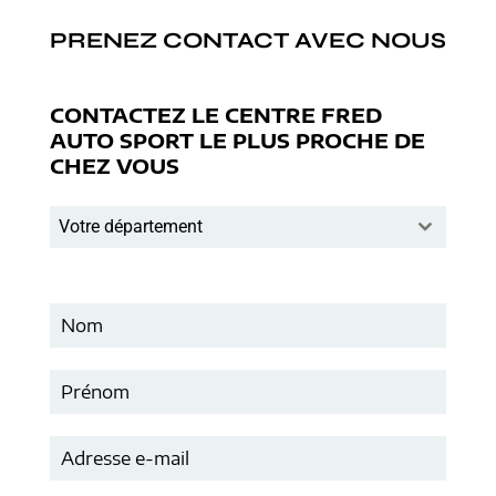
PRENEZ CONTACT AVEC NOUS
CONTACTEZ LE CENTRE FRED
AUTO SPORT LE PLUS PROCHE DE
CHEZ VOUS
Votre département