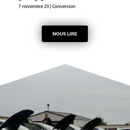
7 novembre 23
|
Conversion
NOUS LIRE