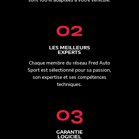
02
LES MEILLEURS
EXPERTS
Chaque membre du réseau Fred Auto
Sport est sélectionné pour sa passion,
son expertise et ses compétences
techniques.
03
GARANTIE
LOGICIEL