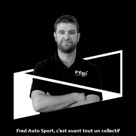
Fred Auto Sport, c’est avant tout un collectif