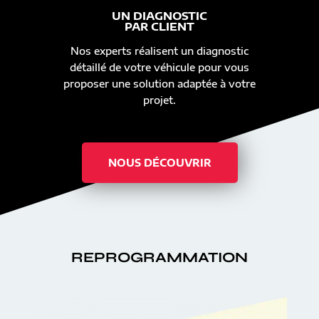
UN DIAGNOSTIC
PAR CLIENT
Nos experts réalisent un diagnostic
détaillé de votre véhicule pour vous
proposer une solution adaptée à votre
projet.
NOUS DÉCOUVRIR
REPROGRAMMATION