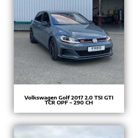
Volkswagen Golf 2017 2.0 TSI GTI
TCR OPF – 290 CH