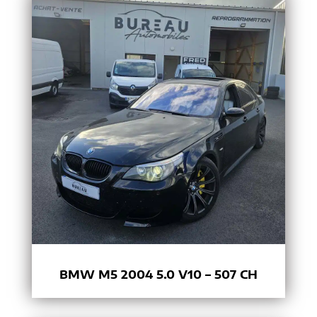
BMW M5 2004 5.0 V10 – 507 CH