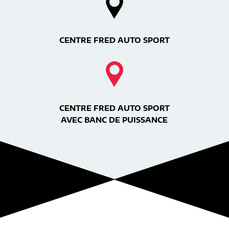
CENTRE FRED AUTO SPORT
CENTRE FRED AUTO SPORT
AVEC BANC DE PUISSANCE