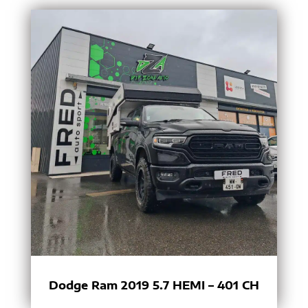
Dodge Ram 2019 5.7 HEMI – 401 CH