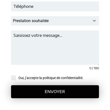
Prestation souhaitée
0 / 180
Oui, j’accepte la politique de confidentialité.
ENVOYER