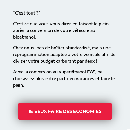
“C’est tout ?”
C’est ce que vous vous direz en faisant le plein
après la conversion de votre véhicule au
bioéthanol.
Chez nous, pas de boîtier standardisé, mais une
reprogrammation adaptée à votre véhicule afin de
diviser votre budget carburant par deux !
Avec la conversion au superéthanol E85, ne
choisissez plus entre partir en vacances et faire le
plein.
JE VEUX FAIRE DES ÉCONOMIES