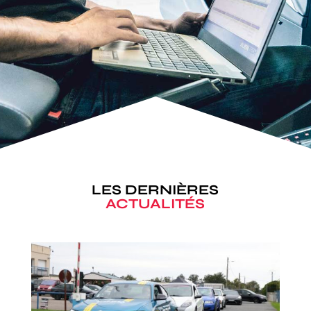
LES DERNIÈRES
ACTUALITÉS