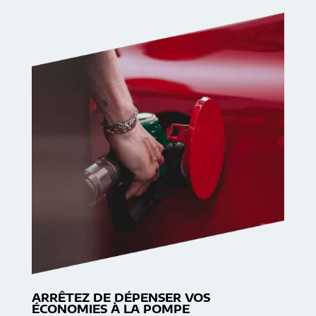
ARRÊTEZ DE DÉPENSER VOS
ÉCONOMIES À LA POMPE