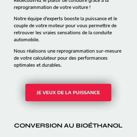
Redécouvrez le plaisir de conduire grâce à la
reprogrammation de votre voiture !
Notre équipe d’experts booste la puissance et le
couple de votre moteur pour vous permettre de
retrouver les vraies sensations de la conduite
automobile.
Nous réalisons une reprogrammation sur-mesure
de votre calculateur pour des performances
optimales et durables.
JE VEUX DE LA PUISSANCE
CONVERSION AU BIOÉTHANOL