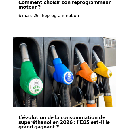
Comment choisir son reprogrammeur
moteur ?
6 mars 25
|
Reprogrammation
L’évolution de la consommation de
superéthanol en 2026 : l’E85 est-il le
grand gagnant ?