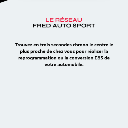
LE RÉSEAU
FRED AUTO SPORT
Trouvez en trois secondes chrono le centre le
plus proche de chez vous pour réaliser la
reprogrammation ou la conversion E85 de
votre automobile.