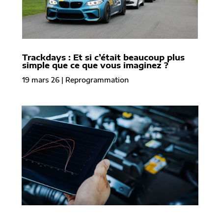
Trackdays : Et si c’était beaucoup plus
simple que ce que vous imaginez ?
19 mars 26
|
Reprogrammation