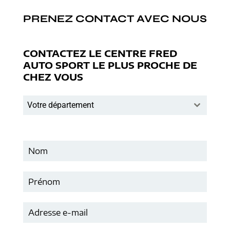
PRENEZ CONTACT AVEC NOUS
CONTACTEZ LE CENTRE FRED
AUTO SPORT LE PLUS PROCHE DE
CHEZ VOUS
Votre département