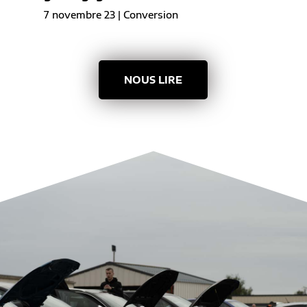
7 novembre 23
|
Conversion
NOUS LIRE