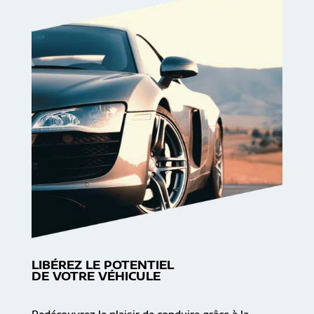
LIBÉREZ LE POTENTIEL
DE VOTRE VÉHICULE