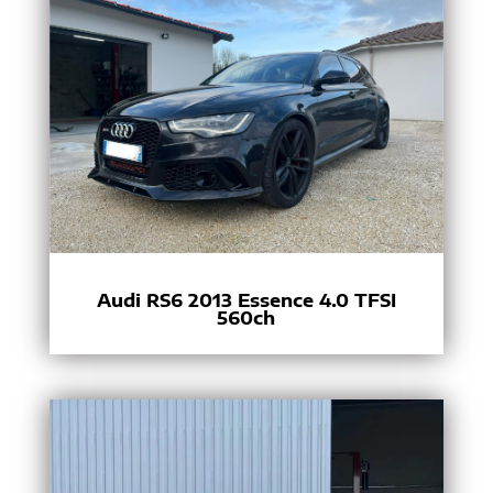
Audi RS6 2013 Essence 4.0 TFSI
560ch