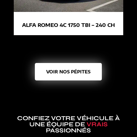
ALFA ROMEO 4C 1750 TBI – 240 CH
VOIR NOS PÉPITES
CONFIEZ VOTRE VÉHICULE À
UNE ÉQUIPE DE
VRAIS
PASSIONNÉS