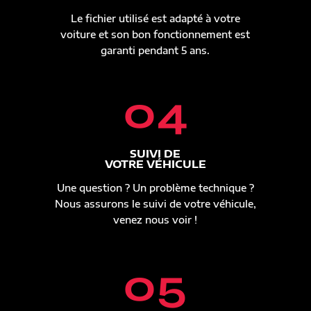
Le fichier utilisé est adapté à votre
voiture et son bon fonctionnement est
garanti pendant 5 ans.
04
SUIVI DE
VOTRE VÉHICULE
Une question ? Un problème technique ?
Nous assurons le suivi de votre véhicule,
venez nous voir !
05