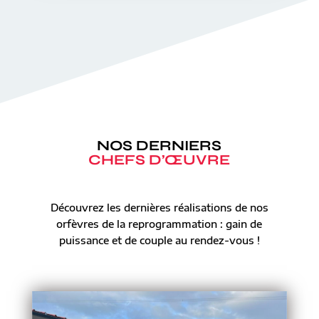
NOS DERNIERS
CHEFS D’ŒUVRE
Découvrez les dernières réalisations de nos
orfèvres de la reprogrammation : gain de
puissance et de couple au rendez-vous !