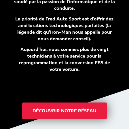
soudé par la passion de l’informatique et de la
conduite.
La priorité de Fred Auto Sport est d’offrir des
améliorations technologiques parfaites (la
légende dit qu’Iron-Man nous appelle pour
nous demander conseil).
Aujourd’hui, nous sommes plus de vingt
techniciens à votre service pour la
reprogrammation et la conversion E85 de
votre voiture.
DÉCOUVRIR NOTRE RÉSEAU