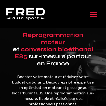
Reprogrammation
moteur
et
conversion bioéthanol
E85
sur-mesure partout
en France
Boostez votre moteur et réduisez votre
budget carburant. Découvrez notre expertise
en optimisation moteur et passage au
biocarburant E85. Une reprogrammation sur-
mesure, fiable et réalisée par des
professionnels passionnés.