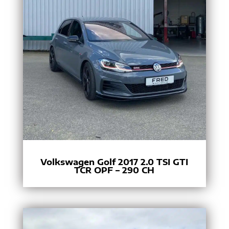
Volkswagen Golf 2017 2.0 TSI GTI
TCR OPF – 290 CH