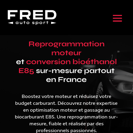
Reprogrammation
moteur
et
conversion bioéthanol
E85
sur-mesure partout
en France
Boostez votre moteur et réduisez votre
budget carburant. Découvrez notre expertise
en optimisation moteur et passage au
biocarburant E85. Une reprogrammation sur-
mesure, fiable et réalisée par des
professionnels passionnés.