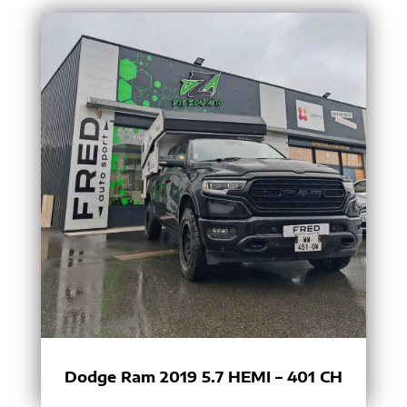
Dodge Ram 2019 5.7 HEMI – 401 CH