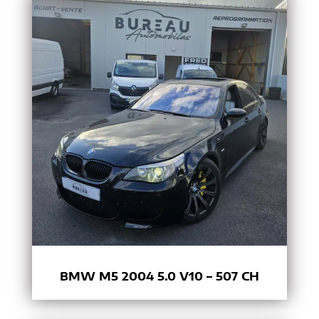
BMW M5 2004 5.0 V10 – 507 CH