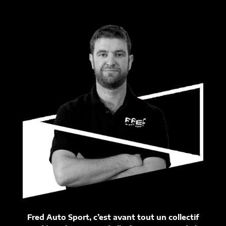
Fred Auto Sport, c’est avant tout un collectif