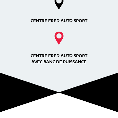
CENTRE FRED AUTO SPORT
CENTRE FRED AUTO SPORT
AVEC BANC DE PUISSANCE