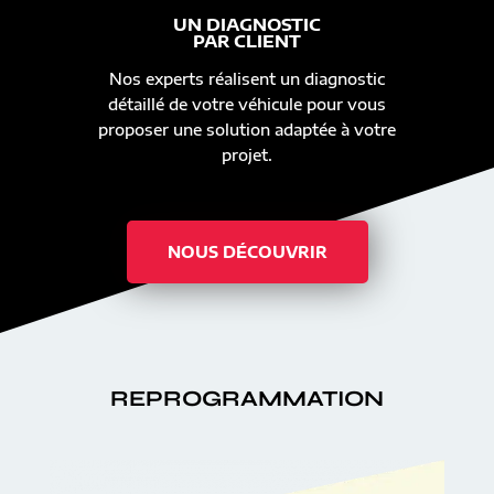
UN DIAGNOSTIC
PAR CLIENT
Nos experts réalisent un diagnostic
détaillé de votre véhicule pour vous
proposer une solution adaptée à votre
projet.
NOUS DÉCOUVRIR
REPROGRAMMATION