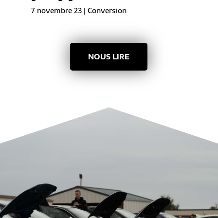
7 novembre 23
|
Conversion
NOUS LIRE