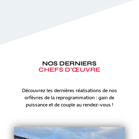
NOS DERNIERS
CHEFS D’ŒUVRE
Découvrez les dernières réalisations de nos
orfèvres de la reprogrammation : gain de
puissance et de couple au rendez-vous !