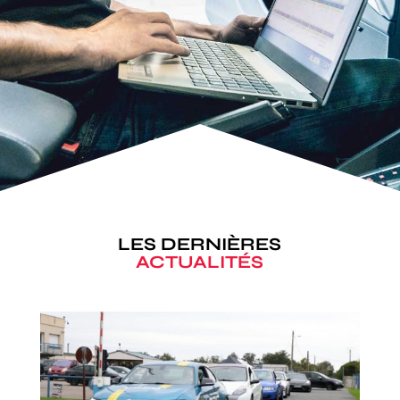
LES DERNIÈRES
ACTUALITÉS