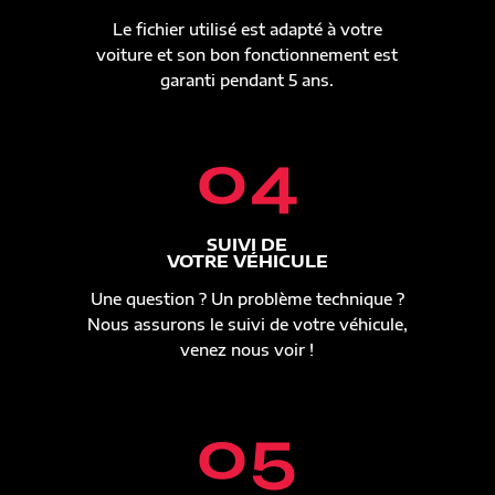
Le fichier utilisé est adapté à votre
voiture et son bon fonctionnement est
garanti pendant 5 ans.
04
SUIVI DE
VOTRE VÉHICULE
Une question ? Un problème technique ?
Nous assurons le suivi de votre véhicule,
venez nous voir !
05