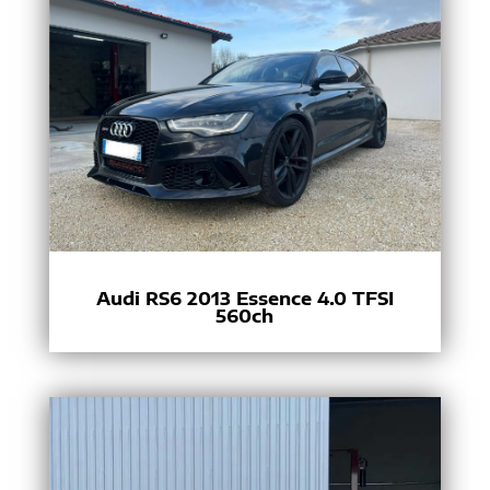
Audi RS6 2013 Essence 4.0 TFSI
560ch