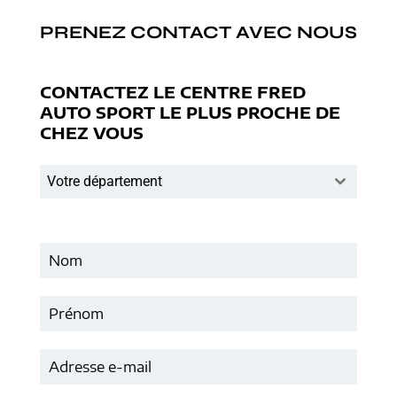
PRENEZ CONTACT AVEC NOUS
CONTACTEZ LE CENTRE FRED
AUTO SPORT LE PLUS PROCHE DE
CHEZ VOUS
Votre département