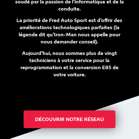
soudé par la passion de l’informatique et de la
conduite.
La priorité de Fred Auto Sport est d’offrir des
améliorations technologiques parfaites (la
légende dit qu’Iron-Man nous appelle pour
nous demander conseil).
Aujourd’hui, nous sommes plus de vingt
techniciens à votre service pour la
reprogrammation et la conversion E85 de
votre voiture.
DÉCOUVRIR NOTRE RÉSEAU