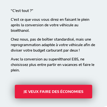
“C’est tout ?”
C’est ce que vous vous direz en faisant le plein
après la conversion de votre véhicule au
bioéthanol.
Chez nous, pas de boîtier standardisé, mais une
reprogrammation adaptée à votre véhicule afin de
diviser votre budget carburant par deux !
Avec la conversion au superéthanol E85, ne
choisissez plus entre partir en vacances et faire le
plein.
JE VEUX FAIRE DES ÉCONOMIES