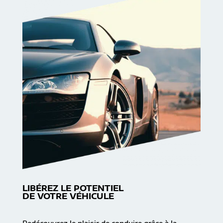
LIBÉREZ LE POTENTIEL
DE VOTRE VÉHICULE