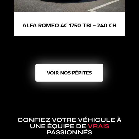
ALFA ROMEO 4C 1750 TBI – 240 CH
VOIR NOS PÉPITES
CONFIEZ VOTRE VÉHICULE À
UNE ÉQUIPE DE
VRAIS
PASSIONNÉS