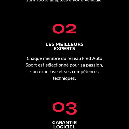
02
LES MEILLEURS
EXPERTS
Chaque membre du réseau Fred Auto
Sport est sélectionné pour sa passion,
son expertise et ses compétences
techniques.
03
GARANTIE
LOGICIEL