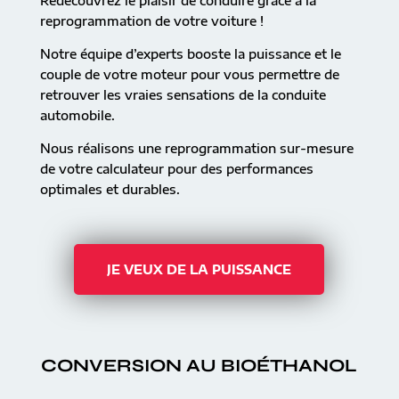
Redécouvrez le plaisir de conduire grâce à la
reprogrammation de votre voiture !
Notre équipe d’experts booste la puissance et le
couple de votre moteur pour vous permettre de
retrouver les vraies sensations de la conduite
automobile.
Nous réalisons une reprogrammation sur-mesure
de votre calculateur pour des performances
optimales et durables.
JE VEUX DE LA PUISSANCE
CONVERSION AU BIOÉTHANOL