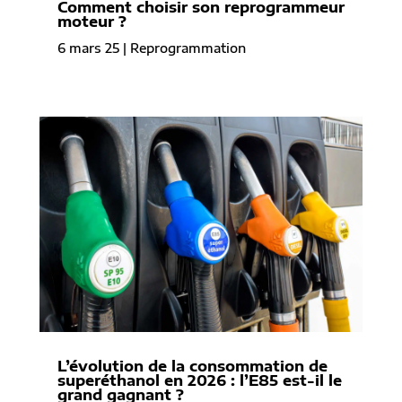
Comment choisir son reprogrammeur
moteur ?
6 mars 25
|
Reprogrammation
L’évolution de la consommation de
superéthanol en 2026 : l’E85 est-il le
grand gagnant ?