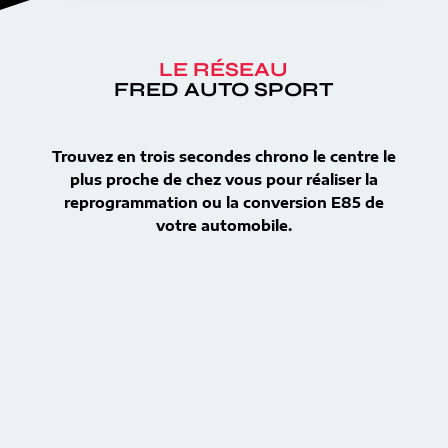
LE RÉSEAU
FRED AUTO SPORT
Trouvez en trois secondes chrono le centre le
plus proche de chez vous pour réaliser la
reprogrammation ou la conversion E85 de
votre automobile.