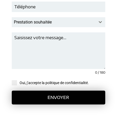
Prestation souhaitée
0 / 180
Oui, j’accepte la politique de confidentialité.
ENVOYER