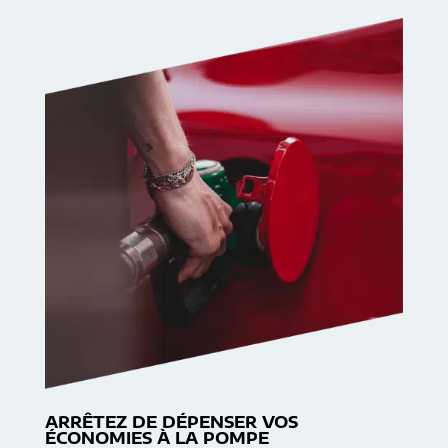
ARRÊTEZ DE DÉPENSER VOS
ÉCONOMIES À LA POMPE