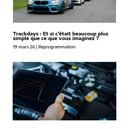
Trackdays : Et si c’était beaucoup plus
simple que ce que vous imaginez ?
19 mars 26
|
Reprogrammation