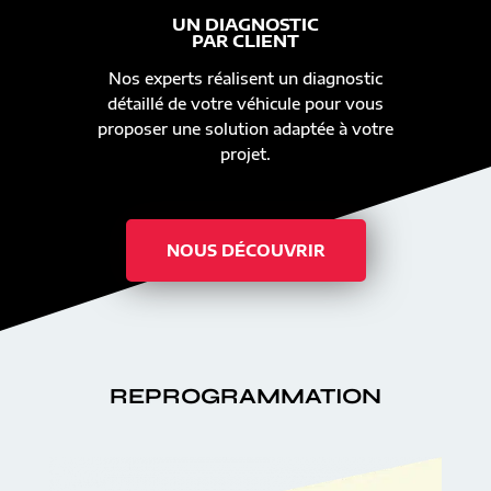
UN DIAGNOSTIC
PAR CLIENT
Nos experts réalisent un diagnostic
détaillé de votre véhicule pour vous
proposer une solution adaptée à votre
projet.
NOUS DÉCOUVRIR
REPROGRAMMATION