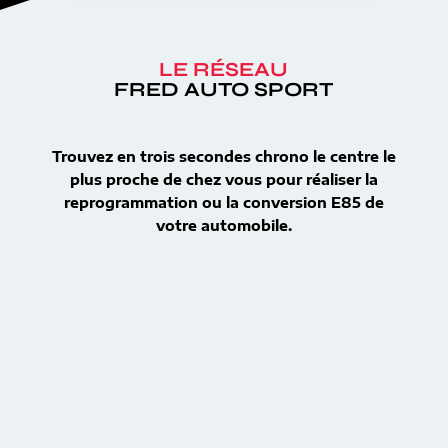
LE RÉSEAU
FRED AUTO SPORT
Trouvez en trois secondes chrono le centre le
plus proche de chez vous pour réaliser la
reprogrammation ou la conversion E85 de
votre automobile.