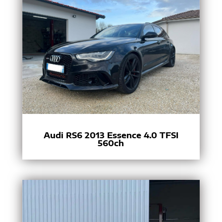
Audi RS6 2013 Essence 4.0 TFSI
560ch