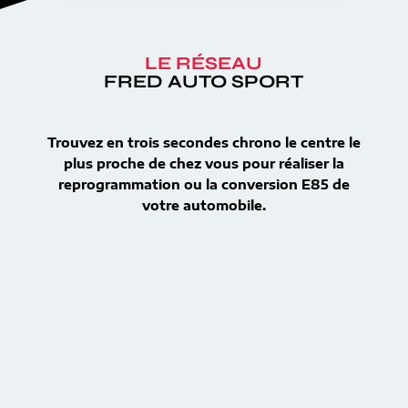
LE RÉSEAU
FRED AUTO SPORT
Trouvez en trois secondes chrono le centre le
plus proche de chez vous pour réaliser la
reprogrammation ou la conversion E85 de
votre automobile.