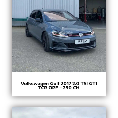
Volkswagen Golf 2017 2.0 TSI GTI
TCR OPF – 290 CH