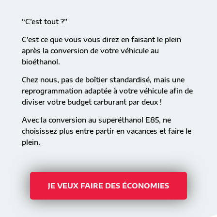
“C’est tout ?”
C’est ce que vous vous direz en faisant le plein
après la conversion de votre véhicule au
bioéthanol.
Chez nous, pas de boîtier standardisé, mais une
reprogrammation adaptée à votre véhicule afin de
diviser votre budget carburant par deux !
Avec la conversion au superéthanol E85, ne
choisissez plus entre partir en vacances et faire le
plein.
JE VEUX FAIRE DES ÉCONOMIES