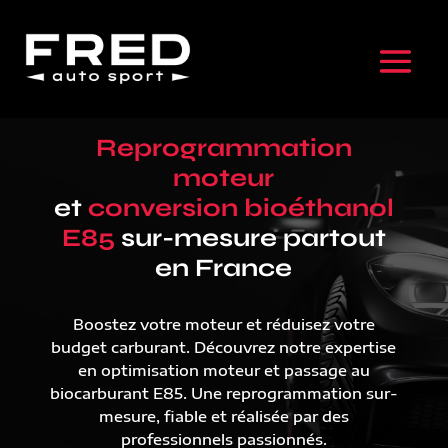
Reprogrammation
moteur
et
conversion bioéthanol
E85
sur-mesure partout
en France
Boostez votre moteur et réduisez votre
budget carburant. Découvrez notre expertise
en optimisation moteur et passage au
biocarburant E85. Une reprogrammation sur-
mesure, fiable et réalisée par des
professionnels passionnés.