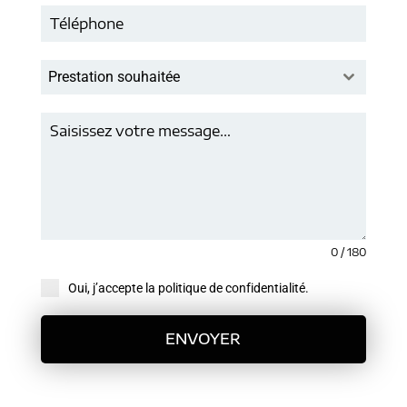
Prestation souhaitée
0 / 180
Oui, j’accepte la politique de confidentialité.
ENVOYER