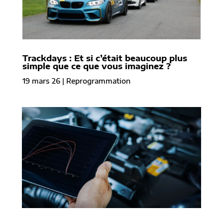
Trackdays : Et si c’était beaucoup plus
simple que ce que vous imaginez ?
19 mars 26
|
Reprogrammation