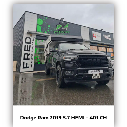
Dodge Ram 2019 5.7 HEMI – 401 CH