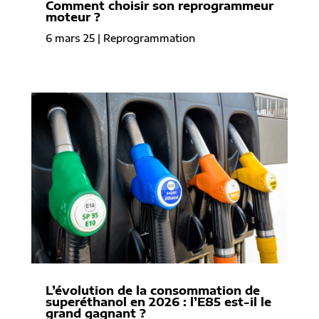
Comment choisir son reprogrammeur
moteur ?
6 mars 25
|
Reprogrammation
L’évolution de la consommation de
superéthanol en 2026 : l’E85 est-il le
grand gagnant ?