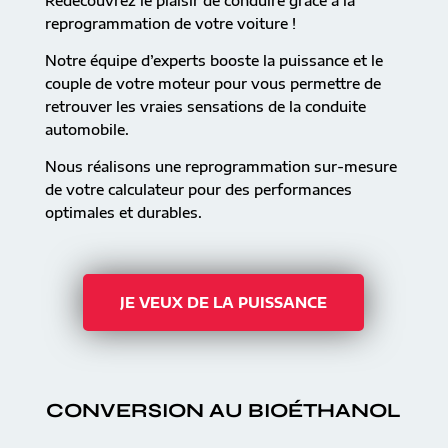
Redécouvrez le plaisir de conduire grâce à la
reprogrammation de votre voiture !
Notre équipe d’experts booste la puissance et le
couple de votre moteur pour vous permettre de
retrouver les vraies sensations de la conduite
automobile.
Nous réalisons une reprogrammation sur-mesure
de votre calculateur pour des performances
optimales et durables.
JE VEUX DE LA PUISSANCE
CONVERSION AU BIOÉTHANOL