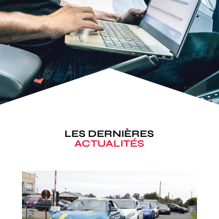
LES DERNIÈRES
ACTUALITÉS