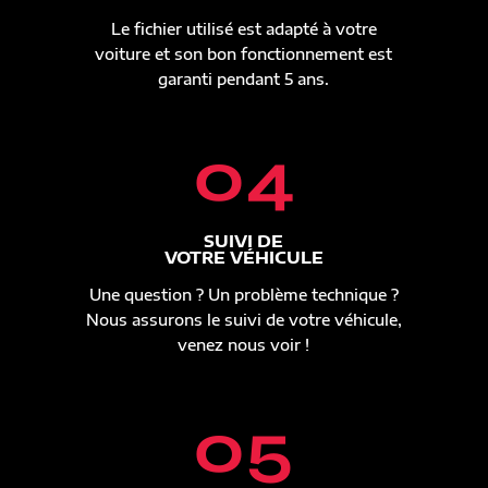
Le fichier utilisé est adapté à votre
voiture et son bon fonctionnement est
garanti pendant 5 ans.
04
SUIVI DE
VOTRE VÉHICULE
Une question ? Un problème technique ?
Nous assurons le suivi de votre véhicule,
venez nous voir !
05