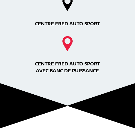
CENTRE FRED AUTO SPORT
CENTRE FRED AUTO SPORT
AVEC BANC DE PUISSANCE