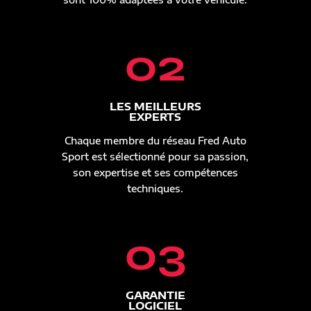
02
LES MEILLEURS
EXPERTS
Chaque membre du réseau Fred Auto
Sport est sélectionné pour sa passion,
son expertise et ses compétences
techniques.
03
GARANTIE
LOGICIEL