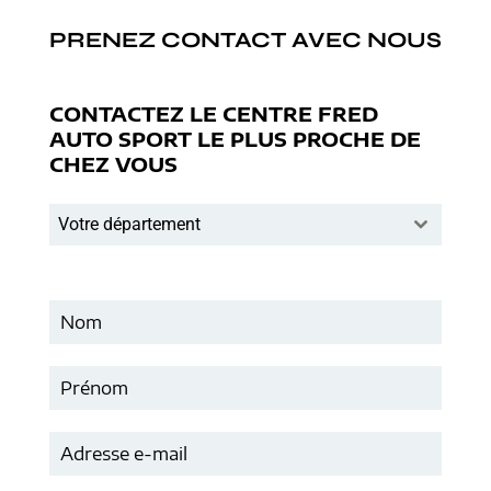
PRENEZ CONTACT AVEC NOUS
CONTACTEZ LE CENTRE FRED
AUTO SPORT LE PLUS PROCHE DE
CHEZ VOUS
Votre département