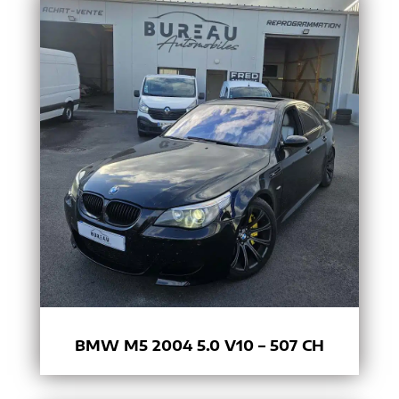
BMW M5 2004 5.0 V10 – 507 CH