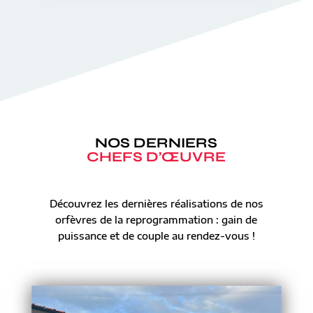
NOS DERNIERS
CHEFS D’ŒUVRE
Découvrez les dernières réalisations de nos
orfèvres de la reprogrammation : gain de
puissance et de couple au rendez-vous !