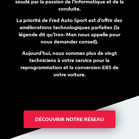
soudé par la passion de l’informatique et de la
conduite.
La priorité de Fred Auto Sport est d’offrir des
améliorations technologiques parfaites (la
légende dit qu’Iron-Man nous appelle pour
nous demander conseil).
Aujourd’hui, nous sommes plus de vingt
techniciens à votre service pour la
reprogrammation et la conversion E85 de
votre voiture.
DÉCOUVRIR NOTRE RÉSEAU