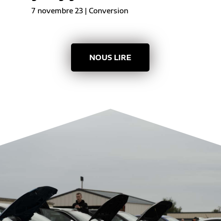
7 novembre 23
|
Conversion
NOUS LIRE