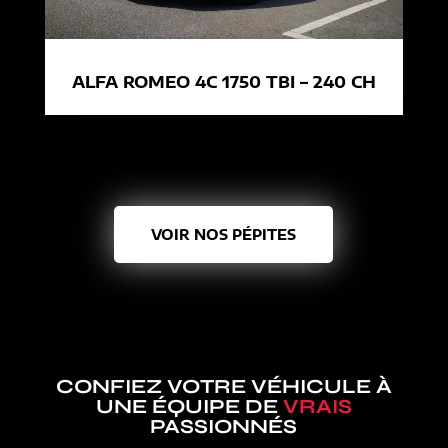
ALFA ROMEO 4C 1750 TBI – 240 CH
VOIR NOS PÉPITES
CONFIEZ VOTRE VÉHICULE À
UNE ÉQUIPE DE
VRAIS
PASSIONNÉS