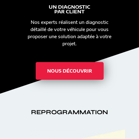
UN DIAGNOSTIC
PAR CLIENT
Nos experts réalisent un diagnostic
détaillé de votre véhicule pour vous
proposer une solution adaptée à votre
projet.
NOUS DÉCOUVRIR
REPROGRAMMATION