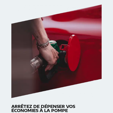
ARRÊTEZ DE DÉPENSER VOS
ÉCONOMIES À LA POMPE