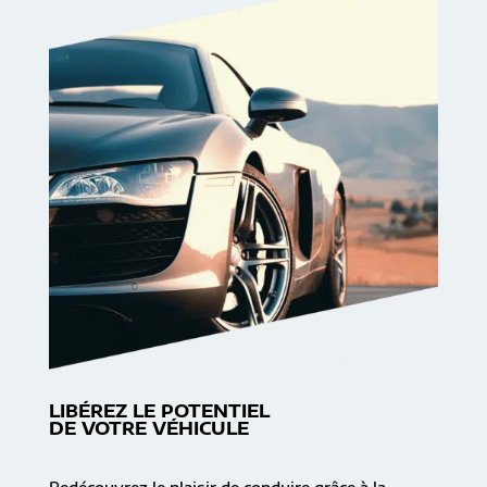
LIBÉREZ LE POTENTIEL
DE VOTRE VÉHICULE