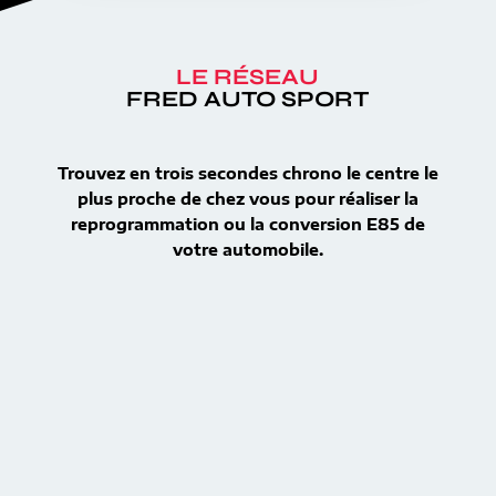
LE RÉSEAU
FRED AUTO SPORT
Trouvez en trois secondes chrono le centre le
plus proche de chez vous pour réaliser la
reprogrammation ou la conversion E85 de
votre automobile.