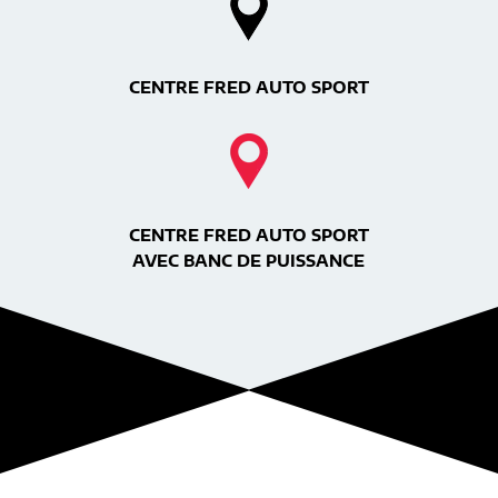
CENTRE FRED AUTO SPORT
CENTRE FRED AUTO SPORT
AVEC BANC DE PUISSANCE