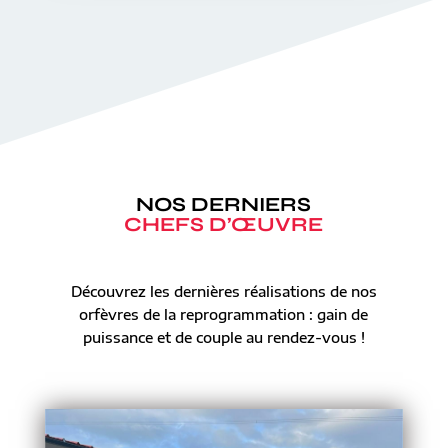
NOS DERNIERS
CHEFS D’ŒUVRE
Découvrez les dernières réalisations de nos
orfèvres de la reprogrammation : gain de
puissance et de couple au rendez-vous !