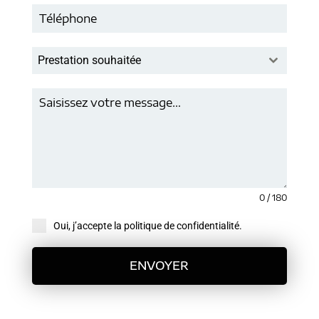
Prestation souhaitée
0 / 180
Oui, j’accepte la politique de confidentialité.
ENVOYER