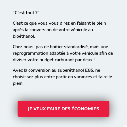
“C’est tout ?”
C’est ce que vous vous direz en faisant le plein
après la conversion de votre véhicule au
bioéthanol.
Chez nous, pas de boîtier standardisé, mais une
reprogrammation adaptée à votre véhicule afin de
diviser votre budget carburant par deux !
Avec la conversion au superéthanol E85, ne
choisissez plus entre partir en vacances et faire le
plein.
JE VEUX FAIRE DES ÉCONOMIES