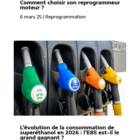
Comment choisir son reprogrammeur
moteur ?
6 mars 25
|
Reprogrammation
L’évolution de la consommation de
superéthanol en 2026 : l’E85 est-il le
grand gagnant ?