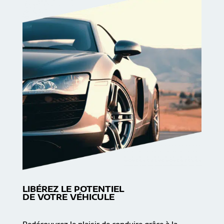
LIBÉREZ LE POTENTIEL
DE VOTRE VÉHICULE