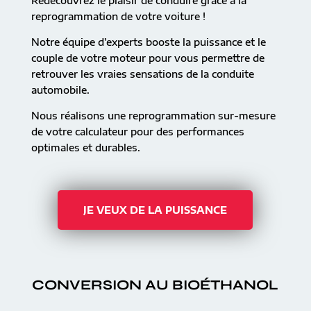
Redécouvrez le plaisir de conduire grâce à la
reprogrammation de votre voiture !
Notre équipe d’experts booste la puissance et le
couple de votre moteur pour vous permettre de
retrouver les vraies sensations de la conduite
automobile.
Nous réalisons une reprogrammation sur-mesure
de votre calculateur pour des performances
optimales et durables.
JE VEUX DE LA PUISSANCE
CONVERSION AU BIOÉTHANOL