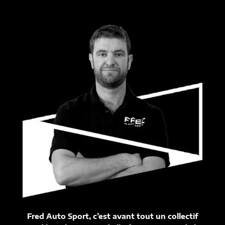
Fred Auto Sport, c’est avant tout un collectif