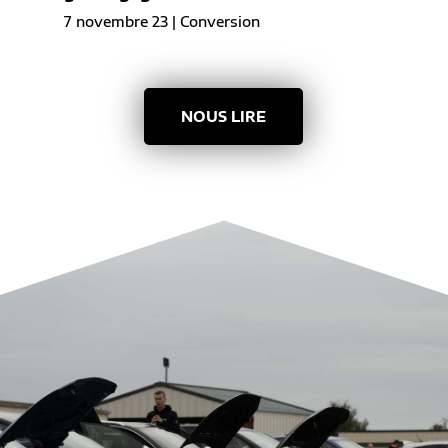
7 novembre 23
|
Conversion
NOUS LIRE