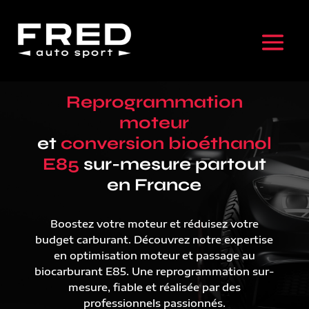
Reprogrammation
moteur
et
conversion bioéthanol
E85
sur-mesure partout
en France
Boostez votre moteur et réduisez votre
budget carburant. Découvrez notre expertise
en optimisation moteur et passage au
biocarburant E85. Une reprogrammation sur-
mesure, fiable et réalisée par des
professionnels passionnés.