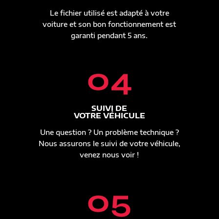
Le fichier utilisé est adapté à votre
voiture et son bon fonctionnement est
garanti pendant 5 ans.
04
SUIVI DE
VOTRE VÉHICULE
Une question ? Un problème technique ?
Nous assurons le suivi de votre véhicule,
venez nous voir !
05