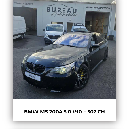
BMW M5 2004 5.0 V10 – 507 CH