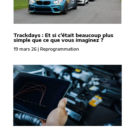
Trackdays : Et si c’était beaucoup plus
simple que ce que vous imaginez ?
19 mars 26
|
Reprogrammation