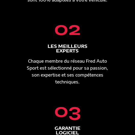
02
LES MEILLEURS
EXPERTS
Chaque membre du réseau Fred Auto
Sport est sélectionné pour sa passion,
son expertise et ses compétences
techniques.
03
GARANTIE
LOGICIEL