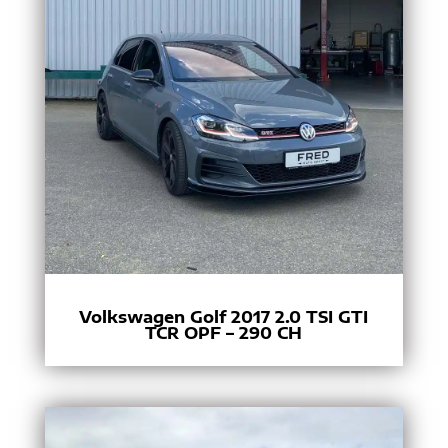
Volkswagen Golf 2017 2.0 TSI GTI
TCR OPF – 290 CH