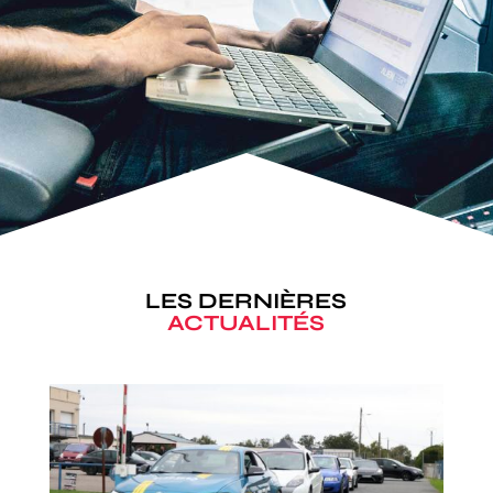
LES DERNIÈRES
ACTUALITÉS