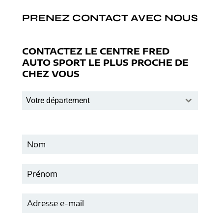
PRENEZ CONTACT AVEC NOUS
CONTACTEZ LE CENTRE FRED
AUTO SPORT LE PLUS PROCHE DE
CHEZ VOUS
Votre département