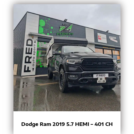
Dodge Ram 2019 5.7 HEMI – 401 CH