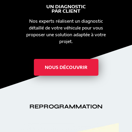
UN DIAGNOSTIC
PAR CLIENT
Nos experts réalisent un diagnostic
détaillé de votre véhicule pour vous
proposer une solution adaptée à votre
projet.
NOUS DÉCOUVRIR
REPROGRAMMATION