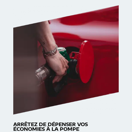
ARRÊTEZ DE DÉPENSER VOS
ÉCONOMIES À LA POMPE