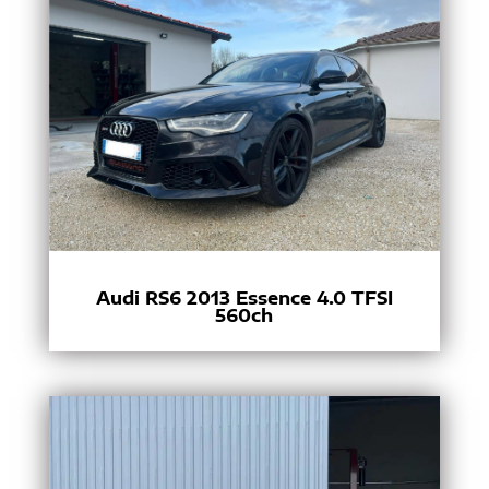
Audi RS6 2013 Essence 4.0 TFSI
560ch