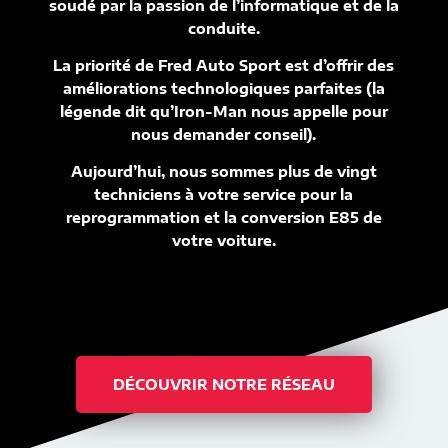
soudé par la passion de l’informatique et de la
conduite.
La priorité de Fred Auto Sport est d’offrir des
améliorations technologiques parfaites (la
légende dit qu’Iron-Man nous appelle pour
nous demander conseil).
Aujourd’hui, nous sommes plus de vingt
techniciens à votre service pour la
reprogrammation et la conversion E85 de
votre voiture.
DÉCOUVRIR NOTRE RÉSEAU