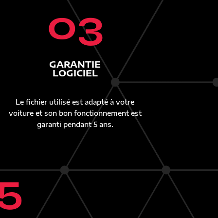
03
GARANTIE
LOGICIEL
Le fichier utilisé est adapté à votre
voiture et son bon fonctionnement est
garanti pendant 5 ans.
5