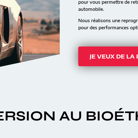
pour vous permettre de retr
automobile.
Nous réalisons une reprog
pour des performances opti
JE VEUX DE LA
RSION AU BIOÉ