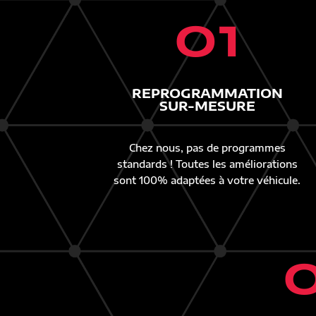
01
REPROGRAMMATION
SUR-MESURE
Chez nous, pas de programmes
standards ! Toutes les améliorations
sont 100% adaptées à votre véhicule.