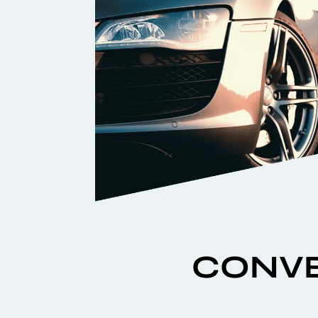
CONVE