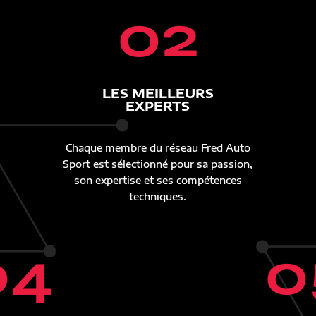
02
LES MEILLEURS
EXPERTS
Chaque membre du réseau Fred Auto
Sport est sélectionné pour sa passion,
son expertise et ses compétences
techniques.
04
0